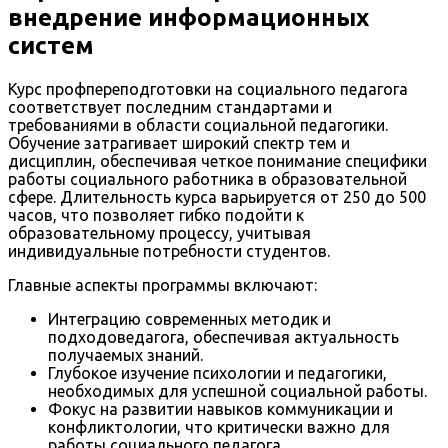
внедрение информационных
систем
Курс профпереподготовки на социального педагога
соответствует последним стандартами и
требованиями в области социальной педагогики.
Обучение затрагивает широкий спектр тем и
дисциплин, обеспечивая четкое понимание специфики
работы социального работника в образовательной
сфере. Длительность курса варьируется от 250 до 500
часов, что позволяет гибко подойти к
образовательному процессу, учитывая
индивидуальные потребности студентов.
Главные аспекты программы включают:
Интеграцию современных методик и
подходоведагога, обеспечивая актуальность
получаемых знаний.
Глубокое изучение психологии и педагогики,
необходимых для успешной социальной работы.
Фокус на развитии навыков коммуникации и
конфликтологии, что критически важно для
работы социального педагога.