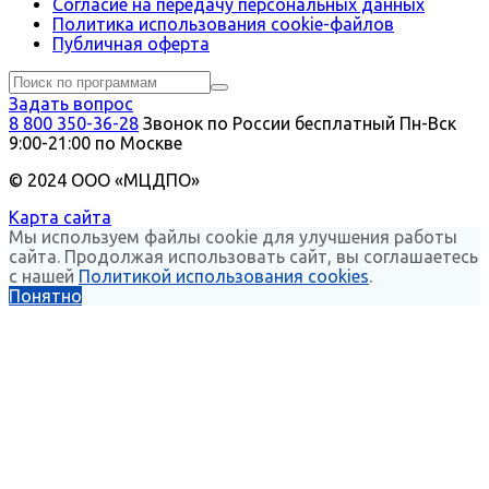
Согласие на передачу персональных данных
Политика использования сookie-файлов
Публичная оферта
Задать вопрос
8 800 350-36-28
Звонок по России бесплатный
Пн-Вск
9:00-21:00 по Москве
© 2024 ООО «МЦДПО»
Карта сайта
Мы используем файлы cookie для улучшения работы
сайта. Продолжая использовать сайт, вы соглашаетесь
с нашей
Политикой использования cookies
.
Понятно