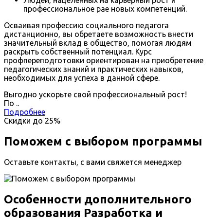
профессиональное рае новых компетенций.
Осваивая профессию социального педагога
дистанционно, вы обретаете возможность внести
значительный вклад в общество, помогая людям
раскрыть собственный потенциал. Курс
профпереподготовки ориентирован на приобретение
педагогических знаний и практических навыков,
необходимых для успеха в данной сфере.
Выгодно ускорьте свой профессиональный рост!
По
.
.
Подробнее
Скидки до
25%
Поможем с выбором программы
Оставьте контакты, с вами свяжется менеджер
Особенности дополнительного
образования Разработка и