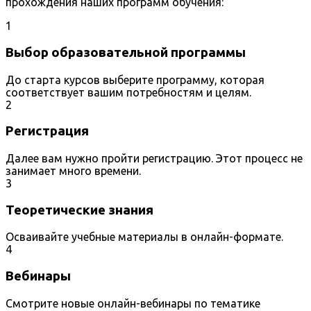
прохождения наших программ обучения:
1
Выбор образовательной программы
До старта курсов выберите программу, которая
соответствует вашим потребностям и целям.
2
Регистрация
Далее вам нужно пройти регистрацию. Этот процесс не
занимает много времени.
3
Теоретические знания
Осваивайте учебные материалы в онлайн-формате.
4
Вебинары
Смотрите новые онлайн-вебинары по тематике