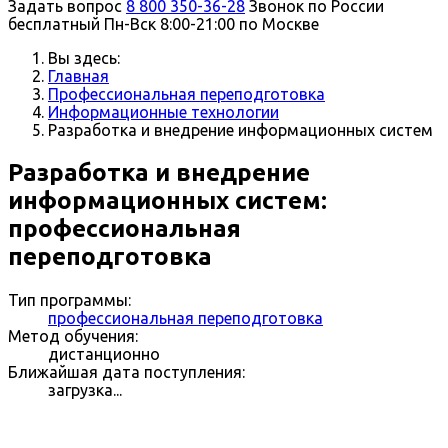
Задать вопрос
8 800 350-36-28
Звонок по России
бесплатный
Пн-Вск 8:00-21:00 по Москве
Вы здесь:
Главная
Профессиональная переподготовка
Информационные технологии
Разработка и внедрение информационных систем
Разработка и внедрение
информационных систем:
профессиональная
переподготовка
Тип программы:
профессиональная переподготовка
Метод обучения:
дистанционно
Ближайшая дата поступления:
загрузка...