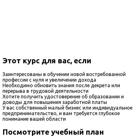
Этот курс для вас, если
Заинтересованы в обучении новой востребованной
профессии с нуля и увеличении дохода
Необходимо обновить знания после декрета или
перерыва в трудовой деятельности
Хотите получить удостоверение об образовании и
доводы для повышения заработной платы
У вас собственный малый бизнес или индивидуальное
предпринимательство, и вам требуется глубокое
понимание вашей области
Посмотрите учебный план