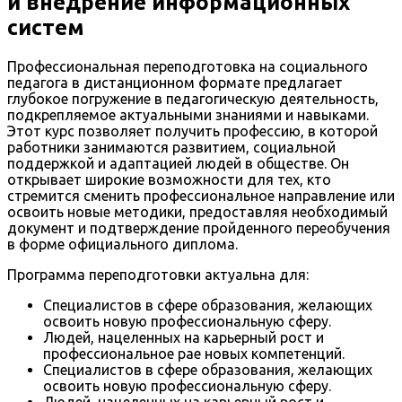
и внедрение информационных
систем
Профессиональная переподготовка на социального
педагога в дистанционном формате предлагает
глубокое погружение в педагогическую деятельность,
подкрепляемое актуальными знаниями и навыками.
Этот курс позволяет получить профессию, в которой
работники занимаются развитием, социальной
поддержкой и адаптацией людей в обществе. Он
открывает широкие возможности для тех, кто
стремится сменить профессиональное направление или
освоить новые методики, предоставляя необходимый
документ и подтверждение пройденного переобучения
в форме официального диплома.
Программа переподготовки актуальна для:
Специалистов в сфере образования, желающих
освоить новую профессиональную сферу.
Людей, нацеленных на карьерный рост и
профессиональное рае новых компетенций.
Специалистов в сфере образования, желающих
освоить новую профессиональную сферу.
Людей, нацеленных на карьерный рост и