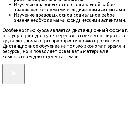
Изучение правовых основ социальной рабое
знания необходимыми юридическими аспектами.
Изучение правовых основ социальной рабое
знания необходимыми юридическими аспектами.
Особенностью курса является дистанционный формат,
что упрощает доступ к переподготовке для широкого
круга лиц, желающих приобрести новую профессию.
Дистанционное обучение не только экономит время и
ресурсы, но и позволяет осваивать материал в
комфортном для студента темпе.