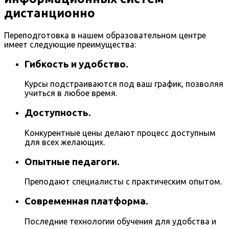
дистанционно
Переподготовка в нашем образовательном центре
имеет следующие преимущества:
Гибкость и удобство.
Курсы подстраиваются под ваш график, позволяя
учиться в любое время.
Доступность.
Конкурентные цены делают процесс доступным
для всех желающих.
Опытные педагоги.
Преподают специалисты с практическим опытом.
Современная платформа.
Последние технологии обучения для удобства и