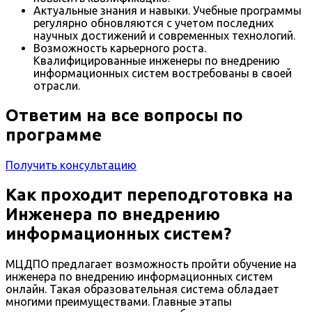
Актуальные знания и навыки. Учебные программы
регулярно обновляются с учетом последних
научных достижений и современных технологий.
Возможность карьерного роста.
Квалифицированные инженеры по внедрению
информационных систем востребованы в своей
отрасли.
Ответим на все вопросы по
программе
Получить консультацию
Как проходит переподготовка на
Инженера по внедрению
информационных систем?
МЦДПО предлагает возможность пройти обучение на
инженера по внедрению информационных систем
онлайн. Такая образовательная система обладает
многими преимуществами. Главные этапы