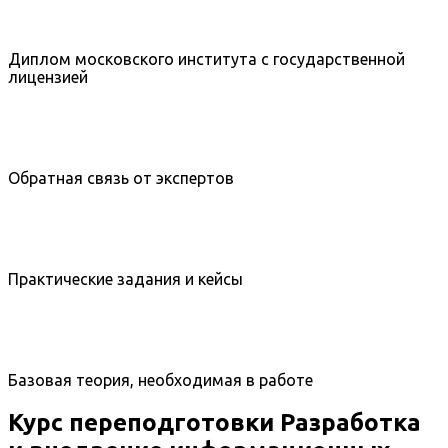
Диплом московского института с государственной
лицензией
Обратная связь от экспертов
Практические задания и кейсы
Базовая теория, необходимая в работе
Курс переподготовки Разработка