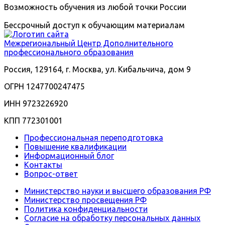
Возможность обучения из любой точки России
Бессрочный доступ к обучающим материалам
Межрегиональный
Центр Дополнительного
профессионального образования
Россия, 129164, г. Москва, ул. Кибальчича, дом 9
ОГРН 1247700247475
ИНН 9723226920
КПП 772301001
Профессиональная переподготовка
Повышение квалификации
Информационный блог
Контакты
Вопрос-ответ
Министерство науки и высшего образования РФ
Министерство просвещения РФ
Политика конфиденциальности
Согласие на обработку персональных данных