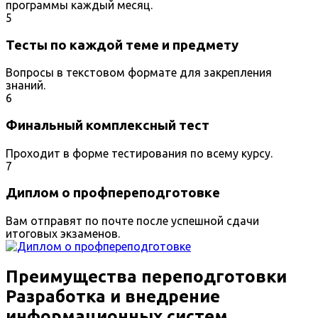
программы каждый месяц.
5
Тесты по каждой теме и предмету
Вопросы в текстовом формате для закрепления
знаний.
6
Финальный комплексный тест
Проходит в форме тестирования по всему курсу.
7
Диплом о профпереподготовке
Вам отправят по почте после успешной сдачи
итоговых экзаменов.
Преимущества переподготовки
Разработка и внедрение
информационных систем