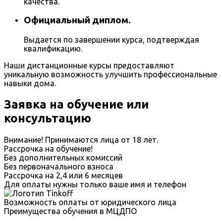
качества.
Официальный диплом.
Выдается по завершении курса, подтверждая
квалификацию.
Наши дистанционные курсы предоставляют
уникальную возможность улучшить профессиональные
навыки дома.
Заявка на обучение или
консультацию
Внимание! Принимаются лица от 18 лет.
Рассрочка на обучение!
Без дополнительных комиссий
Без первоначального взноса
Рассрочка на 2,4 или 6 месяцев
Для оплаты нужны только ваше имя и телефон
Возможность оплаты от юридического лица
Преимущества обучения в МЦДПО