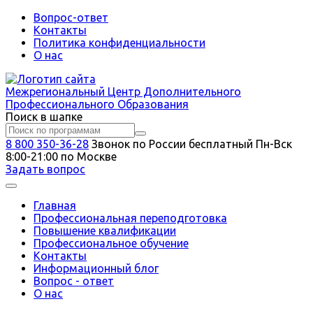
Вопрос-ответ
Контакты
Политика конфиденциальности
О нас
Межрегиональный
Центр Дополнительного
Профессионального Образования
Поиск в шапке
8 800 350-36-28
Звонок по России бесплатный
Пн-Вск
8:00-21:00 по Москве
Задать вопрос
Главная
Профессиональная переподготовка
Повышение квалификации
Профессиональное обучение
Контакты
Информационный блог
Вопрос - ответ
О нас