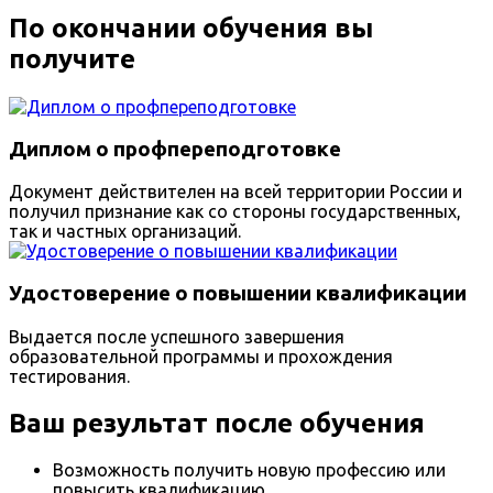
По окончании обучения вы
получите
Диплом о профпереподготовке
Документ действителен на всей территории России и
получил признание как со стороны государственных,
так и частных организаций.
Удостоверение о повышении квалификации
Выдается после успешного завершения
образовательной программы и прохождения
тестирования.
Ваш результат после обучения
Возможность получить новую профессию или
повысить квалификацию.