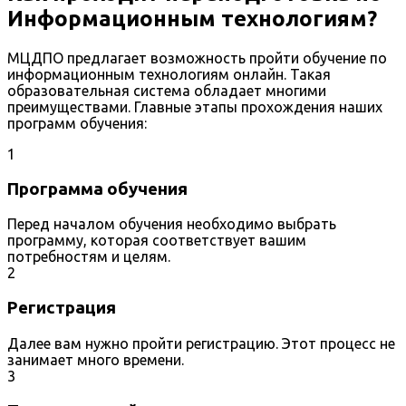
Информационным технологиям?
МЦДПО предлагает возможность пройти обучение по
информационным технологиям онлайн. Такая
образовательная система обладает многими
преимуществами. Главные этапы прохождения наших
программ обучения:
1
Программа обучения
Перед началом обучения необходимо выбрать
программу, которая соответствует вашим
потребностям и целям.
2
Регистрация
Далее вам нужно пройти регистрацию. Этот процесс не
занимает много времени.
3