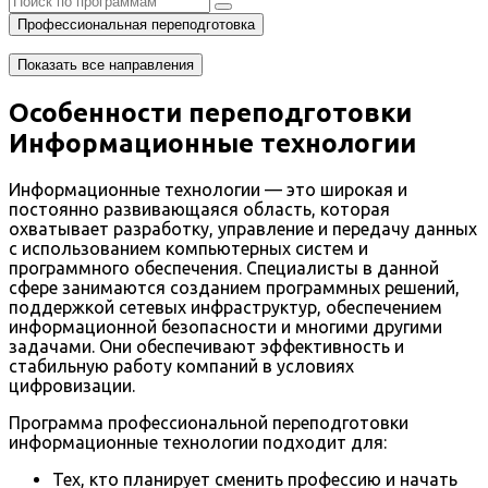
Профессиональная переподготовка
Показать все направления
Особенности переподготовки
Информационные технологии
Информационные технологии — это широкая и
постоянно развивающаяся область, которая
охватывает разработку, управление и передачу данных
с использованием компьютерных систем и
программного обеспечения. Специалисты в данной
сфере занимаются созданием программных решений,
поддержкой сетевых инфраструктур, обеспечением
информационной безопасности и многими другими
задачами. Они обеспечивают эффективность и
стабильную работу компаний в условиях
цифровизации.
Программа профессиональной переподготовки
информационные технологии подходит для:
Тех, кто планирует сменить профессию и начать