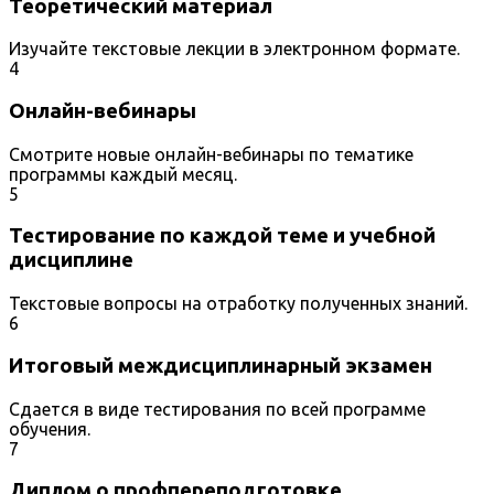
Теоретический материал
Изучайте текстовые лекции в электронном формате.
4
Онлайн-вебинары
Смотрите новые онлайн-вебинары по тематике
программы каждый месяц.
5
Тестирование по каждой теме и учебной
дисциплине
Текстовые вопросы на отработку полученных знаний.
6
Итоговый междисциплинарный экзамен
Сдается в виде тестирования по всей программе
обучения.
7
Диплом о профпереподготовке