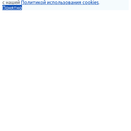
с нашей
Политикой использования cookies
.
Понятно