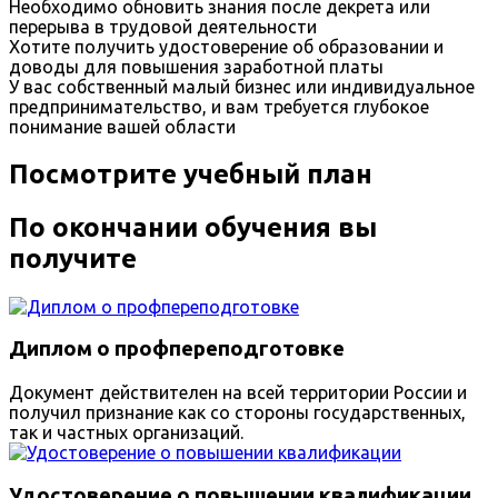
Необходимо обновить знания после декрета или
перерыва в трудовой деятельности
Хотите получить удостоверение об образовании и
доводы для повышения заработной платы
У вас собственный малый бизнес или индивидуальное
предпринимательство, и вам требуется глубокое
понимание вашей области
Посмотрите учебный план
По окончании обучения вы
получите
Диплом о профпереподготовке
Документ действителен на всей территории России и
получил признание как со стороны государственных,
так и частных организаций.
Удостоверение о повышении квалификации