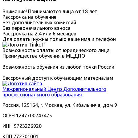
Внимание! Принимаются лица от 18 лет.
Рассрочка на обучение!
Без дополнительных комиссий
Без первоначального взноса
Рассрочка на 2,4 или 6 месяцев
Для оплаты нужны только ваше имя и телефон
Возможность оплаты от юридического лица
Преимущества обучения в МЦДПО
Возможность обучения из любой точки России
Бессрочный доступ к обучающим материалам
Межрегиональный
Центр Дополнительного
профессионального образования
Россия, 129164, г. Москва, ул. Кибальчича, дом 9
ОГРН 1247700247475
ИНН 9723226920
КПП 772301001