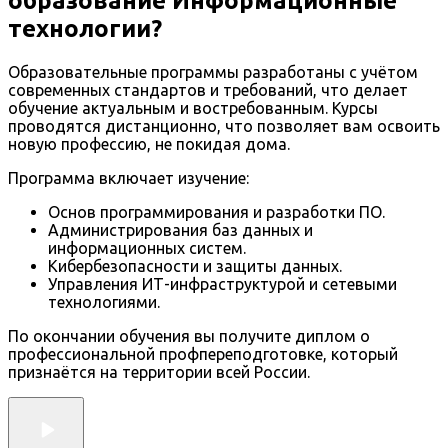
образование Информационные
технологии?
Образовательные программы разработаны с учётом
современных стандартов и требований, что делает
обучение актуальным и востребованным. Курсы
проводятся дистанционно, что позволяет вам освоить
новую профессию, не покидая дома.
Программа включает изучение:
Основ программирования и разработки ПО.
Администрирования баз данных и
информационных систем.
Кибербезопасности и защиты данных.
Управления ИТ-инфраструктурой и сетевыми
технологиями.
По окончании обучения вы получите диплом о
профессиональной профпереподготовке, который
признаётся на территории всей России.