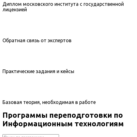
Диплом московского института с государственной
лицензией
Обратная связь от экспертов
Практические задания и кейсы
Базовая теория, необходимая в работе
Программы переподготовки по
Информационным технологиям