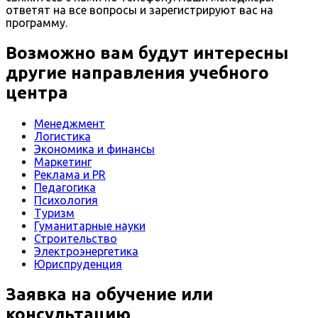
ответят на все вопросы и зарегистрируют вас на
программу.
Возможно вам будут интересны
другие направления учебного
центра
Менеджмент
Логистика
Экономика и финансы
Маркетинг
Реклама и PR
Педагогика
Психология
Туризм
Гуманитарные науки
Строительство
Электроэнергетика
Юриспруденция
Заявка на обучение или
консультацию