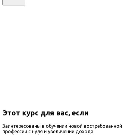
Этот курс для вас, если
Заинтересованы в обучении новой востребованной
профессии с нуля и увеличении дохода