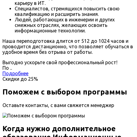
карьеру в ИТ.
Специалистов, стремящихся повысить свою
квалификацию и расширить знания.
Людей, работающих в инженерии и других
смежных отраслях, желающих освоить
информационные технологии.
Наша переподготовка длится от 512 до 1024 часов и
проводится дистанционно, что позволяет обучаться в
удобное время без отрыва от работы.
Выгодно ускорьте свой профессиональный рост!
По
.
.
Подробнее
Скидки до
25%
Поможем с выбором программы
Оставьте контакты, с вами свяжется менеджер
Когда нужно дополнительное