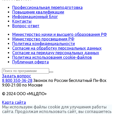
Профессиональная переподготовка
Повышение квалификации
Информационный блог
Контакты
Вопрос-ответ
Министерство науки и высшего образования РФ
Министерство просвещения РФ
Политика конфиденциальности
Согласие на обработку персональных данных
Согласие на передачу персональных данных
Политика использования сookie-файлов
Публичная оферта
Задать вопрос
8 800 350-36-28
Звонок по России бесплатный
Пн-Вск
9:00-21:00 по Москве
© 2024 ООО «МЦДПО»
Карта сайта
Мы используем файлы cookie для улучшения работы
сайта. Продолжая использовать сайт, вы соглашаетесь