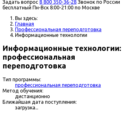
Задать вопрос
8 800 350-36-28
Звонок по России
бесплатный
Пн-Вск 8:00-21:00 по Москве
Вы здесь:
Главная
Профессиональная переподготовка
Информационные технологии
Информационные технологии:
профессиональная
переподготовка
Тип программы:
профессиональная переподготовка
Метод обучения:
дистанционно
Ближайшая дата поступления:
загрузка...