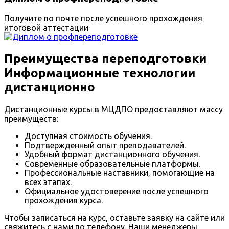
Получите по почте после успешного прохождения
итоговой аттестации
Преимущества переподготовки
Информационные технологии
дистанционно
Дистанционные курсы в МЦДПО предоставляют массу
преимуществ:
Доступная стоимость обучения.
Подтвержденный опыт преподавателей.
Удобный формат дистанционного обучения.
Современные образовательные платформы.
Профессиональные наставники, помогающие на
всех этапах.
Официальное удостоверение после успешного
прохождения курса.
Чтобы записаться на курс, оставьте заявку на сайте или
свяжитесь с нами по телефону. Наши менеджеры