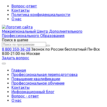
Вопрос-ответ
Контакты
Политика конфиденциальности
О нас
Межрегиональный
Центр Дополнительного
Профессионального Образования
Поиск в шапке
8 800 350-36-28
Звонок по России бесплатный
Пн-Вск
8:00-21:00 по Москве
Задать вопрос
Главная
Профессиональная переподготовка
Повышение квалификации
Профессиональное обучение
Контакты
Информационный блог
Вопрос - ответ
О нас