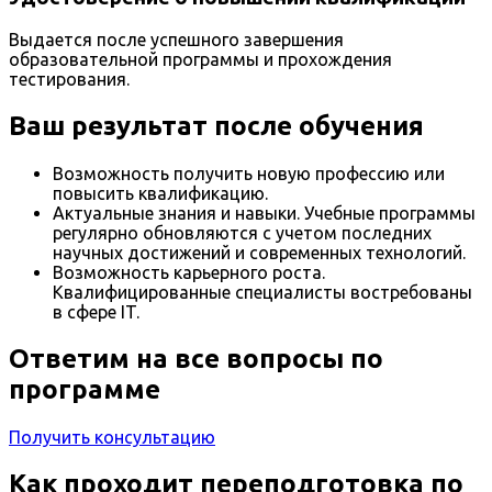
Выдается после успешного завершения
образовательной программы и прохождения
тестирования.
Ваш результат после обучения
Возможность получить новую профессию или
повысить квалификацию.
Актуальные знания и навыки. Учебные программы
регулярно обновляются с учетом последних
научных достижений и современных технологий.
Возможность карьерного роста.
Квалифицированные специалисты востребованы
в сфере IT.
Ответим на все вопросы по
программе
Получить консультацию
Как проходит переподготовка по