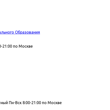
ального Образования
0-21:00 по Москве
тный
Пн-Вск 8:00-21:00 по Москве