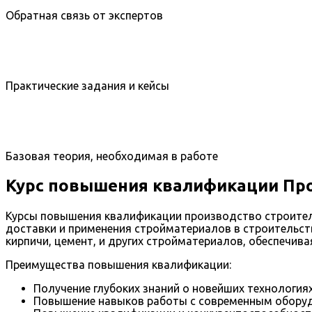
Обратная связь от экспертов
Практические задания и кейсы
Базовая теория, необходимая в работе
Курс повышения квалификации Пр
Курсы повышения квалификации производство строител
доставки и применения стройматериалов в строительст
кирпичи, цемент, и других стройматериалов, обеспечив
Преимущества повышения квалификации:
Получение глубоких знаний о новейших технологиях
Повышение навыков работы с современным оборуд