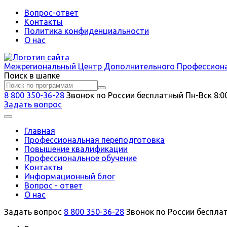
Вопрос-ответ
Контакты
Политика конфиденциальности
О нас
Межрегиональный
Центр Дополнительного Профессион
Поиск в шапке
8 800 350-36-28
Звонок по России бесплатный
Пн-Вск 8:0
Задать вопрос
Главная
Профессиональная переподготовка
Повышение квалификации
Профессиональное обучение
Контакты
Информационный блог
Вопрос - ответ
О нас
Задать вопрос
8 800 350-36-28
Звонок по России беспла