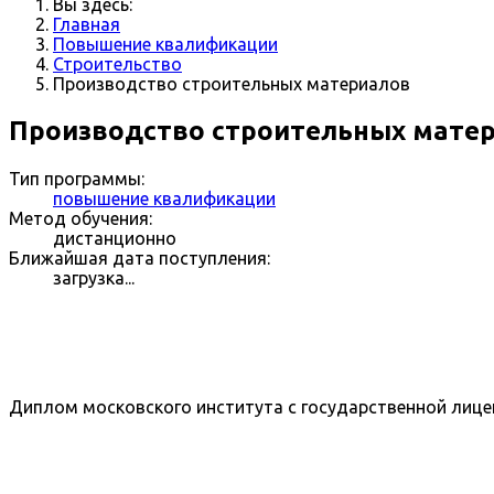
Вы здесь:
Главная
Повышение квалификации
Строительство
Производство строительных материалов
Производство строительных мате
Тип программы:
повышение квалификации
Метод обучения:
дистанционно
Ближайшая дата поступления:
загрузка...
Диплом московского института с государственной лице