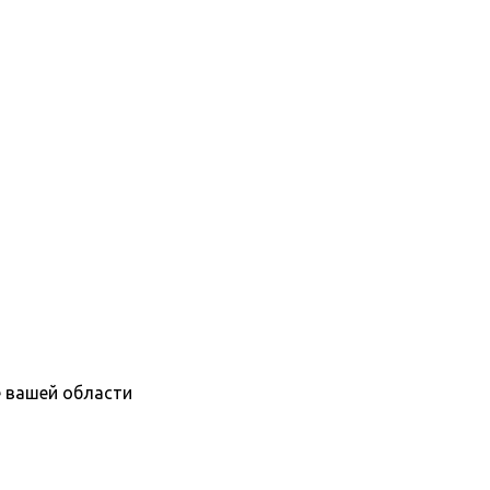
е вашей области