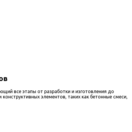
ов
щий все этапы от разработки и изготовления до
 конструктивных элементов, таких как бетонные смеси,