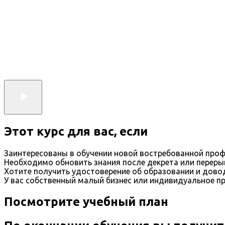
Этот курс для вас, если
Заинтересованы в обучении новой востребованной проф
Необходимо обновить знания после декрета или переры
Хотите получить удостоверение об образовании и дов
У вас собственный малый бизнес или индивидуальное п
Посмотрите учебный план