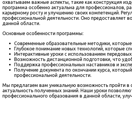
охватываем важные аспекты, такие как конструкция изд
программа особенно актуальна для профессионалов, раб
карьерному росту и улучшению своих компетенций. Регу
профессиональной деятельности. Оно предоставляет во
данной области.
Основные особенности программы:
Современные образовательные методики, которые 
Глубокое понимание новых технологий, которые с
Интерактивные уроки с использованием передовых 
Возможность дистанционной подготовки, что удоб
Поддержка профессиональных наставников и экспе
Получение документа по окончании курса, который
профессиональной деятельности.
Мы предлагаем вам уникальную возможность пройти в о
актуальность полученных знаний. Наши уроки позволяют
профессионального образования в данной области, улу