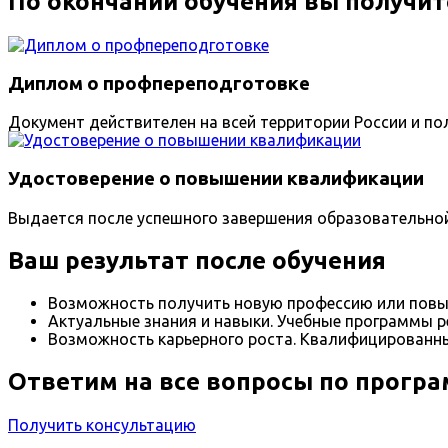
По окончании обучения вы получит
Диплом о профпереподготовке
Документ действителен на всей территории России и пол
Удостоверение о повышении квалификации
Выдается после успешного завершения образовательно
Ваш результат после обучения
Возможность получить новую профессию или повы
Актуальные знания и навыки. Учебные программы р
Возможность карьерного роста. Квалифицированны
Ответим на все вопросы по прогр
Получить консультацию