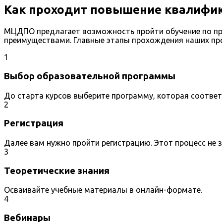
Как проходит повышение квалифик
МЦДПО предлагает возможность пройти обучение по пр
преимуществами. Главные этапы прохождения наших пр
1
Выбор образовательной программы
До старта курсов выберите программу, которая соотве
2
Регистрация
Далее вам нужно пройти регистрацию. Этот процесс не 
3
Теоретические знания
Осваивайте учебные материалы в онлайн-формате.
4
Вебинары