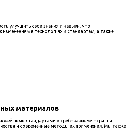
ть улучшить свои знания и навыки, что
 изменениям в технологиях и стандартам, а также
ьных материалов
 новейшими стандартами и требованиями отрасли.
ачества и современные методы их применения. Мы также