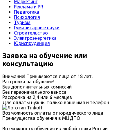
Маркетинг
Реклама и PR
Педагогика
Психология
Туризм
Гуманитарные науки
Строительство
Электроэнергетика
Юриспруденция
Заявка на обучение или
консультацию
Внимание! Принимаются лица от 18 лет.
Рассрочка на обучение!
Без дополнительных комиссий
Без первоначального взноса
Рассрочка на 2,4 или 6 месяцев
Для оплаты нужны только ваше имя и телефон
Возможность оплаты от юридического лица
Преимущества обучения в МЦДПО
Возможность обучения из любой точки России