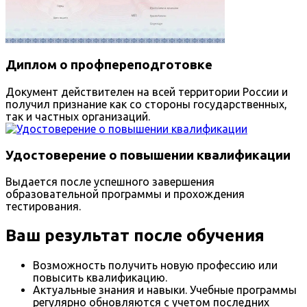
Диплом о профпереподготовке
Документ действителен на всей территории России и
получил признание как со стороны государственных,
так и частных организаций.
Удостоверение о повышении квалификации
Выдается после успешного завершения
образовательной программы и прохождения
тестирования.
Ваш результат после обучения
Возможность получить новую профессию или
повысить квалификацию.
Актуальные знания и навыки. Учебные программы
регулярно обновляются с учетом последних