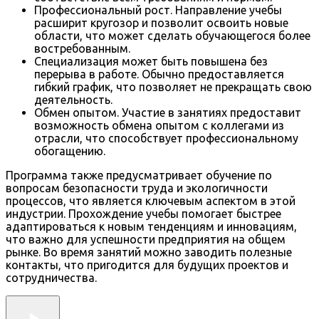
Профессиональный рост. Направление учебы
расширит кругозор и позволит освоить новые
области, что может сделать обучающегося более
востребованным.
Специализация может быть повышена без
перерыва в работе. Обычно предоставляется
гибкий график, что позволяет не прекращать свою
деятельность.
Обмен опытом. Участие в занятиях предоставит
возможность обмена опытом с коллегами из
отрасли, что способствует профессиональному
обогащению.
Программа также предусматривает обучение по
вопросам безопасности труда и экологичности
процессов, что является ключевым аспектом в этой
индустрии. Прохождение учебы помогает быстрее
адаптироваться к новым тенденциям и инновациям,
что важно для успешности предприятия на общем
рынке. Во время занятий можно заводить полезные
контакты, что пригодится для будущих проектов и
сотрудничества.