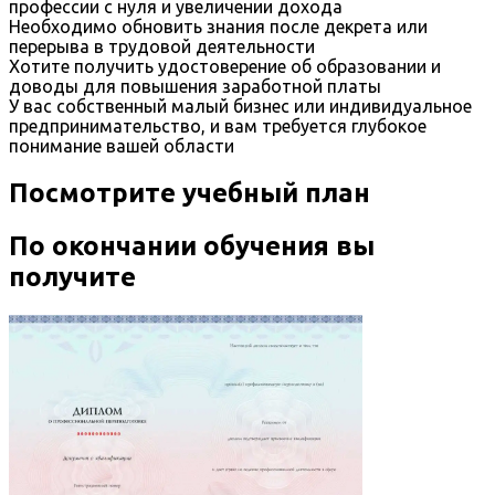
профессии с нуля и увеличении дохода
Необходимо обновить знания после декрета или
перерыва в трудовой деятельности
Хотите получить удостоверение об образовании и
доводы для повышения заработной платы
У вас собственный малый бизнес или индивидуальное
предпринимательство, и вам требуется глубокое
понимание вашей области
Посмотрите учебный план
По окончании обучения вы
получите