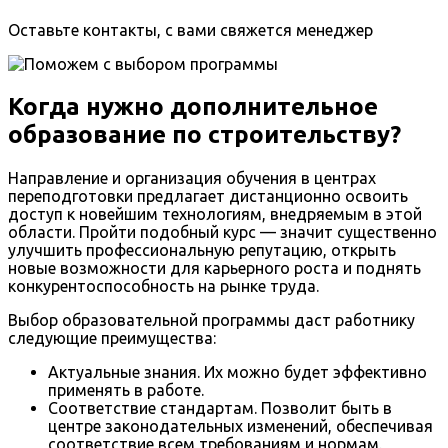
Оставьте контакты, с вами свяжется менеджер
Когда нужно дополнительное
образование по строительству?
Направление и организация обучения в центрах
переподготовки предлагает дистанционно освоить
доступ к новейшим технологиям, внедряемым в этой
области. Пройти подобный курс — значит существенно
улучшить профессиональную репутацию, открыть
новые возможности для карьерного роста и поднять
конкурентоспособность на рынке труда.
Выбор образовательной программы даст работнику
следующие преимущества:
Актуальные знания. Их можно будет эффективно
применять в работе.
Соответствие стандартам. Позволит быть в
центре законодательных изменений, обеспечивая
соответствие всем требованиям и нормам.