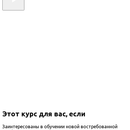
Этот курс для вас, если
Заинтересованы в обучении новой востребованной