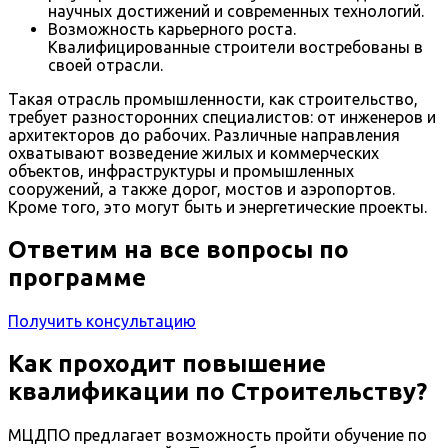
научных достижений и современных технологий.
Возможность карьерного роста.
Квалифицированные строители востребованы в
своей отрасли.
Такая отрасль промышленности, как строительство,
требует разносторонних специалистов: от инженеров и
архитекторов до рабочих. Различные направления
охватывают возведение жилых и коммерческих
объектов, инфраструктуры и промышленных
сооружений, а также дорог, мостов и аэропортов.
Кроме того, это могут быть и энергетические проекты.
Ответим на все вопросы по
программе
Получить консультацию
Как проходит повышение
квалификации по Строительству?
МЦДПО предлагает возможность пройти обучение по