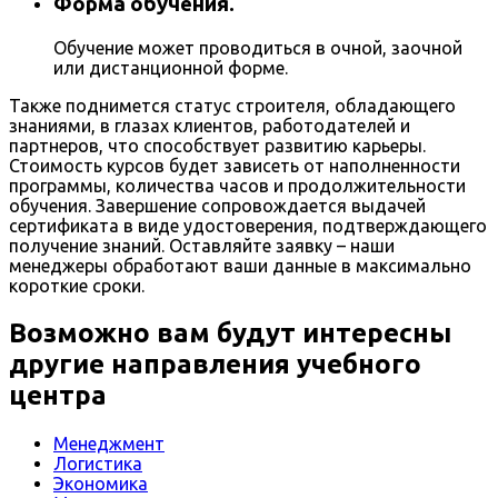
Форма обучения.
Обучение может проводиться в очной, заочной
или дистанционной форме.
Также поднимется статус строителя, обладающего
знаниями, в глазах клиентов, работодателей и
партнеров, что способствует развитию карьеры.
Стоимость курсов будет зависеть от наполненности
программы, количества часов и продолжительности
обучения. Завершение сопровождается выдачей
сертификата в виде удостоверения, подтверждающего
получение знаний. Оставляйте заявку – наши
менеджеры обработают ваши данные в максимально
короткие сроки.
Возможно вам будут интересны
другие направления учебного
центра
Менеджмент
Логистика
Экономика