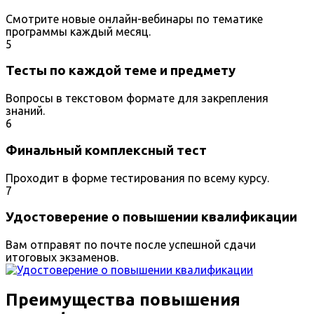
Смотрите новые онлайн-вебинары по тематике
программы каждый месяц.
5
Тесты по каждой теме и предмету
Вопросы в текстовом формате для закрепления
знаний.
6
Финальный комплексный тест
Проходит в форме тестирования по всему курсу.
7
Удостоверение о повышении квалификации
Вам отправят по почте после успешной сдачи
итоговых экзаменов.
Преимущества повышения