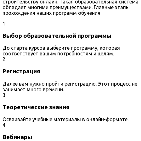
строительству онлайн. Такая образовательная система
обладает многими преимуществами. Главные этапы
прохождения наших программ обучения:
1
Выбор образовательной программы
До старта курсов выберите программу, которая
соответствует вашим потребностям и целям.
2
Регистрация
Далее вам нужно пройти регистрацию. Этот процесс не
занимает много времени.
3
Теоретические знания
Осваивайте учебные материалы в онлайн-формате.
4
Вебинары