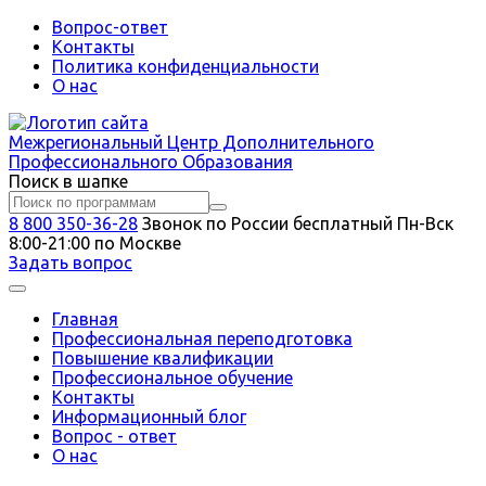
Вопрос-ответ
Контакты
Политика конфиденциальности
О нас
Межрегиональный
Центр Дополнительного
Профессионального Образования
Поиск в шапке
8 800 350-36-28
Звонок по России бесплатный
Пн-Вск
8:00-21:00 по Москве
Задать вопрос
Главная
Профессиональная переподготовка
Повышение квалификации
Профессиональное обучение
Контакты
Информационный блог
Вопрос - ответ
О нас