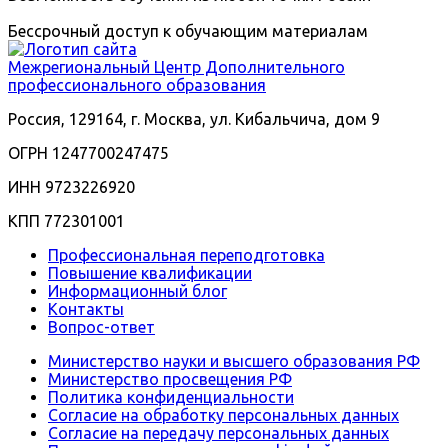
Бессрочный доступ к обучающим материалам
Межрегиональный
Центр Дополнительного
профессионального образования
Россия, 129164, г. Москва, ул. Кибальчича, дом 9
ОГРН 1247700247475
ИНН 9723226920
КПП 772301001
Профессиональная переподготовка
Повышение квалификации
Информационный блог
Контакты
Вопрос-ответ
Министерство науки и высшего образования РФ
Министерство просвещения РФ
Политика конфиденциальности
Согласие на обработку персональных данных
Согласие на передачу персональных данных