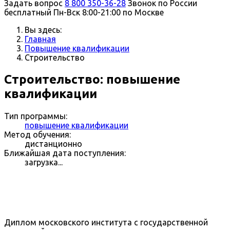
Задать вопрос
8 800 350-36-28
Звонок по России
бесплатный
Пн-Вск 8:00-21:00 по Москве
Вы здесь:
Главная
Повышение квалификации
Строительство
Строительство: повышение
квалификации
Тип программы:
повышение квалификации
Метод обучения:
дистанционно
Ближайшая дата поступления:
загрузка...
Диплом московского института с государственной