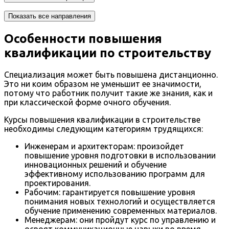
Показать все направления
Особенности повышения
квалификации по строительству
Специализация может быть повышена дистанционно.
Это ни коим образом не уменьшит ее значимости,
потому что работник получит такие же знания, как и
при классической форме очного обучения.
Курсы повышения квалификации в строительстве
необходимы следующим категориям трудящихся:
Инженерам и архитекторам: произойдет
повышение уровня подготовки в использовании
инновационных решений и обучение
эффективному использованию программ для
проектирования.
Рабочим: гарантируется повышение уровня
понимания новых технологий и осуществляется
обучение применению современных материалов.
Менеджерам: они пройдут курс по управлению и