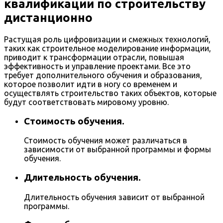
квалификации по строительству
дистанционно
Растущая роль цифровизации и смежных технологий,
таких как строительное моделирование информации,
приводит к трансформации отрасли, повышая
эффективность и управление проектами. Все это
требует дополнительного обучения и образования,
которое позволит идти в ногу со временем и
осуществлять строительство таких объектов, которые
будут соответствовать мировому уровню.
Стоимость обучения.
Стоимость обучения может различаться в
зависимости от выбранной программы и формы
обучения.
Длительность обучения.
Длительность обучения зависит от выбранной
программы.