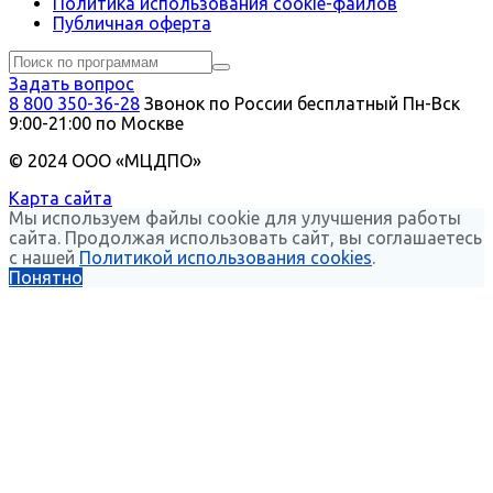
Политика использования сookie-файлов
Публичная оферта
Задать вопрос
8 800 350-36-28
Звонок по России бесплатный
Пн-Вск
9:00-21:00 по Москве
© 2024 ООО «МЦДПО»
Карта сайта
Мы используем файлы cookie для улучшения работы
сайта. Продолжая использовать сайт, вы соглашаетесь
с нашей
Политикой использования cookies
.
Понятно