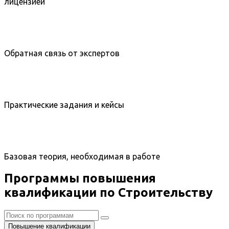
лицензией
Обратная связь от экспертов
Практические задания и кейсы
Базовая теория, необходимая в работе
Программы повышения
квалификации по Строительству
Повышение квалификации