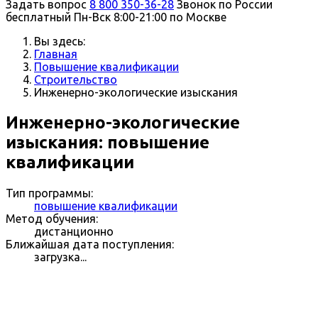
Задать вопрос
8 800 350-36-28
Звонок по России
бесплатный
Пн-Вск 8:00-21:00 по Москве
Вы здесь:
Главная
Повышение квалификации
Строительство
Инженерно-экологические изыскания
Инженерно-экологические
изыскания: повышение
квалификации
Тип программы:
повышение квалификации
Метод обучения:
дистанционно
Ближайшая дата поступления:
загрузка...