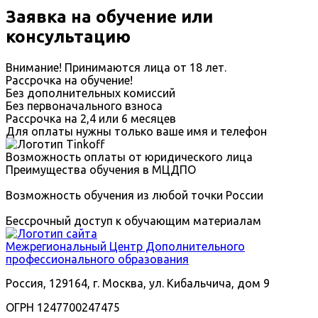
Заявка на обучение или
консультацию
Внимание! Принимаются лица от 18 лет.
Рассрочка на обучение!
Без дополнительных комиссий
Без первоначального взноса
Рассрочка на 2,4 или 6 месяцев
Для оплаты нужны только ваше имя и телефон
Возможность оплаты от юридического лица
Преимущества обучения в МЦДПО
Возможность обучения из любой точки России
Бессрочный доступ к обучающим материалам
Межрегиональный
Центр Дополнительного
профессионального образования
Россия, 129164, г. Москва, ул. Кибальчича, дом 9
ОГРН 1247700247475