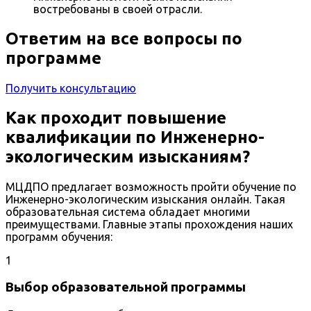
востребованы в своей отрасли.
Ответим на все вопросы по
программе
Получить консультацию
Как проходит повышение
квалификации по Инженерно-
экологическим изысканиям?
МЦДПО предлагает возможность пройти обучение по
Инженерно-экологическим изыскания онлайн. Такая
образовательная система обладает многими
преимуществами. Главные этапы прохождения наших
программ обучения:
1
Выбор образовательной программы