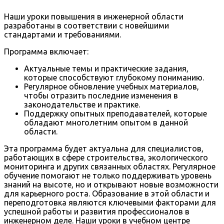
Наши уроки повышения в инженерной области
разработаны в соответствии с новейшими
стандартами и требованиями.
Программа включает:
Актуальные темы и практические задания,
которые способствуют глубокому пониманию.
Регулярное обновление учебных материалов,
чтобы отразить последние изменения в
законодательстве и практике.
Поддержку опытных преподавателей, которые
обладают многолетним опытом в данной
области.
Эта программа будет актуальна для специалистов,
работающих в сфере строительства, экологического
мониторинга и других связанных областях. Регулярное
обучение помогают не только поддерживать уровень
знаний на высоте, но и открывают новые возможности
для карьерного роста. Образование в этой области и
переподготовка являются ключевыми факторами для
успешной работы и развития профессионалов в
инженерном деле. Наши уроки в учебном центре