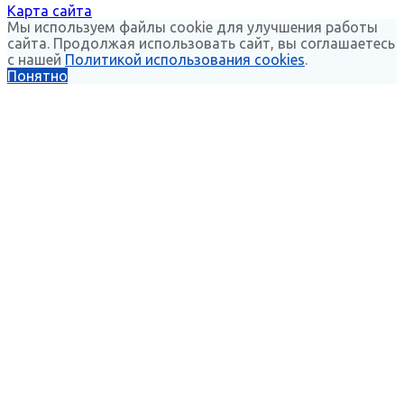
Карта сайта
Мы используем файлы cookie для улучшения работы
сайта. Продолжая использовать сайт, вы соглашаетесь
с нашей
Политикой использования cookies
.
Понятно