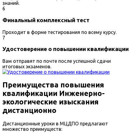
знаний.
6
Финальный комплексный тест
Проходит в форме тестирования по всему курсу.
7
Удостоверение о повышении квалификации
Вам отправят по почте после успешной сдачи
итоговых экзаменов.
Преимущества повышения
квалификации Инженерно-
экологические изыскания
дистанционно
Дистанционные уроки в МЦДПО предлагают
множество преимуществ: