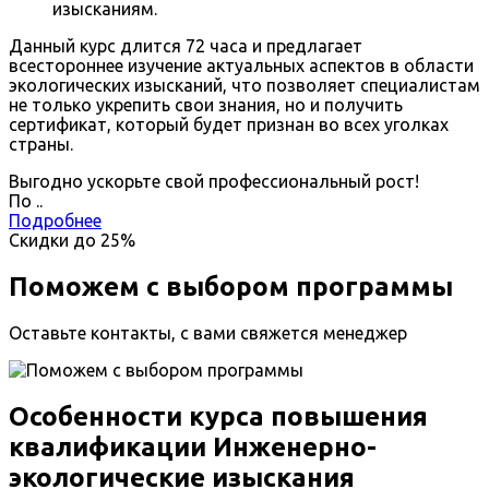
изысканиям.
Данный курс длится 72 часа и предлагает
всестороннее изучение актуальных аспектов в области
экологических изысканий, что позволяет специалистам
не только укрепить свои знания, но и получить
сертификат, который будет признан во всех уголках
страны.
Выгодно ускорьте свой профессиональный рост!
По
.
.
Подробнее
Скидки до
25%
Поможем с выбором программы
Оставьте контакты, с вами свяжется менеджер
Особенности курса повышения
квалификации Инженерно-
экологические изыскания