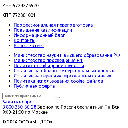
ИНН 9723226920
КПП 772301001
Профессиональная переподготовка
Повышение квалификации
Информационный блог
Контакты
Вопрос-ответ
Министерство науки и высшего образования РФ
Министерство просвещения РФ
Политика конфиденциальности
Согласие на обработку персональных данных
Согласие на передачу персональных данных
Политика использования сookie-файлов
Публичная оферта
Задать вопрос
8 800 350-36-28
Звонок по России бесплатный
Пн-Вск
9:00-21:00 по Москве
© 2024 ООО «МЦДПО»