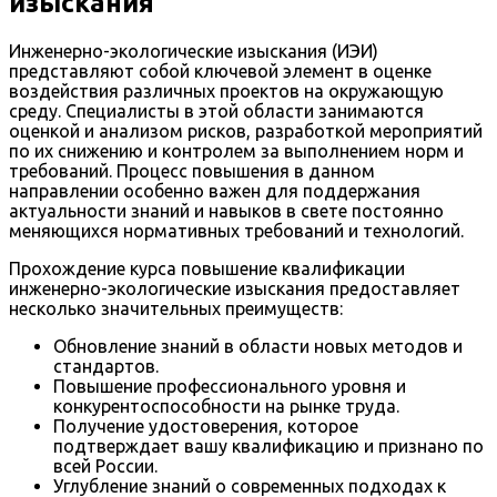
изыскания
Инженерно-экологические изыскания (ИЭИ)
представляют собой ключевой элемент в оценке
воздействия различных проектов на окружающую
среду. Специалисты в этой области занимаются
оценкой и анализом рисков, разработкой мероприятий
по их снижению и контролем за выполнением норм и
требований. Процесс повышения в данном
направлении особенно важен для поддержания
актуальности знаний и навыков в свете постоянно
меняющихся нормативных требований и технологий.
Прохождение курса повышение квалификации
инженерно-экологические изыскания предоставляет
несколько значительных преимуществ:
Обновление знаний в области новых методов и
стандартов.
Повышение профессионального уровня и
конкурентоспособности на рынке труда.
Получение удостоверения, которое
подтверждает вашу квалификацию и признано по
всей России.
Углубление знаний о современных подходах к