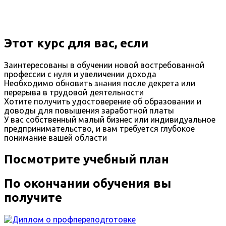
Этот курс для вас, если
Заинтересованы в обучении новой востребованной
профессии с нуля и увеличении дохода
Необходимо обновить знания после декрета или
перерыва в трудовой деятельности
Хотите получить удостоверение об образовании и
доводы для повышения заработной платы
У вас собственный малый бизнес или индивидуальное
предпринимательство, и вам требуется глубокое
понимание вашей области
Посмотрите учебный план
По окончании обучения вы
получите