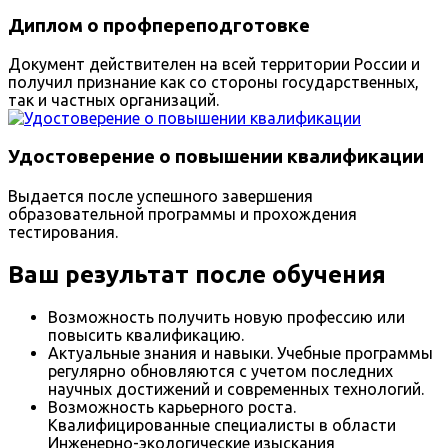
Диплом о профпереподготовке
Документ действителен на всей территории России и
получил признание как со стороны государственных,
так и частных организаций.
Удостоверение о повышении квалификации
Выдается после успешного завершения
образовательной программы и прохождения
тестирования.
Ваш результат после обучения
Возможность получить новую профессию или
повысить квалификацию.
Актуальные знания и навыки. Учебные программы
регулярно обновляются с учетом последних
научных достижений и современных технологий.
Возможность карьерного роста.
Квалифицированные специалисты в области
Инженерно-экологические изыскания