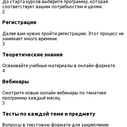
До старта курсов выберите программу, которая
соответствует вашим потребностям и целям.
2
Регистрация
Далее вам нужно пройти регистрацию. Этот процесс не
занимает много времени.
3
Теоретические знания
Осваивайте учебные материалы в онлайн-формате.
4
Вебинары
Смотрите новые онлайн-вебинары по тематике
программы каждый месяц.
5
Тесты по каждой теме и предмету
Вопросы в текстовом формате для закрепления