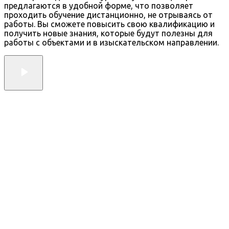
предлагаются в удобной форме, что позволяет
проходить обучение дистанционно, не отрываясь от
работы. Вы сможете повысить свою квалификацию и
получить новые знания, которые будут полезны для
работы с объектами и в изыскательском направлении.