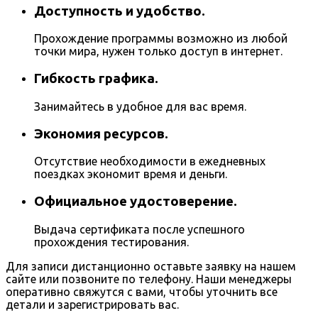
Доступность и удобство.
Прохождение программы возможно из любой
точки мира, нужен только доступ в интернет.
Гибкость графика.
Занимайтесь в удобное для вас время.
Экономия ресурсов.
Отсутствие необходимости в ежедневных
поездках экономит время и деньги.
Официальное удостоверение.
Выдача сертификата после успешного
прохождения тестирования.
Для записи дистанционно оставьте заявку на нашем
сайте или позвоните по телефону. Наши менеджеры
оперативно свяжутся с вами, чтобы уточнить все
детали и зарегистрировать вас.