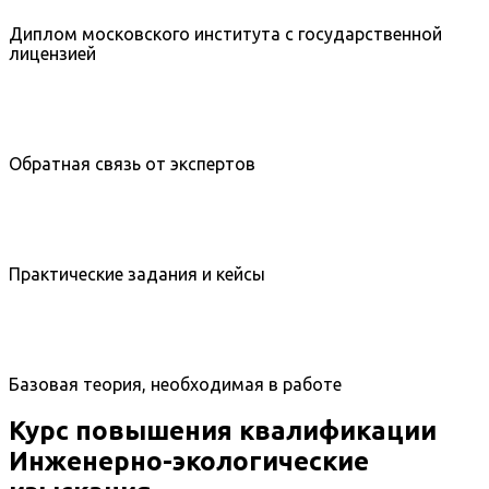
Диплом московского института с государственной
лицензией
Обратная связь от экспертов
Практические задания и кейсы
Базовая теория, необходимая в работе
Курс повышения квалификации
Инженерно-экологические