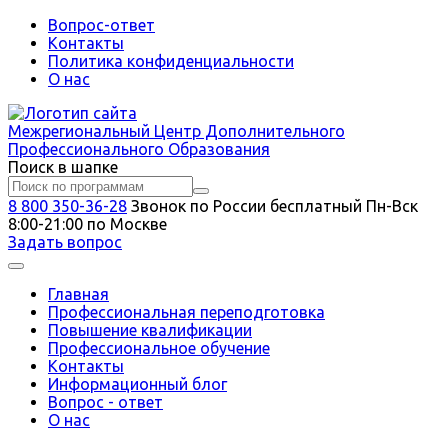
Вопрос-ответ
Контакты
Политика конфиденциальности
О нас
Межрегиональный
Центр Дополнительного
Профессионального Образования
Поиск в шапке
8 800 350-36-28
Звонок по России бесплатный
Пн-Вск
8:00-21:00 по Москве
Задать вопрос
Главная
Профессиональная переподготовка
Повышение квалификации
Профессиональное обучение
Контакты
Информационный блог
Вопрос - ответ
О нас