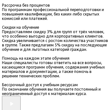
Рассрочка без процентов
По программам профессиональной переподготовки и
повышения квалификации, без каких-либо скрытых
комиссий или платежей.
Скидки на обучение
Предоставляем скидку 3% для групп от трёх человек,
что особенно выгодно для корпоративных клиентов.
Скидка увеличивается с ростом количества участников
в группе. Также предлагаем 5% скидку на последующее
обучение и для льготных категорий граждан.
Помощь на каждом этапе обучения
Наши специалисты готовы ответить на все вопросы,
касающиеся программ обучения, содержания учебных
материалов и документации, а также помочь в
решении технических проблем.
Бессрочный доступ к учебным ресурсам
По окончании обучения вы получаете постоянный и
неограниченный доступ к материалам курса.