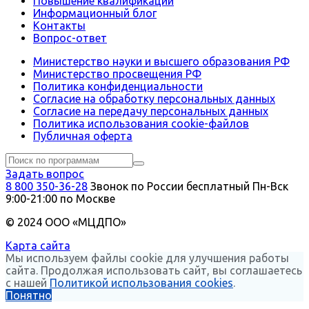
Повышение квалификации
Информационный блог
Контакты
Вопрос-ответ
Министерство науки и высшего образования РФ
Министерство просвещения РФ
Политика конфиденциальности
Согласие на обработку персональных данных
Согласие на передачу персональных данных
Политика использования сookie-файлов
Публичная оферта
Задать вопрос
8 800 350-36-28
Звонок по России бесплатный
Пн-Вск
9:00-21:00 по Москве
© 2024 ООО «МЦДПО»
Карта сайта
Мы используем файлы cookie для улучшения работы
сайта. Продолжая использовать сайт, вы соглашаетесь
с нашей
Политикой использования cookies
.
Понятно