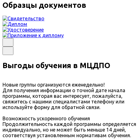
Образцы документов
Выгоды обучения в МЦДПО
Новые группы организуются еженедельно!
Для получения информации о точной дате начала
программы, которая вас интересует, пожалуйста,
свяжитесь с нашими специалистами телефону или
используйте форму для обратной связи.
Возможность ускоренного обучения
Продолжительность каждой программы определяется
индивидуально, но не может быть меньше 14 дней,
соответствуя установленным нормативам обучения.