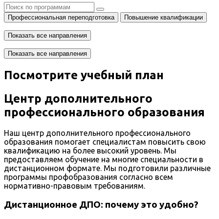
Профессиональная переподготовка
Повышение квалификации
Показать все направления
Показать все направления
Посмотрите учебный план
Центр дополнительного
профессионального образования
Наш центр дополнительного профессионального
образования помогает специалистам повысить свою
квалификацию на более высокий уровень. Мы
предоставляем обучение на многие специальности в
дистанционном формате. Мы подготовили различные
программы профобразования согласно всем
нормативно-правовым требованиям.
Дистанционное ДПО: почему это удобно?