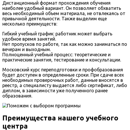
Дистанционный формат прохождения обучения
наиболее удобный вариант. Он позволяет обхватить
весь необходимый объем материала, не отвлекаясь от
привычной деятельности. Также выделим еще
несколько преимуществ:
Гибкий учебный график: работник может выбрать
удобное время занятий.
Нет пропусков по работе, так как можно заниматься по
вечерам и выходным.
Полноценный учебный процесс: теоретические и
практические занятия, тестирование и консультации.
Московский курс переподготовки и профобразования
будет доступен в определенные сроки. При сдаче всех
необходимых проверочных работ, данные вносятся в
реестр, а специалисту выдается либо сертификат, либо
диплом, в зависимости уже полученного ранее
образования.
Преимущества нашего учебного
центра