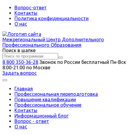
Вопрос-ответ
Контакты
Политика конфиденциальности
О нас
Межрегиональный
Центр Дополнительного
Профессионального Образования
Поиск в шапке
8 800 350-36-28
Звонок по России бесплатный
Пн-Вск
8:00-21:00 по Москве
Задать вопрос
Главная
Профессиональная переподготовка
Повышение квалификации
Профессиональное обучение
Контакты
Информационный блог
Вопрос - ответ
О нас