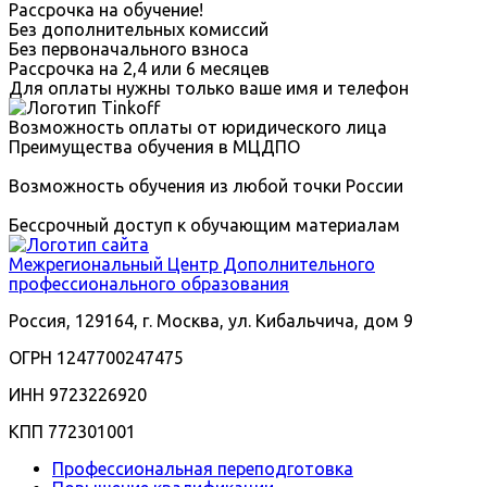
Рассрочка на обучение!
Без дополнительных комиссий
Без первоначального взноса
Рассрочка на 2,4 или 6 месяцев
Для оплаты нужны только ваше имя и телефон
Возможность оплаты от юридического лица
Преимущества обучения в МЦДПО
Возможность обучения из любой точки России
Бессрочный доступ к обучающим материалам
Межрегиональный
Центр Дополнительного
профессионального образования
Россия, 129164, г. Москва, ул. Кибальчича, дом 9
ОГРН 1247700247475
ИНН 9723226920
КПП 772301001
Профессиональная переподготовка