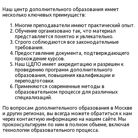
Наш центр дополнительного образования имеет
несколько ключевых преимуществ:
Многие преподаватели имеют практический опыт.
Обучение организовано так, что материал
представляется понятно и увлекательно.
Строго соблюдаются все законодательные
требования.
Предоставление документа, подтверждающего
прохождение курсов.
Наш ЦДПО имеет аккредитацию и разрешен к
проведению программ дополнительного
образования, повышения квалификации и
переподготовки.
Применяются современные методы в
образовательном процессе для различных
специализаций.
По вопросам дополнительного образования в Москве
и других регионах, вы всегда можете обратиться к нам
через контактную информацию на нашем сайте. Мы
проконсультируем по ним в полном объеме, включая
технологии образовательного процесса.