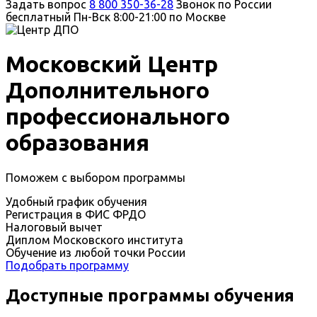
Задать вопрос
8 800 350-36-28
Звонок по России
бесплатный
Пн-Вск 8:00-21:00 по Москве
Московский Центр
Дополнительного
профессионального
образования
Поможем с выбором программы
Удобный график обучения
Регистрация в ФИС ФРДО
Налоговый вычет
Диплом Московского института
Обучение из любой точки России
Подобрать программу
Доступные программы обучения