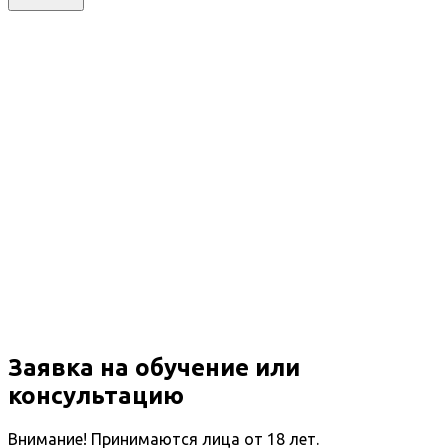
Заявка на обучение или
консультацию
Внимание! Принимаются лица от 18 лет.