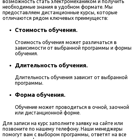
возможность стать электромехаником и получить
необходимые знания в удобном формате. Мы
предоставляем дистанционные курсы, которые
отличаются рядом ключевых преимуществ:
Стоимость обучения.
Стоимость обучения может различаться в
зависимости от выбранной программы и формы
обучения.
Длительность обучения.
Длительность обучения зависит от выбранной
программы.
Форма обучения.
Обучение может проводиться в очной, заочной
или дистанционной форме.
Для записи на курс заполните заявку на сайте или
позвоните по нашему телефону. Наши менеджеры
помогут вам с выбором программы, ответят на все