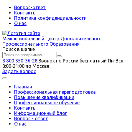
Вопрос-ответ
Контакты
Политика конфиденциальности
О нас
Межрегиональный
Центр Дополнительного
Профессионального Образования
Поиск в шапке
8 800 350-36-28
Звонок по России бесплатный
Пн-Вск
8:00-21:00 по Москве
Задать вопрос
Главная
Профессиональная переподготовка
Повышение квалификации
Профессиональное обучение
Контакты
Информационный блог
Вопрос - ответ
О нас