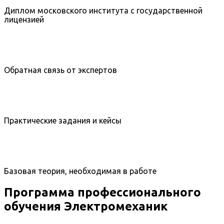
Диплом московского института с государственной
лицензией
Обратная связь от экспертов
Практические задания и кейсы
Базовая теория, необходимая в работе
Программа профессионального
обучения Электромеханик