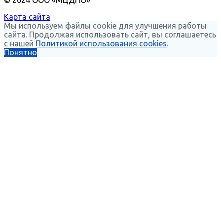
Карта сайта
Мы используем файлы cookie для улучшения работы
сайта. Продолжая использовать сайт, вы соглашаетесь
с нашей
Политикой использования cookies
.
Понятно