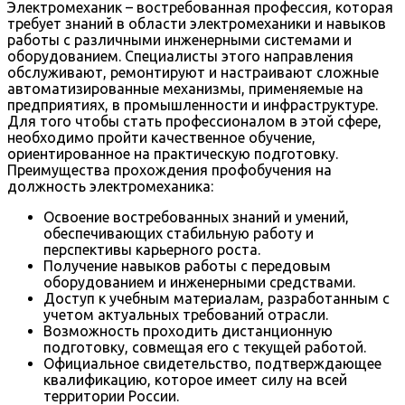
Электромеханик – востребованная профессия, которая
требует знаний в области электромеханики и навыков
работы с различными инженерными системами и
оборудованием. Специалисты этого направления
обслуживают, ремонтируют и настраивают сложные
автоматизированные механизмы, применяемые на
предприятиях, в промышленности и инфраструктуре.
Для того чтобы стать профессионалом в этой сфере,
необходимо пройти качественное обучение,
ориентированное на практическую подготовку.
Преимущества прохождения профобучения на
должность электромеханика:
Освоение востребованных знаний и умений,
обеспечивающих стабильную работу и
перспективы карьерного роста.
Получение навыков работы с передовым
оборудованием и инженерными средствами.
Доступ к учебным материалам, разработанным с
учетом актуальных требований отрасли.
Возможность проходить дистанционную
подготовку, совмещая его с текущей работой.
Официальное свидетельство, подтверждающее
квалификацию, которое имеет силу на всей
территории России.