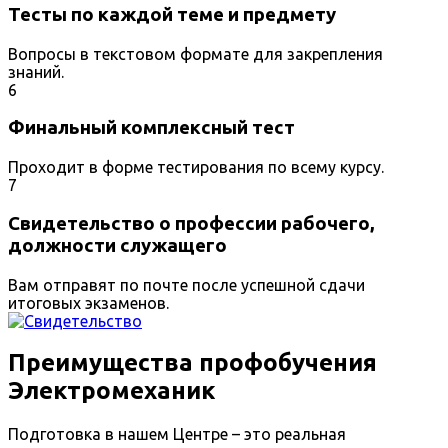
Тесты по каждой теме и предмету
Вопросы в текстовом формате для закрепления
знаний.
6
Финальный комплексный тест
Проходит в форме тестирования по всему курсу.
7
Свидетельство о профессии рабочего,
должности служащего
Вам отправят по почте после успешной сдачи
итоговых экзаменов.
Преимущества профобучения
Электромеханик
Подготовка в нашем Центре – это реальная