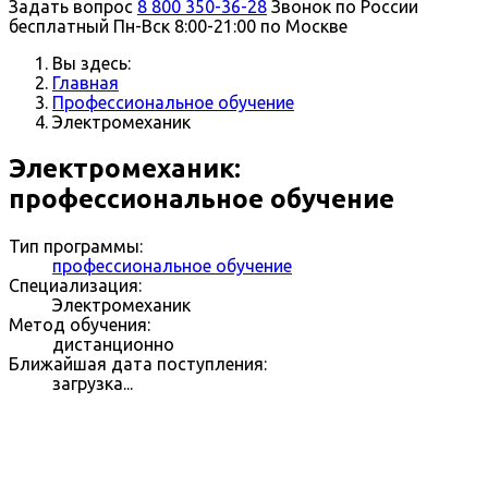
Задать вопрос
8 800 350-36-28
Звонок по России
бесплатный
Пн-Вск 8:00-21:00 по Москве
Вы здесь:
Главная
Профессиональное обучение
Электромеханик
Электромеханик:
профессиональное обучение
Тип программы:
профессиональное обучение
Специализация:
Электромеханик
Метод обучения:
дистанционно
Ближайшая дата поступления:
загрузка...