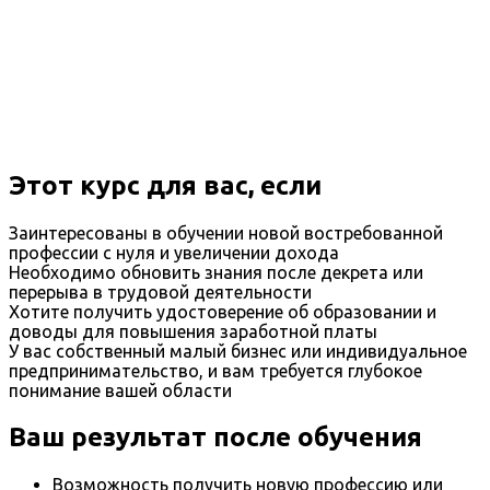
Этот курс для вас, если
Заинтересованы в обучении новой востребованной
профессии с нуля и увеличении дохода
Необходимо обновить знания после декрета или
перерыва в трудовой деятельности
Хотите получить удостоверение об образовании и
доводы для повышения заработной платы
У вас собственный малый бизнес или индивидуальное
предпринимательство, и вам требуется глубокое
понимание вашей области
Ваш результат после обучения
Возможность получить новую профессию или