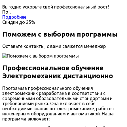
Выгодно ускорьте свой профессиональный рост!
По
.
.
Подробнее
Скидки до
25%
Поможем с выбором программы
Оставьте контакты, с вами свяжется менеджер
Профессиональное обучение
Электромеханик дистанционно
Программа профессионального обучения
электромеханик разработана в соответствии с
современными образовательными стандартами и
требованиями рынка. Она включает в себя
необходимые знания по электромеханике, работе с
инженерным оборудованием и автоматикой. Наша
программа включает: