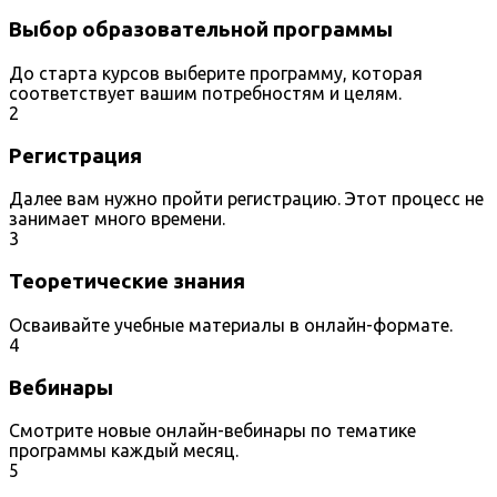
Выбор образовательной программы
До старта курсов выберите программу, которая
соответствует вашим потребностям и целям.
2
Регистрация
Далее вам нужно пройти регистрацию. Этот процесс не
занимает много времени.
3
Теоретические знания
Осваивайте учебные материалы в онлайн-формате.
4
Вебинары
Смотрите новые онлайн-вебинары по тематике
программы каждый месяц.
5