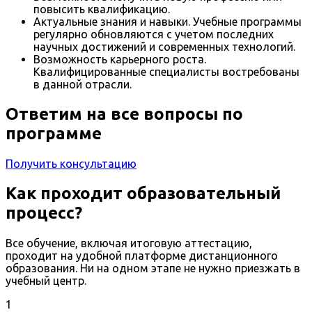
повысить квалификацию.
Актуальные знания и навыки. Учебные программы
регулярно обновляются с учетом последних
научных достижений и современных технологий.
Возможность карьерного роста.
Квалифицированные специалисты востребованы
в данной отрасли.
Ответим на все вопросы по
программе
Получить консультацию
Как проходит образовательный
процесс?
Все обучение, включая итоговую аттестацию,
проходит на удобной платформе дистанционного
образования. Ни на одном этапе не нужно приезжать в
учебный центр.
1