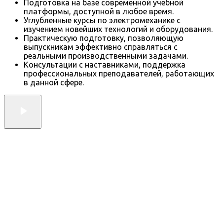
Подготовка на базе современной учебной
платформы, доступной в любое время.
Углубленные курсы по электромеханике с
изучением новейших технологий и оборудования.
Практическую подготовку, позволяющую
выпускникам эффективно справляться с
реальными производственными задачами.
Консультации с наставниками, поддержка
профессиональных преподавателей, работающих
в данной сфере.