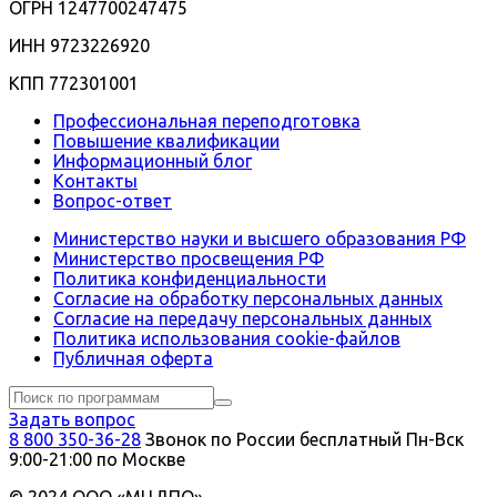
ОГРН 1247700247475
ИНН 9723226920
КПП 772301001
Профессиональная переподготовка
Повышение квалификации
Информационный блог
Контакты
Вопрос-ответ
Министерство науки и высшего образования РФ
Министерство просвещения РФ
Политика конфиденциальности
Согласие на обработку персональных данных
Согласие на передачу персональных данных
Политика использования сookie-файлов
Публичная оферта
Задать вопрос
8 800 350-36-28
Звонок по России бесплатный
Пн-Вск
9:00-21:00 по Москве
© 2024 ООО «МЦДПО»