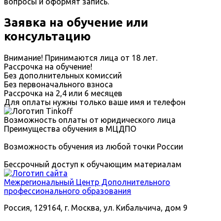
вопросы и оформят запись.
Заявка на обучение или
консультацию
Внимание! Принимаются лица от 18 лет.
Рассрочка на обучение!
Без дополнительных комиссий
Без первоначального взноса
Рассрочка на 2,4 или 6 месяцев
Для оплаты нужны только ваше имя и телефон
Возможность оплаты от юридического лица
Преимущества обучения в МЦДПО
Возможность обучения из любой точки России
Бессрочный доступ к обучающим материалам
Межрегиональный
Центр Дополнительного
профессионального образования
Россия, 129164, г. Москва, ул. Кибальчича, дом 9