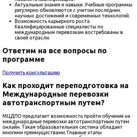
Актуальные знания и навыки. Учебные программы
регулярно обновляются с учетом последних
научных достижений и современных технологий.
Возможность карьерного роста.
Квалифицированные специалисты по
международным перевозкам востребованы в
своей отрасли.
Ответим на все вопросы по
программе
Получить консультацию
Как проходит переподготовка на
Международные перевозки
автотранспортным путем?
МЦДПО предлагает возможность пройти обучение на
международные перевозки автотранспортным путем
онлайн. Такая образовательная система обладает
многими преимуществами. Главные этапы