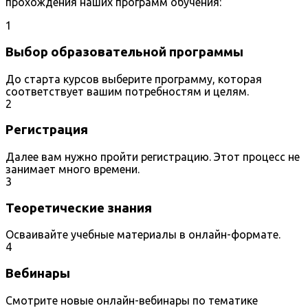
прохождения наших программ обучения:
1
Выбор образовательной программы
До старта курсов выберите программу, которая
соответствует вашим потребностям и целям.
2
Регистрация
Далее вам нужно пройти регистрацию. Этот процесс не
занимает много времени.
3
Теоретические знания
Осваивайте учебные материалы в онлайн-формате.
4
Вебинары
Смотрите новые онлайн-вебинары по тематике