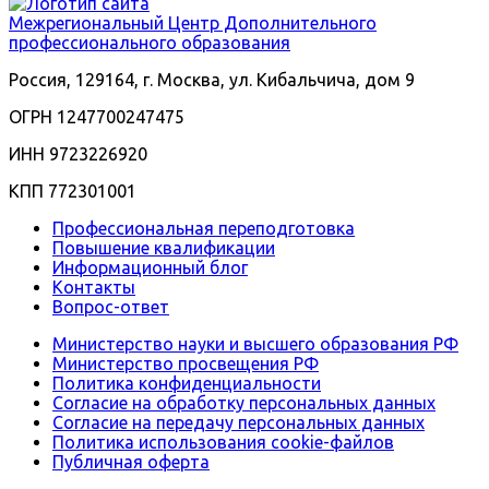
Межрегиональный
Центр Дополнительного
профессионального образования
Россия, 129164, г. Москва, ул. Кибальчича, дом 9
ОГРН 1247700247475
ИНН 9723226920
КПП 772301001
Профессиональная переподготовка
Повышение квалификации
Информационный блог
Контакты
Вопрос-ответ
Министерство науки и высшего образования РФ
Министерство просвещения РФ
Политика конфиденциальности
Согласие на обработку персональных данных
Согласие на передачу персональных данных
Политика использования сookie-файлов
Публичная оферта