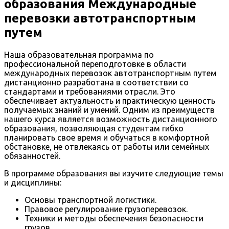
образования Международные
перевозки автотранспортным
путем
Наша образовательная программа по
профессиональной переподготовке в области
международных перевозок автотранспортным путем
дистанционно разработана в соответствии со
стандартами и требованиями отрасли. Это
обеспечивает актуальность и практическую ценность
получаемых знаний и умений. Одним из преимуществ
нашего курса является возможность дистанционного
образования, позволяющая студентам гибко
планировать свое время и обучаться в комфортной
обстановке, не отвлекаясь от работы или семейных
обязанностей.
В программе образования вы изучите следующие темы
и дисциплины:
Основы транспортной логистики.
Правовое регулирование грузоперевозок.
Техники и методы обеспечения безопасности
грузов.