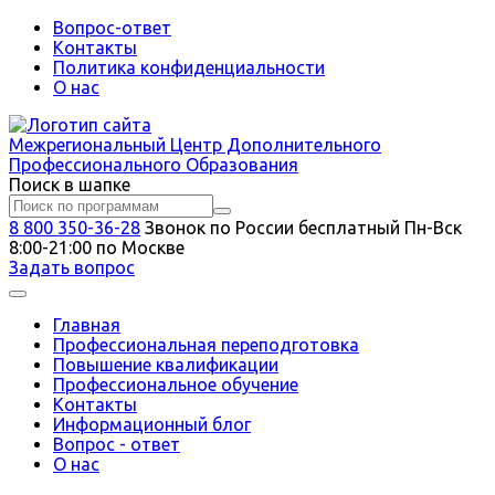
Вопрос-ответ
Контакты
Политика конфиденциальности
О нас
Межрегиональный
Центр Дополнительного
Профессионального Образования
Поиск в шапке
8 800 350-36-28
Звонок по России бесплатный
Пн-Вск
8:00-21:00 по Москве
Задать вопрос
Главная
Профессиональная переподготовка
Повышение квалификации
Профессиональное обучение
Контакты
Информационный блог
Вопрос - ответ
О нас