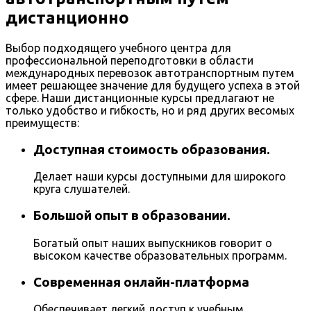
дистанционно
Выбор подходящего учебного центра для
профессиональной переподготовки в области
международных перевозок автотранспортным путем
имеет решающее значение для будущего успеха в этой
сфере. Наши дистанционные курсы предлагают не
только удобство и гибкость, но и ряд других весомых
преимуществ:
Доступная стоимость образования.
Делает наши курсы доступными для широкого
круга слушателей.
Большой опыт в образовании.
Богатый опыт наших выпускников говорит о
высоком качестве образовательных программ.
Современная онлайн-платформа
Обеспечивает легкий доступ к учебным