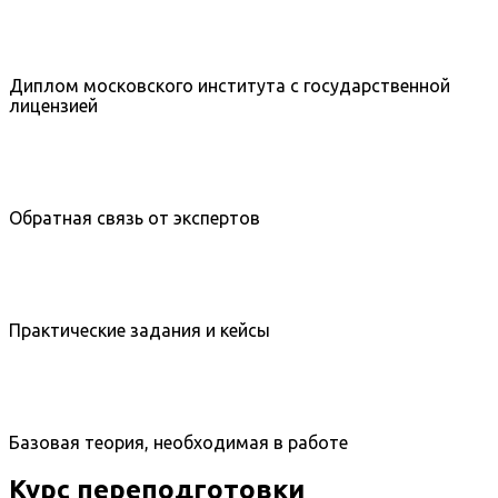
Диплом московского института с государственной
лицензией
Обратная связь от экспертов
Практические задания и кейсы
Базовая теория, необходимая в работе
Курс переподготовки