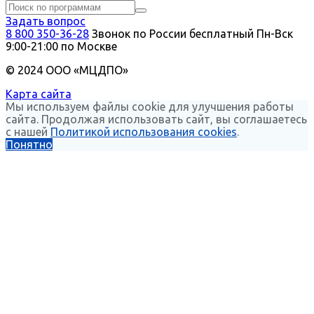
Задать вопрос
8 800 350-36-28
Звонок по России бесплатный
Пн-Вск
9:00-21:00 по Москве
© 2024 ООО «МЦДПО»
Карта сайта
Мы используем файлы cookie для улучшения работы
сайта. Продолжая использовать сайт, вы соглашаетесь
с нашей
Политикой использования cookies
.
Понятно