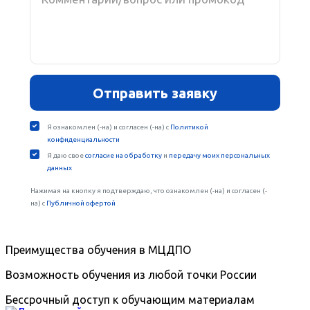
Преимущества обучения в МЦДПО
Возможность обучения из любой точки России
Бессрочный доступ к обучающим материалам