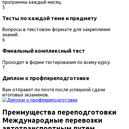
программы каждый месяц.
5
Тесты по каждой теме и предмету
Вопросы в текстовом формате для закрепления
знаний.
6
Финальный комплексный тест
Проходит в форме тестирования по всему курсу.
7
Диплом о профпереподготовке
Вам отправят по почте после успешной сдачи
итоговых экзаменов.
Преимущества переподготовки
Международные перевозки
автотранспортным путем