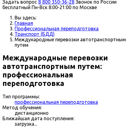
Задать вопрос
8 800 350-36-28
Звонок по России
бесплатный
Пн-Вск 8:00-21:00 по Москве
Вы здесь:
Главная
Профессиональная переподготовка
Транспорт (БДД)
Международные перевозки автотранспортным
путем
Международные перевозки
автотранспортным путем:
профессиональная
переподготовка
Тип программы:
профессиональная переподготовка
Метод обучения:
дистанционно
Ближайшая дата поступления:
загрузка...