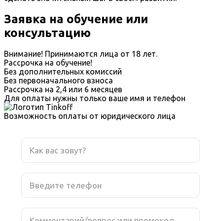
Заявка на обучение или
консультацию
Внимание! Принимаются лица от 18 лет.
Рассрочка на обучение!
Без дополнительных комиссий
Без первоначального взноса
Рассрочка на 2,4 или 6 месяцев
Для оплаты нужны только ваше имя и телефон
Возможность оплаты от юридического лица