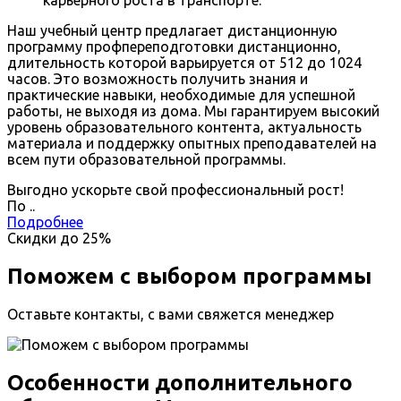
Наш учебный центр предлагает дистанционную
программу профпереподготовки дистанционно,
длительность которой варьируется от 512 до 1024
часов. Это возможность получить знания и
практические навыки, необходимые для успешной
работы, не выходя из дома. Мы гарантируем высокий
уровень образовательного контента, актуальность
материала и поддержку опытных преподавателей на
всем пути образовательной программы.
Выгодно ускорьте свой профессиональный рост!
По
.
.
Подробнее
Скидки до
25%
Поможем с выбором программы
Оставьте контакты, с вами свяжется менеджер
Особенности дополнительного