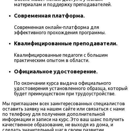
материалам и поддержку преподавателей.
Современная платформа.
Современная онлайн-платформа для
эффективного прохождения программы.
Квалифицированные преподаватели.
Квалифицированные педагоги с большим
практическим опытом в области.
Официальное удостоверение.
По окончании курса выдача официального
удостоверения установленного образца, который
будет преимуществом при трудоустройстве.
Мы приглашаем всех заинтересованных специалистов
оставить заявку на нашем сайте или связаться с нами
по телефону для получения дополнительной
информации и записи на курс. Это ваш шанс получить
качественное образование, не выходя из дома, и
сделать значительный шаг в своем развитии.