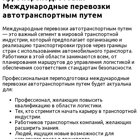
Международные перевозки
автотранспортным путем
Международные перевозки автотранспортным путем
— это важный сегмент в мировой транспортной
индустрии, который предполагает организацию и
реализацию транспортировки грузов через границы
стран с использованием автомобильного транспорта.
Работники в этой области занимаются всем, от
планирования маршрутов до управления логистикой и
обеспечения соответствия стандартам безопасности.
Профессиональная переподготовка международные
перевозки автотранспортным путем будет актуальна
для:
Профессионал, желающих повысить
квалификацию в области логистики.
Тех, кто стремится начать карьеру в транспортной
индустрии.
Работников транспортных компаний, желающих
расширить знания.
Людей, ищущих новые возможности для
карьерного роста в транспорте.