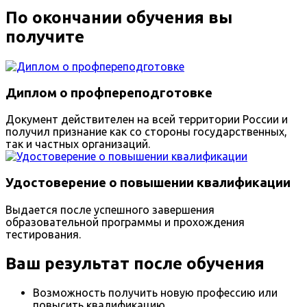
По окончании обучения вы
получите
Диплом о профпереподготовке
Документ действителен на всей территории России и
получил признание как со стороны государственных,
так и частных организаций.
Удостоверение о повышении квалификации
Выдается после успешного завершения
образовательной программы и прохождения
тестирования.
Ваш результат после обучения
Возможность получить новую профессию или
повысить квалификацию.