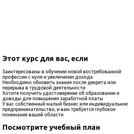
Этот курс для вас, если
Заинтересованы в обучении новой востребованной
профессии с нуля и увеличении дохода
Необходимо обновить знания после декрета или
перерыва в трудовой деятельности
Хотите получить удостоверение об образовании и
доводы для повышения заработной платы
У вас собственный малый бизнес или индивидуальное
предпринимательство, и вам требуется глубокое
понимание вашей области
Посмотрите учебный план