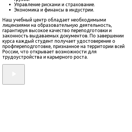
Управление рисками и страхование.
Экономика и финансы в индустрии.
Наш учебный центр обладает необходимыми
лицензиями на образовательную деятельность,
гарантируя высокое качество переподготовки и
законность выдаваемых документов. По завершении
курса каждый студент получает удостоверение о
профпереподготовке, признанное на территории всей
России, что открывает возможности для
трудоустройства и карьерного роста.