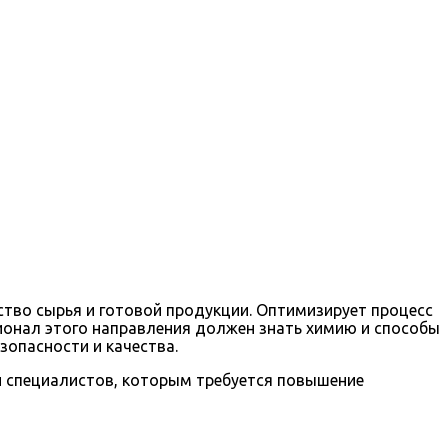
тво сырья и готовой продукции. Оптимизирует процесс
ионал этого направления должен знать химию и способы
опасности и качества.
 специалистов, которым требуется повышение