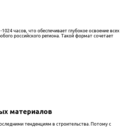
024 часов, что обеспечивает глубокое освоение всех
юбого российского региона. Такой формат сочетает
ных материалов
следними тенденциям в строительства. Потому с