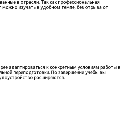
ванные в отрасли. Так как профессиональная
 можно изучать в удобном темпе, без отрыва от
рее адаптироваться к конкретным условиям работы в
льной переподготовки. По завершении учебы вы
рудоустройство расширяются.