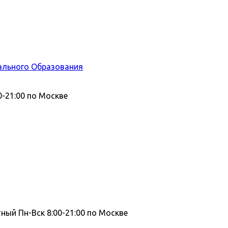
ального Образования
0-21:00 по Москве
тный
Пн-Вск 8:00-21:00 по Москве