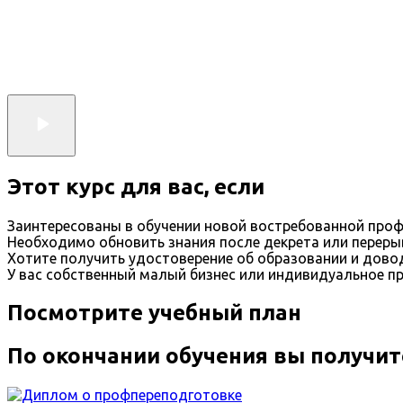
Этот курс для вас, если
Заинтересованы в обучении новой востребованной проф
Необходимо обновить знания после декрета или переры
Хотите получить удостоверение об образовании и дов
У вас собственный малый бизнес или индивидуальное п
Посмотрите учебный план
По окончании обучения вы получит