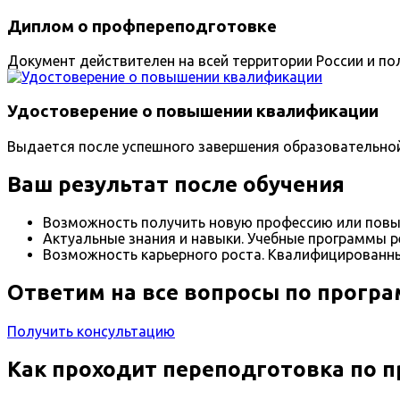
Диплом о профпереподготовке
Документ действителен на всей территории России и пол
Удостоверение о повышении квалификации
Выдается после успешного завершения образовательно
Ваш результат после обучения
Возможность получить новую профессию или повы
Актуальные знания и навыки. Учебные программы р
Возможность карьерного роста. Квалифицированны
Ответим на все вопросы по прогр
Получить консультацию
Как проходит переподготовка по 