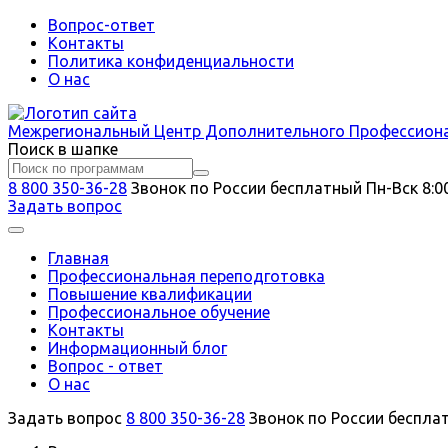
Вопрос-ответ
Контакты
Политика конфиденциальности
О нас
Межрегиональный
Центр Дополнительного Профессион
Поиск в шапке
8 800 350-36-28
Звонок по России бесплатный
Пн-Вск 8:0
Задать вопрос
Главная
Профессиональная переподготовка
Повышение квалификации
Профессиональное обучение
Контакты
Информационный блог
Вопрос - ответ
О нас
Задать вопрос
8 800 350-36-28
Звонок по России беспла