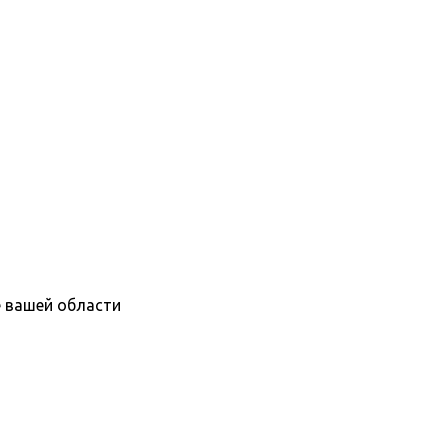
е вашей области