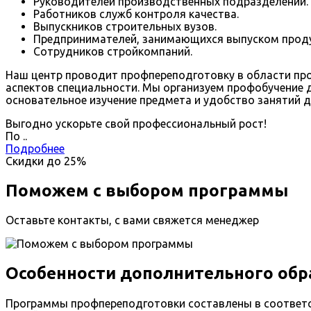
Руководителей производственных подразделений.
Работников служб контроля качества.
Выпускников строительных вузов.
Предпринимателей, занимающихся выпуском проду
Сотрудников стройкомпаний.
Наш центр проводит профпереподготовку в области про
аспектов специальности. Мы организуем профобучение 
основательное изучение предмета и удобство занятий д
Выгодно ускорьте свой профессиональный рост!
По
.
.
Подробнее
Скидки до
25%
Поможем с выбором программы
Оставьте контакты, с вами свяжется менеджер
Особенности дополнительного обр
Программы профпереподготовки составлены в соответ