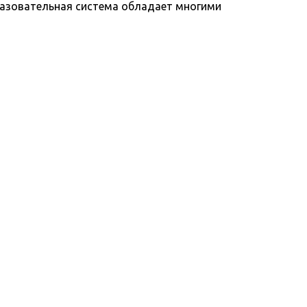
разовательная система обладает многими