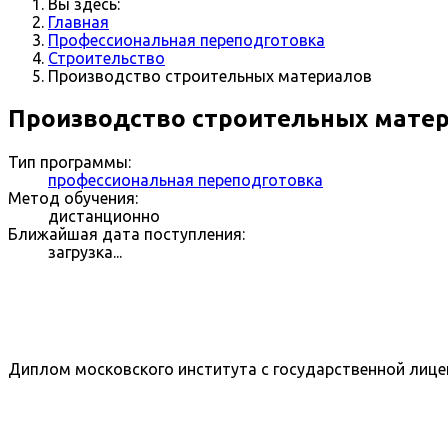
Вы здесь:
Главная
Профессиональная переподготовка
Строительство
Производство строительных материалов
Производство строительных матер
Тип программы:
профессиональная переподготовка
Метод обучения:
дистанционно
Ближайшая дата поступления:
загрузка...
Диплом московского института с государственной лице