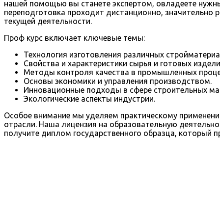
нашей помощью вы станете экспертом, овладеете нужны
переподготовка проходит дистанционно, значительно р
текущей деятельности.
Проф курс включает ключевые темы:
Технология изготовления различных стройматериа
Свойства и характеристики сырья и готовых издели
Методы контроля качества в промышленных проце
Основы экономики и управления производством.
Инновационные подходы в сфере строительных мат
Экологические аспекты индустрии.
Особое внимание мы уделяем практическому применени
отрасли. Наша лицензия на образовательную деятельно
получите диплом государственного образца, который п