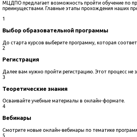
МЦДПО предлагает возможность пройти обучение по пр
преимуществами. Главные этапы прохождения наших пр
1
Выбор образовательной программы
До старта курсов выберите программу, которая соотве
2
Регистрация
Далее вам нужно пройти регистрацию. Этот процесс не 
3
Теоретические знания
Осваивайте учебные материалы в онлайн-формате.
4
Вебинары
Смотрите новые онлайн-вебинары по тематике програм
5