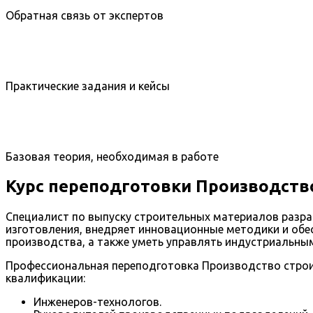
Обратная связь от экспертов
Практические задания и кейсы
Базовая теория, необходимая в работе
Курс переподготовки Производств
Специалист по выпуску строительных материалов разра
изготовления, внедряет инновационные методики и обе
производства, а также уметь управлять индустриальны
Профессиональная переподготовка Производство строи
квалификации:
Инженеров-технологов.