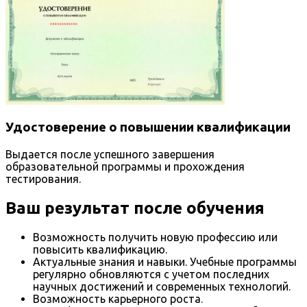
Удостоверение о повышении квалификации
Выдается после успешного завершения
образовательной программы и прохождения
тестирования.
Ваш результат после обучения
Возможность получить новую профессию или
повысить квалификацию.
Актуальные знания и навыки. Учебные программы
регулярно обновляются с учетом последних
научных достижений и современных технологий.
Возможность карьерного роста.