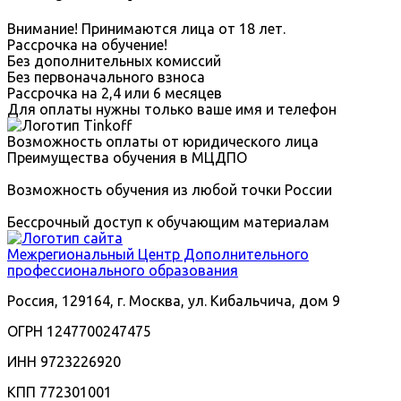
Внимание! Принимаются лица от 18 лет.
Рассрочка на обучение!
Без дополнительных комиссий
Без первоначального взноса
Рассрочка на 2,4 или 6 месяцев
Для оплаты нужны только ваше имя и телефон
Возможность оплаты от юридического лица
Преимущества обучения в МЦДПО
Возможность обучения из любой точки России
Бессрочный доступ к обучающим материалам
Межрегиональный
Центр Дополнительного
профессионального образования
Россия, 129164, г. Москва, ул. Кибальчича, дом 9
ОГРН 1247700247475
ИНН 9723226920
КПП 772301001