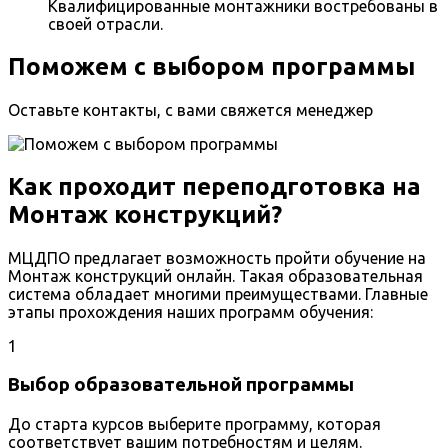
Квалифицированные монтажники востребованы в
своей отрасли.
Поможем с выбором программы
Оставьте контакты, с вами свяжется менеджер
Как проходит переподготовка на
Монтаж конструкций?
МЦДПО предлагает возможность пройти обучение на
Монтаж конструкций онлайн. Такая образовательная
система обладает многими преимуществами. Главные
этапы прохождения наших программ обучения:
1
Выбор образовательной программы
До старта курсов выберите программу, которая
соответствует вашим потребностям и целям.