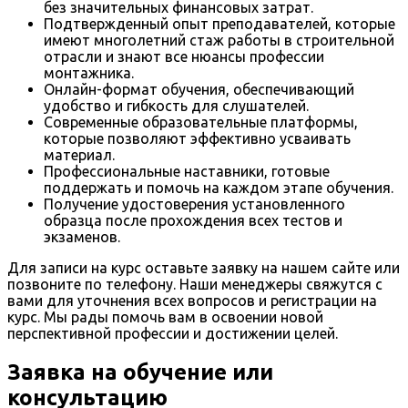
без значительных финансовых затрат.
Подтвержденный опыт преподавателей, которые
имеют многолетний стаж работы в строительной
отрасли и знают все нюансы профессии
монтажника.
Онлайн-формат обучения, обеспечивающий
удобство и гибкость для слушателей.
Современные образовательные платформы,
которые позволяют эффективно усваивать
материал.
Профессиональные наставники, готовые
поддержать и помочь на каждом этапе обучения.
Получение удостоверения установленного
образца после прохождения всех тестов и
экзаменов.
Для записи на курс оставьте заявку на нашем сайте или
позвоните по телефону. Наши менеджеры свяжутся с
вами для уточнения всех вопросов и регистрации на
курс. Мы рады помочь вам в освоении новой
перспективной профессии и достижении целей.
Заявка на обучение или
консультацию