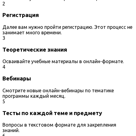
2
Регистрация
Далее вам нужно пройти регистрацию. Этот процесс не
занимает много времени.
3
Теоретические знания
Осваивайте учебные материалы в онлайн-формате.
4
Вебинары
Смотрите новые онлайн-вебинары по тематике
программы каждый месяц.
5
Тесты по каждой теме и предмету
Вопросы в текстовом формате для закрепления
знаний.
6