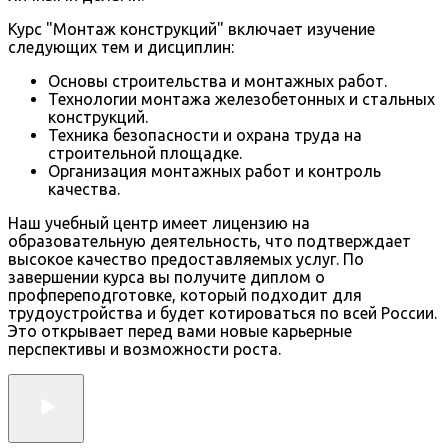
Курс "Монтаж конструкций" включает изучение
следующих тем и дисциплин:
Основы строительства и монтажных работ.
Технологии монтажа железобетонных и стальных
конструкций.
Техника безопасности и охрана труда на
строительной площадке.
Организация монтажных работ и контроль
качества.
Наш учебный центр имеет лицензию на
образовательную деятельность, что подтверждает
высокое качество предоставляемых услуг. По
завершении курса вы получите диплом о
профпереподготовке, который подходит для
трудоустройства и будет котироваться по всей России.
Это открывает перед вами новые карьерные
перспективы и возможности роста.