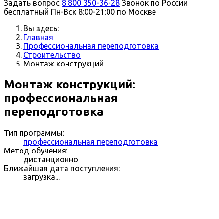
Задать вопрос
8 800 350-36-28
Звонок по России
бесплатный
Пн-Вск 8:00-21:00 по Москве
Вы здесь:
Главная
Профессиональная переподготовка
Строительство
Монтаж конструкций
Монтаж конструкций:
профессиональная
переподготовка
Тип программы:
профессиональная переподготовка
Метод обучения:
дистанционно
Ближайшая дата поступления:
загрузка...