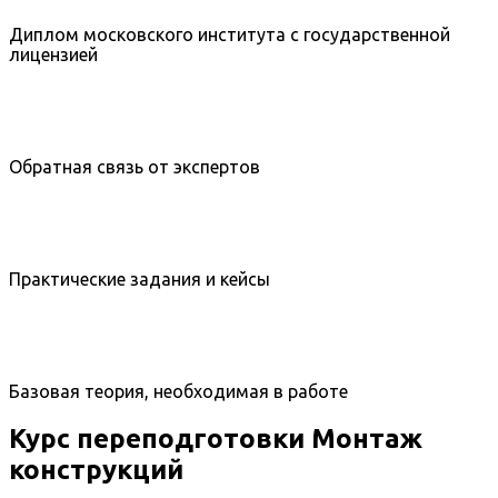
Диплом московского института с государственной
лицензией
Обратная связь от экспертов
Практические задания и кейсы
Базовая теория, необходимая в работе
Курс переподготовки Монтаж
конструкций