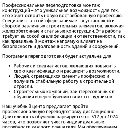
Профессиональная переподготовка монтаж
конструкций – это уникальная возможность для тех,
кто хочет освоить новую востребованную профессию.
Специалист в этой сфере занимается установкой и
сборкой различных строительных элементов, включая
железобетонные и стальные конструкции. Эта работа
требует высокой квалификации и ответственности, так
как правильный монтаж напрямую влияет на
безопасность и долговечность зданий и сооружений.
Программа переподготовки будет актуальна для:
Рабочих и специалистов, желающих повысить
свою квалификацию и расширить возможности.
Людей, стремящихся сменить профессию и
получить стабильную работу в строительной
отрасли.
Строительных компаний, заинтересованных в
обучении и переобучении своих сотрудников.
Наш учебный центр предлагает пройти
профессиональную переподготовку дистанционно.
Длительность обучения варьируется от 512 до 1024
часов, что позволяет учесть индивидуальные
потребности каждого слушателя. Мы обеспечиваем