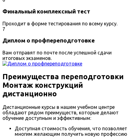
Финальный комплексный тест
Проходит в форме тестирования по всему курсу.
7
Диплом о профпереподготовке
Вам отправят по почте после успешной сдачи
итоговых экзаменов.
Преимущества переподготовки
Монтаж конструкций
дистанционно
Дистанционные курсы в нашем учебном центре
обладают рядом преимуществ, которые делают
обучение доступным и эффективным:
Доступная стоимость обучения, что позволяет
многим желающим получить новую профессию