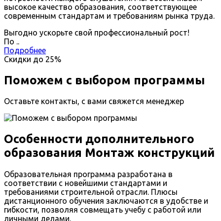
высокое качество образования, соответствующее
современным стандартам и требованиям рынка труда.
Выгодно ускорьте свой профессиональный рост!
По
.
.
Подробнее
Скидки до
25%
Поможем с выбором программы
Оставьте контакты, с вами свяжется менеджер
Особенности дополнительного
образования Монтаж конструкций
Образовательная программа разработана в
соответствии с новейшими стандартами и
требованиями строительной отрасли. Плюсы
дистанционного обучения заключаются в удобстве и
гибкости, позволяя совмещать учебу с работой или
личными делами.