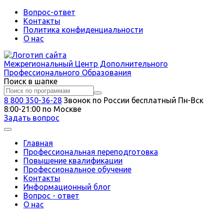
Вопрос-ответ
Контакты
Политика конфиденциальности
О нас
Межрегиональный
Центр Дополнительного
Профессионального Образования
Поиск в шапке
8 800 350-36-28
Звонок по России бесплатный
Пн-Вск
8:00-21:00 по Москве
Задать вопрос
Главная
Профессиональная переподготовка
Повышение квалификации
Профессиональное обучение
Контакты
Информационный блог
Вопрос - ответ
О нас