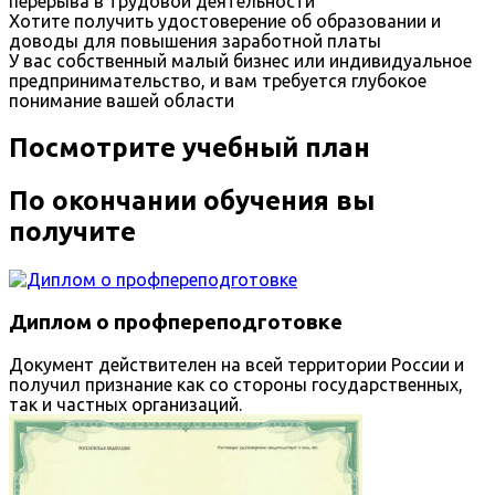
перерыва в трудовой деятельности
Хотите получить удостоверение об образовании и
доводы для повышения заработной платы
У вас собственный малый бизнес или индивидуальное
предпринимательство, и вам требуется глубокое
понимание вашей области
Посмотрите учебный план
По окончании обучения вы
получите
Диплом о профпереподготовке
Документ действителен на всей территории России и
получил признание как со стороны государственных,
так и частных организаций.