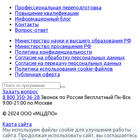
Профессиональная переподготовка
Повышение квалификации
Информационный блог
Контакты
Вопрос-ответ
Министерство науки и высшего образования РФ
Министерство просвещения РФ
Политика конфиденциальности
Согласие на обработку персональных данных
Согласие на передачу персональных данных
Политика использования сookie-файлов
Публичная оферта
Задать вопрос
8 800 350-36-28
Звонок по России бесплатный
Пн-Вск
9:00-21:00 по Москве
© 2024 ООО «МЦДПО»
Карта сайта
Мы используем файлы cookie для улучшения работы
сайта. Продолжая использовать сайт, вы соглашаетесь