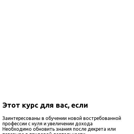
Этот курс для вас, если
Заинтересованы в обучении новой востребованной
профессии с нуля и увеличении дохода
Необходимо обновить знания после декрета или