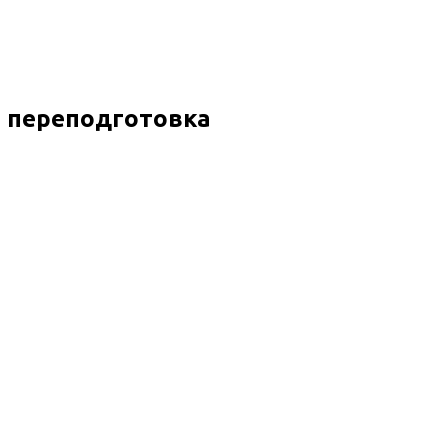
я переподготовка