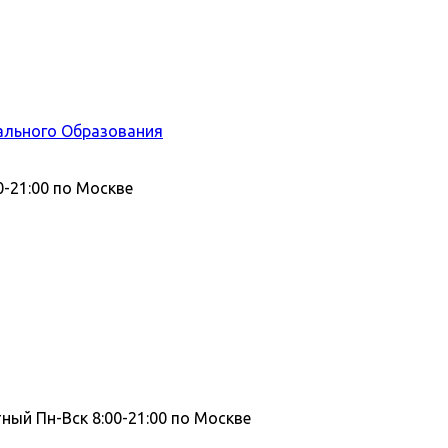
ального Образования
0-21:00 по Москве
тный
Пн-Вск 8:00-21:00 по Москве