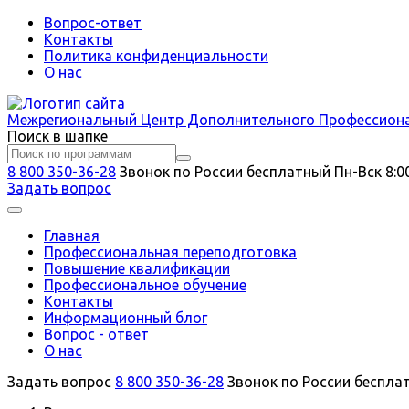
Вопрос-ответ
Контакты
Политика конфиденциальности
О нас
Межрегиональный
Центр Дополнительного Профессион
Поиск в шапке
8 800 350-36-28
Звонок по России бесплатный
Пн-Вск 8:0
Задать вопрос
Главная
Профессиональная переподготовка
Повышение квалификации
Профессиональное обучение
Контакты
Информационный блог
Вопрос - ответ
О нас
Задать вопрос
8 800 350-36-28
Звонок по России беспла