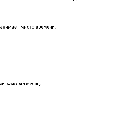
занимает много времени.
мы каждый месяц.