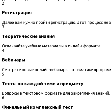
2
Регистрация
Далее вам нужно пройти регистрацию. Этот процесс не 
3
Теоретические знания
Осваивайте учебные материалы в онлайн-формате.
4
Вебинары
Смотрите новые онлайн-вебинары по тематике програм
5
Тесты по каждой теме и предмету
Вопросы в текстовом формате для закрепления знаний.
6
Финальный комплексный тест