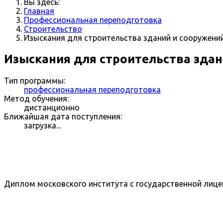
Вы здесь:
Главная
Профессиональная переподготовка
Строительство
Изыскания для строительства зданий и сооружени
Изыскания для строительства здан
Тип программы:
профессиональная переподготовка
Метод обучения:
дистанционно
Ближайшая дата поступления:
загрузка...
Диплом московского института с государственной лице