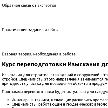
Обратная связь от экспертов
Практические задания и кейсы
Базовая теория, необходимая в работе
Курс переподготовки Изыскания дл
Изыскания для строительства зданий и сооружений – эт
стройки. Специалисты этого направления занимаются г
пригодность участка для возведения объекта и предус
Программа переподготовки будет актуальна для следую
Инженеры и техники, желающие расширить професс
Специалисты, работающие в геодезических и геол