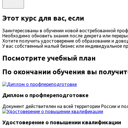
Этот курс для вас, если
Заинтересованы в обучении новой востребованной проф
Необходимо обновить знания после декрета или переры
Хотите получить удостоверение об образовании и дов
У вас собственный малый бизнес или индивидуальное п
Посмотрите учебный план
По окончании обучения вы получит
Диплом о профпереподготовке
Документ действителен на всей территории России и пол
Удостоверение о повышении квалификации