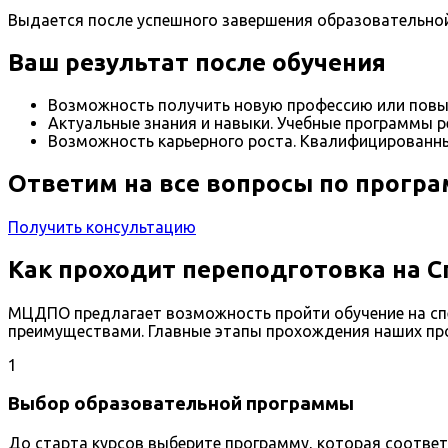
Выдается после успешного завершения образовательно
Ваш результат после обучения
Возможность получить новую профессию или повы
Актуальные знания и навыки. Учебные программы р
Возможность карьерного роста. Квалифицированны
Ответим на все вопросы по прогр
Получить консультацию
Как проходит переподготовка на 
МЦДПО предлагает возможность пройти обучение на сп
преимуществами. Главные этапы прохождения наших пр
1
Выбор образовательной программы
До старта курсов выберите программу, которая соотве