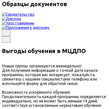
Образцы документов
Выгоды обучения в МЦДПО
Новые группы организуются еженедельно!
Для получения информации о точной дате начала
программы, которая вас интересует, пожалуйста,
свяжитесь с нашими специалистами телефону или
используйте форму для обратной связи.
Возможность ускоренного обучения
Продолжительность каждой программы определяется
индивидуально, но не может быть меньше 14 дней,
соответствуя установленным нормативам обучения.