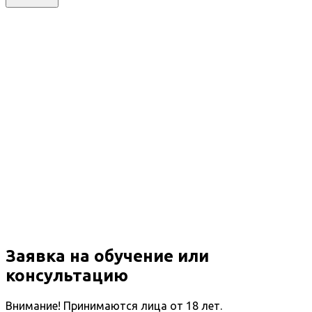
Заявка на обучение или
консультацию
Внимание! Принимаются лица от 18 лет.