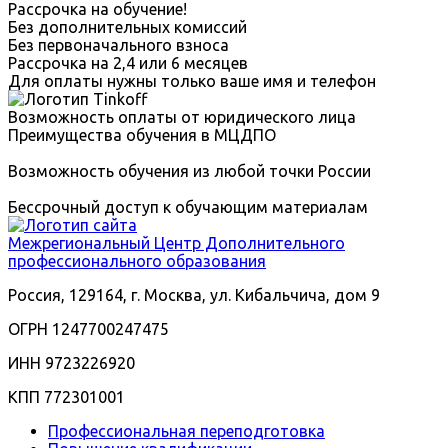
Рассрочка на обучение!
Без дополнительных комиссий
Без первоначального взноса
Рассрочка на 2,4 или 6 месяцев
Для оплаты нужны только ваше имя и телефон
Возможность оплаты от юридического лица
Преимущества обучения в МЦДПО
Возможность обучения из любой точки России
Бессрочный доступ к обучающим материалам
Межрегиональный
Центр Дополнительного
профессионального образования
Россия, 129164, г. Москва, ул. Кибальчича, дом 9
ОГРН 1247700247475
ИНН 9723226920
КПП 772301001
Профессиональная переподготовка