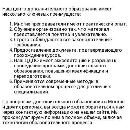
Наш центр дополнительного образования имеет
несколько ключевых преимуществ:
Многие преподаватели имеют практический опыт.
Обучение организовано так, что материал
представляется понятно и увлекательно.
Строго соблюдаются все законодательные
требования.
Предоставление документа, подтверждающего
прохождение курсов.
Наш ЦДПО имеет аккредитацию и разрешен к
проведению программ дополнительного
образования, повышения квалификации и
переподготовки.
Применяются современные методы в
образовательном процессе для различных
специализаций.
По вопросам дополнительного образования в Москве
и других регионах, вы всегда можете обратиться к нам
через контактную информацию на нашем сайте. Мы
проконсультируем по ним в полном объеме, включая
технологии образовательного процесса.