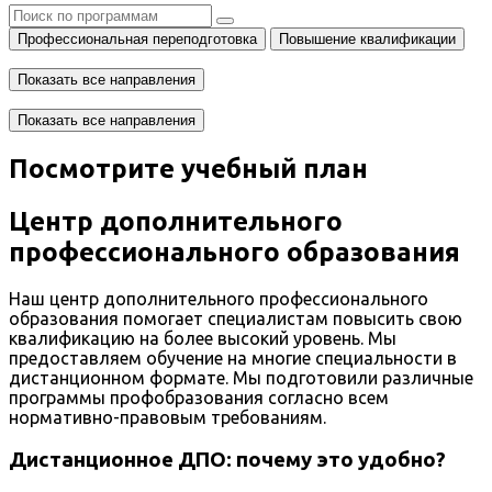
Профессиональная переподготовка
Повышение квалификации
Показать все направления
Показать все направления
Посмотрите учебный план
Центр дополнительного
профессионального образования
Наш центр дополнительного профессионального
образования помогает специалистам повысить свою
квалификацию на более высокий уровень. Мы
предоставляем обучение на многие специальности в
дистанционном формате. Мы подготовили различные
программы профобразования согласно всем
нормативно-правовым требованиям.
Дистанционное ДПО: почему это удобно?