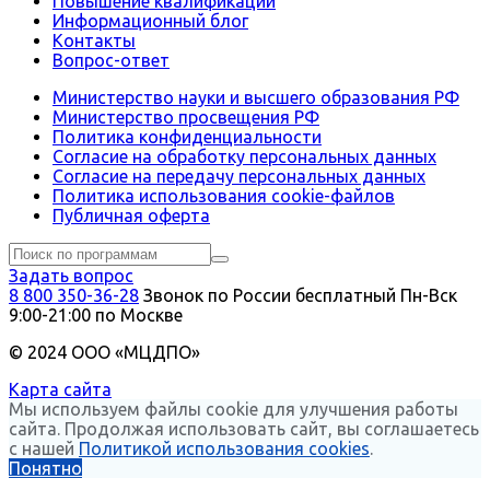
Повышение квалификации
Информационный блог
Контакты
Вопрос-ответ
Министерство науки и высшего образования РФ
Министерство просвещения РФ
Политика конфиденциальности
Согласие на обработку персональных данных
Согласие на передачу персональных данных
Политика использования сookie-файлов
Публичная оферта
Задать вопрос
8 800 350-36-28
Звонок по России бесплатный
Пн-Вск
9:00-21:00 по Москве
© 2024 ООО «МЦДПО»
Карта сайта
Мы используем файлы cookie для улучшения работы
сайта. Продолжая использовать сайт, вы соглашаетесь
с нашей
Политикой использования cookies
.
Понятно