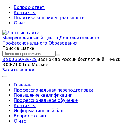
Вопрос-ответ
Контакты
Политика конфиденциальности
О нас
Межрегиональный
Центр Дополнительного
Профессионального Образования
Поиск в шапке
8 800 350-36-28
Звонок по России бесплатный
Пн-Вск
8:00-21:00 по Москве
Задать вопрос
Главная
Профессиональная переподготовка
Повышение квалификации
Профессиональное обучение
Контакты
Информационный блог
Вопрос - ответ
О нас