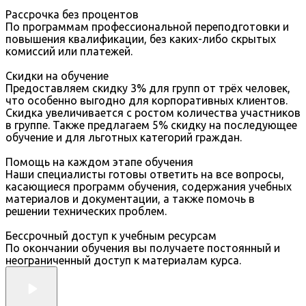
Рассрочка без процентов
По программам профессиональной переподготовки и
повышения квалификации, без каких-либо скрытых
комиссий или платежей.
Скидки на обучение
Предоставляем скидку 3% для групп от трёх человек,
что особенно выгодно для корпоративных клиентов.
Скидка увеличивается с ростом количества участников
в группе. Также предлагаем 5% скидку на последующее
обучение и для льготных категорий граждан.
Помощь на каждом этапе обучения
Наши специалисты готовы ответить на все вопросы,
касающиеся программ обучения, содержания учебных
материалов и документации, а также помочь в
решении технических проблем.
Бессрочный доступ к учебным ресурсам
По окончании обучения вы получаете постоянный и
неограниченный доступ к материалам курса.