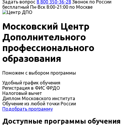
Задать вопрос
8 800 350-36-28
Звонок по России
бесплатный
Пн-Вск 8:00-21:00 по Москве
Московский Центр
Дополнительного
профессионального
образования
Поможем с выбором программы
Удобный график обучения
Регистрация в ФИС ФРДО
Налоговый вычет
Диплом Московского института
Обучение из любой точки России
Подобрать программу
Доступные программы обучения