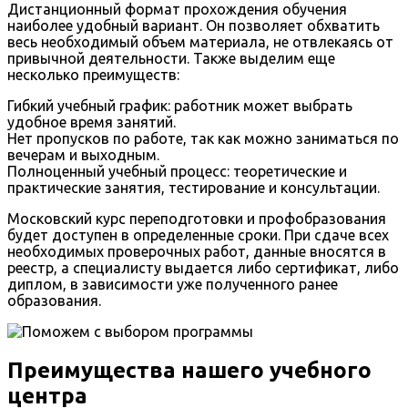
Дистанционный формат прохождения обучения
наиболее удобный вариант. Он позволяет обхватить
весь необходимый объем материала, не отвлекаясь от
привычной деятельности. Также выделим еще
несколько преимуществ:
Гибкий учебный график: работник может выбрать
удобное время занятий.
Нет пропусков по работе, так как можно заниматься по
вечерам и выходным.
Полноценный учебный процесс: теоретические и
практические занятия, тестирование и консультации.
Московский курс переподготовки и профобразования
будет доступен в определенные сроки. При сдаче всех
необходимых проверочных работ, данные вносятся в
реестр, а специалисту выдается либо сертификат, либо
диплом, в зависимости уже полученного ранее
образования.
Преимущества нашего учебного
центра