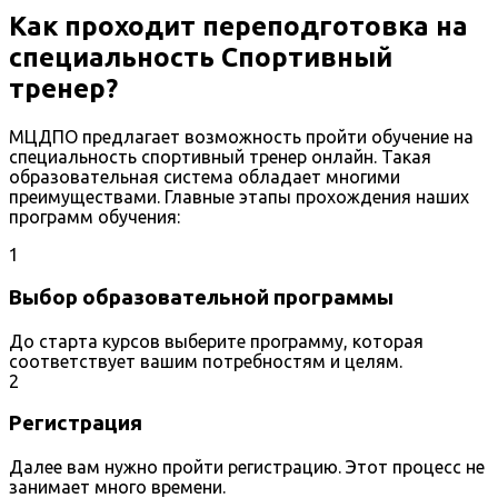
Как проходит переподготовка на
специальность Спортивный
тренер?
МЦДПО предлагает возможность пройти обучение на
специальность спортивный тренер онлайн. Такая
образовательная система обладает многими
преимуществами. Главные этапы прохождения наших
программ обучения:
1
Выбор образовательной программы
До старта курсов выберите программу, которая
соответствует вашим потребностям и целям.
2
Регистрация
Далее вам нужно пройти регистрацию. Этот процесс не
занимает много времени.