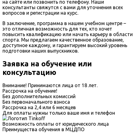
на сайте или позвонить по телефону. Наши
консультанты свяжутся с вами для уточнения всех
вопросов и регистрации на курс.
В заключение, программа в нашем учебном центре –
это отличная возможность для тех, кто хочет
повысить квалификацию или начать карьеру в области
спорта. Мы предлагаем качественное образование,
доступное каждому, и гарантируем высокий уровень
подготовки наших выпускников.
Заявка на обучение или
консультацию
Внимание! Принимаются лица от 18 лет.
Рассрочка на обучение!
Без дополнительных комиссий
Без первоначального взноса
Рассрочка на 2,4 или 6 месяцев
Для оплаты нужны только ваше имя и телефон
Возможность оплаты от юридического лица
Преимущества обучения в МЦДПО