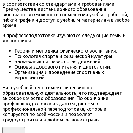
в соответствии со стандартами и требованиями.
Преимущества дистанционного образования
включают возможность совмещения учебы с работой,
гибкий график и доступ к учебным материалам в любое
время.
В профпереподготовке изучаются следующие темы и
дисциплины:
Теория и методика физического воспитания.
Психология спорта и физической культуры.
Биомеханика и физиология движений.
Основы здорового питания и диетологии.
Организация и проведение спортивных
мероприятий.
Наш учебный центр имеет лицензию на
образовательную деятельность, что подтверждает
высокое качество образования. По окончании
профпереподготовки выдается диплом о
профессиональной переподготовке, который
котируется по всей России и позволяет
трудоустроиться в любом регионе страны.