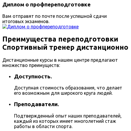
Диплом о профпереподготовке
Вам отправят по почте после успешной сдачи
итоговых экзаменов.
Преимущества переподготовки
Спортивный тренер дистанционно
Дистанционные курсы в нашем центре предлагают
множество преимуществ:
Доступность.
Доступная стоимость образования, что делает
его возможным для широкого круга людей.
Преподаватели.
Подтвержденный опыт наших преподавателей,
каждый из которых имеет многолетний стаж
работы в области спорта.