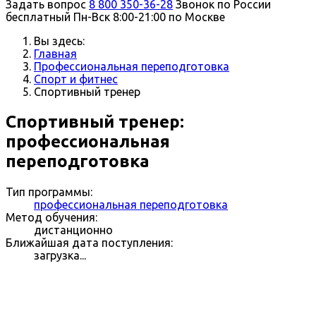
Задать вопрос
8 800 350-36-28
Звонок по России
бесплатный
Пн-Вск 8:00-21:00 по Москве
Вы здесь:
Главная
Профессиональная переподготовка
Спорт и фитнес
Спортивный тренер
Спортивный тренер:
профессиональная
переподготовка
Тип программы:
профессиональная переподготовка
Метод обучения:
дистанционно
Ближайшая дата поступления:
загрузка...