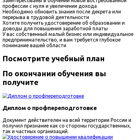
Заинтересованы в обучении новой востребованной
профессии с нуля и увеличении дохода
Необходимо обновить знания после декрета или
перерыва в трудовой деятельности
Хотите получить удостоверение об образовании и
доводы для повышения заработной платы
У вас собственный малый бизнес или индивидуальное
предпринимательство, и вам требуется глубокое
понимание вашей области
Посмотрите учебный план
По окончании обучения вы
получите
Диплом о профпереподготовке
Документ действителен на всей территории России и
получил признание как со стороны государственных,
так и частных организаций.