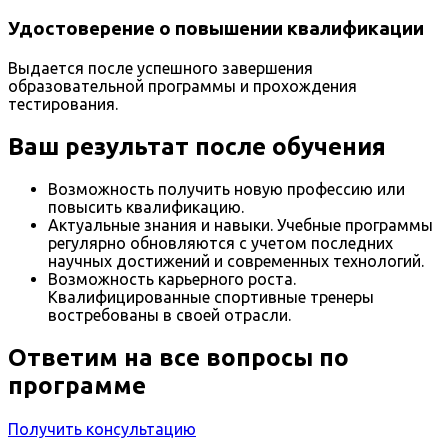
Удостоверение о повышении квалификации
Выдается после успешного завершения
образовательной программы и прохождения
тестирования.
Ваш результат после обучения
Возможность получить новую профессию или
повысить квалификацию.
Актуальные знания и навыки. Учебные программы
регулярно обновляются с учетом последних
научных достижений и современных технологий.
Возможность карьерного роста.
Квалифицированные спортивные тренеры
востребованы в своей отрасли.
Ответим на все вопросы по
программе
Получить консультацию