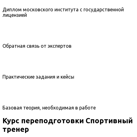
Диплом московского института с государственной
лицензией
Обратная связь от экспертов
Практические задания и кейсы
Базовая теория, необходимая в работе
Курс переподготовки Спортивный
тренер