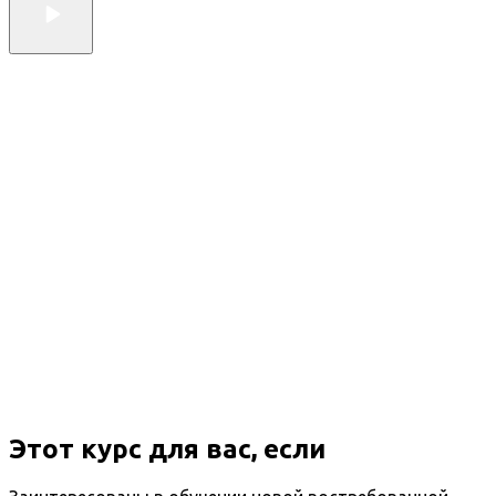
Этот курс для вас, если