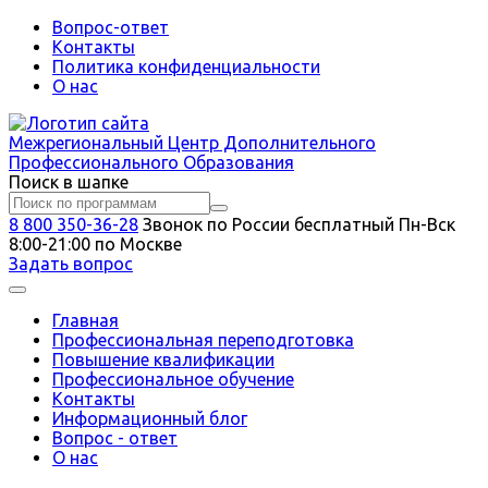
Вопрос-ответ
Контакты
Политика конфиденциальности
О нас
Межрегиональный
Центр Дополнительного
Профессионального Образования
Поиск в шапке
8 800 350-36-28
Звонок по России бесплатный
Пн-Вск
8:00-21:00 по Москве
Задать вопрос
Главная
Профессиональная переподготовка
Повышение квалификации
Профессиональное обучение
Контакты
Информационный блог
Вопрос - ответ
О нас