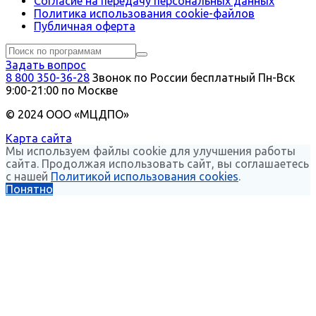
Согласие на передачу персональных данных
Политика использования сookie-файлов
Публичная оферта
Задать вопрос
8 800 350-36-28
Звонок по России бесплатный
Пн-Вск
9:00-21:00 по Москве
© 2024 ООО «МЦДПО»
Карта сайта
Мы используем файлы cookie для улучшения работы
сайта. Продолжая использовать сайт, вы соглашаетесь
с нашей
Политикой использования cookies
.
Понятно