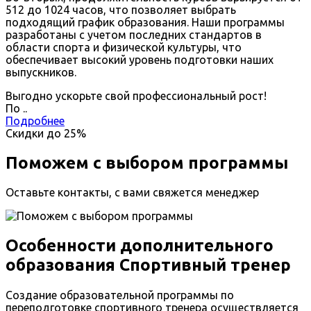
512 до 1024 часов, что позволяет выбрать
подходящий график образования. Наши программы
разработаны с учетом последних стандартов в
области спорта и физической культуры, что
обеспечивает высокий уровень подготовки наших
выпускников.
Выгодно ускорьте свой профессиональный рост!
По
.
.
Подробнее
Скидки до
25%
Поможем с выбором программы
Оставьте контакты, с вами свяжется менеджер
Особенности дополнительного
образования Спортивный тренер
Создание образовательной программы по
переподготовке спортивного тренера осуществляется