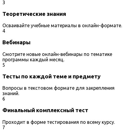
3
Теоретические знания
Осваивайте учебные материалы в онлайн-формате.
4
Вебинары
Смотрите новые онлайн-вебинары по тематике
программы каждый месяц.
5
Тесты по каждой теме и предмету
Вопросы в текстовом формате для закрепления
знаний.
6
Финальный комплексный тест
Проходит в форме тестирования по всему курсу.
7