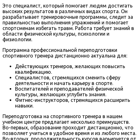
Это специалист, который помогает людям достигать
высоких результатов в различных видах спорта. Он
разрабатывает тренировочные программы, следит за
правильностью выполнения упражнений и помогает
спортсменам избегать травм. Работа требует знаний в
области физической культуры, психологии и
физиологии.
Программа профессиональной переподготовки
спортивного тренера дистанционно актуальна для:
Действующих тренеров, желающих повысить
квалификацию.
Специалистов, стремящихся сменить сферу
деятельности и начать карьеру в спорте.
Воспитателей и преподавателей физической
культуры, желающих углубить знания.
Фитнес-инструкторов, стремящихся расширить
навыки.
Переподготовка на спортивного тренера в нашем
учебном центре предлагает несколько преимуществ.
Во-первых, образование проходит дистанционно, что
позволяет учиться в удобное время и из любого места.
Во-вторых, продолжительность курсов варьируется от