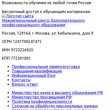
Возможность обучения из любой точки России
Бессрочный доступ к обучающим материалам
Межрегиональный
Центр Дополнительного
профессионального образования
Россия, 129164, г. Москва, ул. Кибальчича, дом 9
ОГРН 1247700247475
ИНН 9723226920
КПП 772301001
Профессиональная переподготовка
Повышение квалификации
Информационный блог
Контакты
Вопрос-ответ
Министерство науки и высшего образования РФ
Министерство просвещения РФ
Политика конфиденциальности
Согласие на обработку персональных данных