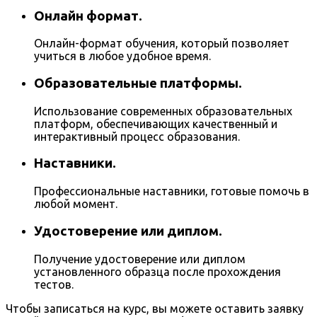
Онлайн формат.
Онлайн-формат обучения, который позволяет
учиться в любое удобное время.
Образовательные платформы.
Использование современных образовательных
платформ, обеспечивающих качественный и
интерактивный процесс образования.
Наставники.
Профессиональные наставники, готовые помочь в
любой момент.
Удостоверение или диплом.
Получение удостоверение или диплом
установленного образца после прохождения
тестов.
Чтобы записаться на курс, вы можете оставить заявку