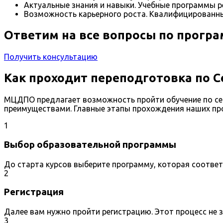
Актуальные знания и навыки. Учебные программы р
Возможность карьерного роста. Квалифицированны
Ответим на все вопросы по прогр
Получить консультацию
Как проходит переподготовка по С
МЦДПО предлагает возможность пройти обучение по сек
преимуществами. Главные этапы прохождения наших пр
1
Выбор образовательной программы
До старта курсов выберите программу, которая соотве
2
Регистрация
Далее вам нужно пройти регистрацию. Этот процесс не 
3