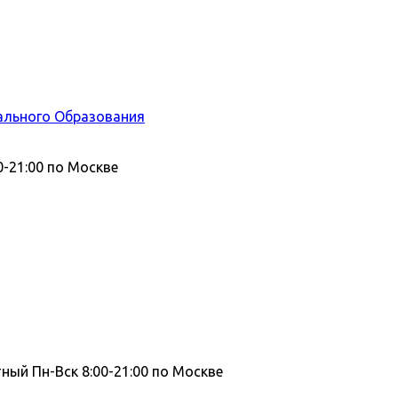
ального Образования
0-21:00 по Москве
тный
Пн-Вск 8:00-21:00 по Москве