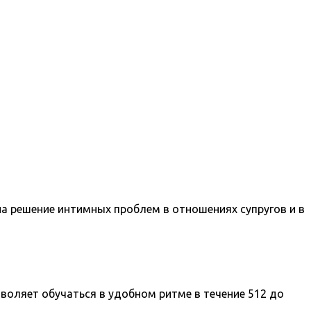
на решение интимных проблем в отношениях супругов и в
воляет обучаться в удобном ритме в течение 512 до