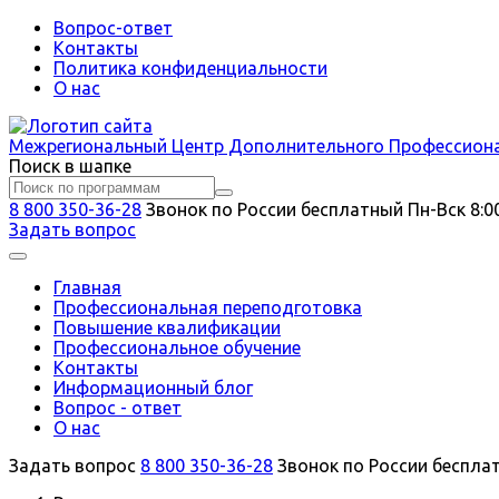
Вопрос-ответ
Контакты
Политика конфиденциальности
О нас
Межрегиональный
Центр Дополнительного Профессион
Поиск в шапке
8 800 350-36-28
Звонок по России бесплатный
Пн-Вск 8:0
Задать вопрос
Главная
Профессиональная переподготовка
Повышение квалификации
Профессиональное обучение
Контакты
Информационный блог
Вопрос - ответ
О нас
Задать вопрос
8 800 350-36-28
Звонок по России беспла