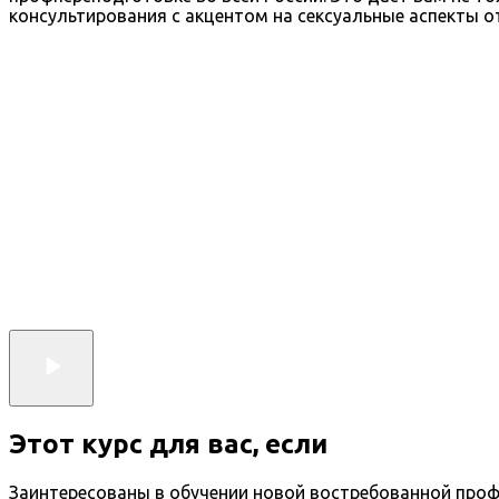
консультирования с акцентом на сексуальные аспекты о
Этот курс для вас, если
Заинтересованы в обучении новой востребованной проф