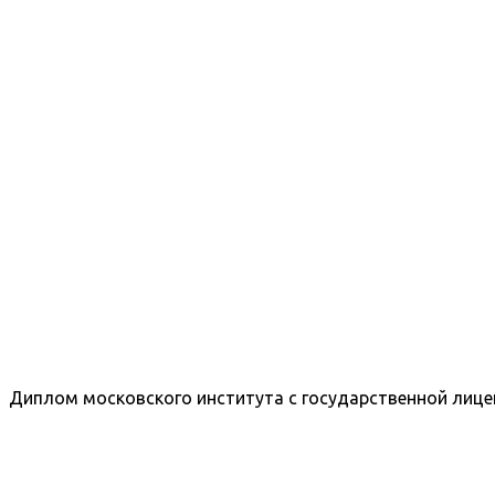
Диплом московского института с государственной лице