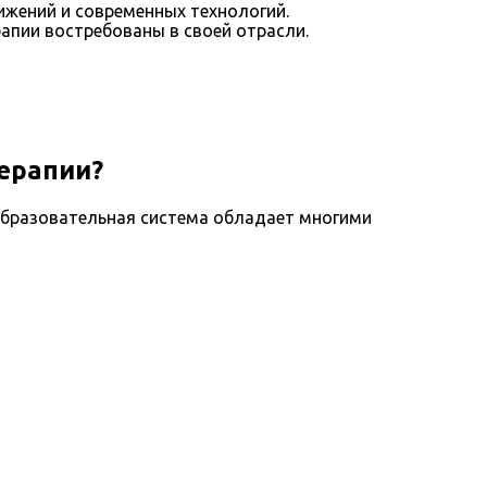
ижений и современных технологий.
апии востребованы в своей отрасли.
ерапии?
образовательная система обладает многими