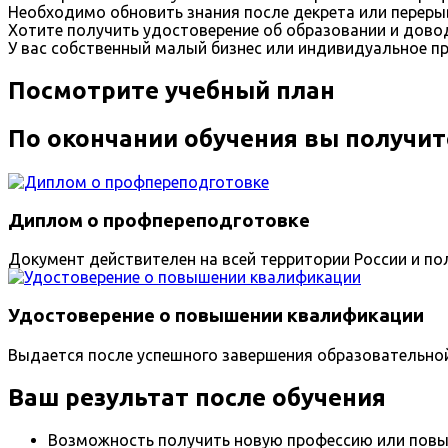
Необходимо обновить знания после декрета или переры
Хотите получить удостоверение об образовании и дов
У вас собственный малый бизнес или индивидуальное п
Посмотрите учебный план
По окончании обучения вы получит
Диплом о профпереподготовке
Документ действителен на всей территории России и пол
Удостоверение о повышении квалификации
Выдается после успешного завершения образовательно
Ваш результат после обучения
Возможность получить новую профессию или повы