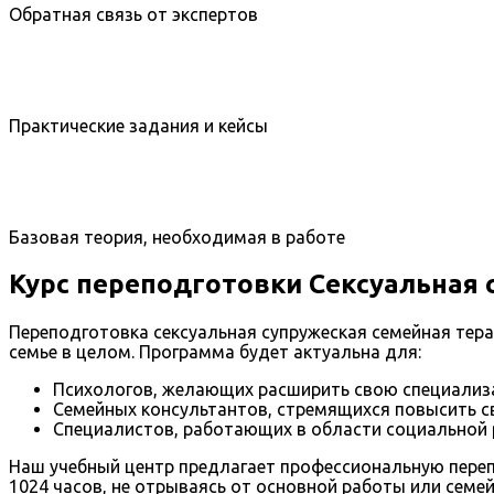
Обратная связь от экспертов
Практические задания и кейсы
Базовая теория, необходимая в работе
Курс переподготовки Сексуальная 
Переподготовка сексуальная супружеская семейная тера
семье в целом. Программа будет актуальна для:
Психологов, желающих расширить свою специализ
Семейных консультантов, стремящихся повысить 
Специалистов, работающих в области социальной 
Наш учебный центр предлагает профессиональную переп
1024 часов, не отрываясь от основной работы или семе