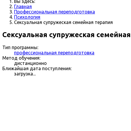
Вы здесь:
Главная
Профессиональная переподготовка
Психология
Сексуальная супружеская семейная терапия
Сексуальная супружеская семейная
Тип программы:
профессиональная переподготовка
Метод обучения:
дистанционно
Ближайшая дата поступления:
загрузка...