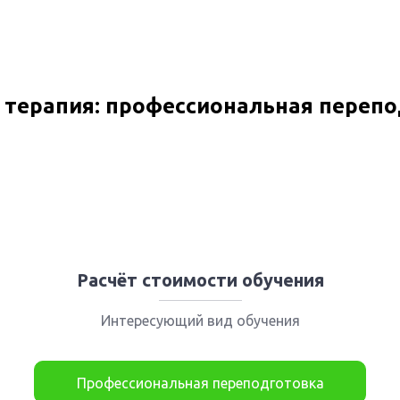
 терапия: профессиональная переп