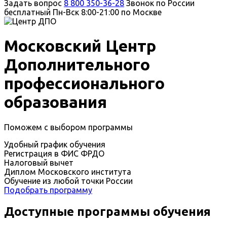
Задать вопрос
8 800 350-36-28
Звонок по России
бесплатный
Пн-Вск 8:00-21:00 по Москве
Московский Центр
Дополнительного
профессионального
образования
Поможем с выбором программы
Удобный график обучения
Регистрация в ФИС ФРДО
Налоговый вычет
Диплом Московского института
Обучение из любой точки России
Подобрать программу
Доступные программы обучения