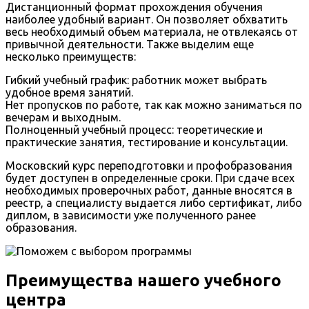
Дистанционный формат прохождения обучения
наиболее удобный вариант. Он позволяет обхватить
весь необходимый объем материала, не отвлекаясь от
привычной деятельности. Также выделим еще
несколько преимуществ:
Гибкий учебный график: работник может выбрать
удобное время занятий.
Нет пропусков по работе, так как можно заниматься по
вечерам и выходным.
Полноценный учебный процесс: теоретические и
практические занятия, тестирование и консультации.
Московский курс переподготовки и профобразования
будет доступен в определенные сроки. При сдаче всех
необходимых проверочных работ, данные вносятся в
реестр, а специалисту выдается либо сертификат, либо
диплом, в зависимости уже полученного ранее
образования.
Преимущества нашего учебного
центра