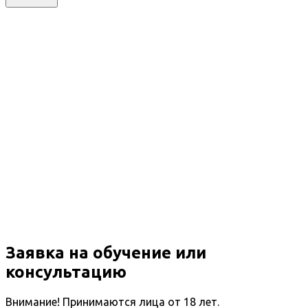
Заявка на обучение или
консультацию
Внимание! Принимаются лица от 18 лет.