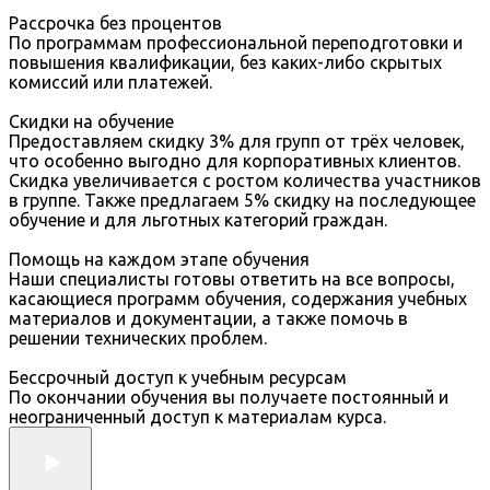
Рассрочка без процентов
По программам профессиональной переподготовки и
повышения квалификации, без каких-либо скрытых
комиссий или платежей.
Скидки на обучение
Предоставляем скидку 3% для групп от трёх человек,
что особенно выгодно для корпоративных клиентов.
Скидка увеличивается с ростом количества участников
в группе. Также предлагаем 5% скидку на последующее
обучение и для льготных категорий граждан.
Помощь на каждом этапе обучения
Наши специалисты готовы ответить на все вопросы,
касающиеся программ обучения, содержания учебных
материалов и документации, а также помочь в
решении технических проблем.
Бессрочный доступ к учебным ресурсам
По окончании обучения вы получаете постоянный и
неограниченный доступ к материалам курса.