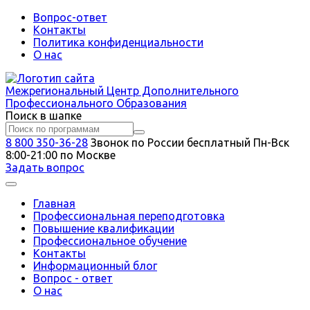
Вопрос-ответ
Контакты
Политика конфиденциальности
О нас
Межрегиональный
Центр Дополнительного
Профессионального Образования
Поиск в шапке
8 800 350-36-28
Звонок по России бесплатный
Пн-Вск
8:00-21:00 по Москве
Задать вопрос
Главная
Профессиональная переподготовка
Повышение квалификации
Профессиональное обучение
Контакты
Информационный блог
Вопрос - ответ
О нас