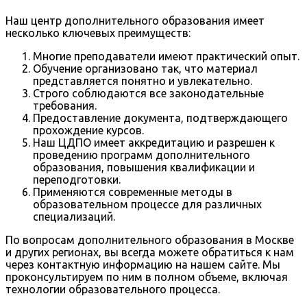
Наш центр дополнительного образования имеет
несколько ключевых преимуществ:
Многие преподаватели имеют практический опыт.
Обучение организовано так, что материал
представляется понятно и увлекательно.
Строго соблюдаются все законодательные
требования.
Предоставление документа, подтверждающего
прохождение курсов.
Наш ЦДПО имеет аккредитацию и разрешен к
проведению программ дополнительного
образования, повышения квалификации и
переподготовки.
Применяются современные методы в
образовательном процессе для различных
специализаций.
По вопросам дополнительного образования в Москве
и других регионах, вы всегда можете обратиться к нам
через контактную информацию на нашем сайте. Мы
проконсультируем по ним в полном объеме, включая
технологии образовательного процесса.