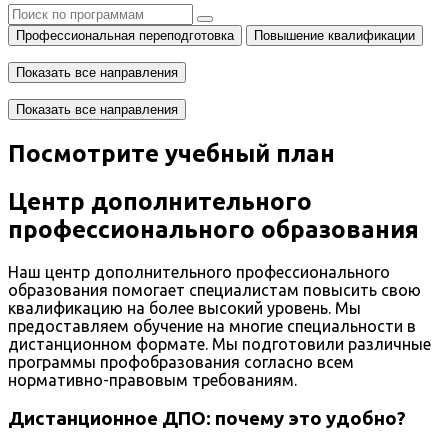
Профессиональная переподготовка
Повышение квалификации
Показать все направления
Показать все направления
Посмотрите учебный план
Центр дополнительного
профессионального образования
Наш центр дополнительного профессионального
образования помогает специалистам повысить свою
квалификацию на более высокий уровень. Мы
предоставляем обучение на многие специальности в
дистанционном формате. Мы подготовили различные
программы профобразования согласно всем
нормативно-правовым требованиям.
Дистанционное ДПО: почему это удобно?