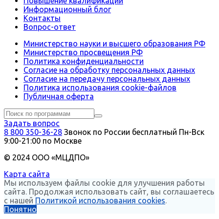
Повышение квалификации
Информационный блог
Контакты
Вопрос-ответ
Министерство науки и высшего образования РФ
Министерство просвещения РФ
Политика конфиденциальности
Согласие на обработку персональных данных
Согласие на передачу персональных данных
Политика использования сookie-файлов
Публичная оферта
Задать вопрос
8 800 350-36-28
Звонок по России бесплатный
Пн-Вск
9:00-21:00 по Москве
© 2024 ООО «МЦДПО»
Карта сайта
Мы используем файлы cookie для улучшения работы
сайта. Продолжая использовать сайт, вы соглашаетесь
с нашей
Политикой использования cookies
.
Понятно