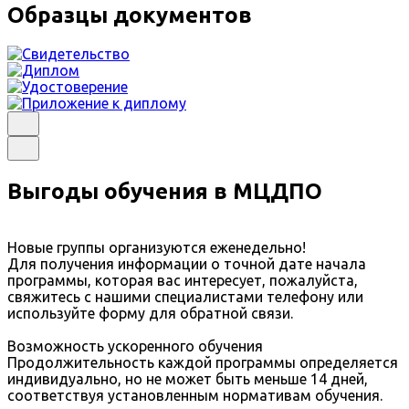
Образцы документов
Выгоды обучения в МЦДПО
Новые группы организуются еженедельно!
Для получения информации о точной дате начала
программы, которая вас интересует, пожалуйста,
свяжитесь с нашими специалистами телефону или
используйте форму для обратной связи.
Возможность ускоренного обучения
Продолжительность каждой программы определяется
индивидуально, но не может быть меньше 14 дней,
соответствуя установленным нормативам обучения.