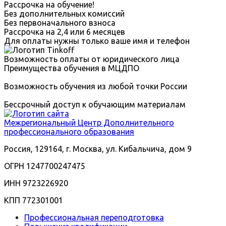
Рассрочка на обучение!
Без дополнительных комиссий
Без первоначального взноса
Рассрочка на 2,4 или 6 месяцев
Для оплаты нужны только ваше имя и телефон
Возможность оплаты от юридического лица
Преимущества обучения в МЦДПО
Возможность обучения из любой точки России
Бессрочный доступ к обучающим материалам
Межрегиональный
Центр Дополнительного
профессионального образования
Россия, 129164, г. Москва, ул. Кибальчича, дом 9
ОГРН 1247700247475
ИНН 9723226920
КПП 772301001
Профессиональная переподготовка