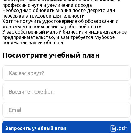
профессии с нуля и увеличении дохода
Необходимо обновить знания после декрета или
перерыва в трудовой деятельности
Хотите получить удостоверение об образовании и
доводы для повышения заработной платы
У вас собственный малый бизнес или индивидуальное
предпринимательство, и вам требуется глубокое
понимание вашей области
Посмотрите учебный план