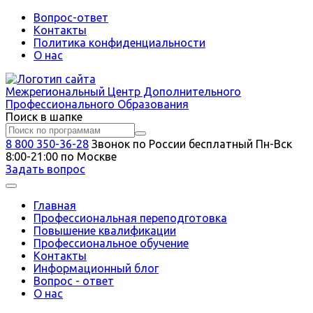
Вопрос-ответ
Контакты
Политика конфиденциальности
О нас
Межрегиональный
Центр Дополнительного
Профессионального Образования
Поиск в шапке
8 800 350-36-28
Звонок по России бесплатный
Пн-Вск
8:00-21:00 по Москве
Задать вопрос
Главная
Профессиональная переподготовка
Повышение квалификации
Профессиональное обучение
Контакты
Информационный блог
Вопрос - ответ
О нас