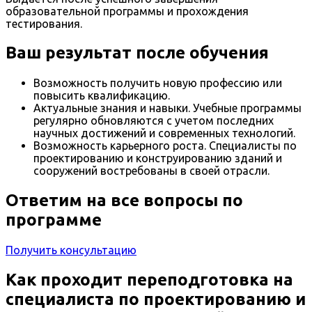
образовательной программы и прохождения
тестирования.
Ваш результат после обучения
Возможность получить новую профессию или
повысить квалификацию.
Актуальные знания и навыки. Учебные программы
регулярно обновляются с учетом последних
научных достижений и современных технологий.
Возможность карьерного роста. Специалисты по
проектированию и конструированию зданий и
сооружений востребованы в своей отрасли.
Ответим на все вопросы по
программе
Получить консультацию
Как проходит переподготовка на
специалиста по проектированию и