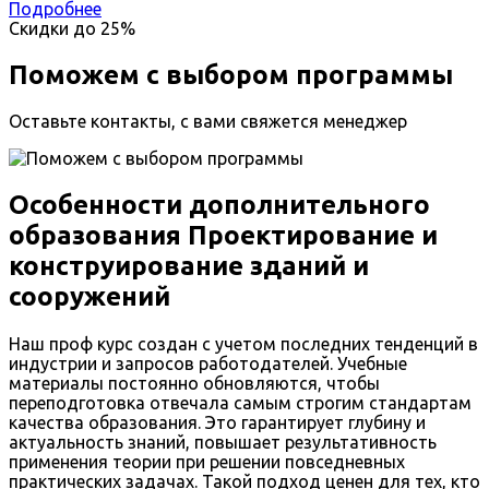
Подробнее
Скидки до
25%
Поможем с выбором программы
Оставьте контакты, с вами свяжется менеджер
Особенности дополнительного
образования Проектирование и
конструирование зданий и
сооружений
Наш проф курс создан с учетом последних тенденций в
индустрии и запросов работодателей. Учебные
материалы постоянно обновляются, чтобы
переподготовка отвечала самым строгим стандартам
качества образования. Это гарантирует глубину и
актуальность знаний, повышает результативность
применения теории при решении повседневных
практических задачах. Такой подход ценен для тех, кто