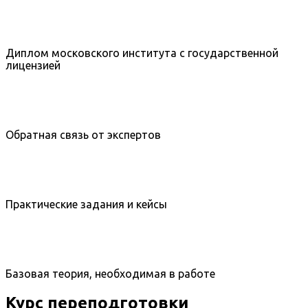
Диплом московского института с государственной
лицензией
Обратная связь от экспертов
Практические задания и кейсы
Базовая теория, необходимая в работе
Курс переподготовки