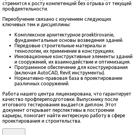
стремится к росту компетенций без отрыва от текущей
профдеятельности.
Переобучение связано с изучением следующих
ключевых тем и дисциплины:
Комплексное архитектурное proektirovanie,
фундаментальные основы возведения зданий.
Передовые строительные материалы и
технологии, их применение в конструкциях.
Инновационные конструктивные элементы зданий
и сооружений, их взаимодействие и оптимизация.
Программное обеспечение для конструирования
(включая AutoCAD, Revit инструменты).
Нормативно-правовая база в проектировании
различных сооружений.
Работа нашего центра лицензирована, что гарантирует
качество профпереподготовки. Выпускнику после
итогового тестирования выдается диплом. Этот
документ открывает перспективы в построении
карьеры, помогает найти интересную работу в сфере
проектирования и строительства.