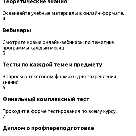
Теоретические знания
Осваивайте учебные материалы в онлайн-формате.
4
Вебинары
Смотрите новые онлайн-вебинары по тематике
программы каждый месяц.
5
Тесты по каждой теме и предмету
Вопросы в текстовом формате для закрепления
знаний.
6
Финальный комплексный тест
Проходит в форме тестирования по всему курсу.
7
Диплом о профпереподготовке