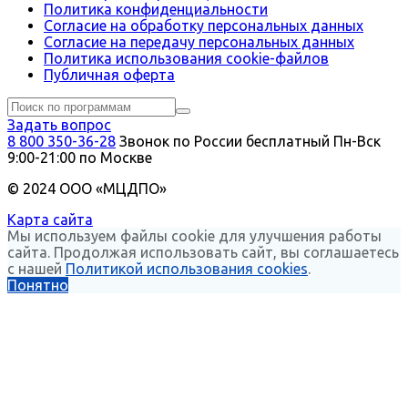
Политика конфиденциальности
Согласие на обработку персональных данных
Согласие на передачу персональных данных
Политика использования сookie-файлов
Публичная оферта
Задать вопрос
8 800 350-36-28
Звонок по России бесплатный
Пн-Вск
9:00-21:00 по Москве
© 2024 ООО «МЦДПО»
Карта сайта
Мы используем файлы cookie для улучшения работы
сайта. Продолжая использовать сайт, вы соглашаетесь
с нашей
Политикой использования cookies
.
Понятно