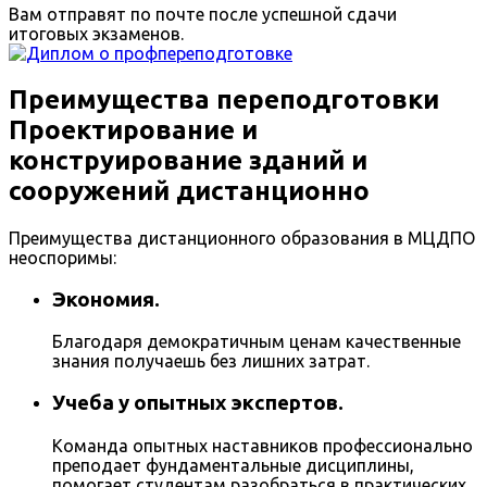
Вам отправят по почте после успешной сдачи
итоговых экзаменов.
Преимущества переподготовки
Проектирование и
конструирование зданий и
сооружений дистанционно
Преимущества дистанционного образования в МЦДПО
неоспоримы:
Экономия.
Благодаря демократичным ценам качественные
знания получаешь без лишних затрат.
Учеба у опытных экспертов.
Команда опытных наставников профессионально
преподает фундаментальные дисциплины,
помогает студентам разобраться в практических