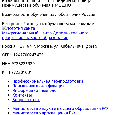
Возможность оплаты от юридического лица
Преимущества обучения в МЦДПО
Возможность обучения из любой точки России
Бессрочный доступ к обучающим материалам
Межрегиональный
Центр Дополнительного
профессионального образования
Россия, 129164, г. Москва, ул. Кибальчича, дом 9
ОГРН 1247700247475
ИНН 9723226920
КПП 772301001
Профессиональная переподготовка
Повышение квалификации
Информационный блог
Контакты
Вопрос-ответ
Министерство науки и высшего образования РФ
Министерство просвещения РФ