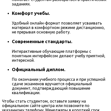
заданиях.
Комфорт учебы.
Удобный онлайн-формат позволяет усваивать
материал в комфортном режиме дистанционно,
не прерывая основную работу.
Современные стандарты.
Интерактивные обучающие платформы с
понятным интерфейсом делают учебу приятной,
интересной.
Официальный диплом.
По окончании учебного процесса и при успешной
сдаче экзаменов вручается официальный
документ, подтверждающий повышение
квалификации.
Чтобы стать студентом, оставьте заявку на
официальном сайте центра или позвоните по
указанному телефону. Менеджеры в короткий срок