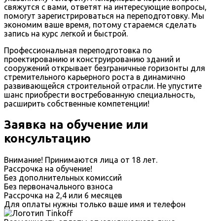
свяжутся с вами, ответят на интересующие вопросы,
помогут зарегистрироваться на переподготовку. Мы
экономим ваше время, потому стараемся сделать
запись на курс легкой и быстрой.
Профессиональная переподготовка по
проектированию и конструированию зданий и
сооружений открывает безграничные горизонты для
стремительного карьерного роста в динамично
развивающейся строительной отрасли. Не упустите
шанс приобрести востребованную специальность,
расширить собственные компетенции!
Заявка на обучение или
консультацию
Внимание! Принимаются лица от 18 лет.
Рассрочка на обучение!
Без дополнительных комиссий
Без первоначального взноса
Рассрочка на 2,4 или 6 месяцев
Для оплаты нужны только ваше имя и телефон