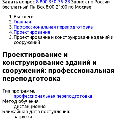
Задать вопрос
8 800 350-36-28
Звонок по России
бесплатный
Пн-Вск 8:00-21:00 по Москве
Вы здесь:
Главная
Профессиональная переподготовка
Проектирование
Проектирование и конструирование зданий и
сооружений
Проектирование и
конструирование зданий и
сооружений: профессиональная
переподготовка
Тип программы:
профессиональная переподготовка
Метод обучения:
дистанционно
Ближайшая дата поступления:
загрузка...