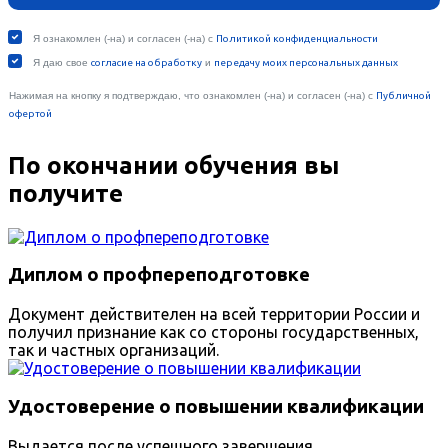
По окончании обучения вы
получите
Диплом о профпереподготовке
Документ действителен на всей территории России и
получил признание как со стороны государственных,
так и частных организаций.
Удостоверение о повышении квалификации
Выдается после успешного завершения