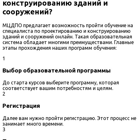
конструированию зданий и
сооружений?
МЦДПО предлагает возможность пройти обучение на
специалиста по проектированию и конструированию
зданий и сооружений онлайн. Такая образовательная
система обладает многими преимуществами. Главные
этапы прохождения наших программ обучения:
1
Выбор образовательной программы
До старта курсов выберите программу, которая
соответствует вашим потребностям и целям.
2
Регистрация
Далее вам нужно пройти регистрацию. Этот процесс не
занимает много времени.
3