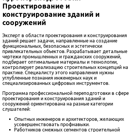
Проектирование и
конструирование зданий и
сооружений
Эксперт в области проектирования и конструирования
зданий решает задачи, направленные на создание
функциональных, безопасных и эстетически
привлекательных объектов. Разрабатывает детальные
чертежи промышленных и гражданских сооружений,
подбирает оптимальные материалы и технологии,
контролирует реализацию строительных концепций на
практике. Специалисту этого направления нужны
углубленные познания инженерных наук и
специализированных цифровых инструментов.
Программа профессиональной переподготовки в сфере
проектирования и конструирования зданий и
сооружений ориентирована на разные категории
слушателей:
Опытных инженеров и архитекторов, желающих
усовершенствовать профнавыки.
Работников смежных сегментов строительной