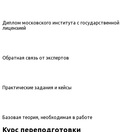
Диплом московского института с государственной
лицензией
Обратная связь от экспертов
Практические задания и кейсы
Базовая теория, необходимая в работе
Курс переподготовки