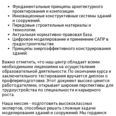
Фундаментальные принципы архитектурного
проектирования и композиции.
Инновационные конструктивные системы зданий
и сооружений.
Передовые строительные материалы и
технологии.
Актуальная нормативно-правовая база.
Цифровое моделирование и применение САПР в
градостроительстве.
Принципы энергоэффективного конструирования
зданий.
Важно отметить, что наш центр обладает всеми
необходимыми лицензиями на осуществление
образовательной деятельности. По окончании курса и
заключительного тестирования вручается диплом о
профпереподготовке. Этот документ высоко ценится
работодателями, открывает широкие перспективы для
трудоустройства по специальности и карьерного
роста.
Наша миссия - подготовить высококлассных
экспертов, способных решать сложные задачи
моделирования зданий и сооружений. Мы гордимся