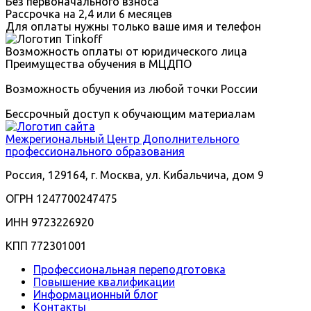
Без первоначального взноса
Рассрочка на 2,4 или 6 месяцев
Для оплаты нужны только ваше имя и телефон
Возможность оплаты от юридического лица
Преимущества обучения в МЦДПО
Возможность обучения из любой точки России
Бессрочный доступ к обучающим материалам
Межрегиональный
Центр Дополнительного
профессионального образования
Россия, 129164, г. Москва, ул. Кибальчича, дом 9
ОГРН 1247700247475
ИНН 9723226920
КПП 772301001
Профессиональная переподготовка
Повышение квалификации
Информационный блог
Контакты