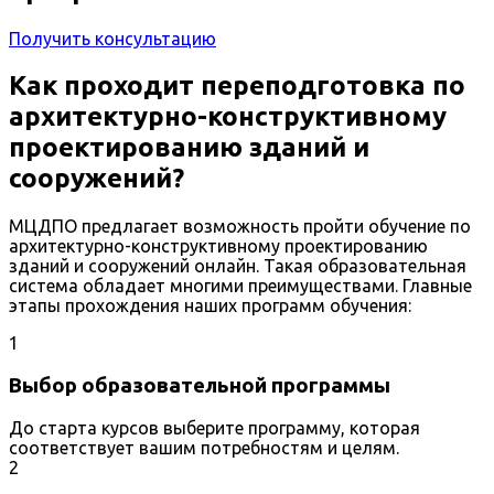
Получить консультацию
Как проходит переподготовка по
архитектурно-конструктивному
проектированию зданий и
сооружений?
МЦДПО предлагает возможность пройти обучение по
архитектурно-конструктивному проектированию
зданий и сооружений онлайн. Такая образовательная
система обладает многими преимуществами. Главные
этапы прохождения наших программ обучения:
1
Выбор образовательной программы
До старта курсов выберите программу, которая
соответствует вашим потребностям и целям.
2