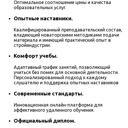
Оптимальное соотношение цены и качества
образовательных услуг.
Опытные наставники.
Квалифицированный преподавательский состав,
владеющий новаторскими методиками подачи
материала и имеющий практический опыт в
стройиндустрии.
Комфорт учебы.
Адаптивный график занятий, позволяющий
учиться без помех для основной деятельности.
Персонализированный подход к каждому
слушателю и поддержка опытных наставников
Современные стандарты.
Инновационная онлайн-платформа для
эффективного удаленного обучения.
Официальный диплом.