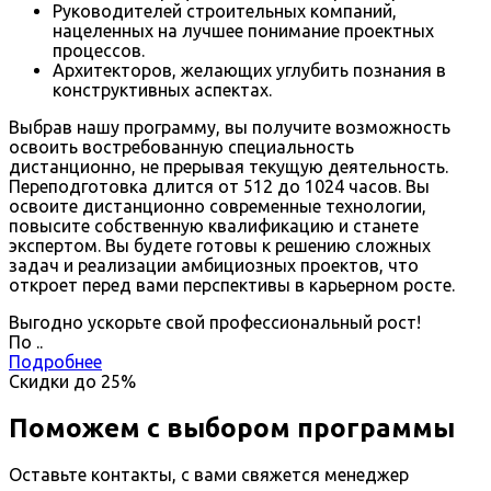
Руководителей строительных компаний,
нацеленных на лучшее понимание проектных
процессов.
Архитекторов, желающих углубить познания в
конструктивных аспектах.
Выбрав нашу программу, вы получите возможность
освоить востребованную специальность
дистанционно, не прерывая текущую деятельность.
Переподготовка длится от 512 до 1024 часов. Вы
освоите дистанционно современные технологии,
повысите собственную квалификацию и станете
экспертом. Вы будете готовы к решению сложных
задач и реализации амбициозных проектов, что
откроет перед вами перспективы в карьерном росте.
Выгодно ускорьте свой профессиональный рост!
По
.
.
Подробнее
Скидки до
25%
Поможем с выбором программы
Оставьте контакты, с вами свяжется менеджер