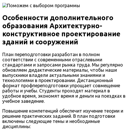
Особенности дополнительного
образования Архитектурно-
конструктивное проектирование
зданий и сооружений
План переподготовки разработан в полном
соответствии с современными отраслевыми
стандартами и запросами рынка труда. Мы регулярно
обновляем дидактические материалы, чтобы наши
выпускники владели актуальными знаниями и
технологиями в проектировании. Дистанционный
формат профпереподготовки упрощает совмещение
работы и учебы. Студенты проходят материал в
удобное время, экономят время и деньги на поездках в
учебное заведение.
Повышение компетенций обеспечит изучение теории и
решение практических заданий. В план подготовки
включены следующие темы и необходимые
дисциплины: