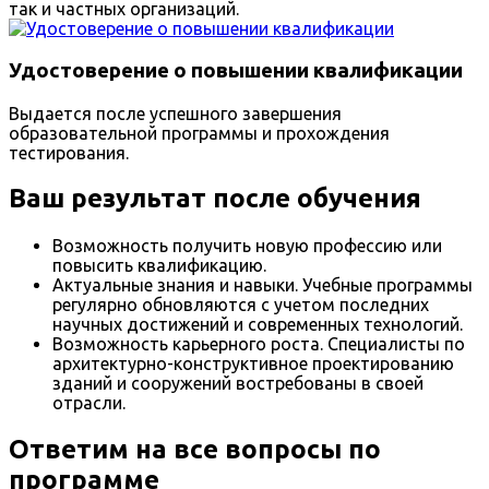
так и частных организаций.
Удостоверение о повышении квалификации
Выдается после успешного завершения
образовательной программы и прохождения
тестирования.
Ваш результат после обучения
Возможность получить новую профессию или
повысить квалификацию.
Актуальные знания и навыки. Учебные программы
регулярно обновляются с учетом последних
научных достижений и современных технологий.
Возможность карьерного роста. Специалисты по
архитектурно-конструктивное проектированию
зданий и сооружений востребованы в своей
отрасли.
Ответим на все вопросы по
программе