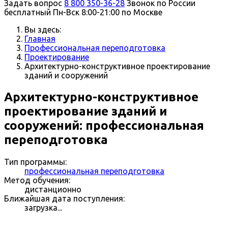
Задать вопрос
8 800 350-36-28
Звонок по России
бесплатный
Пн-Вск 8:00-21:00 по Москве
Вы здесь:
Главная
Профессиональная переподготовка
Проектирование
Архитектурно-конструктивное проектирование
зданий и сооружений
Архитектурно-конструктивное
проектирование зданий и
сооружений: профессиональная
переподготовка
Тип программы:
профессиональная переподготовка
Метод обучения:
дистанционно
Ближайшая дата поступления:
загрузка...