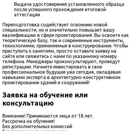
Выдача удостоверения установленного образца
после успешного прохождения итоговой
аттестации
Переподготовка содействует освоению новой
специальности, но и значительно повышает вашу
квалификацию в сфере проектирования. Вы освоите как
теоретическую базу, так и современные инструменты,
технологиями, применяемые в конструировании. Чтобы
приступить к занятиям, просто оставьте заявку на
сайте или свяжитесь с нами по указанному номеру
телефона. Менеджеры проконсультируют, проведут
регистрацию. Начните инвестировать в свое
профессиональное будущее уже сегодня, овладевая
навыками эксперта в архитектурно-конструктивном
проектировании зданий и сооружений!
Заявка на обучение или
консультацию
Внимание! Принимаются лица от 18 лет.
Рассрочка на обучение!
Без дополнительных комиссий