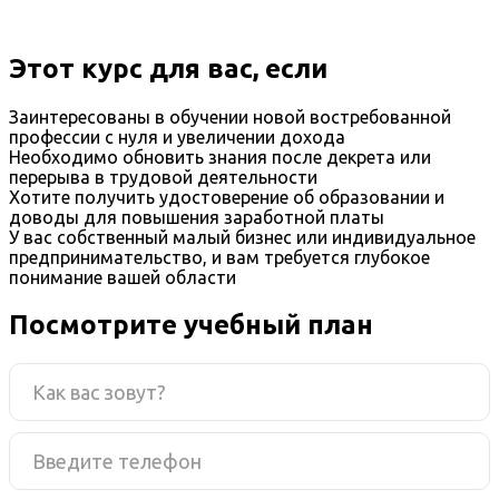
Этот курс для вас, если
Заинтересованы в обучении новой востребованной
профессии с нуля и увеличении дохода
Необходимо обновить знания после декрета или
перерыва в трудовой деятельности
Хотите получить удостоверение об образовании и
доводы для повышения заработной платы
У вас собственный малый бизнес или индивидуальное
предпринимательство, и вам требуется глубокое
понимание вашей области
Посмотрите учебный план