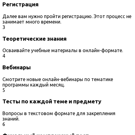
Регистрация
Далее вам нужно пройти регистрацию. Этот процесс не
занимает много времени.
3
Теоретические знания
Осваивайте учебные материалы в онлайн-формате.
4
Вебинары
Смотрите новые онлайн-вебинары по тематике
программы каждый месяц.
5
Тесты по каждой теме и предмету
Вопросы в текстовом формате для закрепления
знаний.
6