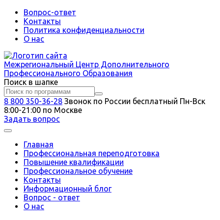
Вопрос-ответ
Контакты
Политика конфиденциальности
О нас
Межрегиональный
Центр Дополнительного
Профессионального Образования
Поиск в шапке
8 800 350-36-28
Звонок по России бесплатный
Пн-Вск
8:00-21:00 по Москве
Задать вопрос
Главная
Профессиональная переподготовка
Повышение квалификации
Профессиональное обучение
Контакты
Информационный блог
Вопрос - ответ
О нас