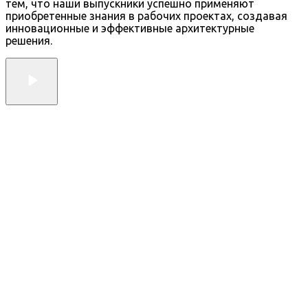
тем, что наши выпускники успешно применяют
приобретенные знания в рабочих проектах, создавая
инновационные и эффективные архитектурные
решения.