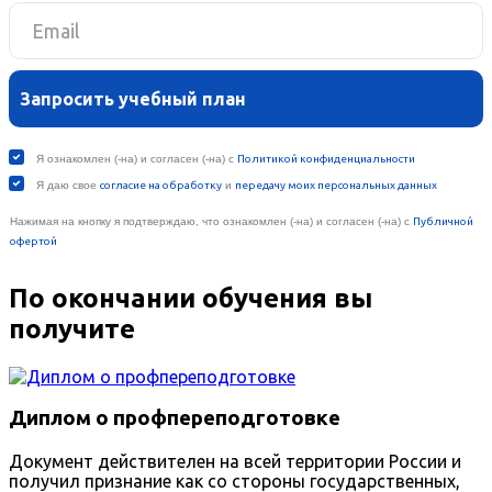
По окончании обучения вы
получите
Диплом о профпереподготовке
Документ действителен на всей территории России и
получил признание как со стороны государственных,