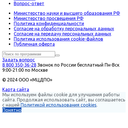
Вопрос-ответ
Министерство науки и высшего образования РФ
Министерство просвещения РФ
Политика конфиденциальности
Согласие на обработку персональных данных
Согласие на передачу персональных данных
Политика использования сookie-файлов
Публичная оферта
Задать вопрос
8 800 350-36-28
Звонок по России бесплатный
Пн-Вск
9:00-21:00 по Москве
© 2024 ООО «МЦДПО»
Карта сайта
Мы используем файлы cookie для улучшения работы
сайта. Продолжая использовать сайт, вы соглашаетесь
с нашей
Политикой использования cookies
.
Понятно