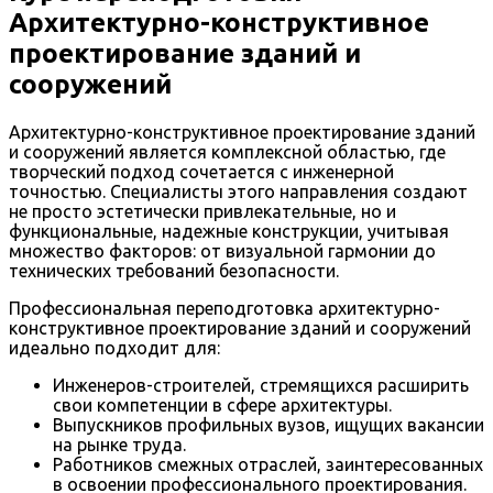
Архитектурно-конструктивное
проектирование зданий и
сооружений
Архитектурно-конструктивное проектирование зданий
и сооружений является комплексной областью, где
творческий подход сочетается с инженерной
точностью. Специалисты этого направления создают
не просто эстетически привлекательные, но и
функциональные, надежные конструкции, учитывая
множество факторов: от визуальной гармонии до
технических требований безопасности.
Профессиональная переподготовка архитектурно-
конструктивное проектирование зданий и сооружений
идеально подходит для:
Инженеров-строителей, стремящихся расширить
свои компетенции в сфере архитектуры.
Выпускников профильных вузов, ищущих вакансии
на рынке труда.
Работников смежных отраслей, заинтересованных
в освоении профессионального проектирования.