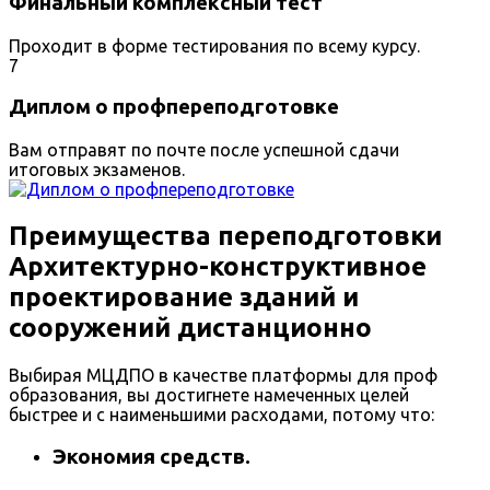
Финальный комплексный тест
Проходит в форме тестирования по всему курсу.
7
Диплом о профпереподготовке
Вам отправят по почте после успешной сдачи
итоговых экзаменов.
Преимущества переподготовки
Архитектурно-конструктивное
проектирование зданий и
сооружений дистанционно
Выбирая МЦДПО в качестве платформы для проф
образования, вы достигнете намеченных целей
быстрее и с наименьшими расходами, потому что:
Экономия средств.