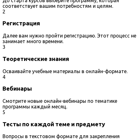
До старта курсов выберите программу, которая
соответствует вашим потребностям и целям.
2
Регистрация
Далее вам нужно пройти регистрацию. Этот процесс не
занимает много времени.
3
Теоретические знания
Осваивайте учебные материалы в онлайн-формате.
4
Вебинары
Смотрите новые онлайн-вебинары по тематике
программы каждый месяц.
5
Тесты по каждой теме и предмету
Вопросы в текстовом формате для закрепления