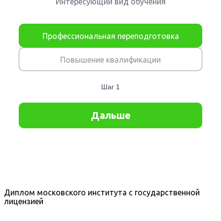
Диплом московского института с государственной
лицензией