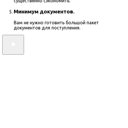
существенно сэкономить.
Минимум документов.
Вам не нужно готовить большой пакет
документов для поступления.