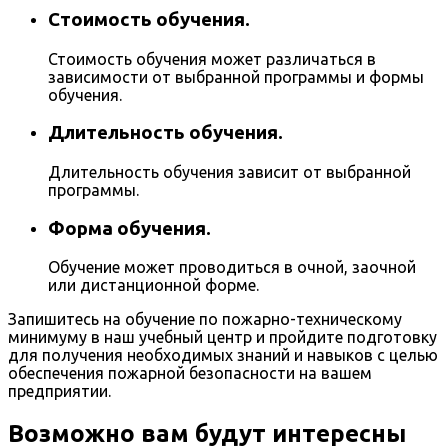
Стоимость обучения.
Стоимость обучения может различаться в
зависимости от выбранной программы и формы
обучения.
Длительность обучения.
Длительность обучения зависит от выбранной
программы.
Форма обучения.
Обучение может проводиться в очной, заочной
или дистанционной форме.
Запишитесь на обучение по пожарно-техническому
минимуму в наш учебный центр и пройдите подготовку
для получения необходимых знаний и навыков с целью
обеспечения пожарной безопасности на вашем
предприятии.
Возможно вам будут интересны