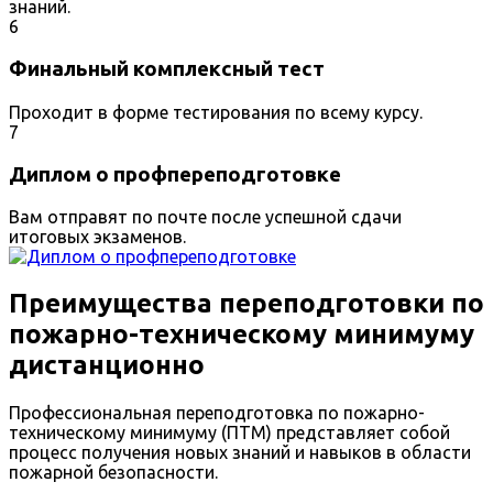
знаний.
6
Финальный комплексный тест
Проходит в форме тестирования по всему курсу.
7
Диплом о профпереподготовке
Вам отправят по почте после успешной сдачи
итоговых экзаменов.
Преимущества переподготовки по
пожарно-техническому минимуму
дистанционно
Профессиональная переподготовка по пожарно-
техническому минимуму (ПТМ) представляет собой
процесс получения новых знаний и навыков в области
пожарной безопасности.