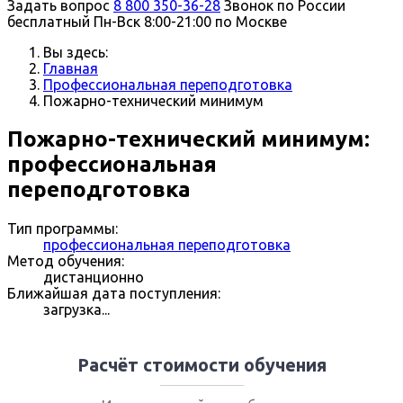
Задать вопрос
8 800 350-36-28
Звонок по России
бесплатный
Пн-Вск 8:00-21:00 по Москве
Вы здесь:
Главная
Профессиональная переподготовка
Пожарно-технический минимум
Пожарно-технический минимум:
профессиональная
переподготовка
Тип программы:
профессиональная переподготовка
Метод обучения:
дистанционно
Ближайшая дата поступления:
загрузка...