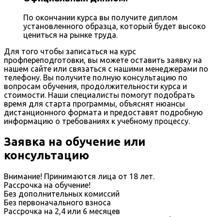
По окончании курса вы получите диплом
установленного образца, который будет высоко
цениться на рынке труда.
Для того чтобы записаться на курс
профпереподготовки, вы можете оставить заявку на
нашем сайте или связаться с нашими менеджерами по
телефону. Вы получите полную консультацию по
вопросам обучения, продолжительности курса и
стоимости. Наши специалисты помогут подобрать
время для старта программы, объяснят нюансы
дистанционного формата и предоставят подробную
информацию о требованиях к учебному процессу.
Заявка на обучение или
консультацию
Внимание! Принимаются лица от 18 лет.
Рассрочка на обучение!
Без дополнительных комиссий
Без первоначального взноса
Рассрочка на 2,4 или 6 месяцев