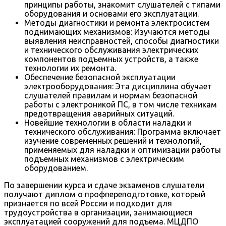
принципы работы, знакомит слушателей с типами
оборудования и основами его эксплуатации.
Методы диагностики и ремонта электросистем
поднимающих механизмов: Изучаются методы
выявления неисправностей, способы диагностики
и технического обслуживания электрических
компонентов подъемных устройств, а также
технологии их ремонта.
Обеспечение безопасной эксплуатации
электрооборудования: Эта дисциплина обучает
слушателей правилам и нормам безопасной
работы с электроникой ПС, в том числе техникам
предотвращения аварийных ситуаций.
Новейшие технологии в области наладки и
технического обслуживания: Программа включает
изучение современных решений и технологий,
применяемых для наладки и оптимизации работы
подъемных механизмов с электрическим
оборудованием.
По завершении курса и сдаче экзаменов слушатели
получают диплом о профпереподготовке, который
признается по всей России и подходит для
трудоустройства в организации, занимающиеся
эксплуатацией сооружений для подъема. МЦДПО