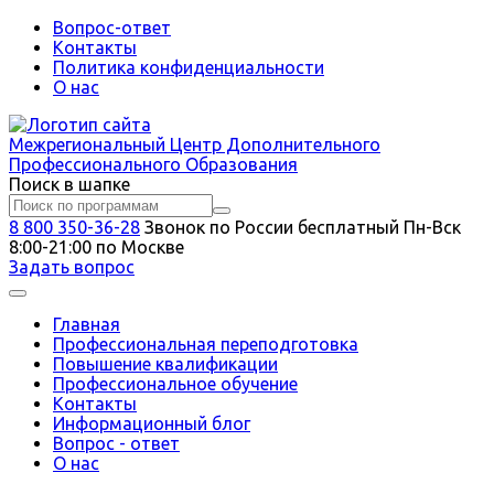
Вопрос-ответ
Контакты
Политика конфиденциальности
О нас
Межрегиональный
Центр Дополнительного
Профессионального Образования
Поиск в шапке
8 800 350-36-28
Звонок по России бесплатный
Пн-Вск
8:00-21:00 по Москве
Задать вопрос
Главная
Профессиональная переподготовка
Повышение квалификации
Профессиональное обучение
Контакты
Информационный блог
Вопрос - ответ
О нас