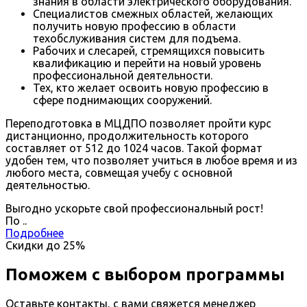
знания в области электрического оборудования.
Специалистов смежных областей, желающих
получить новую профессию в области
техобслуживания систем для подъема.
Рабочих и слесарей, стремящихся повысить
квалификацию и перейти на новый уровень
профессиональной деятельности.
Тех, кто желает освоить новую профессию в
сфере поднимающих сооружений.
Переподготовка в МЦДПО позволяет пройти курс
дистанционно, продолжительность которого
составляет от 512 до 1024 часов. Такой формат
удобен тем, что позволяет учиться в любое время и из
любого места, совмещая учебу с основной
деятельностью.
Выгодно ускорьте свой профессиональный рост!
По
.
.
Подробнее
Скидки до
25%
Поможем с выбором программы
Оставьте контакты, с вами свяжется менеджер