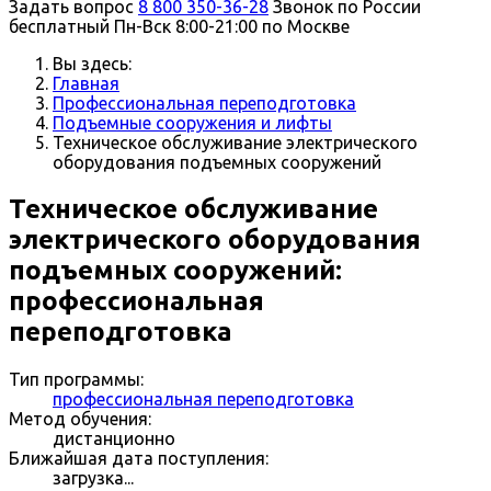
Задать вопрос
8 800 350-36-28
Звонок по России
бесплатный
Пн-Вск 8:00-21:00 по Москве
Вы здесь:
Главная
Профессиональная переподготовка
Подъемные сооружения и лифты
Техническое обслуживание электрического
оборудования подъемных сооружений
Техническое обслуживание
электрического оборудования
подъемных сооружений:
профессиональная
переподготовка
Тип программы:
профессиональная переподготовка
Метод обучения:
дистанционно
Ближайшая дата поступления:
загрузка...