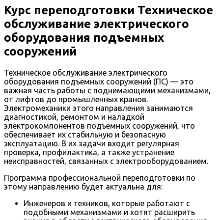
Курс переподготовки Техническое
обслуживание электрического
оборудования подъемных
сооружений
Техническое обслуживание электрического
оборудования подъемных сооружений (ПС) — это
важная часть работы с поднимающими механизмами,
от лифтов до промышленных кранов.
Электромеханики этого направления занимаются
диагностикой, ремонтом и наладкой
электрокомпонентов подъемных сооружений, что
обеспечивает их стабильную и безопасную
эксплуатацию. В их задачи входит регулярная
проверка, профилактика, а также устранение
неисправностей, связанных с электрооборудованием.
Программа профессиональной переподготовки по
этому направлению будет актуальна для:
Инженеров и техников, которые работают с
подобными механизмами и хотят расширить