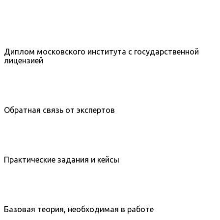
Диплом московского института с государственной
лицензией
Обратная связь от экспертов
Практические задания и кейсы
Базовая теория, необходимая в работе