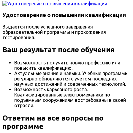
Удостоверение о повышении квалификации
Выдается после успешного завершения
образовательной программы и прохождения
тестирования.
Ваш результат после обучения
Возможность получить новую профессию или
повысить квалификацию.
Актуальные знания и навыки. Учебные программы
регулярно обновляются с учетом последних
научных достижений и современных технологий.
Возможность карьерного роста.
Квалифицированные электромеханики по
подъемным сооружениям востребованы в своей
отрасли.
Ответим на все вопросы по
программе