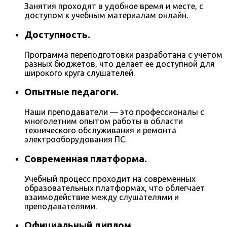
Занятия проходят в удобное время и месте, с
доступом к учебным материалам онлайн.
Доступность.
Программа переподготовки разработана с учетом
разных бюджетов, что делает ее доступной для
широкого круга слушателей.
Опытные педагоги.
Наши преподаватели — это профессионалы с
многолетним опытом работы в области
технического обслуживания и ремонта
электрооборудования ПС.
Современная платформа.
Учебный процесс проходит на современных
образовательных платформах, что облегчает
взаимодействие между слушателями и
преподавателями.
Официальный диплом.