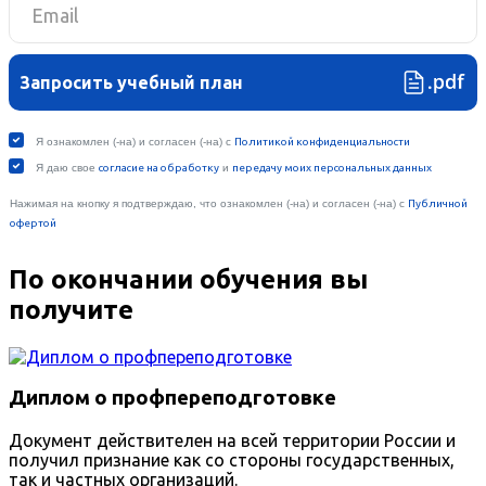
По окончании обучения вы
получите
Диплом о профпереподготовке
Документ действителен на всей территории России и
получил признание как со стороны государственных,
так и частных организаций.