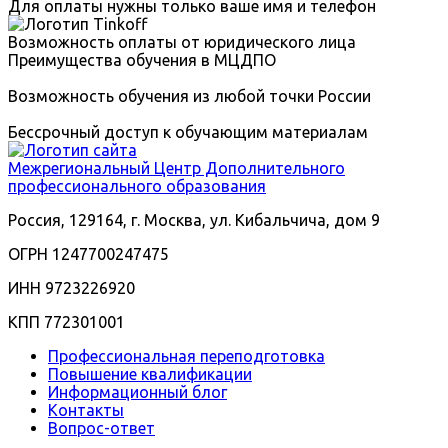
Для оплаты нужны только ваше имя и телефон
Возможность оплаты от юридического лица
Преимущества обучения в МЦДПО
Возможность обучения из любой точки России
Бессрочный доступ к обучающим материалам
Межрегиональный
Центр Дополнительного
профессионального образования
Россия, 129164, г. Москва, ул. Кибальчича, дом 9
ОГРН 1247700247475
ИНН 9723226920
КПП 772301001
Профессиональная переподготовка
Повышение квалификации
Информационный блог
Контакты
Вопрос-ответ