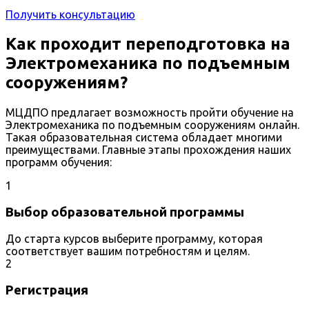
Получить консультацию
Как проходит переподготовка на
Электромеханика по подъемным
сооружениям?
МЦДПО предлагает возможность пройти обучение на
Электромеханика по подъемным сооружениям онлайн.
Такая образовательная система обладает многими
преимуществами. Главные этапы прохождения наших
программ обучения:
1
Выбор образовательной программы
До старта курсов выберите программу, которая
соответствует вашим потребностям и целям.
2
Регистрация