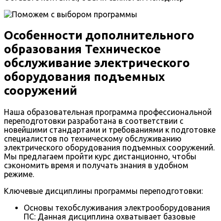
Особенности дополнительного
образования Техническое
обслуживание электрического
оборудования подъемных
сооружений
Наша образовательная программа профессиональной
переподготовки разработана в соответствии с
новейшими стандартами и требованиями к подготовке
специалистов по техническому обслуживанию
электрического оборудования подъемных сооружений.
Мы предлагаем пройти курс дистанционно, чтобы
сэкономить время и получать знания в удобном
режиме.
Ключевые дисциплины программы переподготовки:
Основы техобслуживания электрооборудования
ПС: Данная дисциплина охватывает базовые