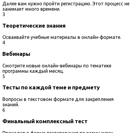
Далее вам нужно пройти регистрацию. Этот процесс не
занимает много времени.
3
Теоретические знания
Осваивайте учебные материалы в онлайн-формате.
4
Вебинары
Смотрите новые онлайн-вебинары по тематике
программы каждый месяц.
5
Тесты по каждой теме и предмету
Вопросы в текстовом формате для закрепления
знаний.
6
Финальный комплексный тест
Проходит в форме тестирования по всему курсу.