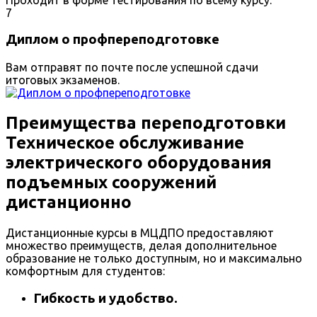
7
Диплом о профпереподготовке
Вам отправят по почте после успешной сдачи
итоговых экзаменов.
Преимущества переподготовки
Техническое обслуживание
электрического оборудования
подъемных сооружений
дистанционно
Дистанционные курсы в МЦДПО предоставляют
множество преимуществ, делая дополнительное
образование не только доступным, но и максимально
комфортным для студентов:
Гибкость и удобство.