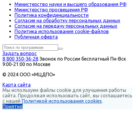
Министерство науки и высшего образования РФ
Министерство просвещения РФ
Политика конфиденциальности
Согласие на обработку персональных данных
Согласие на передачу персональных данных
Политика использования сookie-файлов
Публичная оферта
Задать вопрос
8 800 350-36-28
Звонок по России бесплатный
Пн-Вск
9:00-21:00 по Москве
© 2024 ООО «МЦДПО»
Карта сайта
Мы используем файлы cookie для улучшения работы
сайта. Продолжая использовать сайт, вы соглашаетесь
с нашей
Политикой использования cookies
.
Понятно