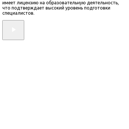
имеет лицензию на образовательную деятельность,
что подтверждает высокий уровень подготовки
специалистов.