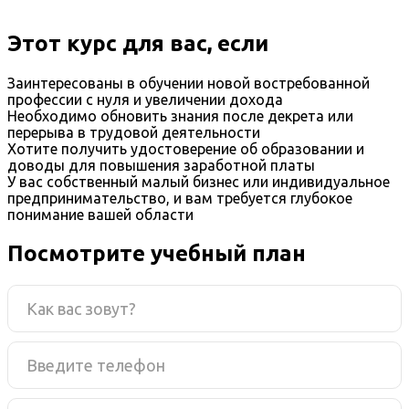
Этот курс для вас, если
Заинтересованы в обучении новой востребованной
профессии с нуля и увеличении дохода
Необходимо обновить знания после декрета или
перерыва в трудовой деятельности
Хотите получить удостоверение об образовании и
доводы для повышения заработной платы
У вас собственный малый бизнес или индивидуальное
предпринимательство, и вам требуется глубокое
понимание вашей области
Посмотрите учебный план