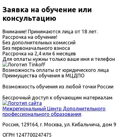
Заявка на обучение или
консультацию
Внимание! Принимаются лица от 18 лет.
Рассрочка на обучение!
Без дополнительных комиссий
Без первоначального взноса
Рассрочка на 2,4 или 6 месяцев
Для оплаты нужны только ваше имя и телефон
Возможность оплаты от юридического лица
Преимущества обучения в МЦДПО
Возможность обучения из любой точки России
Бессрочный доступ к обучающим материалам
Межрегиональный
Центр Дополнительного
профессионального образования
Россия, 129164, г. Москва, ул. Кибальчича, дом 9
ОГРН 1247700247475