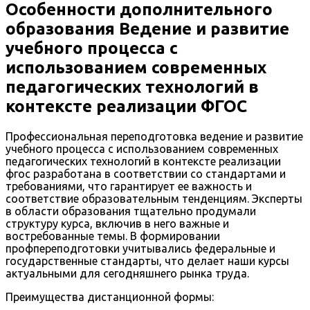
Особенности дополнительного
образования Ведение и развитие
учебного процесса с
использованием современных
педагогических технологий в
контексте реализации ФГОС
Профессиональная переподготовка ведение и развитие
учебного процесса с использованием современных
педагогических технологий в контексте реализации
фгос разработана в соответствии со стандартами и
требованиями, что гарантирует ее важность и
соответствие образовательным тенденциям. Эксперты
в области образования тщательно продумали
структуру курса, включив в него важные и
востребованные темы. В формировании
профпереподготовки учитывались федеральные и
государственные стандарты, что делает наши курсы
актуальными для сегодняшнего рынка труда.
Преимущества дистанционной формы: