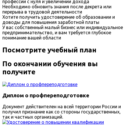
профессии с нуля и увеличении дохода
Необходимо обновить знания после декрета или
перерыва в трудовой деятельности
Хотите получить удостоверение об образовании и
доводы для повышения заработной платы
У вас собственный малый бизнес или индивидуальное
предпринимательство, и вам требуется глубокое
понимание вашей области
Посмотрите учебный план
По окончании обучения вы
получите
Диплом о профпереподготовке
Документ действителен на всей территории России и
получил признание как со стороны государственных,
так и частных организаций.