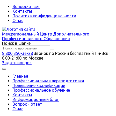
Вопрос-ответ
Контакты
Политика конфиденциальности
О нас
Межрегиональный
Центр Дополнительного
Профессионального Образования
Поиск в шапке
8 800 350-36-28
Звонок по России бесплатный
Пн-Вск
8:00-21:00 по Москве
Задать вопрос
Главная
Профессиональная переподготовка
Повышение квалификации
Профессиональное обучение
Контакты
Информационный блог
Вопрос - ответ
О нас