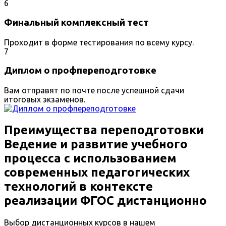
6
Финальный комплексный тест
Проходит в форме тестирования по всему курсу.
7
Диплом о профпереподготовке
Вам отправят по почте после успешной сдачи
итоговых экзаменов.
Преимущества переподготовки
Ведение и развитие учебного
процесса с использованием
современных педагогических
технологий в контексте
реализации ФГОС дистанционно
Выбор дистанционных курсов в нашем