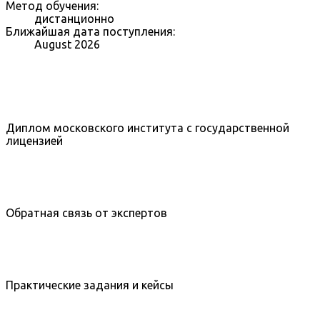
Метод обучения:
дистанционно
Ближайшая дата поступления:
August 2026
Диплом московского института с государственной
лицензией
Обратная связь от экспертов
Практические задания и кейсы