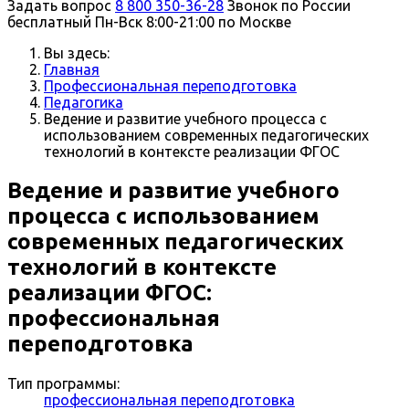
Задать вопрос
8 800 350-36-28
Звонок по России
бесплатный
Пн-Вск 8:00-21:00 по Москве
Вы здесь:
Главная
Профессиональная переподготовка
Педагогика
Ведение и развитие учебного процесса с
использованием современных педагогических
технологий в контексте реализации ФГОС
Ведение и развитие учебного
процесса с использованием
современных педагогических
технологий в контексте
реализации ФГОС:
профессиональная
переподготовка
Тип программы:
профессиональная переподготовка