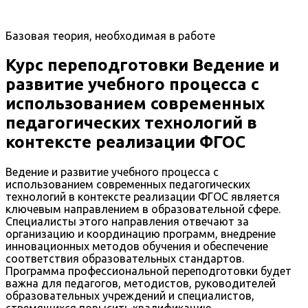
Базовая теория, необходимая в работе
Курс переподготовки Ведение и
развитие учебного процесса с
использованием современных
педагогических технологий в
контексте реализации ФГОС
Ведение и развитие учебного процесса с
использованием современных педагогических
технологий в контексте реализации ФГОС является
ключевым направлением в образовательной сфере.
Специалисты этого направления отвечают за
организацию и координацию программ, внедрение
инновационных методов обучения и обеспечение
соответствия образовательных стандартов.
Программа профессиональной переподготовки будет
важна для педагогов, методистов, руководителей
образовательных учреждений и специалистов,
стремящихся повысить квалификацию.