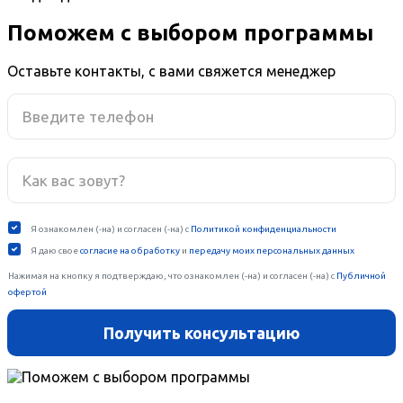
Поможем с выбором программы
Оставьте контакты, с вами свяжется менеджер