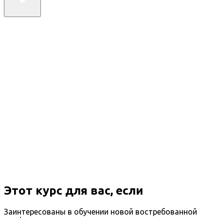
Этот курс для вас, если
Заинтересованы в обучении новой востребованной