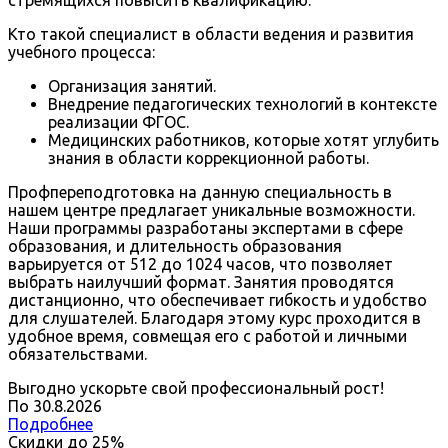
Кто такой специалист в области ведения и развития
учебного процесса:
Организация занятий.
Внедрение педагогических технологий в контексте
реализации ФГОС.
Медицинских работников, которые хотят углубить
знания в области коррекционной работы.
Профпереподготовка на данную специальность в
нашем центре предлагает уникальные возможности.
Наши программы разработаны экспертами в сфере
образования, и длительность образования
варьируется от 512 до 1024 часов, что позволяет
выбрать наилучший формат. Занятия проводятся
дистанционно, что обеспечивает гибкость и удобство
для слушателей. Благодаря этому курс проходится в
удобное время, совмещая его с работой и личными
обязательствами.
Выгодно ускорьте свой профессиональный рост!
По
30
.
8
.
2026
Подробнее
Скидки до
25%