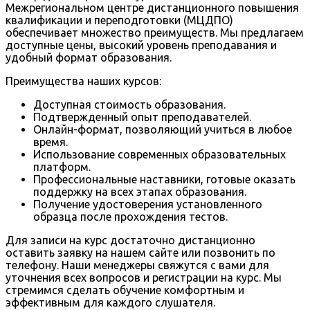
Межрегиональном центре дистанционного повышения
квалификации и переподготовки (МЦДПО)
обеспечивает множество преимуществ. Мы предлагаем
доступные цены, высокий уровень преподавания и
удобный формат образования.
Преимущества наших курсов:
Доступная стоимость образования.
Подтвержденный опыт преподавателей.
Онлайн-формат, позволяющий учиться в любое
время.
Использование современных образовательных
платформ.
Профессиональные наставники, готовые оказать
поддержку на всех этапах образования.
Получение удостоверения установленного
образца после прохождения тестов.
Для записи на курс достаточно дистанционно
оставить заявку на нашем сайте или позвонить по
телефону. Наши менеджеры свяжутся с вами для
уточнения всех вопросов и регистрации на курс. Мы
стремимся сделать обучение комфортным и
эффективным для каждого слушателя.