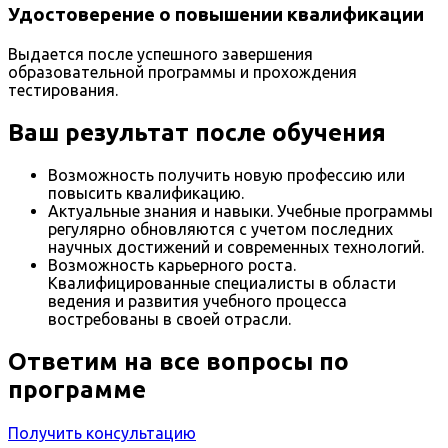
Удостоверение о повышении квалификации
Выдается после успешного завершения
образовательной программы и прохождения
тестирования.
Ваш результат после обучения
Возможность получить новую профессию или
повысить квалификацию.
Актуальные знания и навыки. Учебные программы
регулярно обновляются с учетом последних
научных достижений и современных технологий.
Возможность карьерного роста.
Квалифицированные специалисты в области
ведения и развития учебного процесса
востребованы в своей отрасли.
Ответим на все вопросы по
программе
Получить консультацию