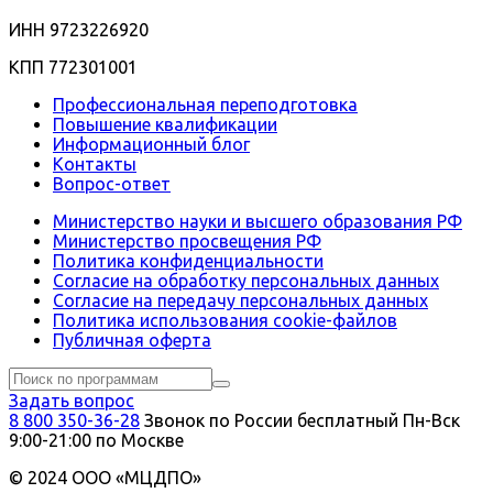
ИНН 9723226920
КПП 772301001
Профессиональная переподготовка
Повышение квалификации
Информационный блог
Контакты
Вопрос-ответ
Министерство науки и высшего образования РФ
Министерство просвещения РФ
Политика конфиденциальности
Согласие на обработку персональных данных
Согласие на передачу персональных данных
Политика использования сookie-файлов
Публичная оферта
Задать вопрос
8 800 350-36-28
Звонок по России бесплатный
Пн-Вск
9:00-21:00 по Москве
© 2024 ООО «МЦДПО»