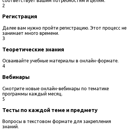
соответствует вашим потребностям и целям.
2
Регистрация
Далее вам нужно пройти регистрацию. Этот процесс не
занимает много времени.
3
Теоретические знания
Осваивайте учебные материалы в онлайн-формате.
4
Вебинары
Смотрите новые онлайн-вебинары по тематике
программы каждый месяц.
5
Тесты по каждой теме и предмету
Вопросы в текстовом формате для закрепления
знаний.