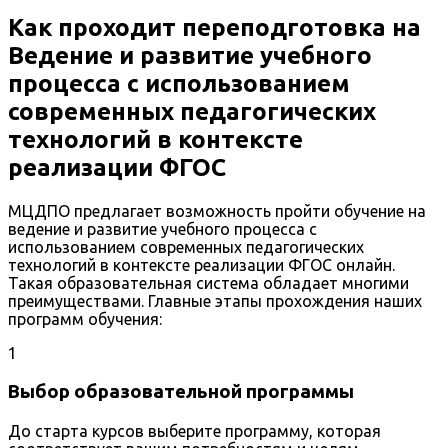
Как проходит переподготовка на
Ведение и развитие учебного
процесса с использованием
современных педагогических
технологий в контексте
реализации ФГОС
МЦДПО предлагает возможность пройти обучение на
ведение и развитие учебного процесса с
использованием современных педагогических
технологий в контексте реализации ФГОС онлайн.
Такая образовательная система обладает многими
преимуществами. Главные этапы прохождения наших
программ обучения:
1
Выбор образовательной программы
До старта курсов выберите программу, которая