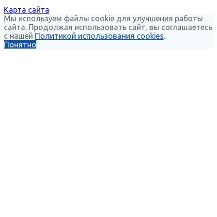
Карта сайта
Мы используем файлы cookie для улучшения работы
сайта. Продолжая использовать сайт, вы соглашаетесь
с нашей
Политикой использования cookies
.
Понятно