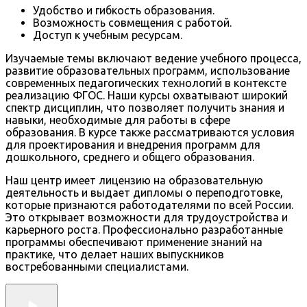
Удобство и гибкость образования.
Возможность совмещения с работой.
Доступ к учебным ресурсам.
Изучаемые темы включают ведение учебного процесса,
развитие образовательных программ, использование
современных педагогических технологий в контексте
реализацию ФГОС. Наши курсы охватывают широкий
спектр дисциплин, что позволяет получить знания и
навыки, необходимые для работы в сфере
образования. В курсе также рассматриваются условия
для проектирования и внедрения программ для
дошкольного, среднего и общего образования.
Наш центр имеет лицензию на образовательную
деятельность и выдает дипломы о переподготовке,
которые признаются работодателями по всей России.
Это открывает возможности для трудоустройства и
карьерного роста. Профессионально разработанные
программы обеспечивают применение знаний на
практике, что делает наших выпускников
востребованными специалистами.