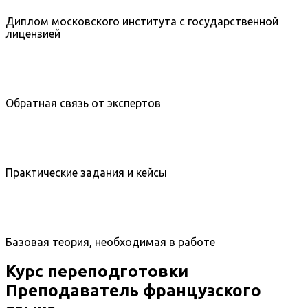
Диплом московского института с государственной
лицензией
Обратная связь от экспертов
Практические задания и кейсы
Базовая теория, необходимая в работе
Курс переподготовки
Преподаватель французского