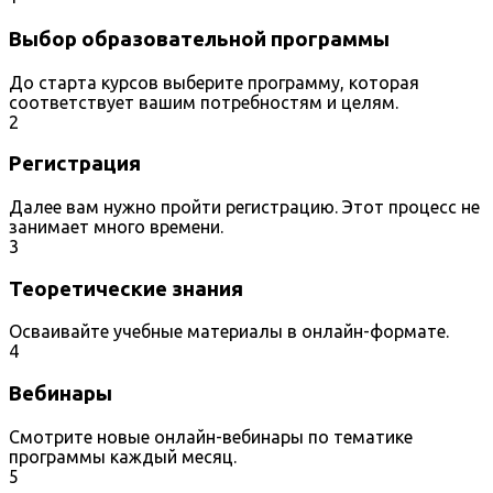
Выбор образовательной программы
До старта курсов выберите программу, которая
соответствует вашим потребностям и целям.
2
Регистрация
Далее вам нужно пройти регистрацию. Этот процесс не
занимает много времени.
3
Теоретические знания
Осваивайте учебные материалы в онлайн-формате.
4
Вебинары
Смотрите новые онлайн-вебинары по тематике
программы каждый месяц.
5