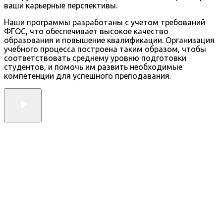
ваши карьерные перспективы.
Наши программы разработаны с учетом требований
ФГОС, что обеспечивает высокое качество
образования и повышение квалификации. Организация
учебного процесса построена таким образом, чтобы
соответствовать среднему уровню подготовки
студентов, и помочь им развить необходимые
компетенции для успешного преподавания.