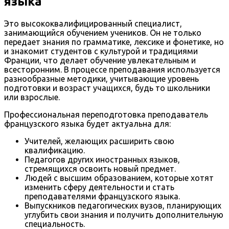
языка
Это высококвалифицированный специалист,
занимающийся обучением учеников. Он не только
передает знания по грамматике, лексике и фонетике, но
и знакомит студентов с культурой и традициями
Франции, что делает обучение увлекательным и
всесторонним. В процессе преподавания используется
разнообразные методики, учитывающие уровень
подготовки и возраст учащихся, будь то школьники
или взрослые.
Профессиональная переподготовка преподаватель
французского языка будет актуальна для:
Учителей, желающих расширить свою
квалификацию.
Педагогов других иностранных языков,
стремящихся освоить новый предмет.
Людей с высшим образованием, которые хотят
изменить сферу деятельности и стать
преподавателями французского языка.
Выпускников педагогических вузов, планирующих
углубить свои знания и получить дополнительную
специальность.