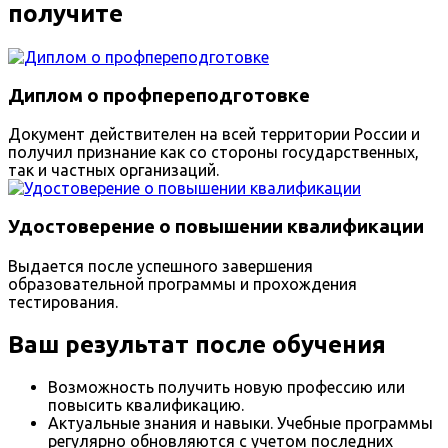
получите
Диплом о профпереподготовке
Документ действителен на всей территории России и
получил признание как со стороны государственных,
так и частных организаций.
Удостоверение о повышении квалификации
Выдается после успешного завершения
образовательной программы и прохождения
тестирования.
Ваш результат после обучения
Возможность получить новую профессию или
повысить квалификацию.
Актуальные знания и навыки. Учебные программы
регулярно обновляются с учетом последних