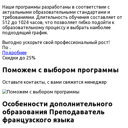
Наши программы разработаны в соответствии с
актуальными образовательными стандартами и
требованиями. Длительность обучения составляет от
512 до 1024 часов, что позволяет гибко подойти к
образовательному процессу и выбрать наиболее
подходящий график.
Выгодно ускорьте свой профессиональный рост!
По
.
.
Подробнее
Скидки до
25%
Поможем с выбором программы
Оставьте контакты, с вами свяжется менеджер
Особенности дополнительного
образования Преподаватель
французского языка