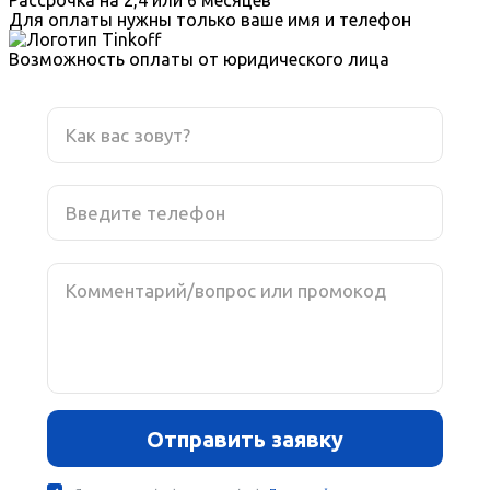
Для оплаты нужны только ваше имя и телефон
Возможность оплаты от юридического лица