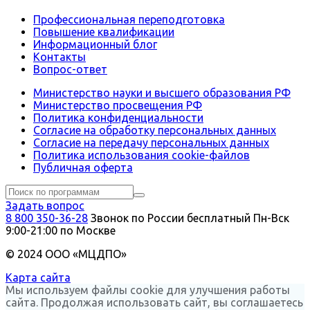
Профессиональная переподготовка
Повышение квалификации
Информационный блог
Контакты
Вопрос-ответ
Министерство науки и высшего образования РФ
Министерство просвещения РФ
Политика конфиденциальности
Согласие на обработку персональных данных
Согласие на передачу персональных данных
Политика использования сookie-файлов
Публичная оферта
Задать вопрос
8 800 350-36-28
Звонок по России бесплатный
Пн-Вск
9:00-21:00 по Москве
© 2024 ООО «МЦДПО»
Карта сайта
Мы используем файлы cookie для улучшения работы
сайта. Продолжая использовать сайт, вы соглашаетесь