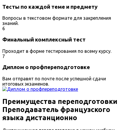
Тесты по каждой теме и предмету
Вопросы в текстовом формате для закрепления
знаний.
6
Финальный комплексный тест
Проходит в форме тестирования по всему курсу.
7
Диплом о профпереподготовке
Вам отправят по почте после успешной сдачи
итоговых экзаменов.
Преимущества переподготовки
Преподаватель французского
языка дистанционно