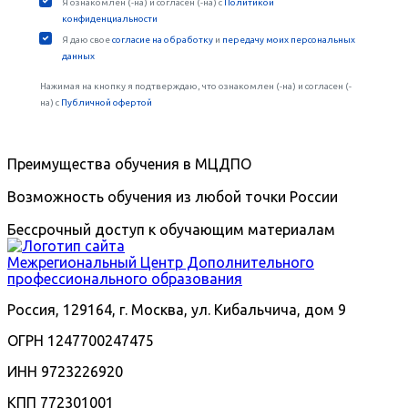
Преимущества обучения в МЦДПО
Возможность обучения из любой точки России
Бессрочный доступ к обучающим материалам
Межрегиональный
Центр Дополнительного
профессионального образования
Россия, 129164, г. Москва, ул. Кибальчича, дом 9
ОГРН 1247700247475
ИНН 9723226920
КПП 772301001