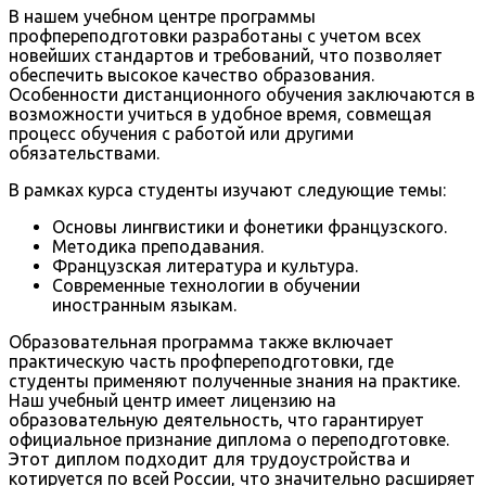
В нашем учебном центре программы
профпереподготовки разработаны с учетом всех
новейших стандартов и требований, что позволяет
обеспечить высокое качество образования.
Особенности дистанционного обучения заключаются в
возможности учиться в удобное время, совмещая
процесс обучения с работой или другими
обязательствами.
В рамках курса студенты изучают следующие темы:
Основы лингвистики и фонетики французского.
Методика преподавания.
Французская литература и культура.
Современные технологии в обучении
иностранным языкам.
Образовательная программа также включает
практическую часть профпереподготовки, где
студенты применяют полученные знания на практике.
Наш учебный центр имеет лицензию на
образовательную деятельность, что гарантирует
официальное признание диплома о переподготовке.
Этот диплом подходит для трудоустройства и
котируется по всей России, что значительно расширяет