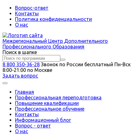
Вопрос-ответ
Контакты
Политика конфиденциальности
О нас
Межрегиональный
Центр Дополнительного
Профессионального Образования
Поиск в шапке
8 800 350-36-28
Звонок по России бесплатный
Пн-Вск
8:00-21:00 по Москве
Задать вопрос
Главная
Профессиональная переподготовка
Повышение квалификации
Профессиональное обучение
Контакты
Информационный блог
Вопрос - ответ
О нас