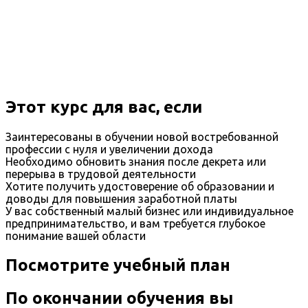
Этот курс для вас, если
Заинтересованы в обучении новой востребованной
профессии с нуля и увеличении дохода
Необходимо обновить знания после декрета или
перерыва в трудовой деятельности
Хотите получить удостоверение об образовании и
доводы для повышения заработной платы
У вас собственный малый бизнес или индивидуальное
предпринимательство, и вам требуется глубокое
понимание вашей области
Посмотрите учебный план
По окончании обучения вы