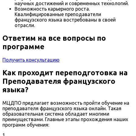
научных достижений и современных технологий.
Возможность карьерного роста.
Квалифицированные преподаватели
французского языка востребованы в своей
отрасли.
Ответим на все вопросы по
программе
Получить консультацию
Как проходит переподготовка на
Преподавателя французского
языка?
МЦДПО предлагает возможность пройти обучение на
преподавателя французского языка онлайн. Такая
образовательная система обладает многими
преимуществами. Главные этапы прохождения наших
программ обучения:
1