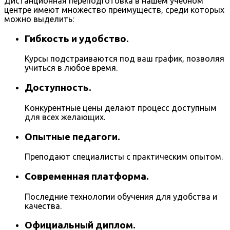
Дистанционная переподготовка в нашем учебном
центре имеют множество преимуществ, среди которых
можно выделить:
Гибкость и удобство.
Курсы подстраиваются под ваш график, позволяя
учиться в любое время.
Доступность.
Конкурентные цены делают процесс доступным
для всех желающих.
Опытные педагоги.
Преподают специалисты с практическим опытом.
Современная платформа.
Последние технологии обучения для удобства и
качества.
Официальный диплом.