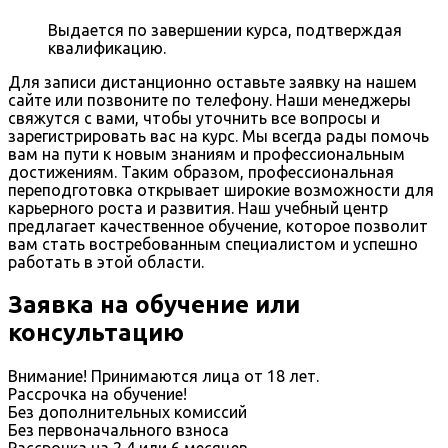
Выдается по завершении курса, подтверждая
квалификацию.
Для записи дистанционно оставьте заявку на нашем
сайте или позвоните по телефону. Наши менеджеры
свяжутся с вами, чтобы уточнить все вопросы и
зарегистрировать вас на курс. Мы всегда рады помочь
вам на пути к новым знаниям и профессиональным
достижениям. Таким образом, профессиональная
переподготовка открывает широкие возможности для
карьерного роста и развития. Наш учебный центр
предлагает качественное обучение, которое позволит
вам стать востребованным специалистом и успешно
работать в этой области.
Заявка на обучение или
консультацию
Внимание! Принимаются лица от 18 лет.
Рассрочка на обучение!
Без дополнительных комиссий
Без первоначального взноса
Рассрочка на 2,4 или 6 месяцев