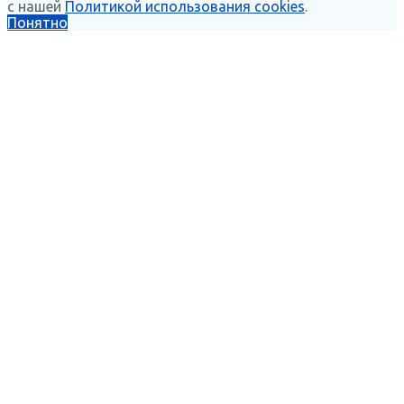
с нашей
Политикой использования cookies
.
Понятно