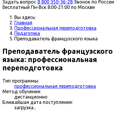
Задать вопрос
8 800 350-36-28
Звонок по России
бесплатный
Пн-Вск 8:00-21:00 по Москве
Вы здесь:
Главная
Профессиональная переподготовка
Педагогика
Преподаватель французского языка
Преподаватель французского
языка: профессиональная
переподготовка
Тип программы:
профессиональная переподготовка
Метод обучения:
дистанционно
Ближайшая дата поступления:
загрузка...