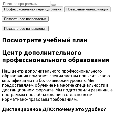
Профессиональная переподготовка
Повышение квалификации
Показать все направления
Показать все направления
Посмотрите учебный план
Центр дополнительного
профессионального образования
Наш центр дополнительного профессионального
образования помогает специалистам повысить свою
квалификацию на более высокий уровень. Мы
предоставляем обучение на многие специальности в
дистанционном формате. Мы подготовили различные
программы профобразования согласно всем
нормативно-правовым требованиям.
Дистанционное ДПО: почему это удобно?