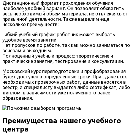
Дистанционный формат прохождения обучения
наиболее удобный вариант. Он позволяет обхватить
весь необходимый объем материала, не отвлекаясь от
привычной деятельности. Также выделим еще
несколько преимуществ:
Гибкий учебный график: работник может выбрать
удобное время занятий.
Нет пропусков по работе, так как можно заниматься по
вечерам и выходным.
Полноценный учебный процесс: теоретические и
практические занятия, тестирование и консультации.
Московский курс переподготовки и профобразования
будет доступен в определенные сроки. При сдаче всех
необходимых проверочных работ, данные вносятся в
реестр, а специалисту выдается либо сертификат, либо
диплом, в зависимости уже полученного ранее
образования.
Преимущества нашего учебного
центра