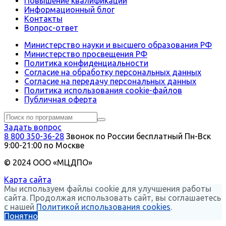
Повышение квалификации
Информационный блог
Контакты
Вопрос-ответ
Министерство науки и высшего образования РФ
Министерство просвещения РФ
Политика конфиденциальности
Согласие на обработку персональных данных
Согласие на передачу персональных данных
Политика использования сookie-файлов
Публичная оферта
Задать вопрос
8 800 350-36-28
Звонок по России бесплатный
Пн-Вск
9:00-21:00 по Москве
© 2024 ООО «МЦДПО»
Карта сайта
Мы используем файлы cookie для улучшения работы
сайта. Продолжая использовать сайт, вы соглашаетесь
с нашей
Политикой использования cookies
.
Понятно