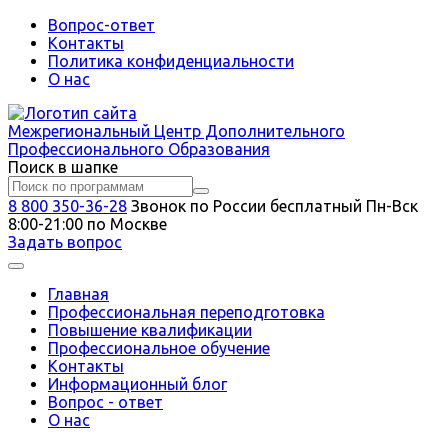
Вопрос-ответ
Контакты
Политика конфиденциальности
О нас
Межрегиональный
Центр Дополнительного
Профессионального Образования
Поиск в шапке
8 800 350-36-28
Звонок по России бесплатный
Пн-Вск
8:00-21:00 по Москве
Задать вопрос
Главная
Профессиональная переподготовка
Повышение квалификации
Профессиональное обучение
Контакты
Информационный блог
Вопрос - ответ
О нас