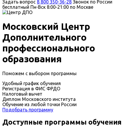
Задать вопрос
8 800 350-36-28
Звонок по России
бесплатный
Пн-Вск 8:00-21:00 по Москве
Московский Центр
Дополнительного
профессионального
образования
Поможем с выбором программы
Удобный график обучения
Регистрация в ФИС ФРДО
Налоговый вычет
Диплом Московского института
Обучение из любой точки России
Подобрать программу
Доступные программы обучения