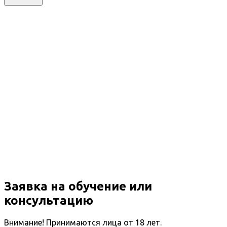
Заявка на обучение или
консультацию
Внимание! Принимаются лица от 18 лет.