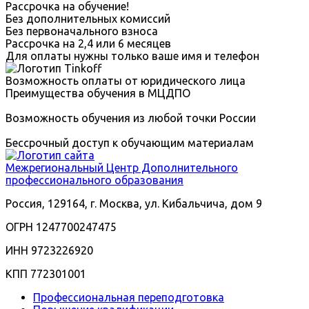
Рассрочка на обучение!
Без дополнительных комиссий
Без первоначального взноса
Рассрочка на 2,4 или 6 месяцев
Для оплаты нужны только ваше имя и телефон
Возможность оплаты от юридического лица
Преимущества обучения в МЦДПО
Возможность обучения из любой точки России
Бессрочный доступ к обучающим материалам
Межрегиональный
Центр Дополнительного
профессионального образования
Россия, 129164, г. Москва, ул. Кибальчича, дом 9
ОГРН 1247700247475
ИНН 9723226920
КПП 772301001
Профессиональная переподготовка