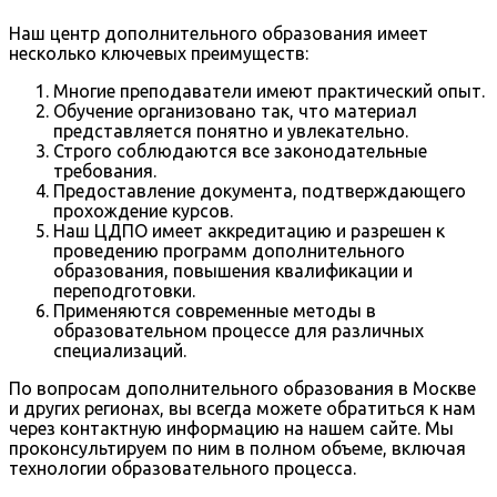
Наш центр дополнительного образования имеет
несколько ключевых преимуществ:
Многие преподаватели имеют практический опыт.
Обучение организовано так, что материал
представляется понятно и увлекательно.
Строго соблюдаются все законодательные
требования.
Предоставление документа, подтверждающего
прохождение курсов.
Наш ЦДПО имеет аккредитацию и разрешен к
проведению программ дополнительного
образования, повышения квалификации и
переподготовки.
Применяются современные методы в
образовательном процессе для различных
специализаций.
По вопросам дополнительного образования в Москве
и других регионах, вы всегда можете обратиться к нам
через контактную информацию на нашем сайте. Мы
проконсультируем по ним в полном объеме, включая
технологии образовательного процесса.