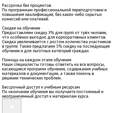
Рассрочка без процентов
По программам профессиональной переподготовки и
повышения квалификации, без каких-либо скрытых
комиссий или платежей.
Скидки на обучение
Предоставляем скидку 3% для групп от трёх человек,
что особенно выгодно для корпоративных клиентов.
Скидка увеличивается с ростом количества участников
в группе. Также предлагаем 5% скидку на последующее
обучение и для льготных категорий граждан.
Помощь на каждом этапе обучения
Наши специалисты готовы ответить на все вопросы,
касающиеся программ обучения, содержания учебных
материалов и документации, а также помочь в
решении технических проблем.
Бессрочный доступ к учебным ресурсам
По окончании обучения вы получаете постоянный и
неограниченный доступ к материалам курса.