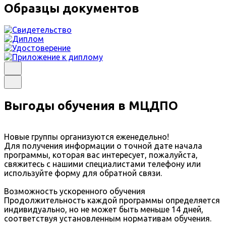
Образцы документов
Выгоды обучения в МЦДПО
Новые группы организуются еженедельно!
Для получения информации о точной дате начала
программы, которая вас интересует, пожалуйста,
свяжитесь с нашими специалистами телефону или
используйте форму для обратной связи.
Возможность ускоренного обучения
Продолжительность каждой программы определяется
индивидуально, но не может быть меньше 14 дней,
соответствуя установленным нормативам обучения.