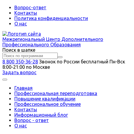
Вопрос-ответ
Контакты
Политика конфиденциальности
О нас
Межрегиональный
Центр Дополнительного
Профессионального Образования
Поиск в шапке
8 800 350-36-28
Звонок по России бесплатный
Пн-Вск
8:00-21:00 по Москве
Задать вопрос
Главная
Профессиональная переподготовка
Повышение квалификации
Профессиональное обучение
Контакты
Информационный блог
Вопрос - ответ
О нас