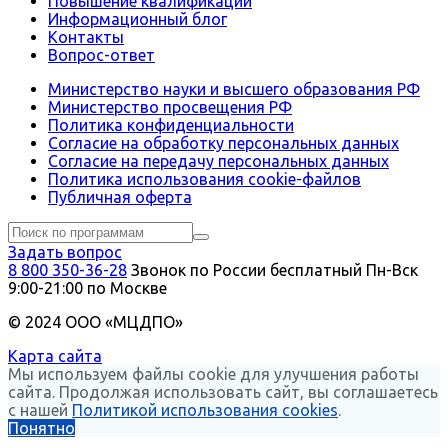
Повышение квалификации
Информационный блог
Контакты
Вопрос-ответ
Министерство науки и высшего образования РФ
Министерство просвещения РФ
Политика конфиденциальности
Согласие на обработку персональных данных
Согласие на передачу персональных данных
Политика использования сookie-файлов
Публичная оферта
Задать вопрос
8 800 350-36-28
Звонок по России бесплатный
Пн-Вск
9:00-21:00 по Москве
© 2024 ООО «МЦДПО»
Карта сайта
Мы используем файлы cookie для улучшения работы
сайта. Продолжая использовать сайт, вы соглашаетесь
с нашей
Политикой использования cookies
.
Понятно