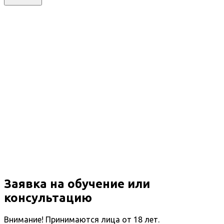
Заявка на обучение или
консультацию
Внимание! Принимаются лица от 18 лет.