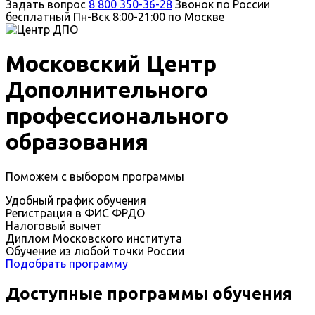
Задать вопрос
8 800 350-36-28
Звонок по России
бесплатный
Пн-Вск 8:00-21:00 по Москве
Московский Центр
Дополнительного
профессионального
образования
Поможем с выбором программы
Удобный график обучения
Регистрация в ФИС ФРДО
Налоговый вычет
Диплом Московского института
Обучение из любой точки России
Подобрать программу
Доступные программы обучения