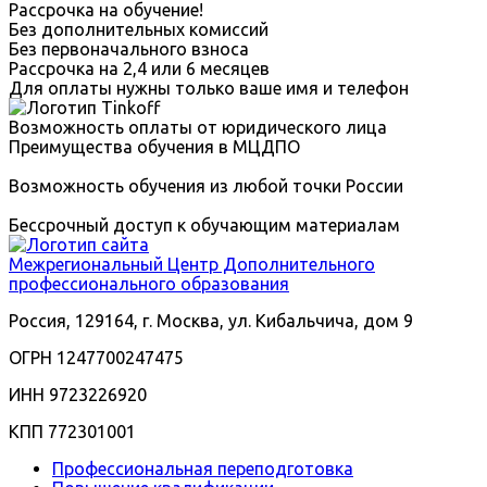
Рассрочка на обучение!
Без дополнительных комиссий
Без первоначального взноса
Рассрочка на 2,4 или 6 месяцев
Для оплаты нужны только ваше имя и телефон
Возможность оплаты от юридического лица
Преимущества обучения в МЦДПО
Возможность обучения из любой точки России
Бессрочный доступ к обучающим материалам
Межрегиональный
Центр Дополнительного
профессионального образования
Россия, 129164, г. Москва, ул. Кибальчича, дом 9
ОГРН 1247700247475
ИНН 9723226920
КПП 772301001
Профессиональная переподготовка