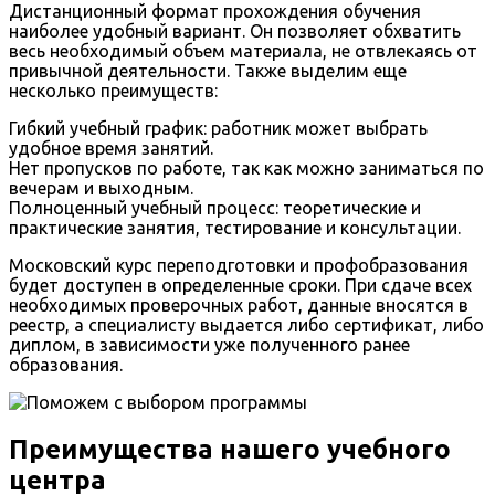
Дистанционный формат прохождения обучения
наиболее удобный вариант. Он позволяет обхватить
весь необходимый объем материала, не отвлекаясь от
привычной деятельности. Также выделим еще
несколько преимуществ:
Гибкий учебный график: работник может выбрать
удобное время занятий.
Нет пропусков по работе, так как можно заниматься по
вечерам и выходным.
Полноценный учебный процесс: теоретические и
практические занятия, тестирование и консультации.
Московский курс переподготовки и профобразования
будет доступен в определенные сроки. При сдаче всех
необходимых проверочных работ, данные вносятся в
реестр, а специалисту выдается либо сертификат, либо
диплом, в зависимости уже полученного ранее
образования.
Преимущества нашего учебного
центра