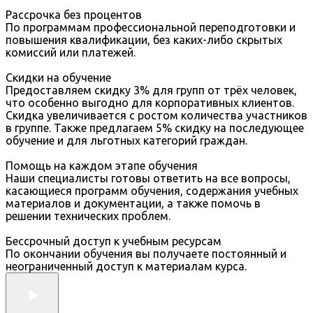
Рассрочка без процентов
По программам профессиональной переподготовки и
повышения квалификации, без каких-либо скрытых
комиссий или платежей.
Скидки на обучение
Предоставляем скидку 3% для групп от трёх человек,
что особенно выгодно для корпоративных клиентов.
Скидка увеличивается с ростом количества участников
в группе. Также предлагаем 5% скидку на последующее
обучение и для льготных категорий граждан.
Помощь на каждом этапе обучения
Наши специалисты готовы ответить на все вопросы,
касающиеся программ обучения, содержания учебных
материалов и документации, а также помочь в
решении технических проблем.
Бессрочный доступ к учебным ресурсам
По окончании обучения вы получаете постоянный и
неограниченный доступ к материалам курса.