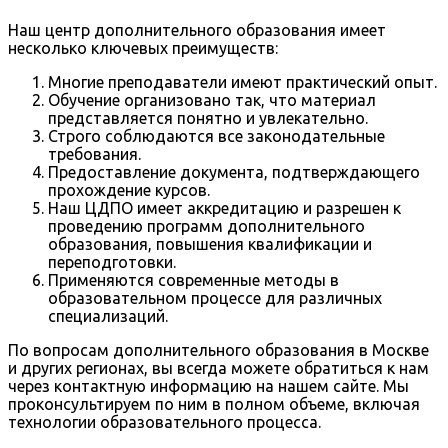
Наш центр дополнительного образования имеет
несколько ключевых преимуществ:
Многие преподаватели имеют практический опыт.
Обучение организовано так, что материал
представляется понятно и увлекательно.
Строго соблюдаются все законодательные
требования.
Предоставление документа, подтверждающего
прохождение курсов.
Наш ЦДПО имеет аккредитацию и разрешен к
проведению программ дополнительного
образования, повышения квалификации и
переподготовки.
Применяются современные методы в
образовательном процессе для различных
специализаций.
По вопросам дополнительного образования в Москве
и других регионах, вы всегда можете обратиться к нам
через контактную информацию на нашем сайте. Мы
проконсультируем по ним в полном объеме, включая
технологии образовательного процесса.