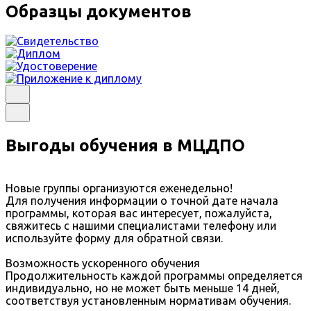
Образцы документов
Выгоды обучения в МЦДПО
Новые группы организуются еженедельно!
Для получения информации о точной дате начала
программы, которая вас интересует, пожалуйста,
свяжитесь с нашими специалистами телефону или
используйте форму для обратной связи.
Возможность ускоренного обучения
Продолжительность каждой программы определяется
индивидуально, но не может быть меньше 14 дней,
соответствуя установленным нормативам обучения.