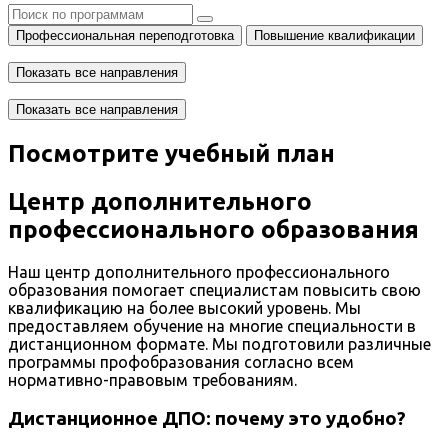
Профессиональная переподготовка
Повышение квалификации
Показать все направления
Показать все направления
Посмотрите учебный план
Центр дополнительного
профессионального образования
Наш центр дополнительного профессионального
образования помогает специалистам повысить свою
квалификацию на более высокий уровень. Мы
предоставляем обучение на многие специальности в
дистанционном формате. Мы подготовили различные
программы профобразования согласно всем
нормативно-правовым требованиям.
Дистанционное ДПО: почему это удобно?