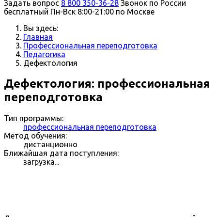
Задать вопрос
8 800 350-36-28
Звонок по России
бесплатный
Пн-Вск 8:00-21:00 по Москве
Вы здесь:
Главная
Профессиональная переподготовка
Педагогика
Дефектология
Дефектология: профессиональная
переподготовка
Тип программы:
профессиональная переподготовка
Метод обучения:
дистанционно
Ближайшая дата поступления:
загрузка...