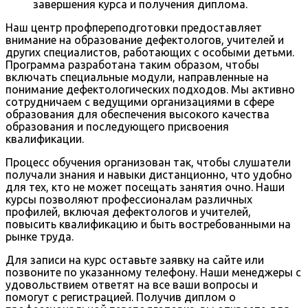
завершения курса и получения диплома.
Наш центр профпереподготовки предоставляет
внимание на образование дефектологов, учителей и
других специалистов, работающих с особыми детьми.
Программа разработана таким образом, чтобы
включать специальные модули, направленные на
понимание дефектологических подходов. Мы активно
сотрудничаем с ведущими организациями в сфере
образования для обеспечения высокого качества
образования и последующего присвоения
квалификации.
Процесс обучения организован так, чтобы слушатели
получали знания и навыки дистанционно, что удобно
для тех, кто не может посещать занятия очно. Наши
курсы позволяют профессионалам различных
профилей, включая дефектологов и учителей,
повысить квалификацию и быть востребованными на
рынке труда.
Для записи на курс оставьте заявку на сайте или
позвоните по указанному телефону. Наши менеджеры с
удовольствием ответят на все ваши вопросы и
помогут с регистрацией. Получив диплом о