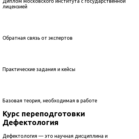
Диплом московского института с государственной
лицензией
Обратная связь от экспертов
Практические задания и кейсы
Базовая теория, необходимая в работе
Курс переподготовки
Дефектология
Дефектология — это научная дисциплина и