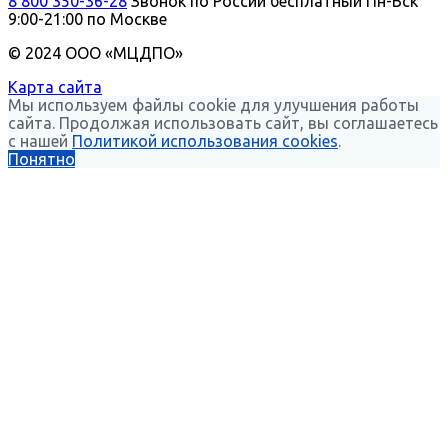
8 800 350-36-28
Звонок по России бесплатный
Пн-Вск
9:00-21:00 по Москве
© 2024 ООО «МЦДПО»
Карта сайта
Мы используем файлы cookie для улучшения работы
сайта. Продолжая использовать сайт, вы соглашаетесь
с нашей
Политикой использования cookies
.
Понятно