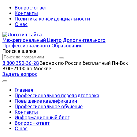
Вопрос-ответ
Контакты
Политика конфиденциальности
О нас
Межрегиональный
Центр Дополнительного
Профессионального Образования
Поиск в шапке
8 800 350-36-28
Звонок по России бесплатный
Пн-Вск
8:00-21:00 по Москве
Задать вопрос
Главная
Профессиональная переподготовка
Повышение квалификации
Профессиональное обучение
Контакты
Информационный блог
Вопрос - ответ
О нас