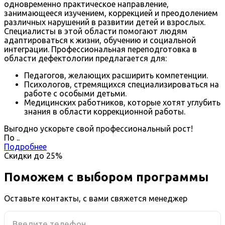
одновременно практическое направление,
занимающееся изучением, коррекцией и преодолением
различных нарушений в развитии детей и взрослых.
Специалисты в этой области помогают людям
адаптироваться к жизни, обучению и социальной
интеграции. Профессиональная переподготовка в
области дефектологии предлагается для:
Педагогов, желающих расширить компетенции.
Психологов, стремящихся специализироваться на
работе с особыми детьми.
Медицинских работников, которые хотят углубить
знания в области коррекционной работы.
Выгодно ускорьте свой профессиональный рост!
По
.
.
Подробнее
Скидки до
25%
Поможем с выбором программы
Оставьте контакты, с вами свяжется менеджер