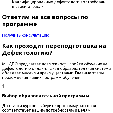
Квалифицированные дефектологи востребованы
в своей отрасли.
Ответим на все вопросы по
программе
Получить консультацию
Как проходит переподготовка на
Дефектологию?
МЦДПО предлагает возможность пройти обучение на
дефектологию онлайн. Такая образовательная система
обладает многими преимуществами. Главные этапы
прохождения наших программ обучения:
1
Выбор образовательной программы
До старта курсов выберите программу, которая
соответствует вашим потребностям и целям.