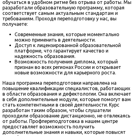
обучаться в удобном ритме без отрыва от работы. Мы
разработали образовательную программу, которая
соответствует самым актуальным стандартам и
требованиям. Проходя переподготовку у нас, вы
получаете:
Современные знания, которые моментально
можно применить в деятельности.
Доступ к лицензированной образовательной
платформе, что гарантирует качество и
надежность образования.
Возможность получения диплома, который
признан во всех регионах России и открывает
новые возможности для карьерного роста.
Наша программа переподготовки направлена на
повышение квалификации специалистов, работающих
в области образования и дефектологии. Она включает
в себя дополнительные модули, которые помогут вам
стать компетентными в своей деятельности. Курс
разработан таким образом, чтобы слушатели
проходили образование дистанционно, не отвлекаясь
от работы. Профпереподготовка в нашем центре
предоставляет возможность получить
дополнительные знания и навыки, которые повысят