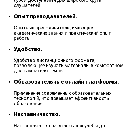
курсы доступными для широкого круга
слушателей.
Опыт преподавателей.
Опытные преподаватели, имеющие
академические знания и практический опыт
работы.
Удобство.
Удобство дистанционного формата,
позволяющее изучать материалы в комфортном
для слушателя темпе.
Образовательные онлайн платформы.
Применение современных образовательных
технологий, что повышает эффективность
образования.
Наставничество.
Наставничество на всех этапах учёбы до