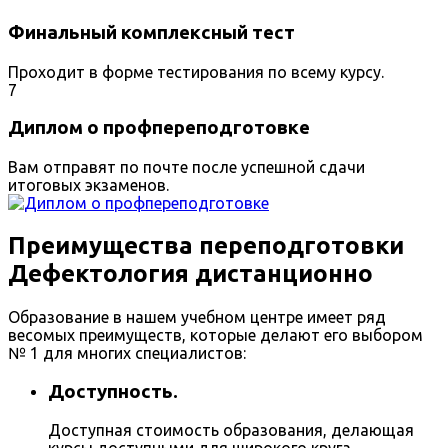
Финальный комплексный тест
Проходит в форме тестирования по всему курсу.
7
Диплом о профпереподготовке
Вам отправят по почте после успешной сдачи
итоговых экзаменов.
Преимущества переподготовки
Дефектология дистанционно
Образование в нашем учебном центре имеет ряд
весомых преимуществ, которые делают его выбором
№ 1 для многих специалистов:
Доступность.
Доступная стоимость образования, делающая