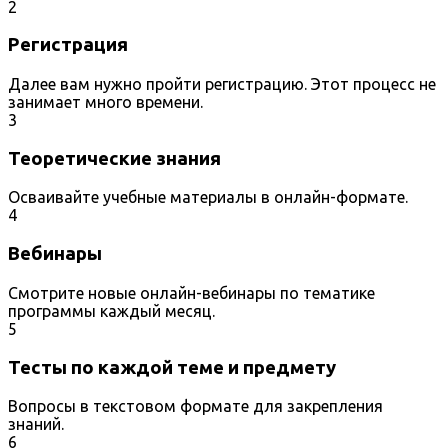
2
Регистрация
Далее вам нужно пройти регистрацию. Этот процесс не
занимает много времени.
3
Теоретические знания
Осваивайте учебные материалы в онлайн-формате.
4
Вебинары
Смотрите новые онлайн-вебинары по тематике
программы каждый месяц.
5
Тесты по каждой теме и предмету
Вопросы в текстовом формате для закрепления
знаний.
6