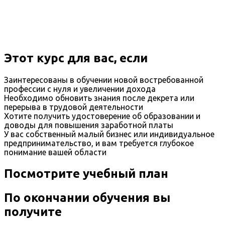
Этот курс для вас, если
Заинтересованы в обучении новой востребованной
профессии с нуля и увеличении дохода
Необходимо обновить знания после декрета или
перерыва в трудовой деятельности
Хотите получить удостоверение об образовании и
доводы для повышения заработной платы
У вас собственный малый бизнес или индивидуальное
предпринимательство, и вам требуется глубокое
понимание вашей области
Посмотрите учебный план
По окончании обучения вы
получите