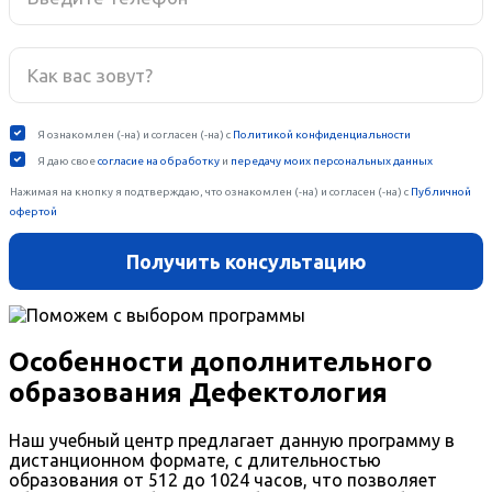
Особенности дополнительного
образования Дефектология
Наш учебный центр предлагает данную программу в
дистанционном формате, с длительностью
образования от 512 до 1024 часов, что позволяет