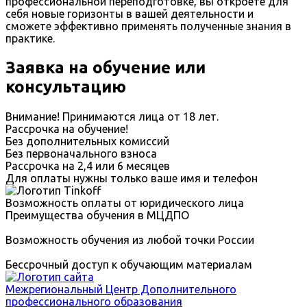
профессиональной переподготовке, вы откроете для
себя новые горизонты в вашей деятельности и
сможете эффективно применять полученные знания в
практике.
Заявка на обучение или
консультацию
Внимание! Принимаются лица от 18 лет.
Рассрочка на обучение!
Без дополнительных комиссий
Без первоначального взноса
Рассрочка на 2,4 или 6 месяцев
Для оплаты нужны только ваше имя и телефон
Возможность оплаты от юридического лица
Преимущества обучения в МЦДПО
Возможность обучения из любой точки России
Бессрочный доступ к обучающим материалам
Межрегиональный
Центр Дополнительного
профессионального образования