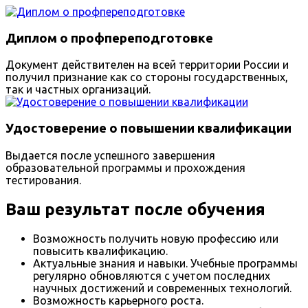
Диплом о профпереподготовке
Документ действителен на всей территории России и
получил признание как со стороны государственных,
так и частных организаций.
Удостоверение о повышении квалификации
Выдается после успешного завершения
образовательной программы и прохождения
тестирования.
Ваш результат после обучения
Возможность получить новую профессию или
повысить квалификацию.
Актуальные знания и навыки. Учебные программы
регулярно обновляются с учетом последних
научных достижений и современных технологий.
Возможность карьерного роста.