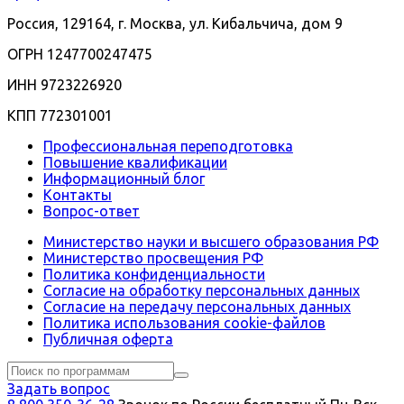
Россия, 129164, г. Москва, ул. Кибальчича, дом 9
ОГРН 1247700247475
ИНН 9723226920
КПП 772301001
Профессиональная переподготовка
Повышение квалификации
Информационный блог
Контакты
Вопрос-ответ
Министерство науки и высшего образования РФ
Министерство просвещения РФ
Политика конфиденциальности
Согласие на обработку персональных данных
Согласие на передачу персональных данных
Политика использования сookie-файлов
Публичная оферта
Задать вопрос