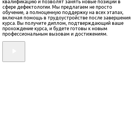
квалификацию и позволят занять новые позиции в
сфере дефектологии. Мы предлагаем не просто
обучение, а полноценную поддержку на всех этапах,
включая помощь в трудоустройстве после завершения
курса. Вы получите диплом, подтверждающий ваше
прохождение курса, и будете готовы к новым
профессиональным вызовам и достижениям.