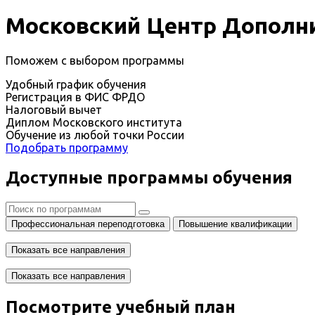
Московский Центр Дополни
Поможем с выбором программы
Удобный график обучения
Регистрация в ФИС ФРДО
Налоговый вычет
Диплом Московского института
Обучение из любой точки России
Подобрать программу
Доступные программы обучения
Профессиональная переподготовка
Повышение квалификации
Показать все направления
Показать все направления
Посмотрите учебный план