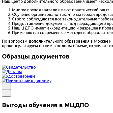
Наш центр дополнительного образования имеет нескол
Многие преподаватели имеют практический опыт.
Обучение организовано так, что материал предста
Строго соблюдаются все законодательные требова
Предоставление документа, подтверждающего про
Наш ЦДПО имеет аккредитацию и разрешен к пров
Применяются современные методы в образователь
По вопросам дополнительного образования в Москве и д
проконсультируем по ним в полном объеме, включая те
Образцы документов
Выгоды обучения в МЦДПО