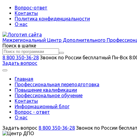
Вопрос-ответ
Контакты
Политика конфиденциальности
О нас
Межрегиональный
Центр Дополнительного Профессион
Поиск в шапке
8 800 350-36-28
Звонок по России бесплатный
Пн-Вск 8:0
Задать вопрос
Главная
Профессиональная переподготовка
Повышение квалификации
Профессиональное обучение
Контакты
Информационный блог
Вопрос - ответ
О нас
Задать вопрос
8 800 350-36-28
Звонок по России беспла