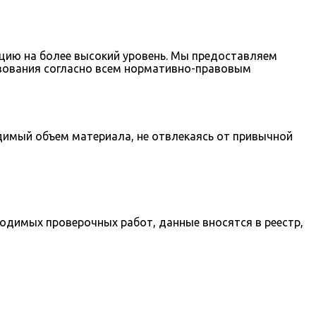
цию на более высокий уровень. Мы предоставляем
зования согласно всем нормативно-правовым
димый объем материала, не отвлекаясь от привычной
ходимых проверочных работ, данные вносятся в реестр,