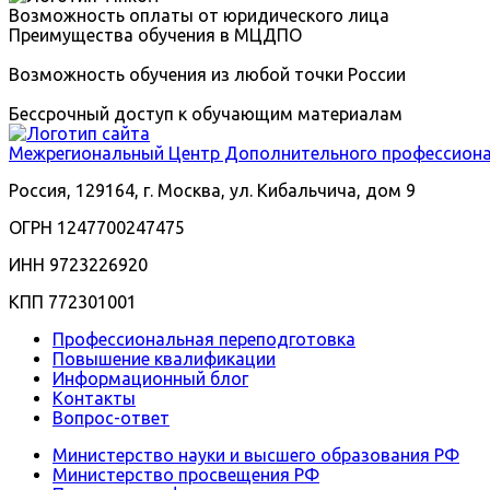
Возможность оплаты от юридического лица
Преимущества обучения в МЦДПО
Возможность обучения из любой точки России
Бессрочный доступ к обучающим материалам
Межрегиональный
Центр Дополнительного профессиона
Россия, 129164, г. Москва, ул. Кибальчича, дом 9
ОГРН 1247700247475
ИНН 9723226920
КПП 772301001
Профессиональная переподготовка
Повышение квалификации
Информационный блог
Контакты
Вопрос-ответ
Министерство науки и высшего образования РФ
Министерство просвещения РФ