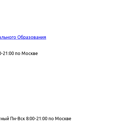
ального Образования
0-21:00 по Москве
тный
Пн-Вск 8:00-21:00 по Москве