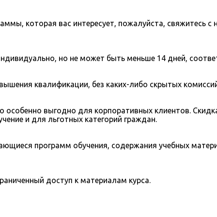
аммы, которая вас интересует, пожалуйста, свяжитесь с
дивидуально, но не может быть меньше 14 дней, соотве
ышения квалификации, без каких-либо скрытых комиссий
то особенно выгодно для корпоративных клиентов. Скидк
учение и для льготных категорий граждан.
сающиеся программ обучения, содержания учебных матери
раниченный доступ к материалам курса.