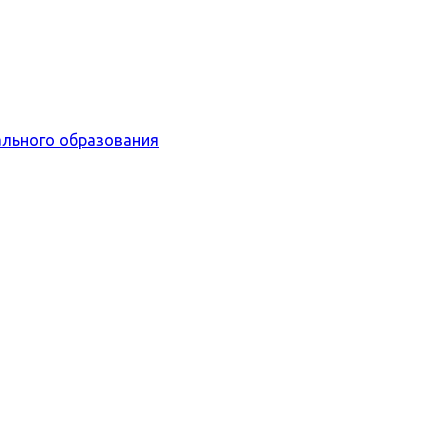
льного образования