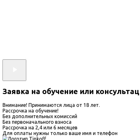
Заявка на обучение или консульта
Внимание! Принимаются лица от 18 лет.
Рассрочка на обучение!
Без дополнительных комиссий
Без первоначального взноса
Рассрочка на 2,4 или 6 месяцев
Для оплаты нужны только ваше имя и телефон