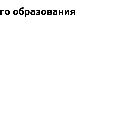
го образования