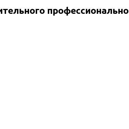
тельного профессионально