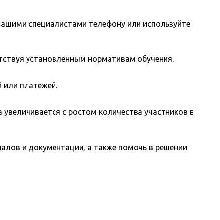
 нашими специалистами телефону или используйте
тствуя установленным нормативам обучения.
 или платежей.
а увеличивается с ростом количества участников в
алов и документации, а также помочь в решении