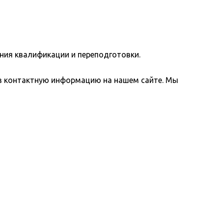
ия квалификации и переподготовки.
ез контактную информацию на нашем сайте. Мы