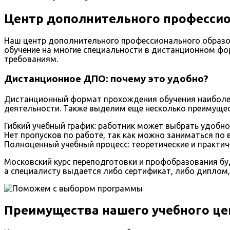
Центр дополнительного профессио
Наш центр дополнительного профессионального образо
обучение на многие специальности в дистанционном ф
требованиям.
Дистанционное ДПО: почему это удобно?
Дистанционный формат прохождения обучения наиболее
деятельности. Также выделим еще несколько преимущес
Гибкий учебный график: работник может выбрать удобно
Нет пропусков по работе, так как можно заниматься по
Полноценный учебный процесс: теоретические и практиче
Московский курс переподготовки и профобразования буд
а специалисту выдается либо сертификат, либо диплом,
Преимущества нашего учебного це