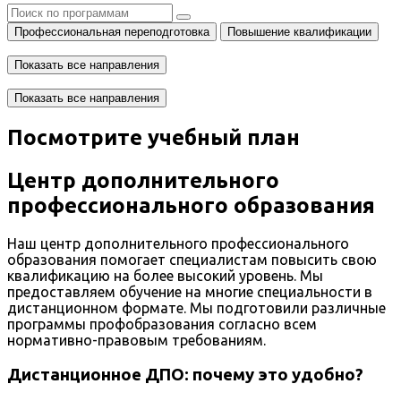
Профессиональная переподготовка
Повышение квалификации
Показать все направления
Показать все направления
Посмотрите учебный план
Центр дополнительного
профессионального образования
Наш центр дополнительного профессионального
образования помогает специалистам повысить свою
квалификацию на более высокий уровень. Мы
предоставляем обучение на многие специальности в
дистанционном формате. Мы подготовили различные
программы профобразования согласно всем
нормативно-правовым требованиям.
Дистанционное ДПО: почему это удобно?