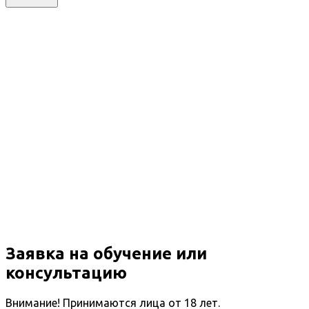
Заявка на обучение или
консультацию
Внимание! Принимаются лица от 18 лет.