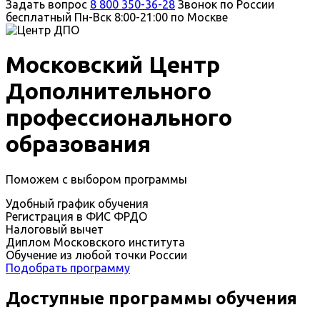
Задать вопрос
8 800 350-36-28
Звонок по России
бесплатный
Пн-Вск 8:00-21:00 по Москве
Московский Центр
Дополнительного
профессионального
образования
Поможем с выбором программы
Удобный график обучения
Регистрация в ФИС ФРДО
Налоговый вычет
Диплом Московского института
Обучение из любой точки России
Подобрать программу
Доступные программы обучения