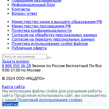
Повышение квалификации
Информационный блог
Контакты
Вопрос-ответ
Министерство науки и высшего образования РФ
Министерство просвещения РФ
Политика конфиденциальности
Согласие на обработку персональных данных
Согласие на передачу персональных данных
Политика использования сookie-файлов
Публичная оферта
Задать вопрос
8 800 350-36-28
Звонок по России бесплатный
Пн-Вск
9:00-21:00 по Москве
© 2024 ООО «МЦДПО»
Карта сайта
Мы используем файлы cookie для улучшения работы
сайта. Продолжая использовать сайт, вы соглашаетесь
с нашей
Политикой использования cookies
.
Понятно