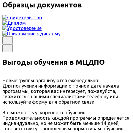
Образцы документов
Выгоды обучения в МЦДПО
Новые группы организуются еженедельно!
Для получения информации о точной дате начала
программы, которая вас интересует, пожалуйста,
свяжитесь с нашими специалистами телефону или
используйте форму для обратной связи.
Возможность ускоренного обучения
Продолжительность каждой программы определяется
индивидуально, но не может быть меньше 14 дней,
соответствуя установленным нормативам обучения.