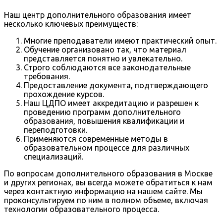
Наш центр дополнительного образования имеет
несколько ключевых преимуществ:
Многие преподаватели имеют практический опыт.
Обучение организовано так, что материал
представляется понятно и увлекательно.
Строго соблюдаются все законодательные
требования.
Предоставление документа, подтверждающего
прохождение курсов.
Наш ЦДПО имеет аккредитацию и разрешен к
проведению программ дополнительного
образования, повышения квалификации и
переподготовки.
Применяются современные методы в
образовательном процессе для различных
специализаций.
По вопросам дополнительного образования в Москве
и других регионах, вы всегда можете обратиться к нам
через контактную информацию на нашем сайте. Мы
проконсультируем по ним в полном объеме, включая
технологии образовательного процесса.