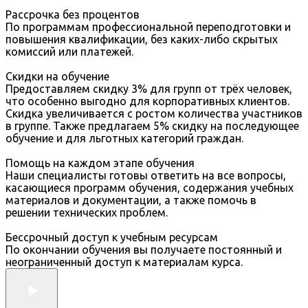
Рассрочка без процентов
По программам профессиональной переподготовки и
повышения квалификации, без каких-либо скрытых
комиссий или платежей.
Скидки на обучение
Предоставляем скидку 3% для групп от трёх человек,
что особенно выгодно для корпоративных клиентов.
Скидка увеличивается с ростом количества участников
в группе. Также предлагаем 5% скидку на последующее
обучение и для льготных категорий граждан.
Помощь на каждом этапе обучения
Наши специалисты готовы ответить на все вопросы,
касающиеся программ обучения, содержания учебных
материалов и документации, а также помочь в
решении технических проблем.
Бессрочный доступ к учебным ресурсам
По окончании обучения вы получаете постоянный и
неограниченный доступ к материалам курса.