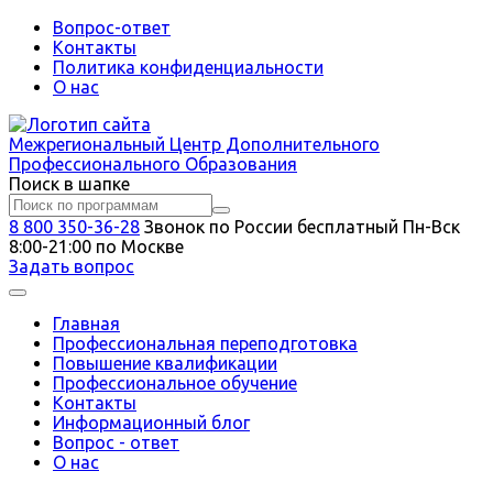
Вопрос-ответ
Контакты
Политика конфиденциальности
О нас
Межрегиональный
Центр Дополнительного
Профессионального Образования
Поиск в шапке
8 800 350-36-28
Звонок по России бесплатный
Пн-Вск
8:00-21:00 по Москве
Задать вопрос
Главная
Профессиональная переподготовка
Повышение квалификации
Профессиональное обучение
Контакты
Информационный блог
Вопрос - ответ
О нас