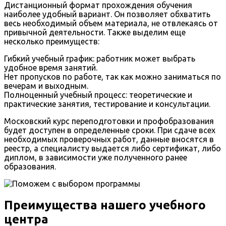
Дистанционный формат прохождения обучения
наиболее удобный вариант. Он позволяет обхватить
весь необходимый объем материала, не отвлекаясь от
привычной деятельности. Также выделим еще
несколько преимуществ:
Гибкий учебный график: работник может выбрать
удобное время занятий.
Нет пропусков по работе, так как можно заниматься по
вечерам и выходным.
Полноценный учебный процесс: теоретические и
практические занятия, тестирование и консультации.
Московский курс переподготовки и профобразования
будет доступен в определенные сроки. При сдаче всех
необходимых проверочных работ, данные вносятся в
реестр, а специалисту выдается либо сертификат, либо
диплом, в зависимости уже полученного ранее
образования.
Преимущества нашего учебного
центра