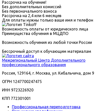
Рассрочка на обучение!
Без дополнительных комиссий
Без первоначального взноса
Рассрочка на 2,4 или 6 месяцев
Для оплаты нужны только ваше имя и телефон
Возможность оплаты от юридического лица
Преимущества обучения в МЦДПО
Возможность обучения из любой точки России
Бессрочный доступ к обучающим материалам
Межрегиональный
Центр Дополнительного
профессионального образования
Россия, 129164, г. Москва, ул. Кибальчича, дом 9
ОГРН 1247700247475
ИНН 9723226920
КПП 772301001
Профессиональная переподготовка