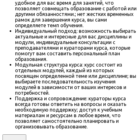
удобное для вас время для занятий, что
позволяет совмещать образование с работой или
другими обязанностями.; нет жестких временных
рамок для завершения курса, вы сами
определяете темп обучения.
Индивидуальный подход: возможность выбирать
актуальные и интересные для вас дисциплины и
модули, индивидуальные консультации с
преподавателями и кураторами курса, которые
помогут вам составить персональный план
образования.
Модульная структура курса: курс состоит из
отдельных модулей, каждый из которых
посвящен определенной теме или дисциплине; вы
выбираете последовательность изучения
модулей в зависимости от ваших интересов и
потребностей.
Поддержка и сопровождение: кураторы курса
всегда готовы ответить на вопросы и оказать
необходимую поддержку; доступ к учебным
материалам и ресурсам в любое время, что
позволяет самостоятельно планировать и
организовывать образование.