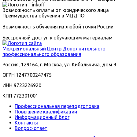
Возможность оплаты от юридического лица
Преимущества обучения в МЦДПО
Возможность обучения из любой точки России
Бессрочный доступ к обучающим материалам
Межрегиональный
Центр Дополнительного
профессионального образования
Россия, 129164, г. Москва, ул. Кибальчича, дом 9
ОГРН 1247700247475
ИНН 9723226920
КПП 772301001
Профессиональная переподготовка
Повышение квалификации
Информационный блог
Контакты
Вопрос-ответ