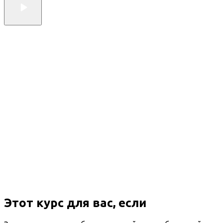
Этот курс для вас, если