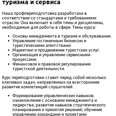
туризма и сервиса
Наша профпереподготовка разработана в
соответствии со стандартами и требованиями
отрасли. Она включает в себя темы и дисциплины,
необходимые для работы в сфере. Темы курса:
Основы менеджмента в туризме и обслуживании.
Управление гостиничным бизнесом и
туристическими агентствами.
Маркетинг и продвижение туристских услуг.
Организация и управление сервисными
процессами.
Финансовое и правовое регулирование
туристской деятельности.
Курс переподготовки ставит перед собой несколько
ключевых задач, направленных на всестороннее
развитие компетенций слушателей:
Формирование управленческих навыков;
ознакомление с основами менеджмента и
лидерства; развитие навыков стратегического
планирования и принятия решений; обучение
управлению командами и проектами.