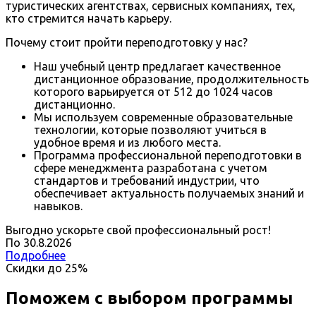
туристических агентствах, сервисных компаниях, тех,
кто стремится начать карьеру.
Почему стоит пройти переподготовку у нас?
Наш учебный центр предлагает качественное
дистанционное образование, продолжительность
которого варьируется от 512 до 1024 часов
дистанционно.
Мы используем современные образовательные
технологии, которые позволяют учиться в
удобное время и из любого места.
Программа профессиональной переподготовки в
сфере менеджмента разработана с учетом
стандартов и требований индустрии, что
обеспечивает актуальность получаемых знаний и
навыков.
Выгодно ускорьте свой профессиональный рост!
По
30
.
8
.
2026
Подробнее
Скидки до
25%
Поможем с выбором программы