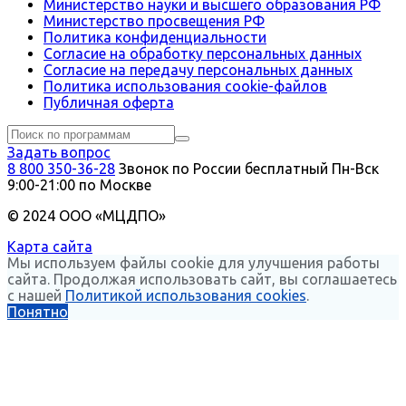
Министерство науки и высшего образования РФ
Министерство просвещения РФ
Политика конфиденциальности
Согласие на обработку персональных данных
Согласие на передачу персональных данных
Политика использования сookie-файлов
Публичная оферта
Задать вопрос
8 800 350-36-28
Звонок по России бесплатный
Пн-Вск
9:00-21:00 по Москве
© 2024 ООО «МЦДПО»
Карта сайта
Мы используем файлы cookie для улучшения работы
сайта. Продолжая использовать сайт, вы соглашаетесь
с нашей
Политикой использования cookies
.
Понятно