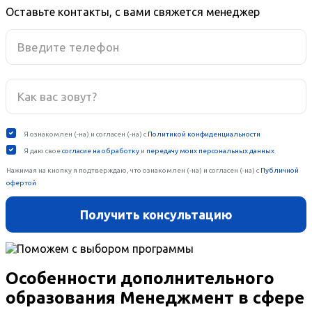
Оставьте контакты, с вами свяжется менеджер
Особенности дополнительного
образования Менеджмент в сфере