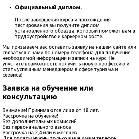
Официальный диплом.
После завершения курса и прохождения
тестирования вы получите диплом
установленного образца, который поможет вам в
трудоустройстве и карьерном росте.
Мы призываем вас оставить заявку на нашем сайте или
связаться с нами по номеру телефона для получения
необходимой информации и записи на курс. Не
упустите возможность получить новую профессию и
стать успешным менеджером в сфере туризма и
сервиса!
Заявка на обучение или
консультацию
Внимание! Принимаются лица от 18 лет.
Рассрочка на обучение!
Без дополнительных комиссий
Без первоначального взноса
Рассрочка на 2,4 или 6 месяцев
Для оплаты нужны только ваше имя и телефон