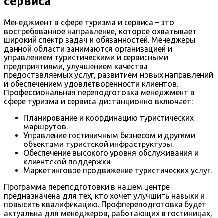
сервиса
Менеджмент в сфере туризма и сервиса – это
востребованное направление, которое охватывает
широкий спектр задач и обязанностей. Менеджеры
данной области занимаются организацией и
управлением туристическими и сервисными
предприятиями, улучшением качества
предоставляемых услуг, развитием новых направлений
и обеспечением удовлетворенности клиентов.
Профессиональная переподготовка менеджмент в
сфере туризма и сервиса дистанционно включает:
Планирование и координацию туристических
маршрутов.
Управление гостиничным бизнесом и другими
объектами туристской инфраструктуры.
Обеспечение высокого уровня обслуживания и
клиентской поддержки.
Маркетинговое продвижение туристических услуг.
Программа переподготовки в нашем центре
предназначена для тех, кто хочет улучшить навыки и
повысить квалификацию. Профпереподготовка будет
актуальна для менеджеров, работающих в гостиницах,