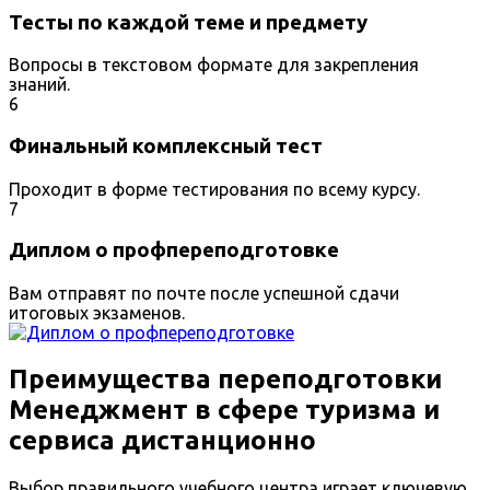
Тесты по каждой теме и предмету
Вопросы в текстовом формате для закрепления
знаний.
6
Финальный комплексный тест
Проходит в форме тестирования по всему курсу.
7
Диплом о профпереподготовке
Вам отправят по почте после успешной сдачи
итоговых экзаменов.
Преимущества переподготовки
Менеджмент в сфере туризма и
сервиса дистанционно
Выбор правильного учебного центра играет ключевую