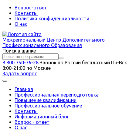
Вопрос-ответ
Контакты
Политика конфиденциальности
О нас
Межрегиональный
Центр Дополнительного
Профессионального Образования
Поиск в шапке
8 800 350-36-28
Звонок по России бесплатный
Пн-Вск
8:00-21:00 по Москве
Задать вопрос
Главная
Профессиональная переподготовка
Повышение квалификации
Профессиональное обучение
Контакты
Информационный блог
Вопрос - ответ
О нас