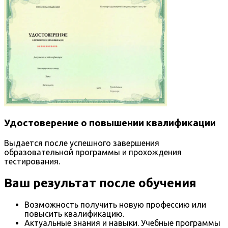
Удостоверение о повышении квалификации
Выдается после успешного завершения
образовательной программы и прохождения
тестирования.
Ваш результат после обучения
Возможность получить новую профессию или
повысить квалификацию.
Актуальные знания и навыки. Учебные программы