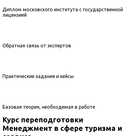
Диплом московского института с государственной
лицензией
Обратная связь от экспертов
Практические задания и кейсы
Базовая теория, необходимая в работе
Курс переподготовки
Менеджмент в сфере туризма и