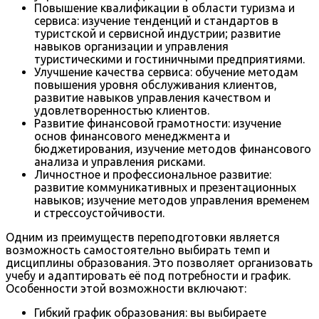
Повышение квалификации в области туризма и
сервиса: изучение тенденций и стандартов в
туристской и сервисной индустрии; развитие
навыков организации и управления
туристическими и гостиничными предприятиями.
Улучшение качества сервиса: обучение методам
повышения уровня обслуживания клиентов,
развитие навыков управления качеством и
удовлетворенностью клиентов.
Развитие финансовой грамотности: изучение
основ финансового менеджмента и
бюджетирования, изучение методов финансового
анализа и управления рисками.
Личностное и профессиональное развитие:
развитие коммуникативных и презентационных
навыков; изучение методов управления временем
и стрессоустойчивости.
Одним из преимуществ переподготовки является
возможность самостоятельно выбирать темп и
дисциплины образования. Это позволяет организовать
учебу и адаптировать её под потребности и график.
Особенности этой возможности включают:
Гибкий график образования: вы выбираете