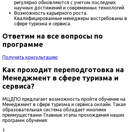
регулярно обновляются с учетом последних
научных достижений и современных технологий.
Возможность карьерного роста.
Квалифицированные менеджеры востребованы в
сфере туризма и сервиса.
Ответим на все вопросы по
программе
Получить консультацию
Как проходит переподготовка на
Менеджмент в сфере туризма и
сервиса?
МЦДПО предлагает возможность пройти обучение на
Менеджмент в сфере туризма и сервиса онлайн. Такая
образовательная система обладает многими
преимуществами. Главные этапы прохождения наших
программ обучения:
1