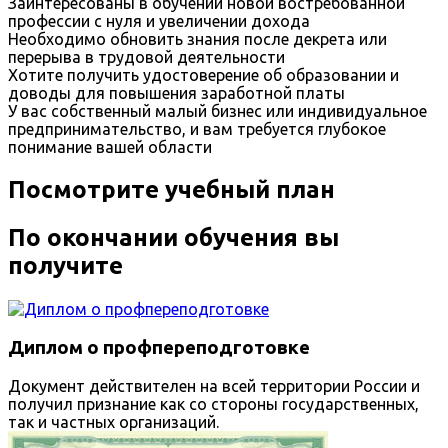
Заинтересованы в обучении новой востребованной
профессии с нуля и увеличении дохода
Необходимо обновить знания после декрета или
перерыва в трудовой деятельности
Хотите получить удостоверение об образовании и
доводы для повышения заработной платы
У вас собственный малый бизнес или индивидуальное
предпринимательство, и вам требуется глубокое
понимание вашей области
Посмотрите учебный план
По окончании обучения вы
получите
Диплом о профпереподготовке
Документ действителен на всей территории России и
получил признание как со стороны государственных,
так и частных организаций.