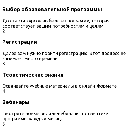
Выбор образовательной программы
До старта курсов выберите программу, которая
соответствует вашим потребностям и целям.
2
Регистрация
Далее вам нужно пройти регистрацию. Этот процесс не
занимает много времени.
3
Теоретические знания
Осваивайте учебные материалы в онлайн-формате.
4
Вебинары
Смотрите новые онлайн-вебинары по тематике
программы каждый месяц.
5