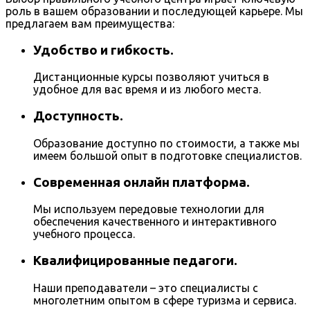
роль в вашем образовании и последующей карьере. Мы
предлагаем вам преимущества:
Удобство и гибкость.
Дистанционные курсы позволяют учиться в
удобное для вас время и из любого места.
Доступность.
Образование доступно по стоимости, а также мы
имеем большой опыт в подготовке специалистов.
Современная онлайн платформа.
Мы используем передовые технологии для
обеспечения качественного и интерактивного
учебного процесса.
Квалифицированные педагоги.
Наши преподаватели – это специалисты с
многолетним опытом в сфере туризма и сервиса.