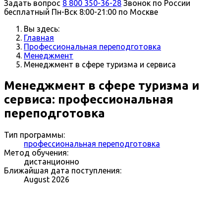
Задать вопрос
8 800 350-36-28
Звонок по России
бесплатный
Пн-Вск 8:00-21:00 по Москве
Вы здесь:
Главная
Профессиональная переподготовка
Менеджмент
Менеджмент в сфере туризма и сервиса
Менеджмент в сфере туризма и
сервиса: профессиональная
переподготовка
Тип программы:
профессиональная переподготовка
Метод обучения:
дистанционно
Ближайшая дата поступления:
August 2026