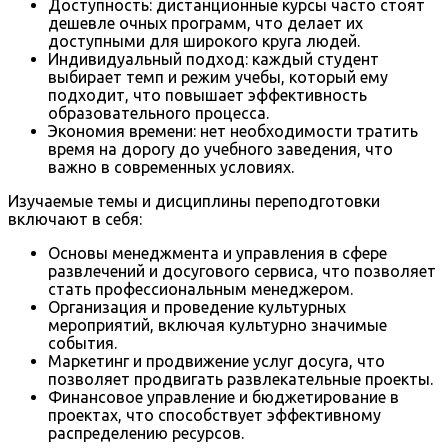
Доступность: дистанционные курсы часто стоят
дешевле очных программ, что делает их
доступными для широкого круга людей.
Индивидуальный подход: каждый студент
выбирает темп и режим учебы, который ему
подходит, что повышает эффективность
образовательного процесса.
Экономия времени: нет необходимости тратить
время на дорогу до учебного заведения, что
важно в современных условиях.
Изучаемые темы и дисциплины переподготовки
включают в себя:
Основы менеджмента и управления в сфере
развлечений и досугового сервиса, что позволяет
стать профессиональным менеджером.
Организация и проведение культурных
мероприятий, включая культурно значимые
события.
Маркетинг и продвижение услуг досуга, что
позволяет продвигать развлекательные проекты.
Финансовое управление и бюджетирование в
проектах, что способствует эффективному
распределению ресурсов.