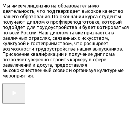
Мы имеем лицензию на образовательную
деятельность, что подтверждает высокое качество
нашего образования. По окончании курса студенты
получают диплом о профпереподготовке, который
подойдет для трудоустройства и будет котироваться
по всей России. Наш диплом также признается в
различных отраслях, связанных с искусством,
культурой и гостеприимством, что расширяет
возможности трудоустройства наших выпускников.
Присвоение квалификации и получение диплома
позволяет уверенно строить карьеру в сфере
развлечений и досуга, предоставляя
высококачественный сервис и организуя культурные
мероприятия.