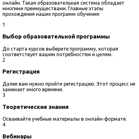
онлайн. Такая образовательная система обладает
многими преимуществами. Главные этапы
прохождения наших программ обучения:
1
Выбор образовательной программы
До старта курсов выберите программу, которая
соответствует вашим потребностям и целям.
2
Регистрация
Далее вам нужно пройти регистрацию. Этот процесс не
занимает много времени.
3
Теоретические знания
Осваивайте учебные материалы в онлайн-формате.
4
Вебинары