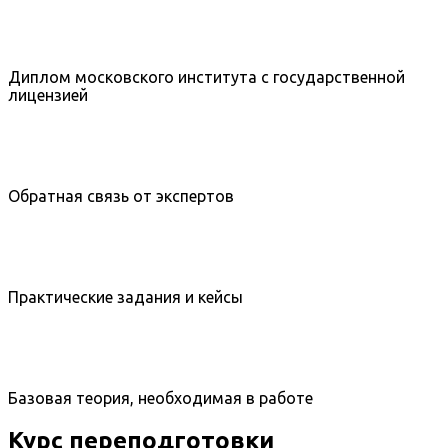
Диплом московского института с государственной
лицензией
Обратная связь от экспертов
Практические задания и кейсы
Базовая теория, необходимая в работе
Курс переподготовки