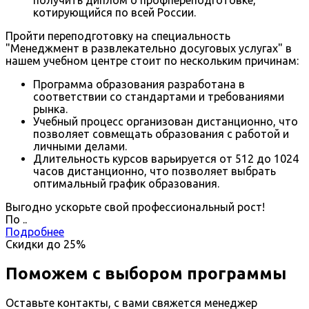
котирующийся по всей России.
Пройти переподготовку на специальность
"Менеджмент в развлекательно досуговых услугах" в
нашем учебном центре стоит по нескольким причинам:
Программа образования разработана в
соответствии со стандартами и требованиями
рынка.
Учебный процесс организован дистанционно, что
позволяет совмещать образования с работой и
личными делами.
Длительность курсов варьируется от 512 до 1024
часов дистанционно, что позволяет выбрать
оптимальный график образования.
Выгодно ускорьте свой профессиональный рост!
По
.
.
Подробнее
Скидки до
25%
Поможем с выбором программы
Оставьте контакты, с вами свяжется менеджер