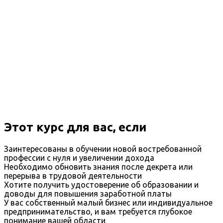
Этот курс для вас, если
Заинтересованы в обучении новой востребованной
профессии с нуля и увеличении дохода
Необходимо обновить знания после декрета или
перерыва в трудовой деятельности
Хотите получить удостоверение об образовании и
доводы для повышения заработной платы
У вас собственный малый бизнес или индивидуальное
предпринимательство, и вам требуется глубокое
понимание вашей области