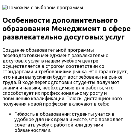
Особенности дополнительного
образования Менеджмент в сфере
развлекательно досуговых услуг
Создание образовательной программы
переподготовки менеджмент развлекательно
досуговых услуг в нашем учебном центре
осуществляется в строгом соответствии со
стандартами и требованиями рынка. Это гарантирует,
что наши выпускники будут востребованы на рынке
труда. В ходе переподготовки студенты получают
знания и навыки, необходимые для работы, что
способствует их профессиональному росту и
повышению квалификации. Плюсы дистанционного
получения новой профессии включают в себя:
Гибкость в образовании: студенты учатся в
удобное для них время и месте, что позволяет
сочетать учебу с работой или другими
обязанностями.