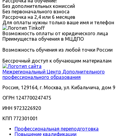
Рассрочка на обучение!
Без дополнительных комиссий
Без первоначального взноса
Рассрочка на 2,4 или 6 месяцев
Для оплаты нужны только ваше имя и телефон
Возможность оплаты от юридического лица
Преимущества обучения в МЦДПО
Возможность обучения из любой точки России
Бессрочный доступ к обучающим материалам
Межрегиональный
Центр Дополнительного
профессионального образования
Россия, 129164, г. Москва, ул. Кибальчича, дом 9
ОГРН 1247700247475
ИНН 9723226920
КПП 772301001
Профессиональная переподготовка
Повышение квалификации