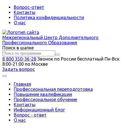
Вопрос-ответ
Контакты
Политика конфиденциальности
О нас
Межрегиональный
Центр Дополнительного
Профессионального Образования
Поиск в шапке
8 800 350-36-28
Звонок по России бесплатный
Пн-Вск
8:00-21:00 по Москве
Задать вопрос
Главная
Профессиональная переподготовка
Повышение квалификации
Профессиональное обучение
Контакты
Информационный блог
Вопрос - ответ
О нас