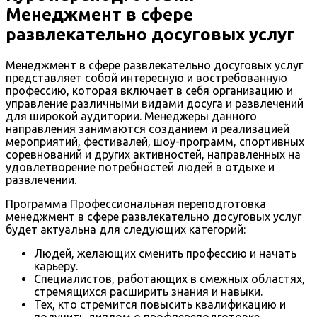
Менеджмент в сфере
развлекательно досуговых услуг
Менеджмент в сфере развлекательно досуговых услуг
представляет собой интересную и востребованную
профессию, которая включает в себя организацию и
управление различными видами досуга и развлечений
для широкой аудитории. Менеджеры данного
направления занимаются созданием и реализацией
мероприятий, фестивалей, шоу-программ, спортивных
соревнований и других активностей, направленных на
удовлетворение потребностей людей в отдыхе и
развлечении.
Программа Профессиональная переподготовка
менеджмент в сфере развлекательно досуговых услуг
будет актуальна для следующих категорий:
Людей, желающих сменить профессию и начать
карьеру.
Специалистов, работающих в смежных областях,
стремящихся расширить знания и навыки.
Тех, кто стремится повысить квалификацию и
получить диплом о профпереподготовке,