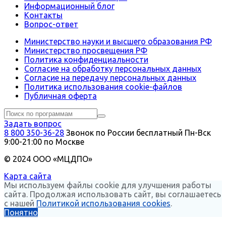
Информационный блог
Контакты
Вопрос-ответ
Министерство науки и высшего образования РФ
Министерство просвещения РФ
Политика конфиденциальности
Согласие на обработку персональных данных
Согласие на передачу персональных данных
Политика использования сookie-файлов
Публичная оферта
Задать вопрос
8 800 350-36-28
Звонок по России бесплатный
Пн-Вск
9:00-21:00 по Москве
© 2024 ООО «МЦДПО»
Карта сайта
Мы используем файлы cookie для улучшения работы
сайта. Продолжая использовать сайт, вы соглашаетесь
с нашей
Политикой использования cookies
.
Понятно