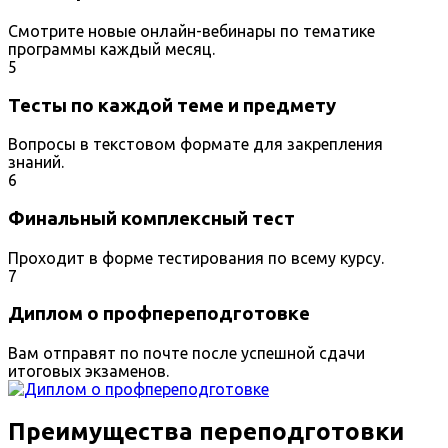
Смотрите новые онлайн-вебинары по тематике
программы каждый месяц.
5
Тесты по каждой теме и предмету
Вопросы в текстовом формате для закрепления
знаний.
6
Финальный комплексный тест
Проходит в форме тестирования по всему курсу.
7
Диплом о профпереподготовке
Вам отправят по почте после успешной сдачи
итоговых экзаменов.
Преимущества переподготовки