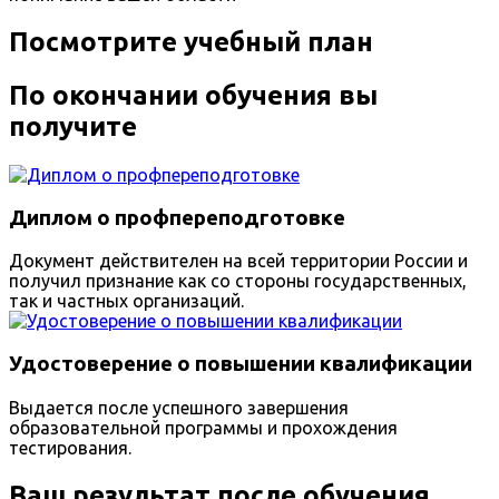
Посмотрите учебный план
По окончании обучения вы
получите
Диплом о профпереподготовке
Документ действителен на всей территории России и
получил признание как со стороны государственных,
так и частных организаций.
Удостоверение о повышении квалификации
Выдается после успешного завершения
образовательной программы и прохождения
тестирования.
Ваш результат после обучения