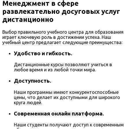
Менеджмент в сфере
развлекательно досуговых услуг
дистанционно
Выбор правильного учебного центра для образования
играет ключевую роль в достижении успеха. Наш
учебный центр предлагает следующие преимущества:
Удобство и гибкость.
Дистанционные курсы позволяют учиться в
любое время и из любой точки мира.
Доступность.
Наши программы имеют конкурентоспособные
цены, что делает их доступными для широкого
круга людей.
Современная онлайн платформа.
Наши студенты получают доступ к современным