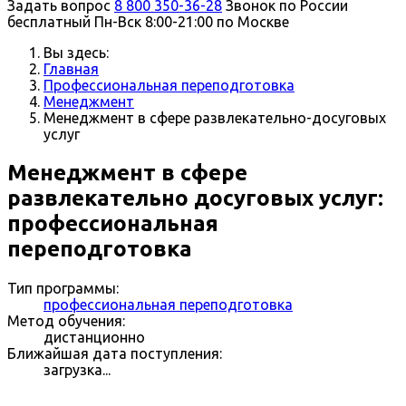
Задать вопрос
8 800 350-36-28
Звонок по России
бесплатный
Пн-Вск 8:00-21:00 по Москве
Вы здесь:
Главная
Профессиональная переподготовка
Менеджмент
Менеджмент в сфере развлекательно-досуговых
услуг
Менеджмент в сфере
развлекательно досуговых услуг:
профессиональная
переподготовка
Тип программы:
профессиональная переподготовка
Метод обучения:
дистанционно
Ближайшая дата поступления:
загрузка...