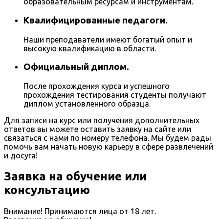
образовательным ресурсам и инструментам.
Квалифицированные педагоги.
Наши преподаватели имеют богатый опыт и
высокую квалификацию в области.
Официальный диплом.
После прохождения курса и успешного
прохождения тестирования студенты получают
диплом установленного образца.
Для записи на курс или получения дополнительных
ответов вы можете оставить заявку на сайте или
связаться с нами по номеру телефона. Мы будем рады
помочь вам начать новую карьеру в сфере развлечений
и досуга!
Заявка на обучение или
консультацию
Внимание! Принимаются лица от 18 лет.