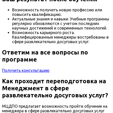
Возможность получить новую профессию или
повысить квалификацию.
Актуальные знания и навыки. Учебные программы
регулярно обновляются с учетом последних
научных достижений и современных технологий.
Возможность карьерного роста.
Квалифицированные менеджеры востребованы в
сфере развлекательно досуговых услуг.
Ответим на все вопросы по
программе
Получить консультацию
Как проходит переподготовка на
Менеджмент в сфере
развлекательно досуговых услуг?
МЦДПО предлагает возможность пройти обучение на
менеджера в сфере развлекательно досуговых услуг