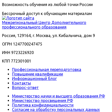
Возможность обучения из любой точки России
Бессрочный доступ к обучающим материалам
Межрегиональный
Центр Дополнительного
профессионального образования
Россия, 129164, г. Москва, ул. Кибальчича, дом 9
ОГРН 1247700247475
ИНН 9723226920
КПП 772301001
Профессиональная переподготовка
Повышение квалификации
Информационный блог
Контакты
Вопрос-ответ
Министерство науки и высшего образования РФ
Министерство просвещения РФ
Политика конфиденциальности
Согласие на обработку персональных данных