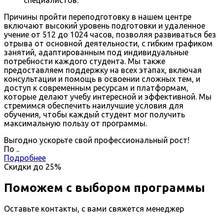
Причины пройти переподготовку в нашем центре
включают высокий уровень подготовки и удаленное
учение от 512 до 1024 часов, позволяя развиваться без
отрыва от основной деятельности, с гибким графиком
занятий, адаптированным под индивидуальные
потребности каждого студента. Мы также
предоставляем поддержку на всех этапах, включая
консультации и помощь в освоении сложных тем, и
доступ к современным ресурсам и платформам,
которые делают учебу интересной и эффективной. Мы
стремимся обеспечить наилучшие условия для
обучения, чтобы каждый студент мог получить
максимальную пользу от программы.
Выгодно ускорьте свой профессиональный рост!
По
.
.
Подробнее
Скидки до
25%
Поможем с выбором программы
Оставьте контакты, с вами свяжется менеджер