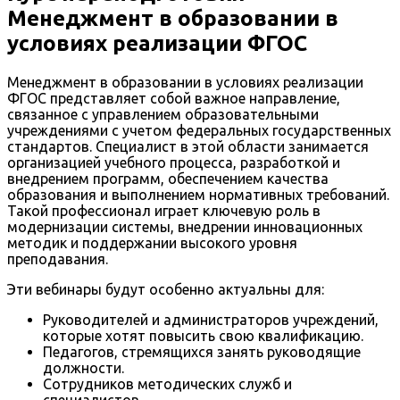
Менеджмент в образовании в
условиях реализации ФГОС
Менеджмент в образовании в условиях реализации
ФГОС представляет собой важное направление,
связанное с управлением образовательными
учреждениями с учетом федеральных государственных
стандартов. Специалист в этой области занимается
организацией учебного процесса, разработкой и
внедрением программ, обеспечением качества
образования и выполнением нормативных требований.
Такой профессионал играет ключевую роль в
модернизации системы, внедрении инновационных
методик и поддержании высокого уровня
преподавания.
Эти вебинары будут особенно актуальны для:
Руководителей и администраторов учреждений,
которые хотят повысить свою квалификацию.
Педагогов, стремящихся занять руководящие
должности.
Сотрудников методических служб и
специалистов.