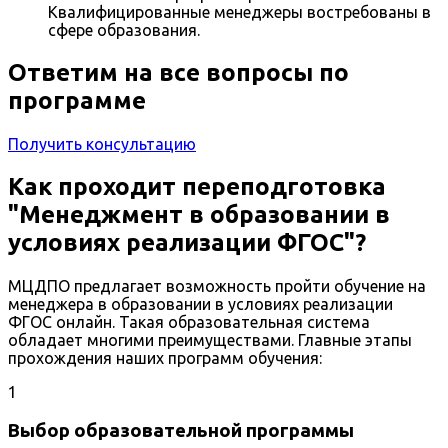
Квалифицированные менеджеры востребованы в
сфере образования.
Ответим на все вопросы по
программе
Получить консультацию
Как проходит переподготовка
"Менеджмент в образовании в
условиях реализации ФГОС"?
МЦДПО предлагает возможность пройти обучение на
менеджера в образовании в условиях реализации
ФГОС онлайн. Такая образовательная система
обладает многими преимуществами. Главные этапы
прохождения наших программ обучения:
1
Выбор образовательной программы