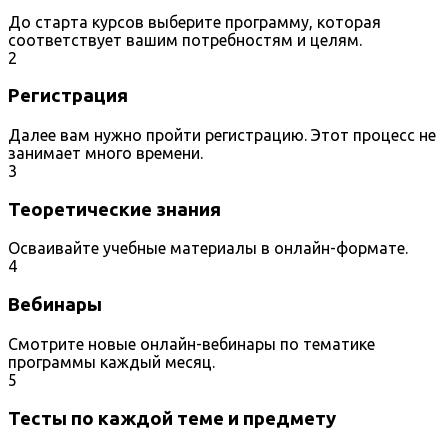
До старта курсов выберите программу, которая
соответствует вашим потребностям и целям.
2
Регистрация
Далее вам нужно пройти регистрацию. Этот процесс не
занимает много времени.
3
Теоретические знания
Осваивайте учебные материалы в онлайн-формате.
4
Вебинары
Смотрите новые онлайн-вебинары по тематике
программы каждый месяц.
5
Тесты по каждой теме и предмету