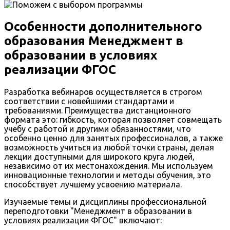
Особенности дополнительного
образования Менеджмент в
образовании в условиях
реализации ФГОС
Разработка вебинаров осуществляется в строгом
соответствии с новейшими стандартами и
требованиями. Преимущества дистанционного
формата это: гибкость, которая позволяет совмещать
учебу с работой и другими обязанностями, что
особенно ценно для занятых профессионалов, а также
возможность учиться из любой точки страны, делая
лекции доступными для широкого круга людей,
независимо от их местонахождения. Мы используем
инновационные технологии и методы обучения, это
способствует лучшему усвоению материала.
Изучаемые темы и дисциплины профессиональной
переподготовки "Менеджмент в образовании в
условиях реализации ФГОС" включают: