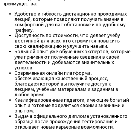
преимущества:
Удобство и гибкость дистанционно проходимых
лекций, которые позволяют получать знания в
комфортной для вас обстановке и по удобному
графику.
Доступность по стоимости, что делает учебу
доступной для всех, кто стремится повысить
свою квалификацию и улучшить навыки.
Большой опыт уже обученных экспертов, которые
уже применяют полученные сведения в своей
деятельности и добиваются значительных
успехов.
Современная онлайн платформа,
обеспечивающая качественный процесс,
благодаря которой вы получите доступ к
лекциям, учебным материалам и заданиям в
любое время.
Квалифицированные педагоги, имеющие богатый
опыт и готовые поделиться своими знаниями и
опытом.
Выдача официального диплома установленного
образца после прохождения тестирования и
открывает новые карьерные возможности.