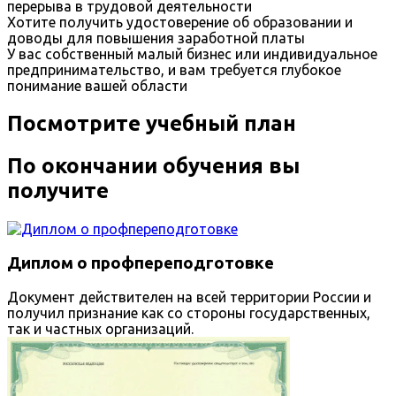
перерыва в трудовой деятельности
Хотите получить удостоверение об образовании и
доводы для повышения заработной платы
У вас собственный малый бизнес или индивидуальное
предпринимательство, и вам требуется глубокое
понимание вашей области
Посмотрите учебный план
По окончании обучения вы
получите
Диплом о профпереподготовке
Документ действителен на всей территории России и
получил признание как со стороны государственных,
так и частных организаций.