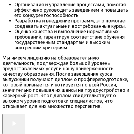
Организация и управление процессами, помогая
эффективно руководить заведением и повышать
его конкурентоспособность.
Разработка и внедрение программ, это помогает
создавать актуальные и востребованные курсы.
Оценка качества и выполнение нормативных
требований, гарантируя соответствие обучения
государственным стандартам и высоким
внутренним критериям.
Мы имеем лицензию на образовательную
деятельность, подтверждая большой уровень
предоставляемых услуг и нашу приверженность
качеству образования. После завершения курса
выпускники получают диплом о профпереподготовке,
который признается и котируется по всей России,
значительно повышая их шансы на трудоустройство и
карьерный рост. Этот диплом свидетельствует о
высоком уровне подготовки специалистов, что
открывает для них множество перспектив.