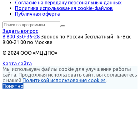
Согласие на передачу персональных данных
Политика использования сookie-файлов
Публичная оферта
Задать вопрос
8 800 350-36-28
Звонок по России бесплатный
Пн-Вск
9:00-21:00 по Москве
© 2024 ООО «МЦДПО»
Карта сайта
Мы используем файлы cookie для улучшения работы
сайта. Продолжая использовать сайт, вы соглашаетесь
с нашей
Политикой использования cookies
.
Понятно