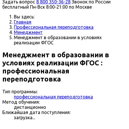
Задать вопрос
8 800 350-36-28
Звонок по России
бесплатный
Пн-Вск 8:00-21:00 по Москве
Вы здесь:
Главная
Профессиональная переподготовка
Менеджмент
Менеджмент в образовании в условиях
реализации ФГОС
Менеджмент в образовании в
условиях реализации ФГОС :
профессиональная
переподготовка
Тип программы:
профессиональная переподготовка
Метод обучения:
дистанционно
Ближайшая дата поступления:
загрузка...