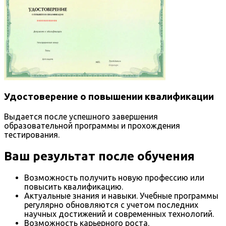
Удостоверение о повышении квалификации
Выдается после успешного завершения
образовательной программы и прохождения
тестирования.
Ваш результат после обучения
Возможность получить новую профессию или
повысить квалификацию.
Актуальные знания и навыки. Учебные программы
регулярно обновляются с учетом последних
научных достижений и современных технологий.
Возможность карьерного роста.