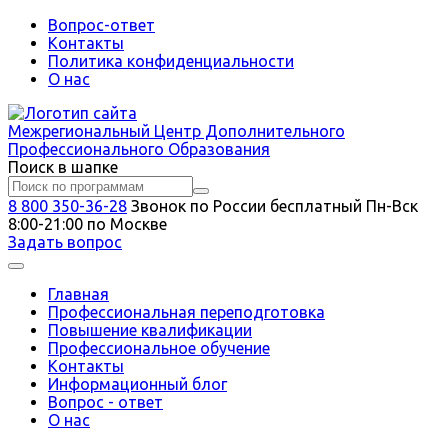
Вопрос-ответ
Контакты
Политика конфиденциальности
О нас
Межрегиональный
Центр Дополнительного
Профессионального Образования
Поиск в шапке
8 800 350-36-28
Звонок по России бесплатный
Пн-Вск
8:00-21:00 по Москве
Задать вопрос
Главная
Профессиональная переподготовка
Повышение квалификации
Профессиональное обучение
Контакты
Информационный блог
Вопрос - ответ
О нас