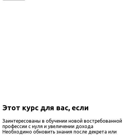
Этот курс для вас, если
Заинтересованы в обучении новой востребованной
профессии с нуля и увеличении дохода
Необходимо обновить знания после декрета или