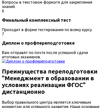
Вопросы в текстовом формате для закрепления
знаний.
6
Финальный комплексный тест
Проходит в форме тестирования по всему курсу.
7
Диплом о профпереподготовке
Вам отправят по почте после успешной сдачи
итоговых экзаменов.
Преимущества переподготовки
"Менеджмент в образовании в
условиях реализации ФГОС"
дистанционно
Выбор правильного центра является ключевым
моментом для успешного развития. Наши основные