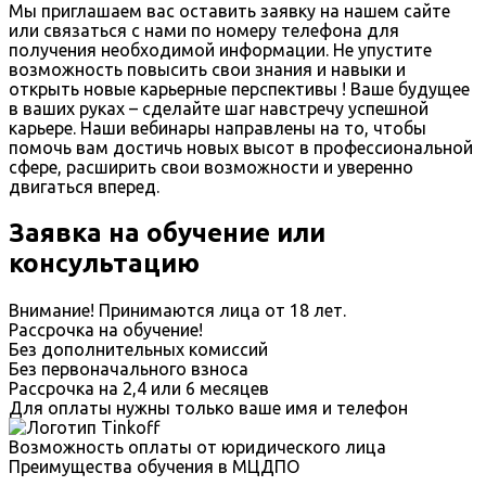
Мы приглашаем вас оставить заявку на нашем сайте
или связаться с нами по номеру телефона для
получения необходимой информации. Не упустите
возможность повысить свои знания и навыки и
открыть новые карьерные перспективы ! Ваше будущее
в ваших руках – сделайте шаг навстречу успешной
карьере. Наши вебинары направлены на то, чтобы
помочь вам достичь новых высот в профессиональной
сфере, расширить свои возможности и уверенно
двигаться вперед.
Заявка на обучение или
консультацию
Внимание! Принимаются лица от 18 лет.
Рассрочка на обучение!
Без дополнительных комиссий
Без первоначального взноса
Рассрочка на 2,4 или 6 месяцев
Для оплаты нужны только ваше имя и телефон
Возможность оплаты от юридического лица
Преимущества обучения в МЦДПО