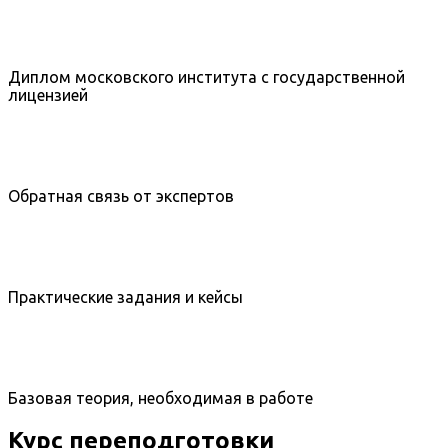
Диплом московского института с государственной
лицензией
Обратная связь от экспертов
Практические задания и кейсы
Базовая теория, необходимая в работе
Курс переподготовки