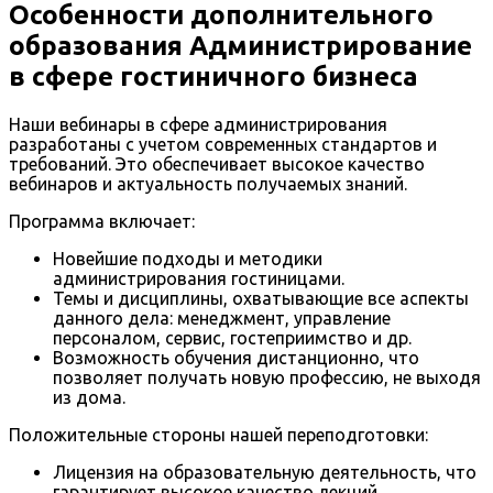
Особенности дополнительного
образования Администрирование
в сфере гостиничного бизнеса
Наши вебинары в сфере администрирования
разработаны с учетом современных стандартов и
требований. Это обеспечивает высокое качество
вебинаров и актуальность получаемых знаний.
Программа включает:
Новейшие подходы и методики
администрирования гостиницами.
Темы и дисциплины, охватывающие все аспекты
данного дела: менеджмент, управление
персоналом, сервис, гостеприимство и др.
Возможность обучения дистанционно, что
позволяет получать новую профессию, не выходя
из дома.
Положительные стороны нашей переподготовки:
Лицензия на образовательную деятельность, что
гарантирует высокое качество лекций.