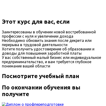
Этот курс для вас, если
Заинтересованы в обучении новой востребованной
профессии с нуля и увеличении дохода
Необходимо обновить знания после декрета или
перерыва в трудовой деятельности
Хотите получить удостоверение об образовании и
доводы для повышения заработной платы
У вас собственный малый бизнес или индивидуальное
предпринимательство, и вам требуется глубокое
понимание вашей области
Посмотрите учебный план
По окончании обучения вы
получите