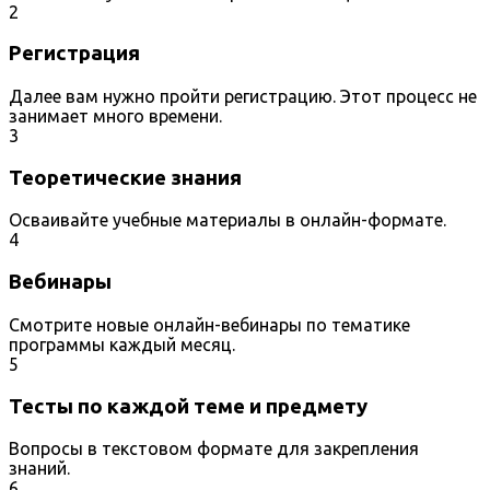
2
Регистрация
Далее вам нужно пройти регистрацию. Этот процесс не
занимает много времени.
3
Теоретические знания
Осваивайте учебные материалы в онлайн-формате.
4
Вебинары
Смотрите новые онлайн-вебинары по тематике
программы каждый месяц.
5
Тесты по каждой теме и предмету
Вопросы в текстовом формате для закрепления
знаний.
6