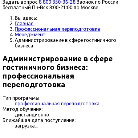
Задать вопрос
8 800 350-36-28
Звонок по России
бесплатный
Пн-Вск 8:00-21:00 по Москве
Вы здесь:
Главная
Профессиональная переподготовка
Менеджмент
Администрирование в сфере гостиничного
бизнеса
Администрирование в сфере
гостиничного бизнеса:
профессиональная
переподготовка
Тип программы:
профессиональная переподготовка
Метод обучения:
дистанционно
Ближайшая дата поступления:
загрузка...