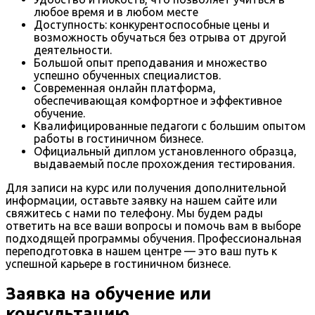
любое время и в любом месте
Доступность: конкурентоспособные цены и
возможность обучаться без отрыва от другой
деятельности.
Большой опыт преподавания и множество
успешно обученных специалистов.
Современная онлайн платформа,
обеспечивающая комфортное и эффективное
обучение.
Квалифицированные педагоги с большим опытом
работы в гостиничном бизнесе.
Официальный диплом установленного образца,
выдаваемый после прохождения тестирования.
Для записи на курс или получения дополнительной
информации, оставьте заявку на нашем сайте или
свяжитесь с нами по телефону. Мы будем рады
ответить на все ваши вопросы и помочь вам в выборе
подходящей программы обучения. Профессиональная
переподготовка в нашем центре — это ваш путь к
успешной карьере в гостиничном бизнесе.
Заявка на обучение или
консультацию