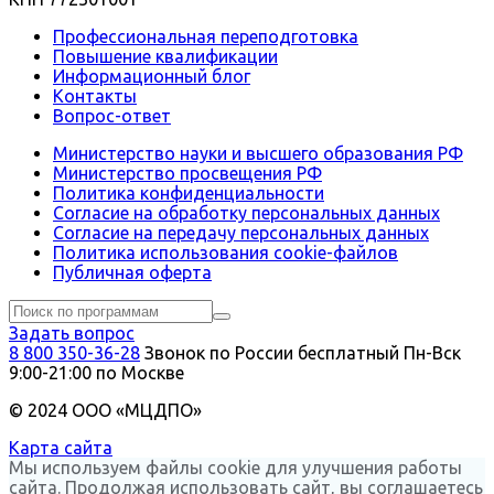
Профессиональная переподготовка
Повышение квалификации
Информационный блог
Контакты
Вопрос-ответ
Министерство науки и высшего образования РФ
Министерство просвещения РФ
Политика конфиденциальности
Согласие на обработку персональных данных
Согласие на передачу персональных данных
Политика использования сookie-файлов
Публичная оферта
Задать вопрос
8 800 350-36-28
Звонок по России бесплатный
Пн-Вск
9:00-21:00 по Москве
© 2024 ООО «МЦДПО»
Карта сайта
Мы используем файлы cookie для улучшения работы
сайта. Продолжая использовать сайт, вы соглашаетесь