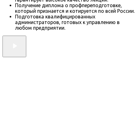
Получение диплома о профпереподготовке,
который признается и котируется по всей России.
Подготовка квалифицированных
администраторов, готовых к управлению в
любом предприятии.