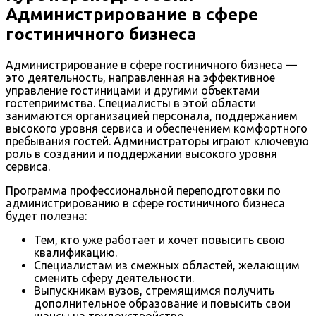
Администрирование в сфере
гостиничного бизнеса
Администрирование в сфере гостиничного бизнеса —
это деятельность, направленная на эффективное
управление гостиницами и другими объектами
гостеприимства. Специалисты в этой области
занимаются организацией персонала, поддержанием
высокого уровня сервиса и обеспечением комфортного
пребывания гостей. Администраторы играют ключевую
роль в создании и поддержании высокого уровня
сервиса.
Программа профессиональной переподготовки по
администрированию в сфере гостиничного бизнеса
будет полезна:
Тем, кто уже работает и хочет повысить свою
квалификацию.
Специалистам из смежных областей, желающим
сменить сферу деятельности.
Выпускникам вузов, стремящимся получить
дополнительное образование и повысить свои
шансы на трудоустройство.