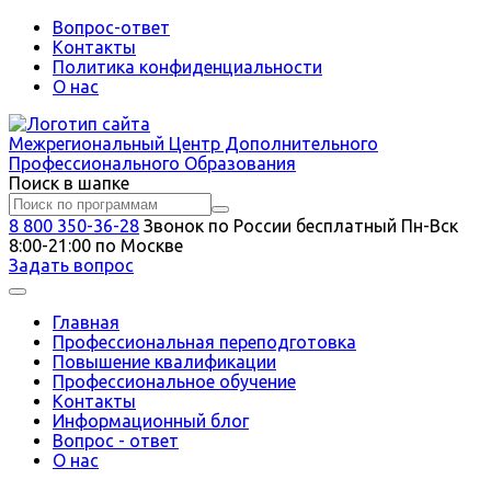
Вопрос-ответ
Контакты
Политика конфиденциальности
О нас
Межрегиональный
Центр Дополнительного
Профессионального Образования
Поиск в шапке
8 800 350-36-28
Звонок по России бесплатный
Пн-Вск
8:00-21:00 по Москве
Задать вопрос
Главная
Профессиональная переподготовка
Повышение квалификации
Профессиональное обучение
Контакты
Информационный блог
Вопрос - ответ
О нас