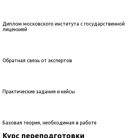
Диплом московского института с государственной
лицензией
Обратная связь от экспертов
Практические задания и кейсы
Базовая теория, необходимая в работе
Курс переподготовки