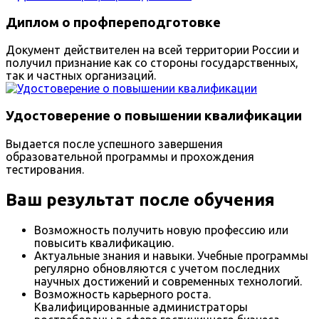
Диплом о профпереподготовке
Документ действителен на всей территории России и
получил признание как со стороны государственных,
так и частных организаций.
Удостоверение о повышении квалификации
Выдается после успешного завершения
образовательной программы и прохождения
тестирования.
Ваш результат после обучения
Возможность получить новую профессию или
повысить квалификацию.
Актуальные знания и навыки. Учебные программы
регулярно обновляются с учетом последних
научных достижений и современных технологий.
Возможность карьерного роста.
Квалифицированные администраторы