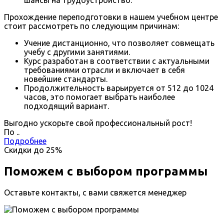
Прохождение переподготовки в нашем учебном центре
стоит рассмотреть по следующим причинам:
Учение дистанционно, что позволяет совмещать
учебу с другими занятиями.
Курс разработан в соответствии с актуальными
требованиями отрасли и включает в себя
новейшие стандарты.
Продолжительность варьируется от 512 до 1024
часов, это помогает выбрать наиболее
подходящий вариант.
Выгодно ускорьте свой профессиональный рост!
По
.
.
Подробнее
Скидки до
25%
Поможем с выбором программы
Оставьте контакты, с вами свяжется менеджер