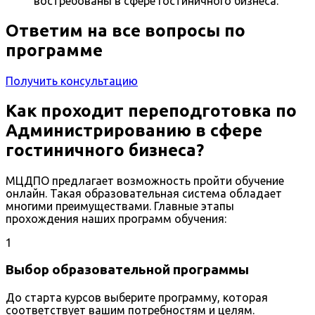
востребованы в сфере гостиничного бизнеса.
Ответим на все вопросы по
программе
Получить консультацию
Как проходит переподготовка по
Администрированию в сфере
гостиничного бизнеса?
МЦДПО предлагает возможность пройти обучение
онлайн. Такая образовательная система обладает
многими преимуществами. Главные этапы
прохождения наших программ обучения:
1
Выбор образовательной программы
До старта курсов выберите программу, которая
соответствует вашим потребностям и целям.