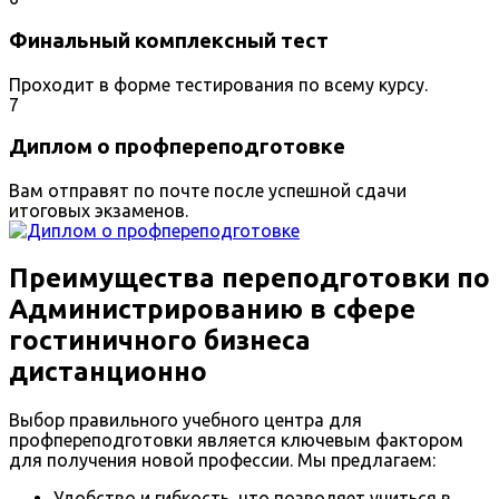
Финальный комплексный тест
Проходит в форме тестирования по всему курсу.
7
Диплом о профпереподготовке
Вам отправят по почте после успешной сдачи
итоговых экзаменов.
Преимущества переподготовки по
Администрированию в сфере
гостиничного бизнеса
дистанционно
Выбор правильного учебного центра для
профпереподготовки является ключевым фактором
для получения новой профессии. Мы предлагаем:
Удобство и гибкость, что позволяет учиться в