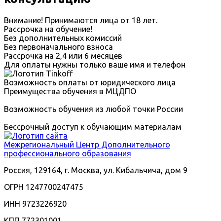
Внимание! Принимаются лица от 18 лет.
Рассрочка на обучение!
Без дополнительных комиссий
Без первоначального взноса
Рассрочка на 2,4 или 6 месяцев
Для оплаты нужны только ваше имя и телефон
Возможность оплаты от юридического лица
Преимущества обучения в МЦДПО
Возможность обучения из любой точки России
Бессрочный доступ к обучающим материалам
Межрегиональный
Центр Дополнительного
профессионального образования
Россия, 129164, г. Москва, ул. Кибальчича, дом 9
ОГРН 1247700247475
ИНН 9723226920
КПП 772301001