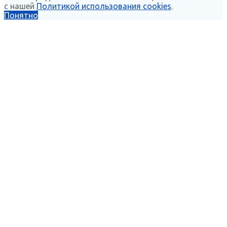
с нашей
Политикой использования cookies
.
Понятно