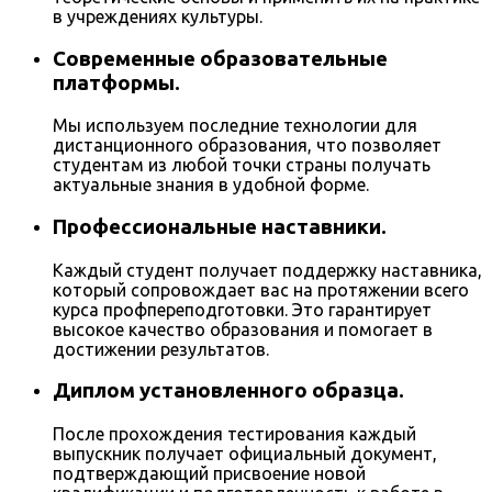
в учреждениях культуры.
Современные образовательные
платформы.
Мы используем последние технологии для
дистанционного образования, что позволяет
студентам из любой точки страны получать
актуальные знания в удобной форме.
Профессиональные наставники.
Каждый студент получает поддержку наставника,
который сопровождает вас на протяжении всего
курса профпереподготовки. Это гарантирует
высокое качество образования и помогает в
достижении результатов.
Диплом установленного образца.
После прохождения тестирования каждый
выпускник получает официальный документ,
подтверждающий присвоение новой