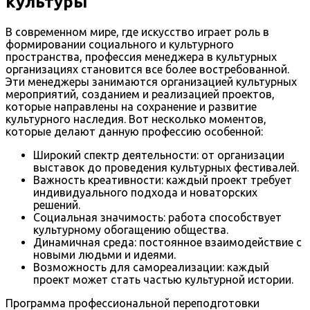
культуры
В современном мире, где искусство играет роль в
формировании социального и культурного
пространства, профессия менеджера в культурных
организациях становится все более востребованной.
Эти менеджеры занимаются организацией культурных
мероприятий, созданием и реализацией проектов,
которые направлены на сохранение и развитие
культурного наследия. Вот несколько моментов,
которые делают данную профессию особенной:
Широкий спектр деятельности: от организации
выставок до проведения культурных фестивалей.
Важность креативности: каждый проект требует
индивидуального подхода и новаторских
решений.
Социальная значимость: работа способствует
культурному обогащению общества.
Динамичная среда: постоянное взаимодействие с
новыми людьми и идеями.
Возможность для самореализации: каждый
проект может стать частью культурной истории.
Программа профессиональной переподготовки