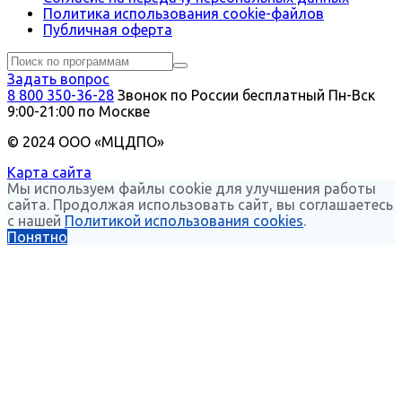
Политика использования сookie-файлов
Публичная оферта
Задать вопрос
8 800 350-36-28
Звонок по России бесплатный
Пн-Вск
9:00-21:00 по Москве
© 2024 ООО «МЦДПО»
Карта сайта
Мы используем файлы cookie для улучшения работы
сайта. Продолжая использовать сайт, вы соглашаетесь
с нашей
Политикой использования cookies
.
Понятно