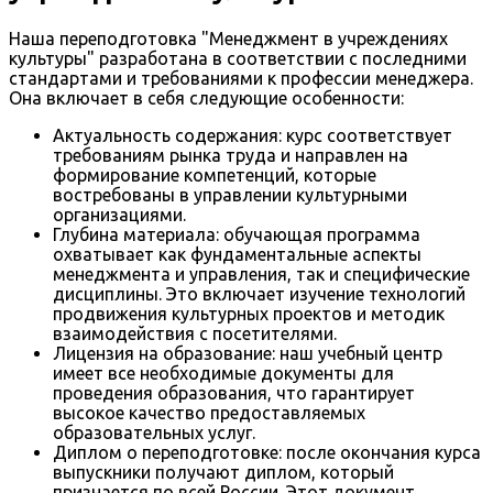
Наша переподготовка "Менеджмент в учреждениях
культуры" разработана в соответствии с последними
стандартами и требованиями к профессии менеджера.
Она включает в себя следующие особенности:
Актуальность содержания: курс соответствует
требованиям рынка труда и направлен на
формирование компетенций, которые
востребованы в управлении культурными
организациями.
Глубина материала: обучающая программа
охватывает как фундаментальные аспекты
менеджмента и управления, так и специфические
дисциплины. Это включает изучение технологий
продвижения культурных проектов и методик
взаимодействия с посетителями.
Лицензия на образование: наш учебный центр
имеет все необходимые документы для
проведения образования, что гарантирует
высокое качество предоставляемых
образовательных услуг.
Диплом о переподготовке: после окончания курса
выпускники получают диплом, который
признается по всей России. Этот документ