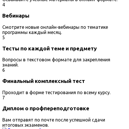
4
Вебинары
Смотрите новые онлайн-вебинары по тематике
программы каждый месяц.
5
Тесты по каждой теме и предмету
Вопросы в текстовом формате для закрепления
знаний.
6
Финальный комплексный тест
Проходит в форме тестирования по всему курсу.
7
Диплом о профпереподготовке
Вам отправят по почте после успешной сдачи
итоговых экзаменов.