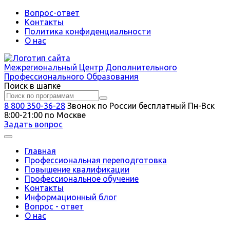
Вопрос-ответ
Контакты
Политика конфиденциальности
О нас
Межрегиональный
Центр Дополнительного
Профессионального Образования
Поиск в шапке
8 800 350-36-28
Звонок по России бесплатный
Пн-Вск
8:00-21:00 по Москве
Задать вопрос
Главная
Профессиональная переподготовка
Повышение квалификации
Профессиональное обучение
Контакты
Информационный блог
Вопрос - ответ
О нас