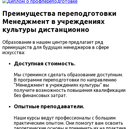
Преимущества переподготовки
Менеджмент в учреждениях
культуры дистанционно
Образование в нашем центре предлагает ряд
преимуществ для будущих менеджеров в сфере
искусства:
Доступная стоимость.
Мы стремимся сделать образование доступным.
В программе переподготовки по направлению
"Менеджмент в учреждениях культуры" вы
получите возможность повышения квалификации
без финансовых затрат.
Опытные преподаватели.
Наши курсы ведут профессионалы с большим
практическим опытом. Они помогут вам освоить
теоретические основы и применить их на практике