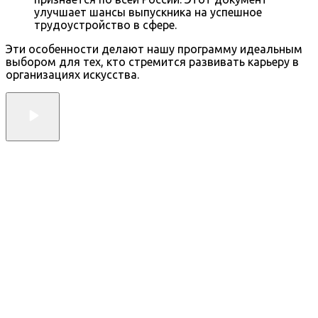
улучшает шансы выпускника на успешное
трудоустройство в сфере.
Эти особенности делают нашу программу идеальным
выбором для тех, кто стремится развивать карьеру в
организациях искусства.