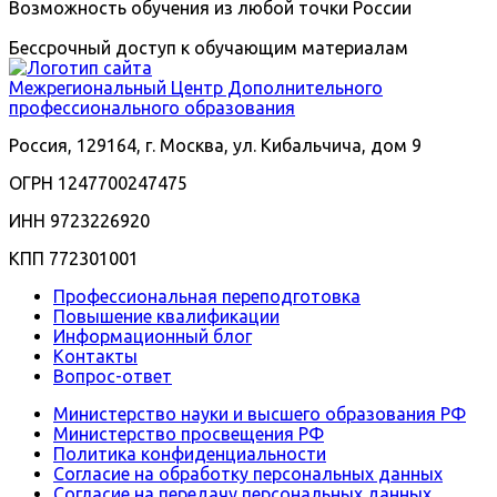
Возможность обучения из любой точки России
Бессрочный доступ к обучающим материалам
Межрегиональный
Центр Дополнительного
профессионального образования
Россия, 129164, г. Москва, ул. Кибальчича, дом 9
ОГРН 1247700247475
ИНН 9723226920
КПП 772301001
Профессиональная переподготовка
Повышение квалификации
Информационный блог
Контакты
Вопрос-ответ
Министерство науки и высшего образования РФ
Министерство просвещения РФ
Политика конфиденциальности
Согласие на обработку персональных данных
Согласие на передачу персональных данных