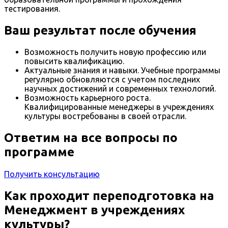
тестирования.
Ваш результат после обучения
Возможность получить новую профессию или
повысить квалификацию.
Актуальные знания и навыки. Учебные программы
регулярно обновляются с учетом последних
научных достижений и современных технологий.
Возможность карьерного роста.
Квалифицированные менеджеры в учреждениях
культуры востребованы в своей отрасли.
Ответим на все вопросы по
программе
Получить консультацию
Как проходит переподготовка на
Менеджмент в учреждениях
культуры?