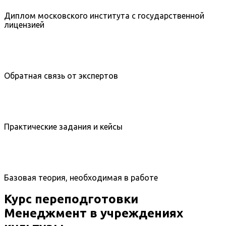
Диплом московского института с государственной
лицензией
Обратная связь от экспертов
Практические задания и кейсы
Базовая теория, необходимая в работе
Курс переподготовки
Менеджмент в учреждениях