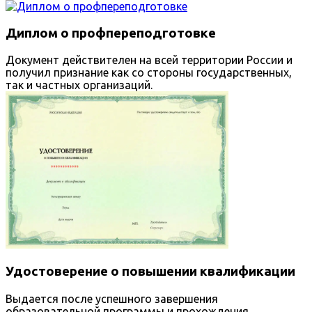
Диплом о профпереподготовке
Документ действителен на всей территории России и
получил признание как со стороны государственных,
так и частных организаций.
Удостоверение о повышении квалификации
Выдается после успешного завершения
образовательной программы и прохождения