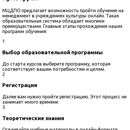
МЦДПО предлагает возможность пройти обучение на
менеджмент в учреждениях культуры онлайн. Такая
образовательная система обладает многими
преимуществами. Главные этапы прохождения наших
программ обучения:
1
Выбор образовательной программы
До старта курсов выберите программу, которая
соответствует вашим потребностям и целям.
2
Регистрация
Далее вам нужно пройти регистрацию. Этот процесс не
занимает много времени.
3
Теоретические знания
Осваивайте учебные материалы в онлайн-формате.