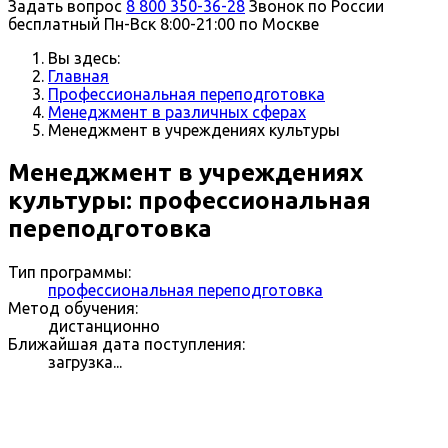
Задать вопрос
8 800 350-36-28
Звонок по России
бесплатный
Пн-Вск 8:00-21:00 по Москве
Вы здесь:
Главная
Профессиональная переподготовка
Менеджмент в различных сферах
Менеджмент в учреждениях культуры
Менеджмент в учреждениях
культуры: профессиональная
переподготовка
Тип программы:
профессиональная переподготовка
Метод обучения:
дистанционно
Ближайшая дата поступления:
загрузка...