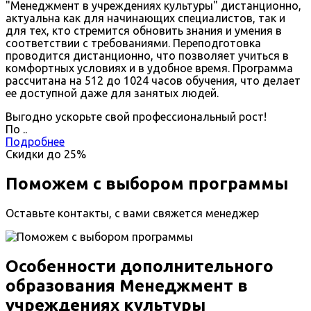
"Менеджмент в учреждениях культуры" дистанционно,
актуальна как для начинающих специалистов, так и
для тех, кто стремится обновить знания и умения в
соответствии с требованиями. Переподготовка
проводится дистанционно, что позволяет учиться в
комфортных условиях и в удобное время. Программа
рассчитана на 512 до 1024 часов обучения, что делает
ее доступной даже для занятых людей.
Выгодно ускорьте свой профессиональный рост!
По
.
.
Подробнее
Скидки до
25%
Поможем с выбором программы
Оставьте контакты, с вами свяжется менеджер
Особенности дополнительного
образования Менеджмент в
учреждениях культуры