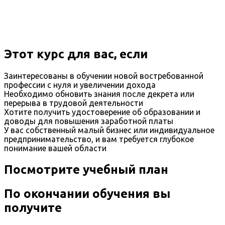
Этот курс для вас, если
Заинтересованы в обучении новой востребованной
профессии с нуля и увеличении дохода
Необходимо обновить знания после декрета или
перерыва в трудовой деятельности
Хотите получить удостоверение об образовании и
доводы для повышения заработной платы
У вас собственный малый бизнес или индивидуальное
предпринимательство, и вам требуется глубокое
понимание вашей области
Посмотрите учебный план
По окончании обучения вы
получите