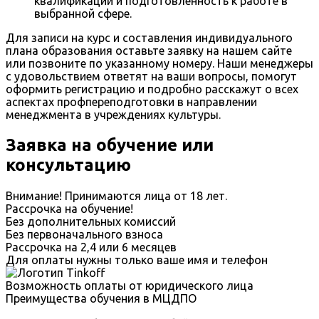
квалификации и подготовленность к работе в
выбранной сфере.
Для записи на курс и составления индивидуального
плана образования оставьте заявку на нашем сайте
или позвоните по указанному номеру. Наши менеджеры
с удовольствием ответят на ваши вопросы, помогут
оформить регистрацию и подробно расскажут о всех
аспектах профпереподготовки в направлении
менеджмента в учреждениях культуры.
Заявка на обучение или
консультацию
Внимание! Принимаются лица от 18 лет.
Рассрочка на обучение!
Без дополнительных комиссий
Без первоначального взноса
Рассрочка на 2,4 или 6 месяцев
Для оплаты нужны только ваше имя и телефон
Возможность оплаты от юридического лица
Преимущества обучения в МЦДПО