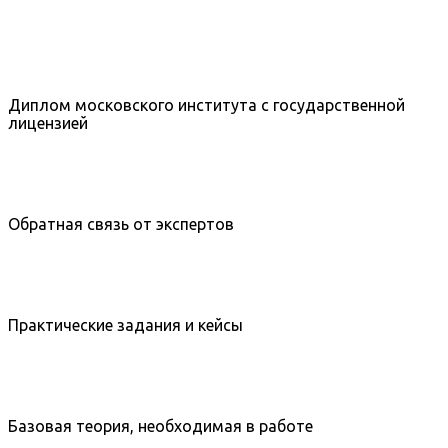
Диплом московского института с государственной
лицензией
Обратная связь от экспертов
Практические задания и кейсы
Базовая теория, необходимая в работе