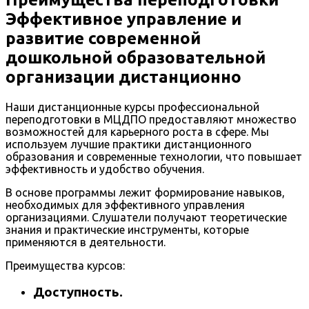
Эффективное управление и
развитие современной
дошкольной образовательной
организации дистанционно
Наши дистанционные курсы профессиональной
переподготовки в МЦДПО предоставляют множество
возможностей для карьерного роста в сфере. Мы
используем лучшие практики дистанционного
образования и современные технологии, что повышает
эффективность и удобство обучения.
В основе программы лежит формирование навыков,
необходимых для эффективного управления
организациями. Слушатели получают теоретические
знания и практические инструменты, которые
применяются в деятельности.
Преимущества курсов:
Доступность.