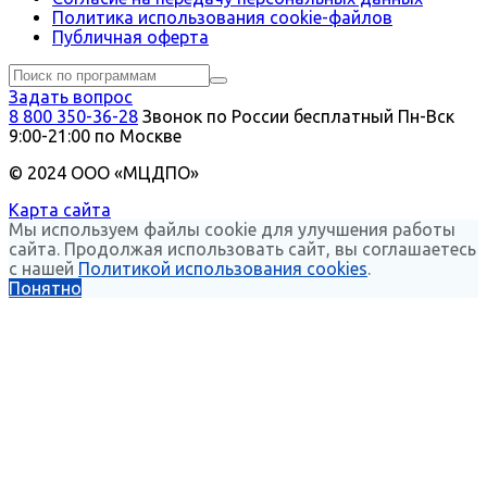
Политика использования сookie-файлов
Публичная оферта
Задать вопрос
8 800 350-36-28
Звонок по России бесплатный
Пн-Вск
9:00-21:00 по Москве
© 2024 ООО «МЦДПО»
Карта сайта
Мы используем файлы cookie для улучшения работы
сайта. Продолжая использовать сайт, вы соглашаетесь
с нашей
Политикой использования cookies
.
Понятно