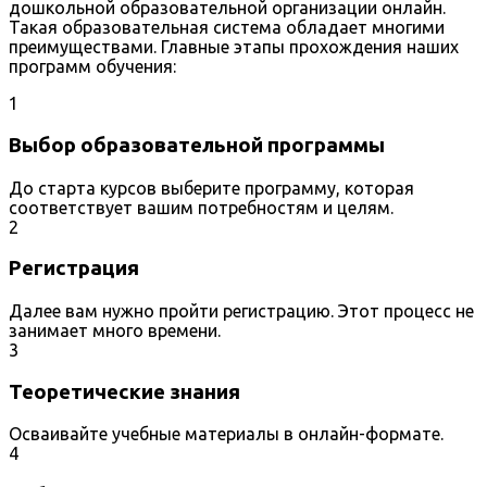
дошкольной образовательной организации онлайн.
Такая образовательная система обладает многими
преимуществами. Главные этапы прохождения наших
программ обучения:
1
Выбор образовательной программы
До старта курсов выберите программу, которая
соответствует вашим потребностям и целям.
2
Регистрация
Далее вам нужно пройти регистрацию. Этот процесс не
занимает много времени.
3
Теоретические знания
Осваивайте учебные материалы в онлайн-формате.
4