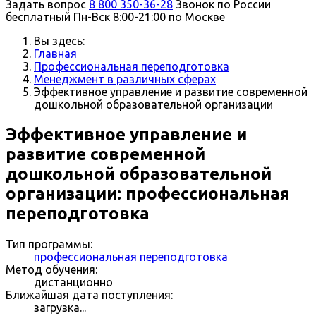
Задать вопрос
8 800 350-36-28
Звонок по России
бесплатный
Пн-Вск 8:00-21:00 по Москве
Вы здесь:
Главная
Профессиональная переподготовка
Менеджмент в различных сферах
Эффективное управление и развитие современной
дошкольной образовательной организации
Эффективное управление и
развитие современной
дошкольной образовательной
организации: профессиональная
переподготовка
Тип программы:
профессиональная переподготовка
Метод обучения:
дистанционно
Ближайшая дата поступления:
загрузка...