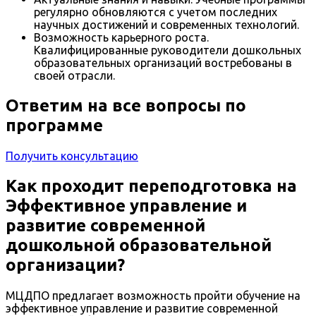
регулярно обновляются с учетом последних
научных достижений и современных технологий.
Возможность карьерного роста.
Квалифицированные руководители дошкольных
образовательных организаций востребованы в
своей отрасли.
Ответим на все вопросы по
программе
Получить консультацию
Как проходит переподготовка на
Эффективное управление и
развитие современной
дошкольной образовательной
организации?
МЦДПО предлагает возможность пройти обучение на
эффективное управление и развитие современной