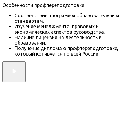
Особенности профпереподготовки:
Соответствие программы образовательным
стандартам.
Изучение менеджмента, правовых и
экономических аспектов руководства.
Наличие лицензии на деятельность в
образовании.
Получение диплома о профпереподготовке,
который котируется по всей России.