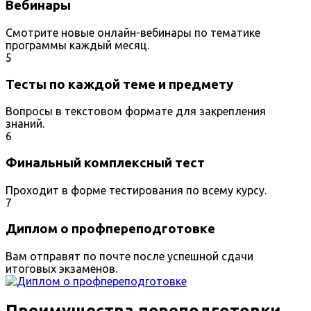
Вебинары
Смотрите новые онлайн-вебинары по тематике
программы каждый месяц.
5
Тесты по каждой теме и предмету
Вопросы в текстовом формате для закрепления
знаний.
6
Финальный комплексный тест
Проходит в форме тестирования по всему курсу.
7
Диплом о профпереподготовке
Вам отправят по почте после успешной сдачи
итоговых экзаменов.
Преимущества переподготовки