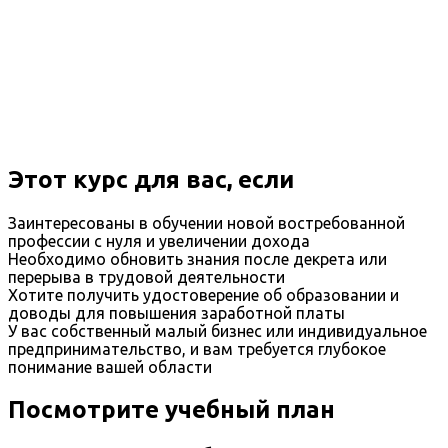
Этот курс для вас, если
Заинтересованы в обучении новой востребованной
профессии с нуля и увеличении дохода
Необходимо обновить знания после декрета или
перерыва в трудовой деятельности
Хотите получить удостоверение об образовании и
доводы для повышения заработной платы
У вас собственный малый бизнес или индивидуальное
предпринимательство, и вам требуется глубокое
понимание вашей области
Посмотрите учебный план