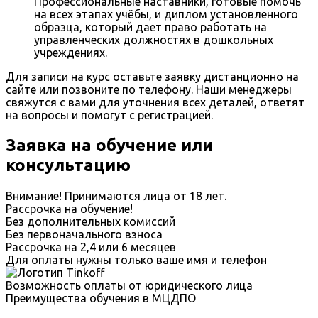
Профессиональные наставники, готовые помочь
на всех этапах учёбы, и диплом установленного
образца, который дает право работать на
управленческих должностях в дошкольных
учреждениях.
Для записи на курс оставьте заявку дистанционно на
сайте или позвоните по телефону. Наши менеджеры
свяжутся с вами для уточнения всех деталей, ответят
на вопросы и помогут с регистрацией.
Заявка на обучение или
консультацию
Внимание! Принимаются лица от 18 лет.
Рассрочка на обучение!
Без дополнительных комиссий
Без первоначального взноса
Рассрочка на 2,4 или 6 месяцев
Для оплаты нужны только ваше имя и телефон
Возможность оплаты от юридического лица
Преимущества обучения в МЦДПО