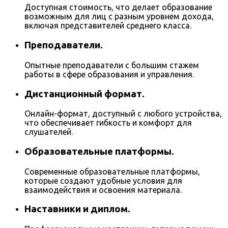
Доступная стоимость, что делает образование
возможным для лиц с разным уровнем дохода,
включая представителей среднего класса.
Преподаватели.
Опытные преподаватели с большим стажем
работы в сфере образования и управления.
Дистанционный формат.
Онлайн-формат, доступный с любого устройства,
что обеспечивает гибкость и комфорт для
слушателей.
Образовательные платформы.
Современные образовательные платформы,
которые создают удобные условия для
взаимодействия и освоения материала.
Наставники и диплом.