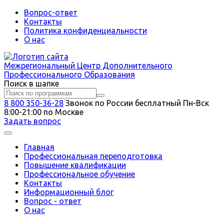
Вопрос-ответ
Контакты
Политика конфиденциальности
О нас
Межрегиональный
Центр Дополнительного
Профессионального Образования
Поиск в шапке
8 800 350-36-28
Звонок по России бесплатный
Пн-Вск
8:00-21:00 по Москве
Задать вопрос
Главная
Профессиональная переподготовка
Повышение квалификации
Профессиональное обучение
Контакты
Информационный блог
Вопрос - ответ
О нас