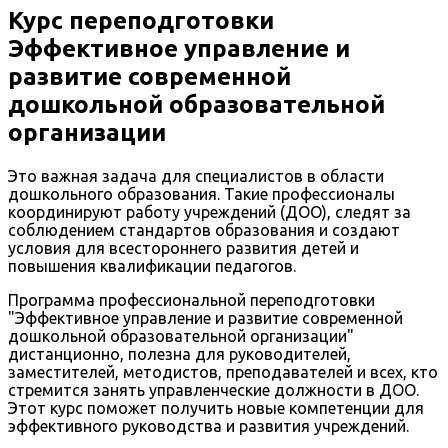
Курс переподготовки
Эффективное управление и
развитие современной
дошкольной образовательной
организации
Это важная задача для специалистов в области
дошкольного образования. Такие профессионалы
координируют работу учреждений (ДОО), следят за
соблюдением стандартов образования и создают
условия для всестороннего развития детей и
повышения квалификации педагогов.
Программа профессиональной переподготовки
"Эффективное управление и развитие современной
дошкольной образовательной организации"
дистанционно, полезна для руководителей,
заместителей, методистов, преподавателей и всех, кто
стремится занять управленческие должности в ДОО.
Этот курс поможет получить новые компетенции для
эффективного руководства и развития учреждений.