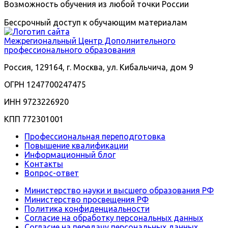
Возможность обучения из любой точки России
Бессрочный доступ к обучающим материалам
Межрегиональный
Центр Дополнительного
профессионального образования
Россия, 129164, г. Москва, ул. Кибальчича, дом 9
ОГРН 1247700247475
ИНН 9723226920
КПП 772301001
Профессиональная переподготовка
Повышение квалификации
Информационный блог
Контакты
Вопрос-ответ
Министерство науки и высшего образования РФ
Министерство просвещения РФ
Политика конфиденциальности
Согласие на обработку персональных данных
Согласие на передачу персональных данных