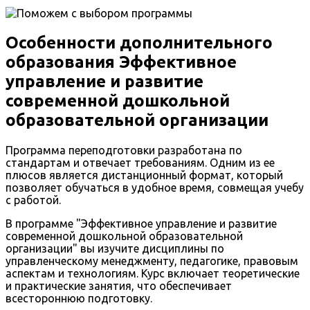
Особенности дополнительного
образования Эффективное
управление и развитие
современной дошкольной
образовательной организации
Программа переподготовки разработана по
стандартам и отвечает требованиям. Одним из ее
плюсов является дистанционный формат, который
позволяет обучаться в удобное время, совмещая учебу
с работой.
В программе "Эффективное управление и развитие
современной дошкольной образовательной
организации" вы изучите дисциплины по
управленческому менеджменту, педагогике, правовым
аспектам и технологиям. Курс включает теоретические
и практические занятия, что обеспечивает
всестороннюю подготовку.