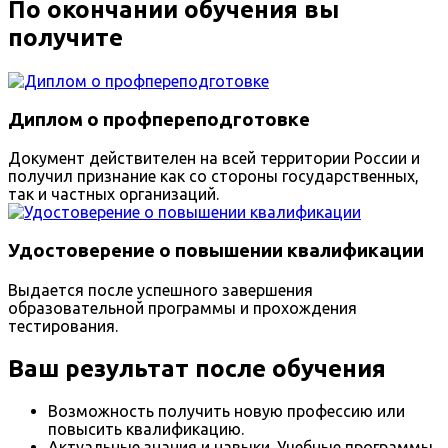
По окончании обучения вы
получите
Диплом о профпереподготовке
Документ действителен на всей территории России и
получил признание как со стороны государственных,
так и частных организаций.
Удостоверение о повышении квалификации
Выдается после успешного завершения
образовательной программы и прохождения
тестирования.
Ваш результат после обучения
Возможность получить новую профессию или
повысить квалификацию.
Актуальные знания и навыки. Учебные программы