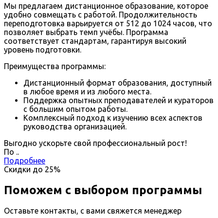
Мы предлагаем дистанционное образование, которое
удобно совмещать с работой. Продолжительность
переподготовка варьируется от 512 до 1024 часов, что
позволяет выбрать темп учёбы. Программа
соответствует стандартам, гарантируя высокий
уровень подготовки.
Преимущества программы:
Дистанционный формат образования, доступный
в любое время и из любого места.
Поддержка опытных преподавателей и кураторов
с большим опытом работы.
Комплексный подход к изучению всех аспектов
руководства организацией.
Выгодно ускорьте свой профессиональный рост!
По
.
.
Подробнее
Скидки до
25%
Поможем с выбором программы
Оставьте контакты, с вами свяжется менеджер