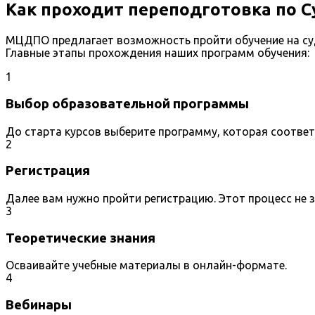
Как проходит переподготовка по С
МЦДПО предлагает возможность пройти обучение на суд
Главные этапы прохождения наших программ обучения:
1
Выбор образовательной программы
До старта курсов выберите программу, которая соотве
2
Регистрация
Далее вам нужно пройти регистрацию. Этот процесс не 
3
Теоретические знания
Осваивайте учебные материалы в онлайн-формате.
4
Вебинары