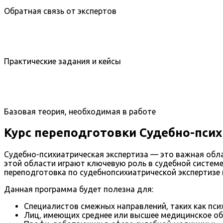
Обратная связь от экспертов
Практические задания и кейсы
Базовая теория, необходимая в работе
Курс переподготовки Судебно-псих
Судебно-психиатрическая экспертиза — это важная обла
этой области играют ключевую роль в судебной системе
переподготовка по судебнопсихиатрической экспертизе
Данная программа будет полезна для:
Специалистов смежных направлений, таких как пси
Лиц, имеющих среднее или высшее медицинское об