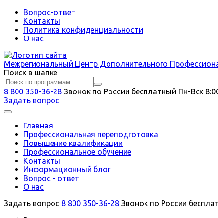
Вопрос-ответ
Контакты
Политика конфиденциальности
О нас
Межрегиональный
Центр Дополнительного Профессион
Поиск в шапке
8 800 350-36-28
Звонок по России бесплатный
Пн-Вск 8:0
Задать вопрос
Главная
Профессиональная переподготовка
Повышение квалификации
Профессиональное обучение
Контакты
Информационный блог
Вопрос - ответ
О нас
Задать вопрос
8 800 350-36-28
Звонок по России беспла