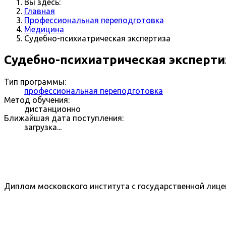
Вы здесь:
Главная
Профессиональная переподготовка
Медицина
Судебно-психиатрическая экспертиза
Судебно-психиатрическая эксперти
Тип программы:
профессиональная переподготовка
Метод обучения:
дистанционно
Ближайшая дата поступления:
загрузка...
Диплом московского института с государственной лице