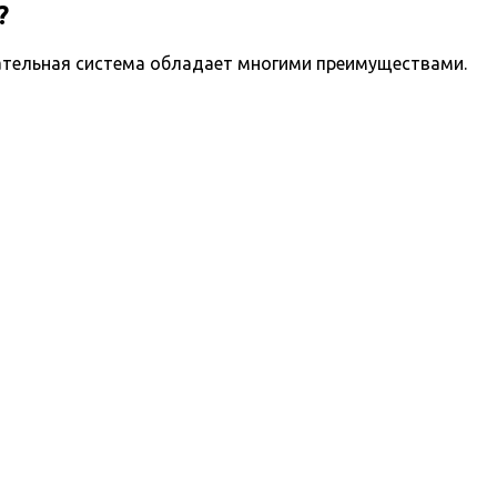
?
ательная система обладает многими преимуществами.