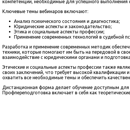
компетенции, необходимые для успешного выполнения с
Ключевые темы вебинаров включают:
Анализ психического состояния и диагностика;
Юридические аспекты и законодательство;
Этика и социальные аспекты профессии;
Применение современных технологий в судебной пс
Разработка и применение современных методик обеспеч
техники, которые помогают им быть на передовой в сво
взаимодействие с юридическими органами и подготовка
Этические и социальные аспекты профессии также явля
своих заключений, что требует высокой квалификации и
охватить все необходимые темы и обеспечить качествен
Дистанционная форма делает обучение доступным для ш
Профпереподготовка включает в себя как теоретические,