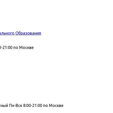
ального Образования
0-21:00 по Москве
тный
Пн-Вск 8:00-21:00 по Москве