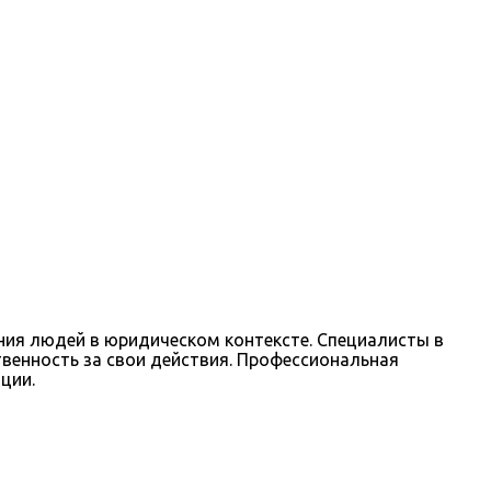
ния людей в юридическом контексте. Специалисты в
твенность за свои действия. Профессиональная
ции.