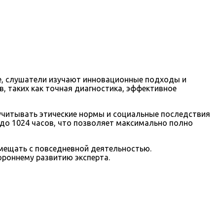
се, слушатели изучают инновационные подходы и
, таких как точная диагностика, эффективное
учитывать этические нормы и социальные последствия
0 до 1024 часов, что позволяет максимально полно
мещать с повседневной деятельностью.
ороннему развитию эксперта.