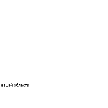
е вашей области