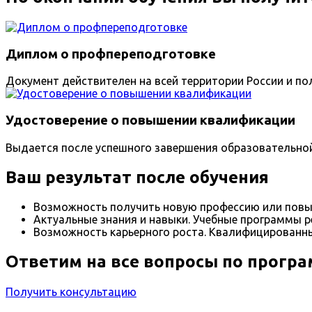
Диплом о профпереподготовке
Документ действителен на всей территории России и пол
Удостоверение о повышении квалификации
Выдается после успешного завершения образовательно
Ваш результат после обучения
Возможность получить новую профессию или повы
Актуальные знания и навыки. Учебные программы р
Возможность карьерного роста. Квалифицированны
Ответим на все вопросы по прогр
Получить консультацию