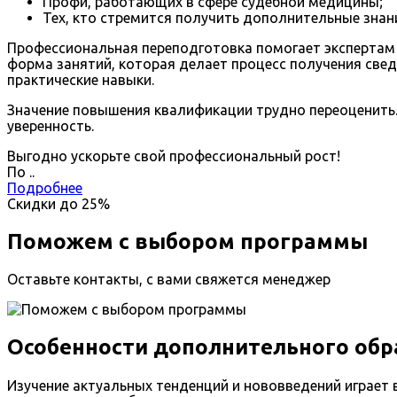
Профи, работающих в сфере судебной медицины;
Тех, кто стремится получить дополнительные знани
Профессиональная переподготовка помогает экспертам 
форма занятий, которая делает процесс получения свед
практические навыки.
Значение повышения квалификации трудно переоценить. 
уверенность.
Выгодно ускорьте свой профессиональный рост!
По
.
.
Подробнее
Скидки до
25%
Поможем с выбором программы
Оставьте контакты, с вами свяжется менеджер
Особенности дополнительного обр
Изучение актуальных тенденций и нововведений играет