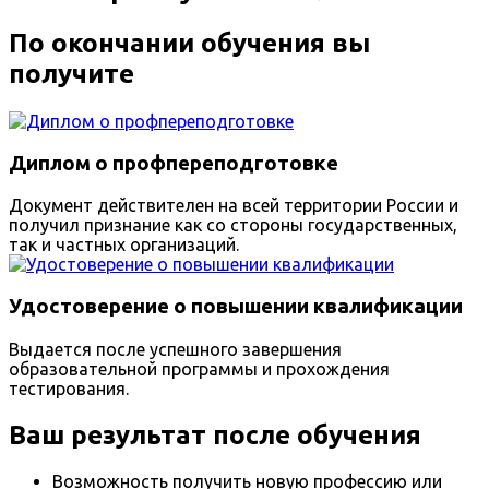
По окончании обучения вы
получите
Диплом о профпереподготовке
Документ действителен на всей территории России и
получил признание как со стороны государственных,
так и частных организаций.
Удостоверение о повышении квалификации
Выдается после успешного завершения
образовательной программы и прохождения
тестирования.
Ваш результат после обучения
Возможность получить новую профессию или