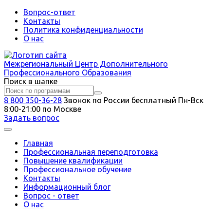
Вопрос-ответ
Контакты
Политика конфиденциальности
О нас
Межрегиональный
Центр Дополнительного
Профессионального Образования
Поиск в шапке
8 800 350-36-28
Звонок по России бесплатный
Пн-Вск
8:00-21:00 по Москве
Задать вопрос
Главная
Профессиональная переподготовка
Повышение квалификации
Профессиональное обучение
Контакты
Информационный блог
Вопрос - ответ
О нас