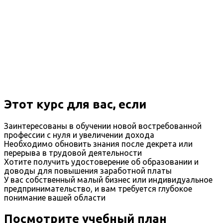
Этот курс для вас, если
Заинтересованы в обучении новой востребованной
профессии с нуля и увеличении дохода
Необходимо обновить знания после декрета или
перерыва в трудовой деятельности
Хотите получить удостоверение об образовании и
доводы для повышения заработной платы
У вас собственный малый бизнес или индивидуальное
предпринимательство, и вам требуется глубокое
понимание вашей области
Посмотрите учебный план