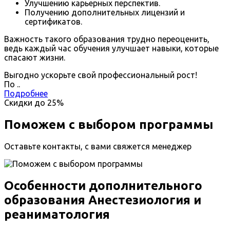
Улучшению карьерных перспектив.
Получению дополнительных лицензий и
сертификатов.
Важность такого образования трудно переоценить,
ведь каждый час обучения улучшает навыки, которые
спасают жизни.
Выгодно ускорьте свой профессиональный рост!
По
.
.
Подробнее
Скидки до
25%
Поможем с выбором программы
Оставьте контакты, с вами свяжется менеджер
Особенности дополнительного
образования Анестезиология и
реаниматология