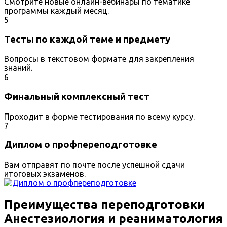
Смотрите новые онлайн-вебинары по тематике
программы каждый месяц.
5
Тесты по каждой теме и предмету
Вопросы в текстовом формате для закрепления
знаний.
6
Финальный комплексный тест
Проходит в форме тестирования по всему курсу.
7
Диплом о профпереподготовке
Вам отправят по почте после успешной сдачи
итоговых экзаменов.
Преимущества переподготовки
Анестезиология и реаниматология