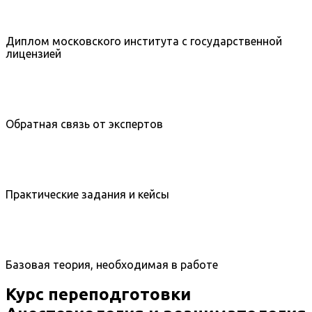
Диплом московского института с государственной
лицензией
Обратная связь от экспертов
Практические задания и кейсы
Базовая теория, необходимая в работе
Курс переподготовки