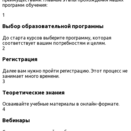
программ обучения:
1
Выбор образовательной программы
До старта курсов выберите программу, которая
соответствует вашим потребностям и целям.
2
Регистрация
Далее вам нужно пройти регистрацию. Этот процесс не
занимает много времени.
3
Теоретические знания
Осваивайте учебные материалы в онлайн-формате.
4
Вебинары