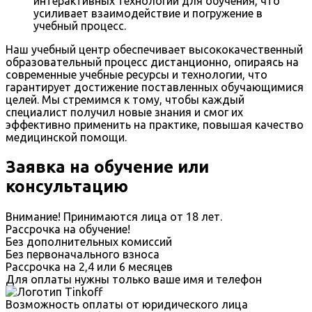
интерактивных технологий для обучения, что
усиливает взаимодействие и погружение в
учебный процесс.
Наш учебный центр обеспечивает высококачественный
образовательный процесс дистанционно, опираясь на
современные учебные ресурсы и технологии, что
гарантирует достижение поставленных обучающимися
целей. Мы стремимся к тому, чтобы каждый
специалист получил новые знания и смог их
эффективно применить на практике, повышая качество
медицинской помощи.
Заявка на обучение или
консультацию
Внимание! Принимаются лица от 18 лет.
Рассрочка на обучение!
Без дополнительных комиссий
Без первоначального взноса
Рассрочка на 2,4 или 6 месяцев
Для оплаты нужны только ваше имя и телефон
Возможность оплаты от юридического лица