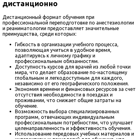
дистанционно
Дистанционный формат обучения при
профессиональной переподготовке по анестезиологии
и реаниматологии предоставляет значительные
преимущества, среди которых:
Гибкость в организации учебного процесса,
позволяющая учиться в удобное время,
адаптируясь к личному графику и
профессиональным обязанностям.
Доступность курсов для врачей из любой точки
мира, что делает образование по-настоящему
глобальным и легкодоступным для каждого,
независимо от его географического положения.
Экономия времени и финансовых ресурсов за счет
отсутствия необходимости в поездках и
проживании, что снижает общие затраты на
обучение.
Возможность выбора специализированных
программ, отвечающих индивидуальным
профессиональным потребностям, что улучшает
целенаправленность и эффективность обучения.
Использование передовых учебных материалов и