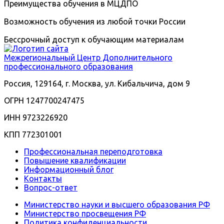
Преимущества обучения в МЦДПО
Возможность обучения из любой точки России
Бессрочный доступ к обучающим материалам
Межрегиональный
Центр Дополнительного
профессионального образования
Россия, 129164, г. Москва, ул. Кибальчича, дом 9
ОГРН 1247700247475
ИНН 9723226920
КПП 772301001
Профессиональная переподготовка
Повышение квалификации
Информационный блог
Контакты
Вопрос-ответ
Министерство науки и высшего образования РФ
Министерство просвещения РФ
Политика конфиденциальности