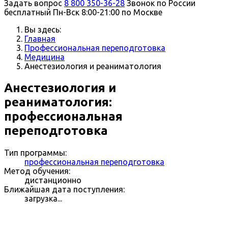
Задать вопрос
8 800 350-36-28
Звонок по России
бесплатный
Пн-Вск 8:00-21:00 по Москве
Вы здесь:
Главная
Профессиональная переподготовка
Медицина
Анестезиология и реаниматология
Анестезиология и
реаниматология:
профессиональная
переподготовка
Тип программы:
профессиональная переподготовка
Метод обучения:
дистанционно
Ближайшая дата поступления:
загрузка...