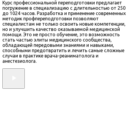
Курс профессиональной переподготовки предлагает
погружение в специализацию с длительностью от 250
до 1024 часов. Разработка и применение современных
методик профпереподготовки позволяют
специалистам не только освоить новые компетенции,
но и улучшить качество оказываемой медицинской
помощи. Это не просто обучение, это возможность
стать частью элиты медицинского сообщества,
обладающей передовыми знаниями и навыками,
способными предотвратить и лечить самые сложные
случаи в практике врача-реаниматолога и
анестезиолога.