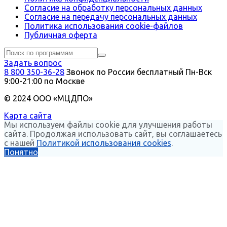
Согласие на обработку персональных данных
Согласие на передачу персональных данных
Политика использования сookie-файлов
Публичная оферта
Задать вопрос
8 800 350-36-28
Звонок по России бесплатный
Пн-Вск
9:00-21:00 по Москве
© 2024 ООО «МЦДПО»
Карта сайта
Мы используем файлы cookie для улучшения работы
сайта. Продолжая использовать сайт, вы соглашаетесь
с нашей
Политикой использования cookies
.
Понятно