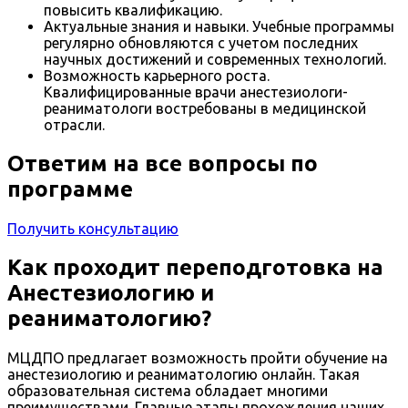
повысить квалификацию.
Актуальные знания и навыки. Учебные программы
регулярно обновляются с учетом последних
научных достижений и современных технологий.
Возможность карьерного роста.
Квалифицированные врачи анестезиологи-
реаниматологи востребованы в медицинской
отрасли.
Ответим на все вопросы по
программе
Получить консультацию
Как проходит переподготовка на
Анестезиологию и
реаниматологию?
МЦДПО предлагает возможность пройти обучение на
анестезиологию и реаниматологию онлайн. Такая
образовательная система обладает многими
преимуществами. Главные этапы прохождения наших