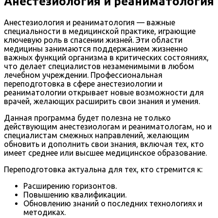
Анестезиология и реаниматология
Анестезиология и реаниматология — важные
специальности в медицинской практике, играющие
ключевую роль в спасении жизней. Эти области
медицины занимаются поддержанием жизненно
важных функций организма в критических состояниях,
что делает специалистов незаменимыми в любом
лечебном учреждении. Профессиональная
переподготовка в сфере анестезиологии и
реаниматологии открывает новые возможности для
врачей, желающих расширить свои знания и умения.
Данная программа будет полезна не только
действующим анестезиологам и реаниматологам, но и
специалистам смежных направлений, желающим
обновить и дополнить свои знания, включая тех, кто
имеет среднее или высшее медицинское образование.
Переподготовка актуальна для тех, кто стремится к:
Расширению горизонтов.
Повышению квалификации.
Обновлению знаний о последних технологиях и
методиках.