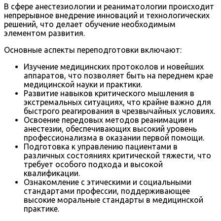
В сфере анестезиологии и реаниматологии происходит
непрерывное внедрение инноваций и технологических
решений, что делает обучение необходимым
элементом развития.
Основные аспекты переподготовки включают:
Изучение медицинских протоколов и новейших
аппаратов, что позволяет быть на переднем крае
медицинской науки и практики.
Развитие навыков критического мышления в
экстремальных ситуациях, что крайне важно для
быстрого реагирования в чрезвычайных условиях.
Освоение передовых методов реанимации и
анестезии, обеспечивающих высокий уровень
профессионализма в оказании первой помощи.
Подготовка к управлению пациентами в
различных состояниях критической тяжести, что
требует особого подхода и высокой
квалификации.
Ознакомление с этическими и социальными
стандартами профессии, поддерживающее
высокие моральные стандарты в медицинской
практике.