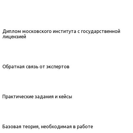
Диплом московского института с государственной
лицензией
Обратная связь от экспертов
Практические задания и кейсы
Базовая теория, необходимая в работе