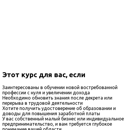
Этот курс для вас, если
Заинтересованы в обучении новой востребованной
профессии с нуля и увеличении дохода
Необходимо обновить знания после декрета или
перерыва в трудовой деятельности
Хотите получить удостоверение об образовании и
доводы для повышения заработной платы
У вас собственный малый бизнес или индивидуальное
предпринимательство, и вам требуется глубокое
понимание вашей области