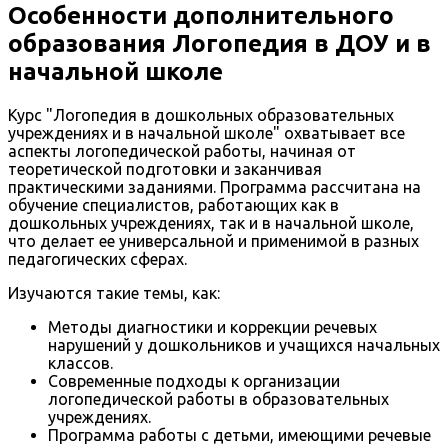
Особенности дополнительного
образования Логопедия в ДОУ и в
начальной школе
Курс "Логопедия в дошкольных образовательных
учреждениях и в начальной школе" охватывает все
аспекты логопедической работы, начиная от
теоретической подготовки и заканчивая
практическими заданиями. Программа рассчитана на
обучение специалистов, работающих как в
дошкольных учреждениях, так и в начальной школе,
что делает ее универсальной и применимой в разных
педагогических сферах.
Изучаются такие темы, как:
Методы диагностики и коррекции речевых
нарушений у дошкольников и учащихся начальных
классов.
Современные подходы к организации
логопедической работы в образовательных
учреждениях.
Программа работы с детьми, имеющими речевые