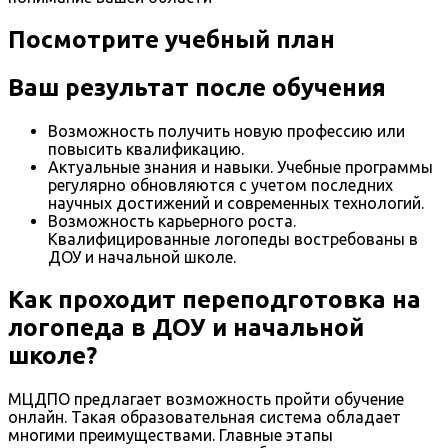
Посмотрите учебный план
Ваш результат после обучения
Возможность получить новую профессию или
повысить квалификацию.
Актуальные знания и навыки. Учебные программы
регулярно обновляются с учетом последних
научных достижений и современных технологий.
Возможность карьерного роста.
Квалифицированные логопеды востребованы в
ДОУ и начальной школе.
Как проходит переподготовка на
логопеда в ДОУ и начальной
школе?
МЦДПО предлагает возможность пройти обучение
онлайн. Такая образовательная система обладает
многими преимуществами. Главные этапы