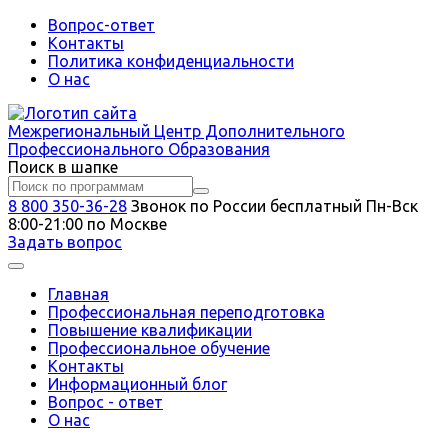
Вопрос-ответ
Контакты
Политика конфиденциальности
О нас
Межрегиональный
Центр Дополнительного
Профессионального Образования
Поиск в шапке
8 800 350-36-28
Звонок по России бесплатный
Пн-Вск
8:00-21:00 по Москве
Задать вопрос
Главная
Профессиональная переподготовка
Повышение квалификации
Профессиональное обучение
Контакты
Информационный блог
Вопрос - ответ
О нас