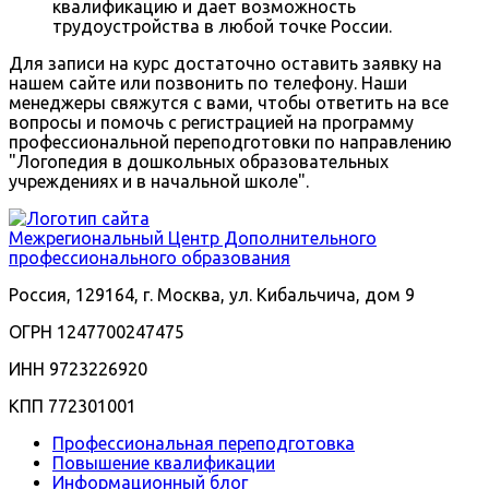
квалификацию и дает возможность
трудоустройства в любой точке России.
Для записи на курс достаточно оставить заявку на
нашем сайте или позвонить по телефону. Наши
менеджеры свяжутся с вами, чтобы ответить на все
вопросы и помочь с регистрацией на программу
профессиональной переподготовки по направлению
"Логопедия в дошкольных образовательных
учреждениях и в начальной школе".
Межрегиональный
Центр Дополнительного
профессионального образования
Россия, 129164, г. Москва, ул. Кибальчича, дом 9
ОГРН 1247700247475
ИНН 9723226920
КПП 772301001
Профессиональная переподготовка
Повышение квалификации
Информационный блог