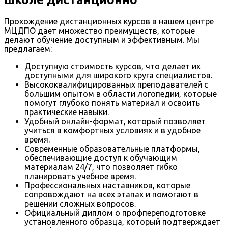
Прохождение дистанционных курсов в нашем центре
МЦДПО дает множество преимуществ, которые
делают обучение доступным и эффективным. Мы
предлагаем:
Доступную стоимость курсов, что делает их
доступными для широкого круга специалистов.
Высококвалифицированных преподавателей с
большим опытом в области логопедии, которые
помогут глубоко понять материал и освоить
практические навыки.
Удобный онлайн-формат, который позволяет
учиться в комфортных условиях и в удобное
время.
Современные образовательные платформы,
обеспечивающие доступ к обучающим
материалам 24/7, что позволяет гибко
планировать учебное время.
Профессиональных наставников, которые
сопровождают на всех этапах и помогают в
решении сложных вопросов.
Официальный диплом о профпереподготовке
установленного образца, который подтверждает