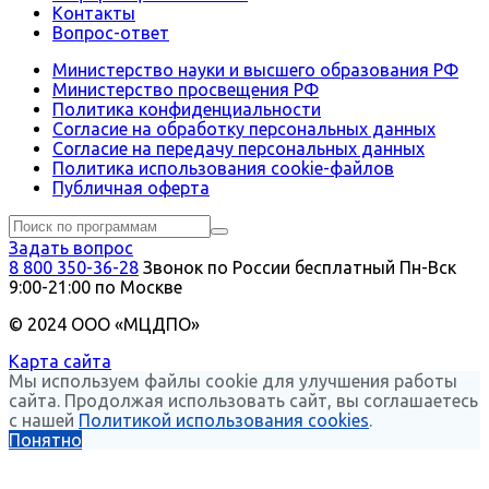
Контакты
Вопрос-ответ
Министерство науки и высшего образования РФ
Министерство просвещения РФ
Политика конфиденциальности
Согласие на обработку персональных данных
Согласие на передачу персональных данных
Политика использования сookie-файлов
Публичная оферта
Задать вопрос
8 800 350-36-28
Звонок по России бесплатный
Пн-Вск
9:00-21:00 по Москве
© 2024 ООО «МЦДПО»
Карта сайта
Мы используем файлы cookie для улучшения работы
сайта. Продолжая использовать сайт, вы соглашаетесь
с нашей
Политикой использования cookies
.
Понятно