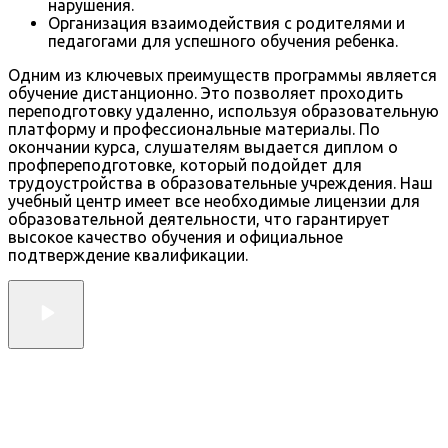
нарушения.
Организация взаимодействия с родителями и
педагогами для успешного обучения ребенка.
Одним из ключевых преимуществ программы является
обучение дистанционно. Это позволяет проходить
переподготовку удаленно, используя образовательную
платформу и профессиональные материалы. По
окончании курса, слушателям выдается диплом о
профпереподготовке, который подойдет для
трудоустройства в образовательные учреждения. Наш
учебный центр имеет все необходимые лицензии для
образовательной деятельности, что гарантирует
высокое качество обучения и официальное
подтверждение квалификации.