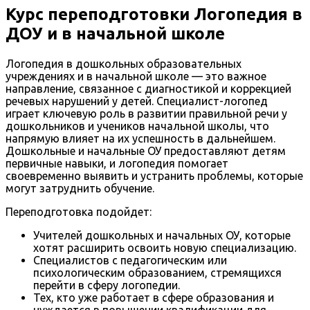
Курс переподготовки Логопедия в
ДОУ и в начальной школе
Логопедия в дошкольных образовательных
учреждениях и в начальной школе — это важное
направление, связанное с диагностикой и коррекцией
речевых нарушений у детей. Специалист-логопед
играет ключевую роль в развитии правильной речи у
дошкольников и учеников начальной школы, что
напрямую влияет на их успешность в дальнейшем.
Дошкольные и начальные ОУ предоставляют детям
первичные навыки, и логопедия помогает
своевременно выявить и устранить проблемы, которые
могут затруднить обучение.
Переподготовка подойдет:
Учителей дошкольных и начальных ОУ, которые
хотят расширить освоить новую специализацию.
Специалистов с педагогическим или
психологическим образованием, стремящихся
перейти в сферу логопедии.
Тех, кто уже работает в сфере образования и
нуждается в повышении квалификации для