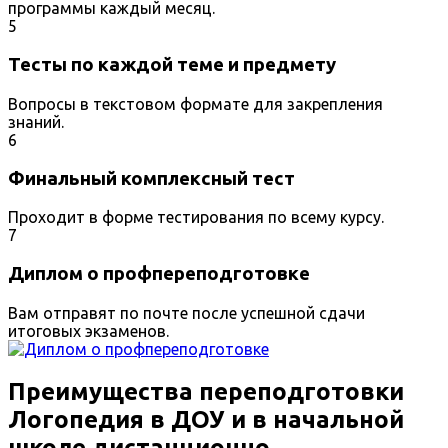
программы каждый месяц.
5
Тесты по каждой теме и предмету
Вопросы в текстовом формате для закрепления
знаний.
6
Финальный комплексный тест
Проходит в форме тестирования по всему курсу.
7
Диплом о профпереподготовке
Вам отправят по почте после успешной сдачи
итоговых экзаменов.
Преимущества переподготовки
Логопедия в ДОУ и в начальной
школе дистанционно