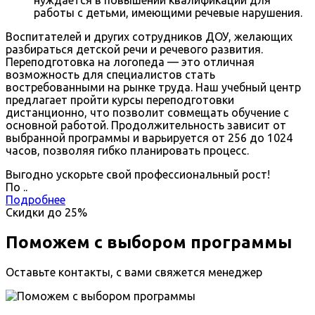
работы с детьми, имеющими речевые нарушения.
Воспитателей и других сотрудников ДОУ, желающих
разбираться детской речи и речевого развития.
Переподготовка на логопеда — это отличная
возможность для специалистов стать
востребованными на рынке труда. Наш учебный центр
предлагает пройти курсы переподготовки
дистанционно, что позволит совмещать обучение с
основной работой. Продолжительность зависит от
выбранной программы и варьируется от 256 до 1024
часов, позволяя гибко планировать процесс.
Выгодно ускорьте свой профессиональный рост!
По
.
.
Подробнее
Скидки до
25%
Поможем с выбором программы
Оставьте контакты, с вами свяжется менеджер