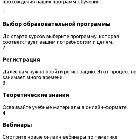
прохождения наших программ обучения:
1
Выбор образовательной программы
До старта курсов выберите программу, которая
соответствует вашим потребностям и целям.
2
Регистрация
Далее вам нужно пройти регистрацию. Этот процесс не
занимает много времени.
3
Теоретические знания
Осваивайте учебные материалы в онлайн-формате.
4
Вебинары
Смотрите новые онлайн-вебинары по тематике