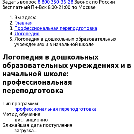
Задать вопрос
8 800 350-36-28
Звонок по России
бесплатный
Пн-Вск 8:00-21:00 по Москве
Вы здесь:
Главная
Профессиональная переподготовка
Логопедия
Логопедия в дошкольных образовательных
учреждениях и в начальной школе
Логопедия в дошкольных
образовательных учреждениях и в
начальной школе:
профессиональная
переподготовка
Тип программы:
профессиональная переподготовка
Метод обучения:
дистанционно
Ближайшая дата поступления:
загрузка...