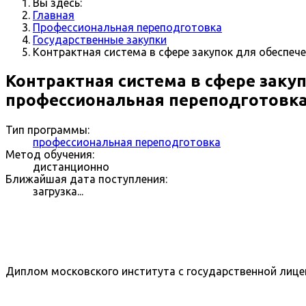
Вы здесь:
Главная
Профессиональная переподготовка
Государственные закупки
Контрактная система в сфере закупок для обеспеч
Контрактная система в сфере заку
профессиональная переподготовк
Тип программы:
профессиональная переподготовка
Метод обучения:
дистанционно
Ближайшая дата поступления:
загрузка...
Диплом московского института с государственной лице