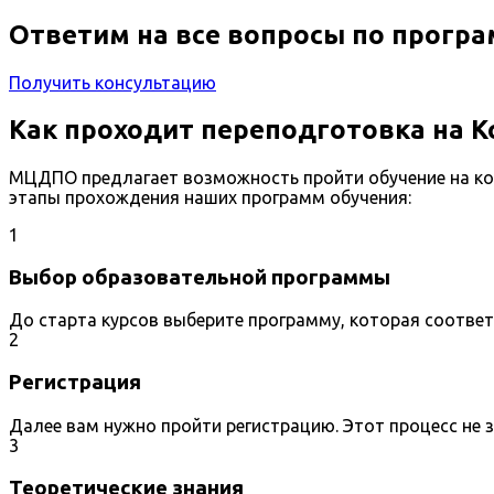
Ответим на все вопросы по прогр
Получить консультацию
Как проходит переподготовка на 
МЦДПО предлагает возможность пройти обучение на ко
этапы прохождения наших программ обучения:
1
Выбор образовательной программы
До старта курсов выберите программу, которая соотве
2
Регистрация
Далее вам нужно пройти регистрацию. Этот процесс не 
3
Теоретические знания