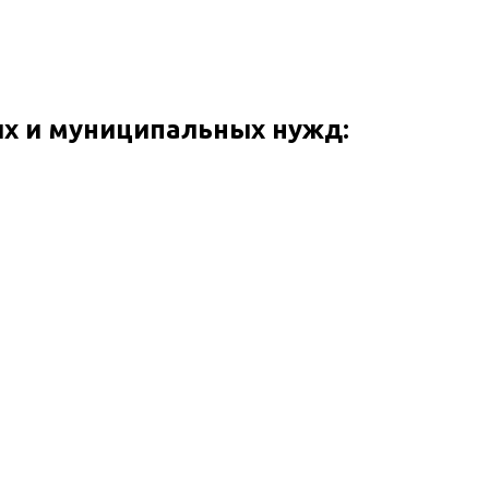
ых и муниципальных нужд: