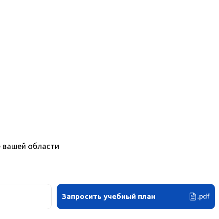
е вашей области