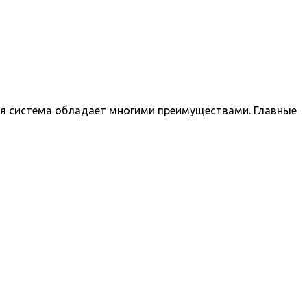
я система обладает многими преимуществами. Главные