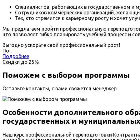
Специалистов, работающих в государственном и м
Сотрудников коммерческих организаций, желающих 
Тех, кто стремится к карьерному росту и хочет ул
Мы предлагаем пройти профессиональную переподготовк
что позволяет гибко планировать учебный процесс и со
Выгодно ускорьте свой профессиональный рост!
По
.
.
Подробнее
Скидки до
25%
Поможем с выбором программы
Оставьте контакты, с вами свяжется менеджер
Особенности дополнительного обра
государственных и муниципальны
Наш курс профессиональной переподготовки Контрактна