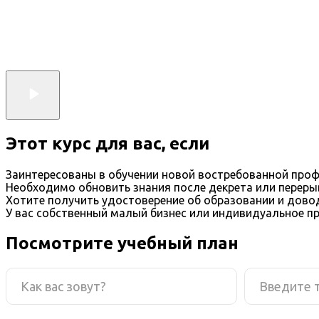
Этот курс для вас, если
Заинтересованы в обучении новой востребованной проф
Необходимо обновить знания после декрета или переры
Хотите получить удостоверение об образовании и дов
У вас собственный малый бизнес или индивидуальное п
Посмотрите учебный план