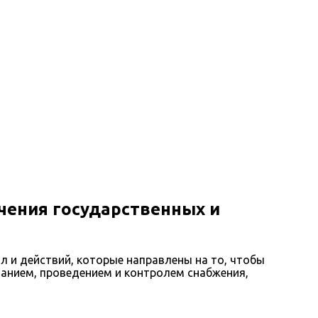
ечения государственных и
л и действий, которые направлены на то, чтобы
анием, проведением и контролем снабжения,