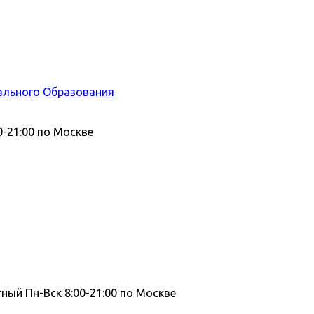
ального Образования
0-21:00 по Москве
тный
Пн-Вск 8:00-21:00 по Москве