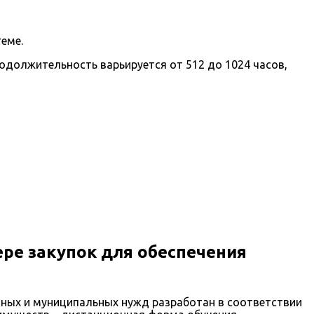
еме.
должительность варьируется от 512 до 1024 часов,
ре закупок для обеспечения
нных и муниципальных нужд разработан в соответствии