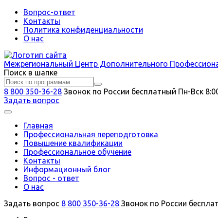
Вопрос-ответ
Контакты
Политика конфиденциальности
О нас
Межрегиональный
Центр Дополнительного Профессион
Поиск в шапке
8 800 350-36-28
Звонок по России бесплатный
Пн-Вск 8:0
Задать вопрос
Главная
Профессиональная переподготовка
Повышение квалификации
Профессиональное обучение
Контакты
Информационный блог
Вопрос - ответ
О нас
Задать вопрос
8 800 350-36-28
Звонок по России беспла