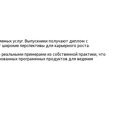
яемых услуг. Выпускники получают диплом с
 широкие перспективы для карьерного роста.
 реальными примерами из собственной практики, что
ированных программных продуктов для ведения