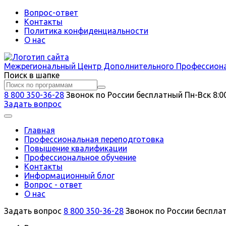
Вопрос-ответ
Контакты
Политика конфиденциальности
О нас
Межрегиональный
Центр Дополнительного Профессион
Поиск в шапке
8 800 350-36-28
Звонок по России бесплатный
Пн-Вск 8:0
Задать вопрос
Главная
Профессиональная переподготовка
Повышение квалификации
Профессиональное обучение
Контакты
Информационный блог
Вопрос - ответ
О нас
Задать вопрос
8 800 350-36-28
Звонок по России беспла