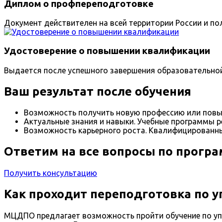
Диплом о профпереподготовке
Документ действителен на всей территории России и пол
Удостоверение о повышении квалификации
Выдается после успешного завершения образовательно
Ваш результат после обучения
Возможность получить новую профессию или повы
Актуальные знания и навыки. Учебные программы р
Возможность карьерного роста. Квалифицированные
Ответим на все вопросы по прогр
Получить консультацию
Как проходит переподготовка по у
МЦДПО предлагает возможность пройти обучение по упр