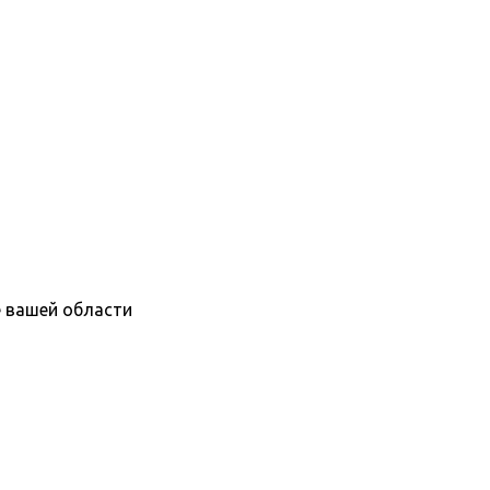
е вашей области