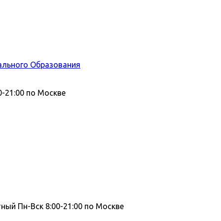
ального Образования
0-21:00 по Москве
тный
Пн-Вск 8:00-21:00 по Москве