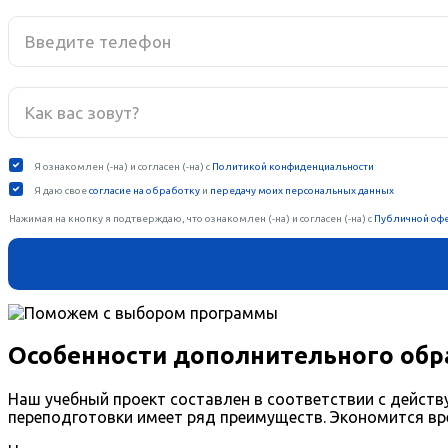
Особенности дополнительного обра
Наш учебный проект составлен в соответствии с дейс
переподготовки имеет ряд преимуществ. Экономится вр