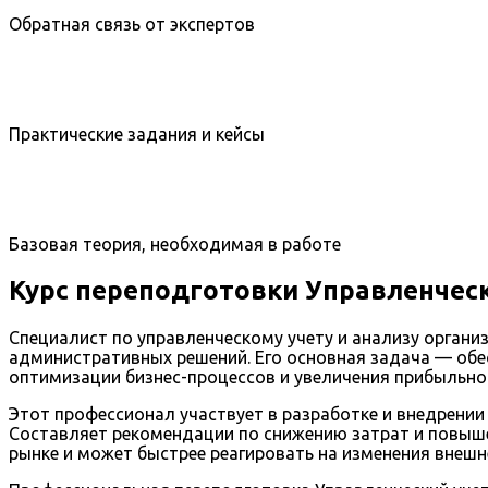
Обратная связь от экспертов
Практические задания и кейсы
Базовая теория, необходимая в работе
Курс переподготовки Управленческ
Специалист по управленческому учету и анализу орган
административных решений. Его основная задача — об
оптимизации бизнес-процессов и увеличения прибыльно
Этот профессионал участвует в разработке и внедрении
Составляет рекомендации по снижению затрат и повыш
рынке и может быстрее реагировать на изменения внешн