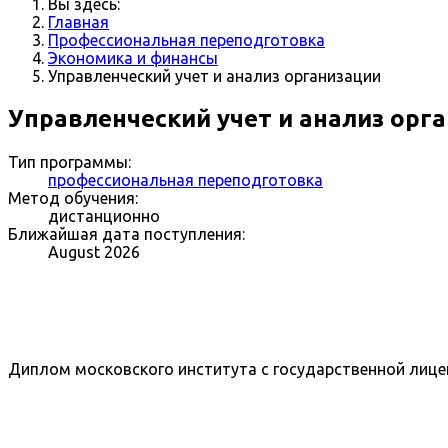
Вы здесь:
Главная
Профессиональная переподготовка
Экономика и финансы
Управленческий учет и анализ организации
Управленческий учет и анализ орг
Тип программы:
профессиональная переподготовка
Метод обучения:
дистанционно
Ближайшая дата поступления:
August 2026
Диплом московского института с государственной лице