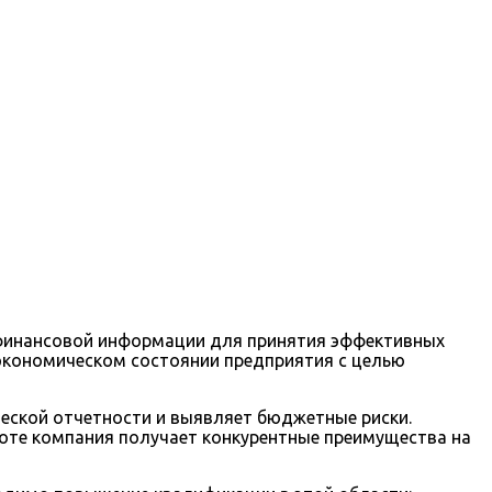
й финансовой информации для принятия эффективных
экономическом состоянии предприятия с целью
ческой отчетности и выявляет бюджетные риски.
оте компания получает конкурентные преимущества на