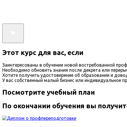
Этот курс для вас, если
Заинтересованы в обучении новой востребованной проф
Необходимо обновить знания после декрета или переры
Хотите получить удостоверение об образовании и дов
У вас собственный малый бизнес или индивидуальное п
Посмотрите учебный план
По окончании обучения вы получит