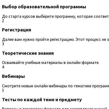
Выбор образовательной программы
До старта курсов выберите программу, которая соотве
2
Регистрация
Далее вам нужно пройти регистрацию. Этот процесс не 
3
Теоретические знания
Осваивайте учебные материалы в онлайн-формате.
4
Вебинары
Смотрите новые онлайн-вебинары по тематике програм
5
Тесты по каждой теме и предмету