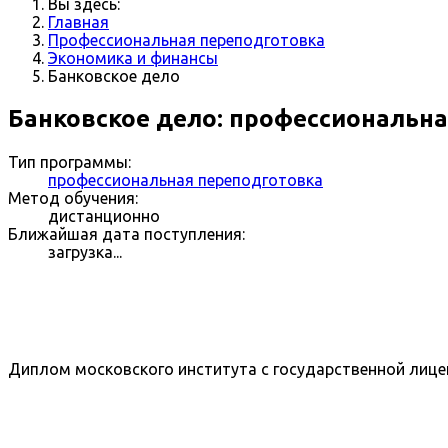
Вы здесь:
Главная
Профессиональная переподготовка
Экономика и финансы
Банковское дело
Банковское дело: профессиональн
Тип программы:
профессиональная переподготовка
Метод обучения:
дистанционно
Ближайшая дата поступления:
загрузка...
Диплом московского института с государственной лице