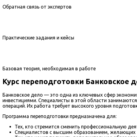
Обратная связь от экспертов
Практические задания и кейсы
Базовая теория, необходимая в работе
Курс переподготовки Банковское д
Банковское дело — это одна из ключевых сфер экономи
инвестициями. Специалисты в этой области занимаются
операций. Их работа требует высокого уровня подготовк
Программа переподготовки предназначена для:
Тех, кто стремится сменить профессиональную деят
Специалистов с высшим образованием, желающих 