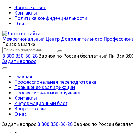
Вопрос-ответ
Контакты
Политика конфиденциальности
О нас
Межрегиональный
Центр Дополнительного Профессион
Поиск в шапке
8 800 350-36-28
Звонок по России бесплатный
Пн-Вск 8:0
Задать вопрос
Главная
Профессиональная переподготовка
Повышение квалификации
Профессиональное обучение
Контакты
Информационный блог
Вопрос - ответ
О нас
Задать вопрос
8 800 350-36-28
Звонок по России беспла