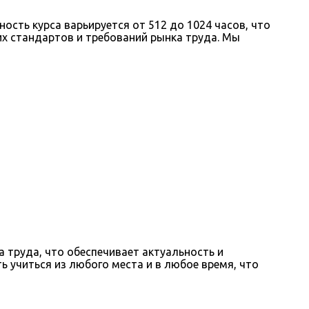
сть курса варьируется от 512 до 1024 часов, что
х стандартов и требований рынка труда. Мы
труда, что обеспечивает актуальность и
учиться из любого места и в любое время, что