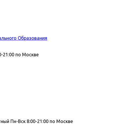
ального Образования
0-21:00 по Москве
тный
Пн-Вск 8:00-21:00 по Москве