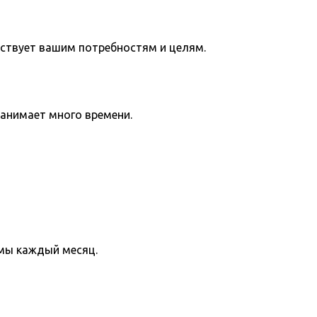
тствует вашим потребностям и целям.
занимает много времени.
мы каждый месяц.