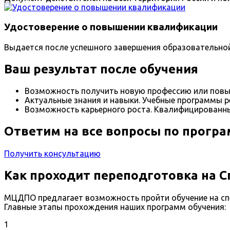
Удостоверение о повышении квалификации
Выдается после успешного завершения образовательно
Ваш результат после обучения
Возможность получить новую профессию или повы
Актуальные знания и навыки. Учебные программы р
Возможность карьерного роста. Квалифицированны
Ответим на все вопросы по прогр
Получить консультацию
Как проходит переподготовка на С
МЦДПО предлагает возможность пройти обучение на сп
Главные этапы прохождения наших программ обучения:
1