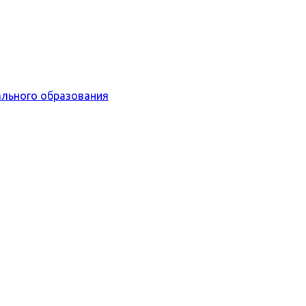
льного образования