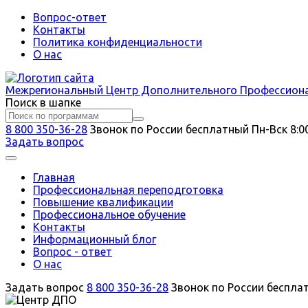
Вопрос-ответ
Контакты
Политика конфиденциальности
О нас
Межрегиональный
Центр Дополнительного Профессион
Поиск в шапке
8 800 350-36-28
Звонок по России бесплатный
Пн-Вск 8:0
Задать вопрос
Главная
Профессиональная переподготовка
Повышение квалификации
Профессиональное обучение
Контакты
Информационный блог
Вопрос - ответ
О нас
Задать вопрос
8 800 350-36-28
Звонок по России беспла