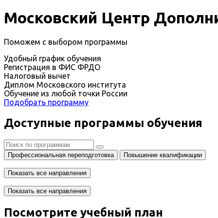
Московский Центр Дополни
Поможем с выбором программы
Удобный график обучения
Регистрация в ФИС ФРДО
Налоговый вычет
Диплом Московского института
Обучение из любой точки России
Подобрать программу
Доступные программы обучения
Профессиональная переподготовка
Повышение квалификации
Показать все направления
Показать все направления
Посмотрите учебный план