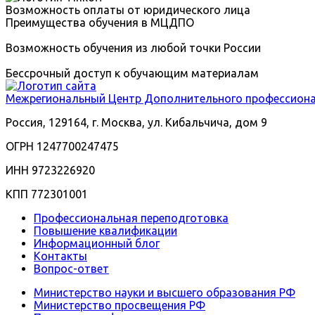
Возможность оплаты от юридического лица
Преимущества обучения в МЦДПО
Возможность обучения из любой точки России
Бессрочный доступ к обучающим материалам
Межрегиональный
Центр Дополнительного профессиона
Россия, 129164, г. Москва, ул. Кибальчича, дом 9
ОГРН 1247700247475
ИНН 9723226920
КПП 772301001
Профессиональная переподготовка
Повышение квалификации
Информационный блог
Контакты
Вопрос-ответ
Министерство науки и высшего образования РФ
Министерство просвещения РФ