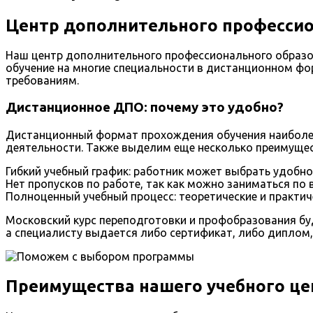
Центр дополнительного профессио
Наш центр дополнительного профессионального образо
обучение на многие специальности в дистанционном ф
требованиям.
Дистанционное ДПО: почему это удобно?
Дистанционный формат прохождения обучения наиболее
деятельности. Также выделим еще несколько преимущес
Гибкий учебный график: работник может выбрать удобно
Нет пропусков по работе, так как можно заниматься по
Полноценный учебный процесс: теоретические и практиче
Московский курс переподготовки и профобразования буд
а специалисту выдается либо сертификат, либо диплом,
Преимущества нашего учебного це