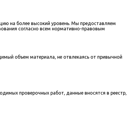
цию на более высокий уровень. Мы предоставляем
зования согласно всем нормативно-правовым
димый объем материала, не отвлекаясь от привычной
ходимых проверочных работ, данные вносятся в реестр,