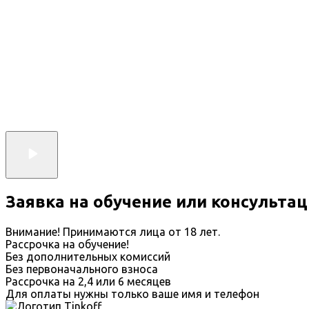
Заявка на обучение или консульта
Внимание! Принимаются лица от 18 лет.
Рассрочка на обучение!
Без дополнительных комиссий
Без первоначального взноса
Рассрочка на 2,4 или 6 месяцев
Для оплаты нужны только ваше имя и телефон