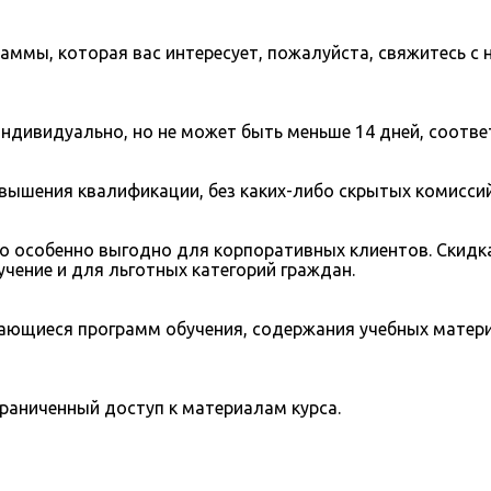
аммы, которая вас интересует, пожалуйста, свяжитесь с
дивидуально, но не может быть меньше 14 дней, соотве
ышения квалификации, без каких-либо скрытых комиссий
то особенно выгодно для корпоративных клиентов. Скидк
учение и для льготных категорий граждан.
сающиеся программ обучения, содержания учебных матери
раниченный доступ к материалам курса.