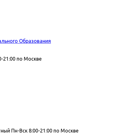
ального Образования
0-21:00 по Москве
тный
Пн-Вск 8:00-21:00 по Москве