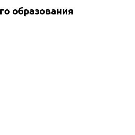
го образования