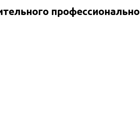
тельного профессионально