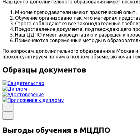
Наш центр дополнительного образования имеет нескол
Многие преподаватели имеют практический опыт.
Обучение организовано так, что материал предста
Строго соблюдаются все законодательные требова
Предоставление документа, подтверждающего про
Наш ЦДПО имеет аккредитацию и разрешен к пров
Применяются современные методы в образователь
По вопросам дополнительного образования в Москве и д
проконсультируем по ним в полном объеме, включая те
Образцы документов
Выгоды обучения в МЦДПО