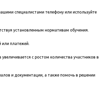
 нашими специалистами телефону или используйте
тствуя установленным нормативам обучения.
 или платежей.
а увеличивается с ростом количества участников в
алов и документации, а также помочь в решении