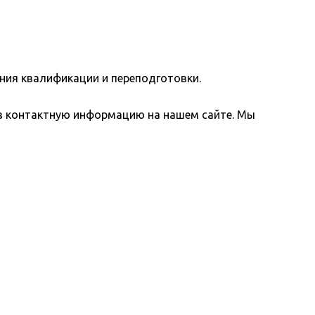
ия квалификации и переподготовки.
ез контактную информацию на нашем сайте. Мы