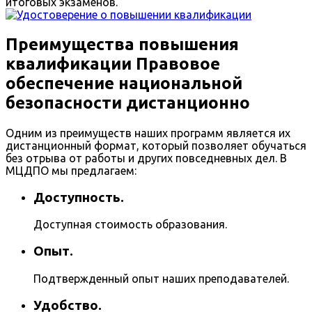
итоговых экзаменов.
Преимущества повышения
квалификации Правовое
обеспечение национальной
безопасности дистанционно
Одним из преимуществ наших программ является их
дистанционный формат, который позволяет обучаться
без отрыва от работы и других повседневных дел. В
МЦДПО мы предлагаем:
Доступность.
Доступная стоимость образования.
Опыт.
Подтвержденный опыт наших преподавателей.
Удобство.