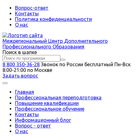
Вопрос-ответ
Контакты
Политика конфиденциальности
О нас
Межрегиональный
Центр Дополнительного
Профессионального Образования
Поиск в шапке
8 800 350-36-28
Звонок по России бесплатный
Пн-Вск
8:00-21:00 по Москве
Задать вопрос
Главная
Профессиональная переподготовка
Повышение квалификации
Профессиональное обучение
Контакты
Информационный блог
Вопрос - ответ
О нас