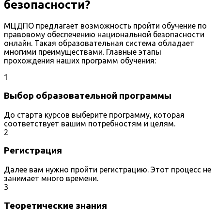
безопасности?
МЦДПО предлагает возможность пройти обучение по
правовому обеспечению национальной безопасности
онлайн. Такая образовательная система обладает
многими преимуществами. Главные этапы
прохождения наших программ обучения:
1
Выбор образовательной программы
До старта курсов выберите программу, которая
соответствует вашим потребностям и целям.
2
Регистрация
Далее вам нужно пройти регистрацию. Этот процесс не
занимает много времени.
3
Теоретические знания