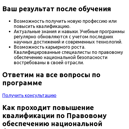
Ваш результат после обучения
Возможность получить новую профессию или
повысить квалификацию.
Актуальные знания и навыки. Учебные программы
регулярно обновляются с учетом последних
научных достижений и современных технологий.
Возможность карьерного роста.
Квалифицированные специалисты по правовому
обеспечению национальной безопасности
востребованы в своей отрасли.
Ответим на все вопросы по
программе
Получить консультацию
Как проходит повышение
квалификации по Правовому
обеспечению национальной