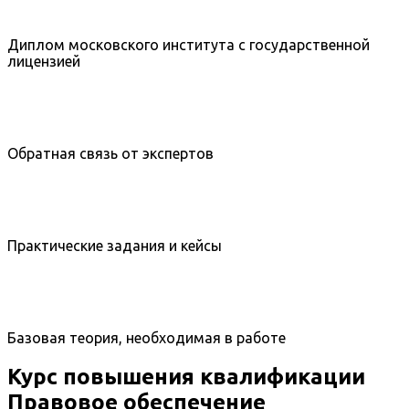
Диплом московского института с государственной
лицензией
Обратная связь от экспертов
Практические задания и кейсы
Базовая теория, необходимая в работе
Курс повышения квалификации
Правовое обеспечение