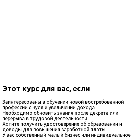
Этот курс для вас, если
Заинтересованы в обучении новой востребованной
профессии с нуля и увеличении дохода
Необходимо обновить знания после декрета или
перерыва в трудовой деятельности
Хотите получить удостоверение об образовании и
доводы для повышения заработной платы
У вас собственный малый бизнес или индивидуальное