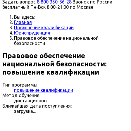
Задать вопрос
8 800 350-36-28
Звонок по России
бесплатный
Пн-Вск 8:00-21:00 по Москве
Вы здесь:
Главная
Повышение квалификации
Юриспруденция
Правовое обеспечение национальной
безопасности
Правовое обеспечение
национальной безопасности:
повышение квалификации
Тип программы:
повышение квалификации
Метод обучения:
дистанционно
Ближайшая дата поступления:
загрузка...