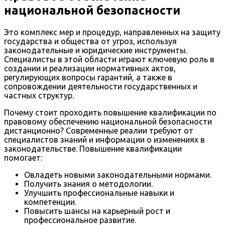
национальной безопасности
Это комплекс мер и процедур, направленных на защиту
государства и общества от угроз, используя
законодательные и юридические инструменты.
Специалисты в этой области играют ключевую роль в
создании и реализации нормативных актов,
регулирующих вопросы гарантий, а также в
сопровождении деятельности государственных и
частных структур.
Почему стоит проходить повышение квалификации по
правовому обеспечению национальной безопасности
дистанционно? Современные реалии требуют от
специалистов знаний и информации о изменениях в
законодательстве. Повышение квалификации
помогает:
Овладеть новыми законодательными нормами.
Получить знания о методологии.
Улучшить профессиональные навыки и
компетенции.
Повысить шансы на карьерный рост и
профессиональное развитие.