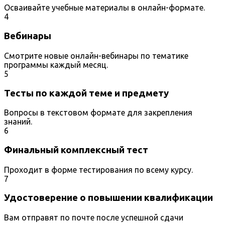
Осваивайте учебные материалы в онлайн-формате.
4
Вебинары
Смотрите новые онлайн-вебинары по тематике
программы каждый месяц.
5
Тесты по каждой теме и предмету
Вопросы в текстовом формате для закрепления
знаний.
6
Финальный комплексный тест
Проходит в форме тестирования по всему курсу.
7
Удостоверение о повышении квалификации
Вам отправят по почте после успешной сдачи