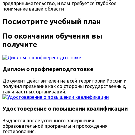
предпринимательство, и вам требуется глубокое
понимание вашей области
Посмотрите учебный план
По окончании обучения вы
получите
Диплом о профпереподготовке
Документ действителен на всей территории России и
получил признание как со стороны государственных,
так и частных организаций.
Удостоверение о повышении квалификации
Выдается после успешного завершения
образовательной программы и прохождения
тестирования.