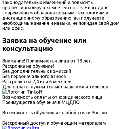
законодательных изменений и повысить
профессиональную компетентность. Благодаря
современным образовательным технологиям и
дистанционному образованию, вы получаете
необходимые знания и навыки, не покидая свой дом
или офис.
Заявка на обучение или
консультацию
Внимание! Принимаются лица от 18 лет.
Рассрочка на обучение!
Без дополнительных комиссий
Без первоначального взноса
Рассрочка на 2,4 или 6 месяцев
Для оплаты нужны только ваше имя и телефон
Возможность оплаты от юридического лица
Преимущества обучения в МЦДПО
Возможность обучения из любой точки России
Бессрочный доступ к обучающим материалам