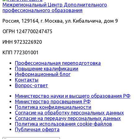
Межрегиональный
Центр Дополнительного
профессионального образования
Россия, 129164, г. Москва, ул. Кибальчича, дом 9
ОГРН 1247700247475
ИНН 9723226920
КПП 772301001
Профессиональная переподготовка
Повышение квалификации
Информационный блог
Контакты
Вопрос-ответ
Министерство науки и высшего образования РФ
Министерство просвещения РФ
Политика конфиденциальности
Согласие на обработку персональных данных
Согласие на передачу персональных данных
Политика использования сookie-файлов
Публичная оферта