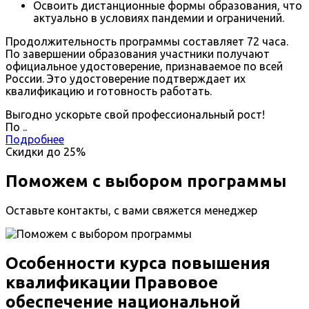
Освоить дистанционные формы образования, что
актуально в условиях пандемии и ограничений.
Продолжительность программы составляет 72 часа.
По завершении образования участники получают
официальное удостоверение, признаваемое по всей
России. Это удостоверение подтверждает их
квалификацию и готовность работать.
Выгодно ускорьте свой профессиональный рост!
По
.
.
Подробнее
Скидки до
25%
Поможем с выбором программы
Оставьте контакты, с вами свяжется менеджер
Особенности курса повышения
квалификации Правовое
обеспечение национальной