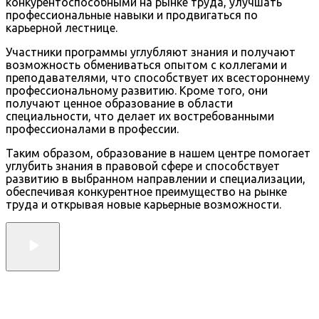
конкурентоспособными на рынке труда, улучшать
профессиональные навыки и продвигаться по
карьерной лестнице.
Участники программы углубляют знания и получают
возможность обмениваться опытом с коллегами и
преподавателями, что способствует их всестороннему
профессиональному развитию. Кроме того, они
получают ценное образование в области
специальности, что делает их востребованными
профессионалами в профессии.
Таким образом, образование в нашем центре помогает
углубить знания в правовой сфере и способствует
развитию в выбранном направлении и специализации,
обеспечивая конкурентное преимущество на рынке
труда и открывая новые карьерные возможности.