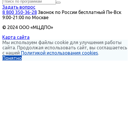
Задать вопрос
8 800 350-36-28
Звонок по России бесплатный
Пн-Вск
9:00-21:00 по Москве
© 2024 ООО «МЦДПО»
Карта сайта
Мы используем файлы cookie для улучшения работы
сайта. Продолжая использовать сайт, вы соглашаетесь
с нашей
Политикой использования cookies
.
Понятно