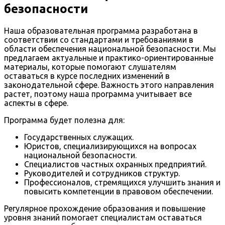
безопасности
Наша образовательная программа разработана в
соответствии со стандартами и требованиями в
области обеспечения национальной безопасности. Мы
предлагаем актуальные и практико-ориентированные
материалы, которые помогают слушателям
оставаться в курсе последних изменений в
законодательной сфере. Важность этого направления
растет, поэтому наша программа учитывает все
аспекты в сфере.
Программа будет полезна для:
Государственных служащих.
Юристов, специализирующихся на вопросах
национальной безопасности.
Специалистов частных охранных предприятий.
Руководителей и сотрудников структур.
Профессионалов, стремящихся улучшить знания и
повысить компетенции в правовом обеспечении.
Регулярное прохождение образования и повышение
уровня знаний помогает специалистам оставаться