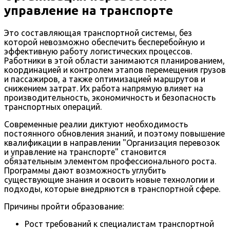
управление на транспорте
Это составляющая транспортной системы, без
которой невозможно обеспечить бесперебойную и
эффективную работу логистических процессов.
Работники в этой области занимаются планированием,
координацией и контролем этапов перемещения грузов
и пассажиров, а также оптимизацией маршрутов и
снижением затрат. Их работа напрямую влияет на
производительность, экономичность и безопасность
транспортных операций.
Современные реалии диктуют необходимость
постоянного обновления знаний, и поэтому повышение
квалификации в направлении "Организация перевозок
и управление на транспорте" становится
обязательным элементом профессионального роста.
Программы дают возможность углубить
существующие знания и освоить новые технологии и
подходы, которые внедряются в транспортной сфере.
Причины пройти образование:
Рост требований к специалистам транспортной