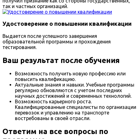
получил признание как со стороны государственных,
так и частных организаций.
Удостоверение о повышении квалификации
Выдается после успешного завершения
образовательной программы и прохождения
тестирования.
Ваш результат после обучения
Возможность получить новую профессию или
повысить квалификацию.
Актуальные знания и навыки. Учебные программы
регулярно обновляются с учетом последних
научных достижений и современных технологий.
Возможность карьерного роста.
Квалифицированные специалисты по организации
перевозок и управлению на транспорте
востребованы в своей отрасли.
Ответим на все вопросы по