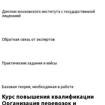
Диплом московского института с государственной
лицензией
Обратная связь от экспертов
Практические задания и кейсы
Базовая теория, необходимая в работе
Курс повышения квалификации
Организация перевозок и