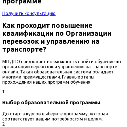
программе
Получить консультацию
Как проходит повышение
квалификации по Организации
перевозок и управлению на
транспорте?
МЦДПО предлагает возможность пройти обучение по
организации перевозок и управлению на транспорте
онлайн. Такая образовательная система обладает
многими преимуществами. Главные этапы
прохождения наших программ обучения:
1
Выбор образовательной программы
До старта курсов выберите программу, которая
соответствует вашим потребностям и целям.
2