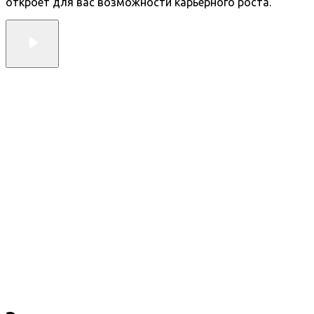
откроет для вас возможности карьерного роста.