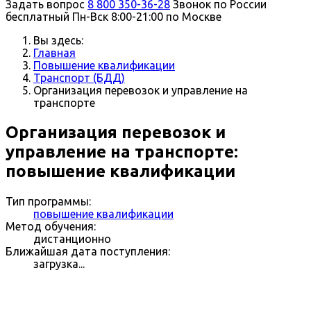
Задать вопрос
8 800 350-36-28
Звонок по России
бесплатный
Пн-Вск 8:00-21:00 по Москве
Вы здесь:
Главная
Повышение квалификации
Транспорт (БДД)
Организация перевозок и управление на
транспорте
Организация перевозок и
управление на транспорте:
повышение квалификации
Тип программы:
повышение квалификации
Метод обучения:
дистанционно
Ближайшая дата поступления:
загрузка...