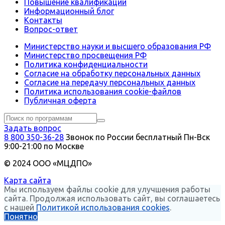
Повышение квалификации
Информационный блог
Контакты
Вопрос-ответ
Министерство науки и высшего образования РФ
Министерство просвещения РФ
Политика конфиденциальности
Согласие на обработку персональных данных
Согласие на передачу персональных данных
Политика использования сookie-файлов
Публичная оферта
Задать вопрос
8 800 350-36-28
Звонок по России бесплатный
Пн-Вск
9:00-21:00 по Москве
© 2024 ООО «МЦДПО»
Карта сайта
Мы используем файлы cookie для улучшения работы
сайта. Продолжая использовать сайт, вы соглашаетесь
с нашей
Политикой использования cookies
.
Понятно