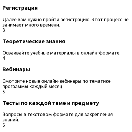
Регистрация
Далее вам нужно пройти регистрацию. Этот процесс не
занимает много времени.
3
Теоретические знания
Осваивайте учебные материалы в онлайн-формате.
4
Вебинары
Смотрите новые онлайн-вебинары по тематике
программы каждый месяц.
5
Тесты по каждой теме и предмету
Вопросы в текстовом формате для закрепления
знаний.
6