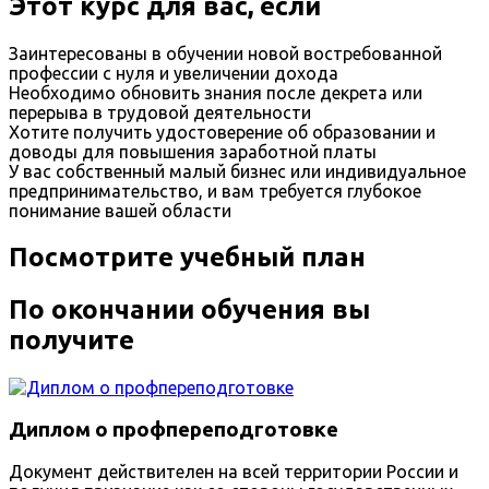
Этот курс для вас, если
Заинтересованы в обучении новой востребованной
профессии с нуля и увеличении дохода
Необходимо обновить знания после декрета или
перерыва в трудовой деятельности
Хотите получить удостоверение об образовании и
доводы для повышения заработной платы
У вас собственный малый бизнес или индивидуальное
предпринимательство, и вам требуется глубокое
понимание вашей области
Посмотрите учебный план
По окончании обучения вы
получите
Диплом о профпереподготовке
Документ действителен на всей территории России и