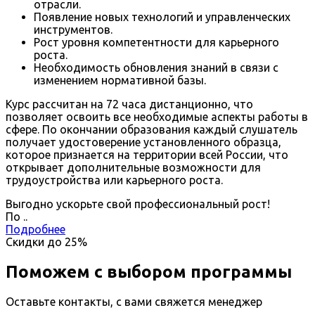
отрасли.
Появление новых технологий и управленческих
инструментов.
Рост уровня компетентности для карьерного
роста.
Необходимость обновления знаний в связи с
изменением нормативной базы.
Курс рассчитан на 72 часа дистанционно, что
позволяет освоить все необходимые аспекты работы в
сфере. По окончании образования каждый слушатель
получает удостоверение установленного образца,
которое признается на территории всей России, что
открывает дополнительные возможности для
трудоустройства или карьерного роста.
Выгодно ускорьте свой профессиональный рост!
По
.
.
Подробнее
Скидки до
25%
Поможем с выбором программы
Оставьте контакты, с вами свяжется менеджер