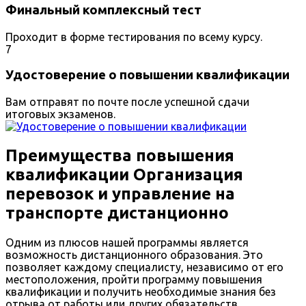
Финальный комплексный тест
Проходит в форме тестирования по всему курсу.
7
Удостоверение о повышении квалификации
Вам отправят по почте после успешной сдачи
итоговых экзаменов.
Преимущества повышения
квалификации Организация
перевозок и управление на
транспорте дистанционно
Одним из плюсов нашей программы является
возможность дистанционного образования. Это
позволяет каждому специалисту, независимо от его
местоположения, пройти программу повышения
квалификации и получить необходимые знания без
отрыва от работы или других обязательств.