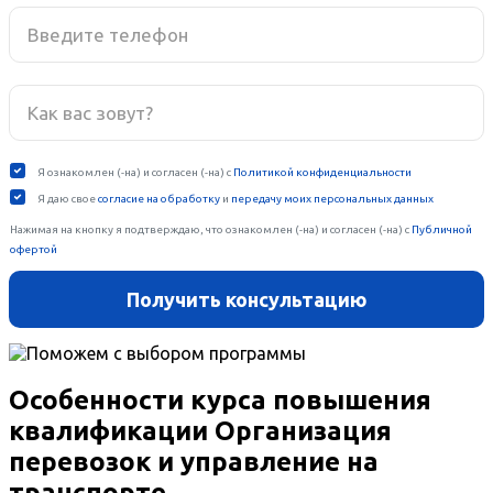
Особенности курса повышения
квалификации Организация
перевозок и управление на
транспорте