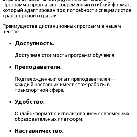
Программа предлагает современный и гибкий формат,
который адаптирован под потребности специалистов
транспортной отрасли.
Преимущества дистанционных программ в нашем
центре:
Доступность.
Доступная стоимость программ обучения.
Преподаватели.
Подтвержденный опыт преподавателей —
каждый наставник имеет стаж работы в
транспортной сфере.
Удобство.
Онлайн-формат с использованием современных
образовательных платформ.
Наставничество.