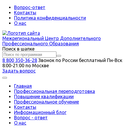
Вопрос-ответ
Контакты
Политика конфиденциальности
О нас
Межрегиональный
Центр Дополнительного
Профессионального Образования
Поиск в шапке
8 800 350-36-28
Звонок по России бесплатный
Пн-Вск
8:00-21:00 по Москве
Задать вопрос
Главная
Профессиональная переподготовка
Повышение квалификации
Профессиональное обучение
Контакты
Информационный блог
Вопрос - ответ
О нас