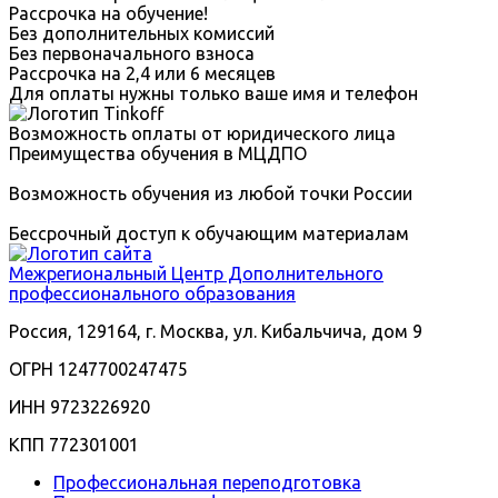
Рассрочка на обучение!
Без дополнительных комиссий
Без первоначального взноса
Рассрочка на 2,4 или 6 месяцев
Для оплаты нужны только ваше имя и телефон
Возможность оплаты от юридического лица
Преимущества обучения в МЦДПО
Возможность обучения из любой точки России
Бессрочный доступ к обучающим материалам
Межрегиональный
Центр Дополнительного
профессионального образования
Россия, 129164, г. Москва, ул. Кибальчича, дом 9
ОГРН 1247700247475
ИНН 9723226920
КПП 772301001
Профессиональная переподготовка