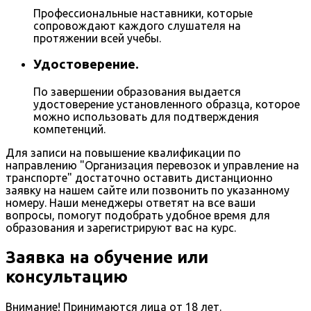
Профессиональные наставники, которые
сопровождают каждого слушателя на
протяжении всей учебы.
Удостоверение.
По завершении образования выдается
удостоверение установленного образца, которое
можно использовать для подтверждения
компетенций.
Для записи на повышение квалификации по
направлению "Организация перевозок и управление на
транспорте" достаточно оставить дистанционно
заявку на нашем сайте или позвонить по указанному
номеру. Наши менеджеры ответят на все ваши
вопросы, помогут подобрать удобное время для
образования и зарегистрируют вас на курс.
Заявка на обучение или
консультацию
Внимание! Принимаются лица от 18 лет.