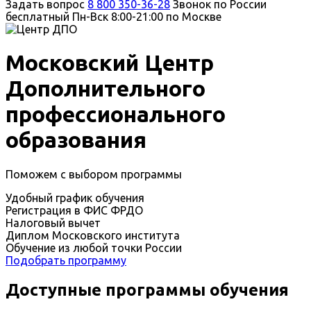
Задать вопрос
8 800 350-36-28
Звонок по России
бесплатный
Пн-Вск 8:00-21:00 по Москве
Московский Центр
Дополнительного
профессионального
образования
Поможем с выбором программы
Удобный график обучения
Регистрация в ФИС ФРДО
Налоговый вычет
Диплом Московского института
Обучение из любой точки России
Подобрать программу
Доступные программы обучения