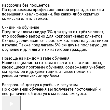
Рассрочка без процентов
По программам профессиональной переподготовки и
повышения квалификации, без каких-либо скрытых
комиссий или платежей.
Скидки на обучение
Предоставляем скидку 3% для групп от трёх человек,
что особенно выгодно для корпоративных клиентов.
Скидка увеличивается с ростом количества участников
в группе. Также предлагаем 5% скидку на последующее
обучение и для льготных категорий граждан.
Помощь на каждом этапе обучения
Наши специалисты готовы ответить на все вопросы,
касающиеся программ обучения, содержания учебных
материалов и документации, а также помочь в
решении технических проблем.
Бессрочный доступ к учебным ресурсам
По окончании обучения вы получаете постоянный и
неограниченный доступ к материалам курса.