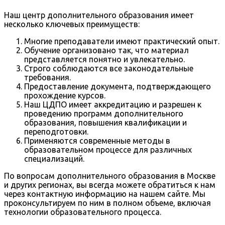
Наш центр дополнительного образования имеет
несколько ключевых преимуществ:
Многие преподаватели имеют практический опыт.
Обучение организовано так, что материал
представляется понятно и увлекательно.
Строго соблюдаются все законодательные
требования.
Предоставление документа, подтверждающего
прохождение курсов.
Наш ЦДПО имеет аккредитацию и разрешен к
проведению программ дополнительного
образования, повышения квалификации и
переподготовки.
Применяются современные методы в
образовательном процессе для различных
специализаций.
По вопросам дополнительного образования в Москве
и других регионах, вы всегда можете обратиться к нам
через контактную информацию на нашем сайте. Мы
проконсультируем по ним в полном объеме, включая
технологии образовательного процесса.