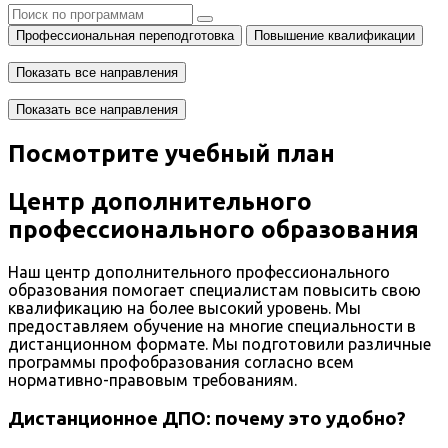
Профессиональная переподготовка
Повышение квалификации
Показать все направления
Показать все направления
Посмотрите учебный план
Центр дополнительного
профессионального образования
Наш центр дополнительного профессионального
образования помогает специалистам повысить свою
квалификацию на более высокий уровень. Мы
предоставляем обучение на многие специальности в
дистанционном формате. Мы подготовили различные
программы профобразования согласно всем
нормативно-правовым требованиям.
Дистанционное ДПО: почему это удобно?