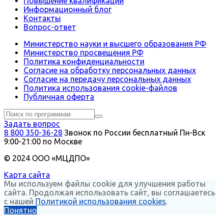
Повышение квалификации
Информационный блог
Контакты
Вопрос-ответ
Министерство науки и высшего образования РФ
Министерство просвещения РФ
Политика конфиденциальности
Согласие на обработку персональных данных
Согласие на передачу персональных данных
Политика использования сookie-файлов
Публичная оферта
Задать вопрос
8 800 350-36-28
Звонок по России бесплатный
Пн-Вск
9:00-21:00 по Москве
© 2024 ООО «МЦДПО»
Карта сайта
Мы используем файлы cookie для улучшения работы
сайта. Продолжая использовать сайт, вы соглашаетесь
с нашей
Политикой использования cookies
.
Понятно