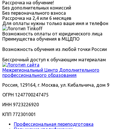
Рассрочка на обучение!
Без дополнительных комиссий
Без первоначального взноса
Рассрочка на 2,4 или 6 месяцев
Для оплаты нужны только ваше имя и телефон
Возможность оплаты от юридического лица
Преимущества обучения в МЦДПО
Возможность обучения из любой точки России
Бессрочный доступ к обучающим материалам
Межрегиональный
Центр Дополнительного
профессионального образования
Россия, 129164, г. Москва, ул. Кибальчича, дом 9
ОГРН 1247700247475
ИНН 9723226920
КПП 772301001
Профессиональная переподготовка