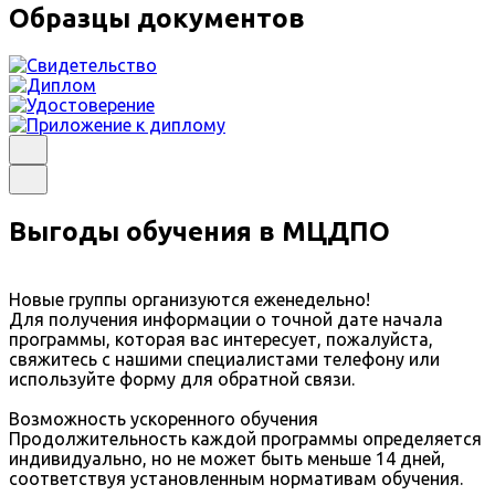
Образцы документов
Выгоды обучения в МЦДПО
Новые группы организуются еженедельно!
Для получения информации о точной дате начала
программы, которая вас интересует, пожалуйста,
свяжитесь с нашими специалистами телефону или
используйте форму для обратной связи.
Возможность ускоренного обучения
Продолжительность каждой программы определяется
индивидуально, но не может быть меньше 14 дней,
соответствуя установленным нормативам обучения.