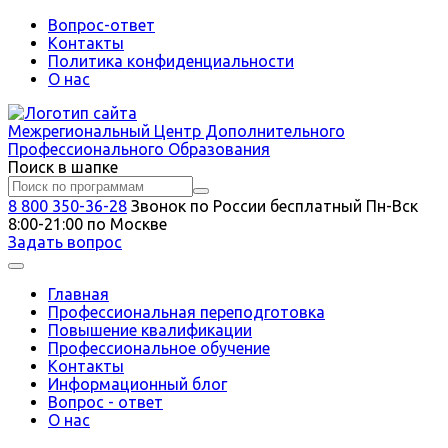
Вопрос-ответ
Контакты
Политика конфиденциальности
О нас
Межрегиональный
Центр Дополнительного
Профессионального Образования
Поиск в шапке
8 800 350-36-28
Звонок по России бесплатный
Пн-Вск
8:00-21:00 по Москве
Задать вопрос
Главная
Профессиональная переподготовка
Повышение квалификации
Профессиональное обучение
Контакты
Информационный блог
Вопрос - ответ
О нас