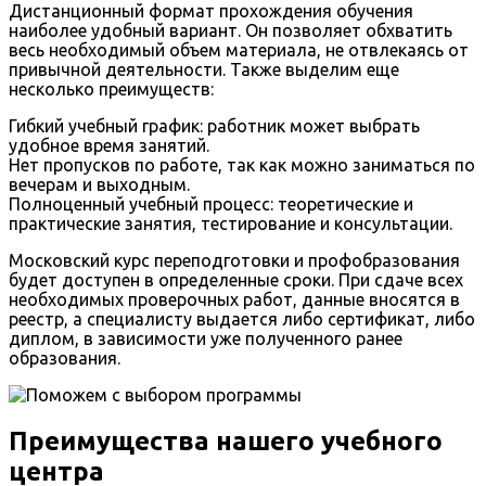
Дистанционный формат прохождения обучения
наиболее удобный вариант. Он позволяет обхватить
весь необходимый объем материала, не отвлекаясь от
привычной деятельности. Также выделим еще
несколько преимуществ:
Гибкий учебный график: работник может выбрать
удобное время занятий.
Нет пропусков по работе, так как можно заниматься по
вечерам и выходным.
Полноценный учебный процесс: теоретические и
практические занятия, тестирование и консультации.
Московский курс переподготовки и профобразования
будет доступен в определенные сроки. При сдаче всех
необходимых проверочных работ, данные вносятся в
реестр, а специалисту выдается либо сертификат, либо
диплом, в зависимости уже полученного ранее
образования.
Преимущества нашего учебного
центра