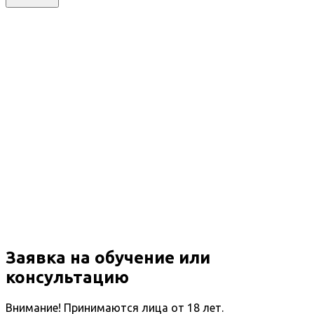
Заявка на обучение или
консультацию
Внимание! Принимаются лица от 18 лет.