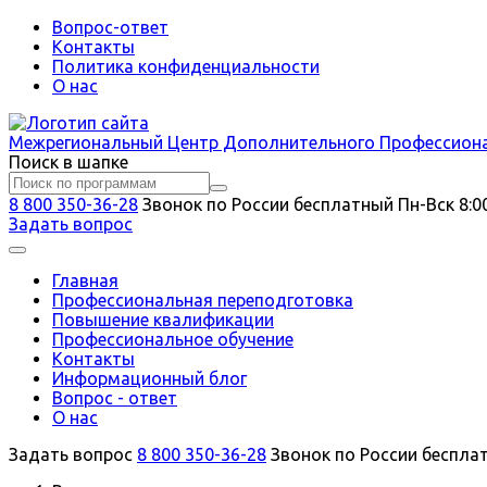
Вопрос-ответ
Контакты
Политика конфиденциальности
О нас
Межрегиональный
Центр Дополнительного Профессион
Поиск в шапке
8 800 350-36-28
Звонок по России бесплатный
Пн-Вск 8:0
Задать вопрос
Главная
Профессиональная переподготовка
Повышение квалификации
Профессиональное обучение
Контакты
Информационный блог
Вопрос - ответ
О нас
Задать вопрос
8 800 350-36-28
Звонок по России беспла