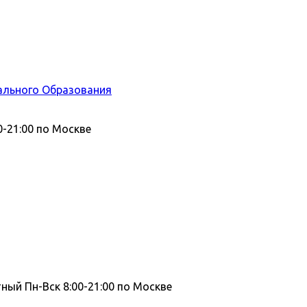
ального Образования
0-21:00 по Москве
тный
Пн-Вск 8:00-21:00 по Москве