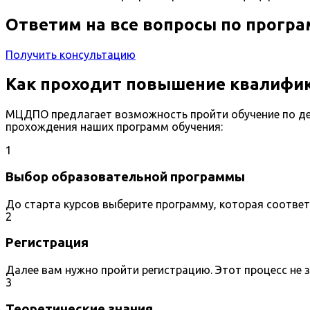
Ответим на все вопросы по прогр
Получить консультацию
Как проходит повышение квалифик
МЦДПО предлагает возможность пройти обучение по де
прохождения наших программ обучения:
1
Выбор образовательной программы
До старта курсов выберите программу, которая соотве
2
Регистрация
Далее вам нужно пройти регистрацию. Этот процесс не 
3
Теоретические знания