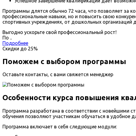
Успешное завершение квалификации дает возможнос
Программы длятся обычно 72 часа, что позволяет за ко
профессиональные навыки, но и повысить свою конкуре
спортивных учреждениях, от дошкольных организаций 
Выгодно ускорьте свой профессиональный рост!
По
.
.
Подробнее
Скидки до
25%
Поможем с выбором программы
Оставьте контакты, с вами свяжется менеджер
Особенности курса повышения ква
Программа разработана в соответствии с новейшими ста
обучения позволяют участникам обучаться в удобное дл
Программа включает в себя следующие модули: