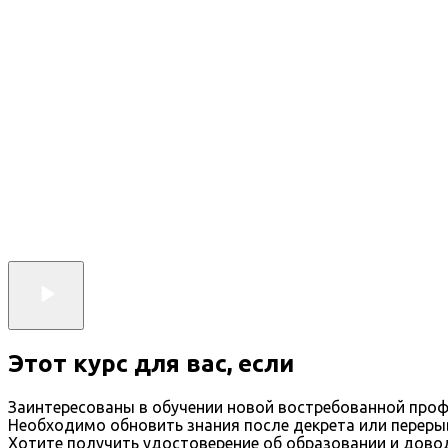
Этот курс для вас, если
Заинтересованы в обучении новой востребованной проф
Необходимо обновить знания после декрета или переры
Хотите получить удостоверение об образовании и дов