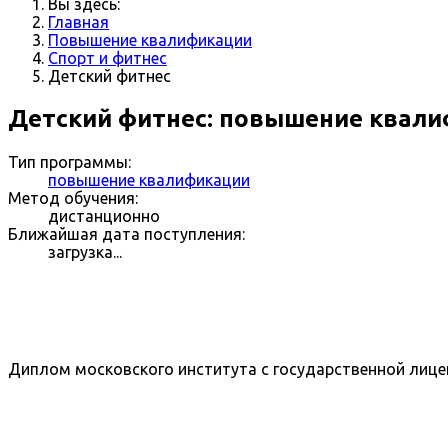
Вы здесь:
Главная
Повышение квалификации
Спорт и фитнес
Детский фитнес
Детский фитнес: повышение квал
Тип программы:
повышение квалификации
Метод обучения:
дистанционно
Ближайшая дата поступления:
загрузка...
Диплом московского института с государственной лице