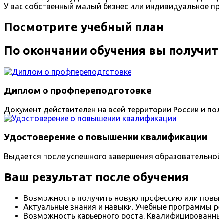
У вас собственный малый бизнес или индивидуальное п
Посмотрите учебный план
По окончании обучения вы получит
Диплом о профпереподготовке
Документ действителен на всей территории России и пол
Удостоверение о повышении квалификации
Выдается после успешного завершения образовательно
Ваш результат после обучения
Возможность получить новую профессию или повы
Актуальные знания и навыки. Учебные программы р
Возможность карьерного роста. Квалифицированны