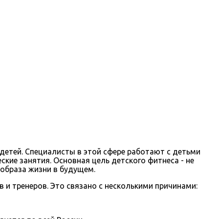
 детей. Специалисты в этой сфере работают с детьми
ские занятия. Основная цель детского фитнеса - не
 образа жизни в будущем.
и тренеров. Это связано с несколькими причинами: