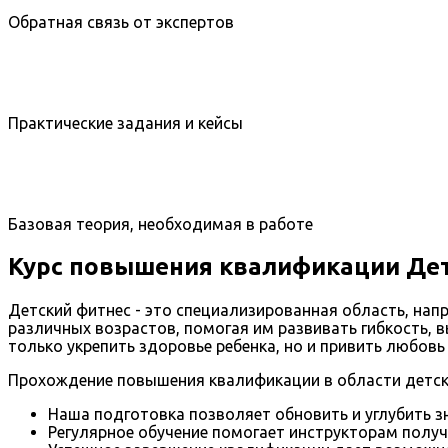
Обратная связь от экспертов
Практические задания и кейсы
Базовая теория, необходимая в работе
Курс повышения квалификации Де
Детский фитнес - это специализированная область, нап
различных возрастов, помогая им развивать гибкость, в
только укрепить здоровье ребенка, но и привить любовь
Прохождение повышения квалификации в области детски
Наша подготовка позволяет обновить и углубить з
Регулярное обучение помогает инструкторам получ