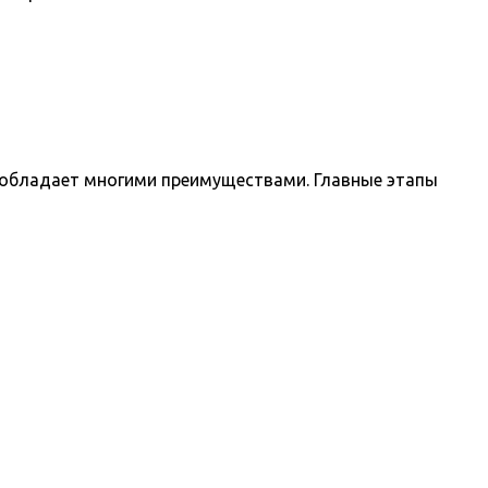
 обладает многими преимуществами. Главные этапы