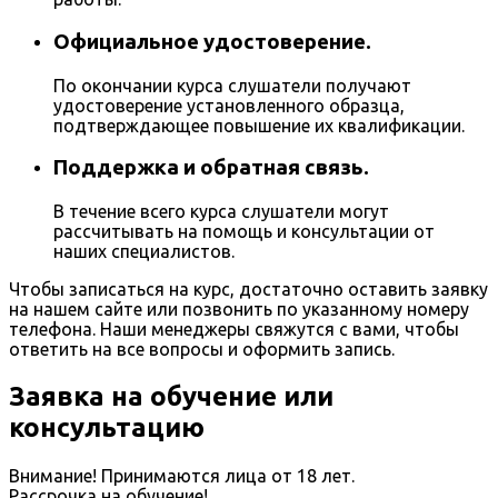
Официальное удостоверение.
По окончании курса слушатели получают
удостоверение установленного образца,
подтверждающее повышение их квалификации.
Поддержка и обратная связь.
В течение всего курса слушатели могут
рассчитывать на помощь и консультации от
наших специалистов.
Чтобы записаться на курс, достаточно оставить заявку
на нашем сайте или позвонить по указанному номеру
телефона. Наши менеджеры свяжутся с вами, чтобы
ответить на все вопросы и оформить запись.
Заявка на обучение или
консультацию
Внимание! Принимаются лица от 18 лет.
Рассрочка на обучение!