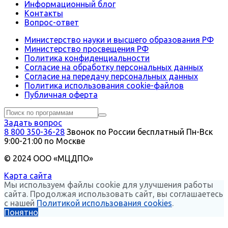
Информационный блог
Контакты
Вопрос-ответ
Министерство науки и высшего образования РФ
Министерство просвещения РФ
Политика конфиденциальности
Согласие на обработку персональных данных
Согласие на передачу персональных данных
Политика использования сookie-файлов
Публичная оферта
Задать вопрос
8 800 350-36-28
Звонок по России бесплатный
Пн-Вск
9:00-21:00 по Москве
© 2024 ООО «МЦДПО»
Карта сайта
Мы используем файлы cookie для улучшения работы
сайта. Продолжая использовать сайт, вы соглашаетесь
с нашей
Политикой использования cookies
.
Понятно