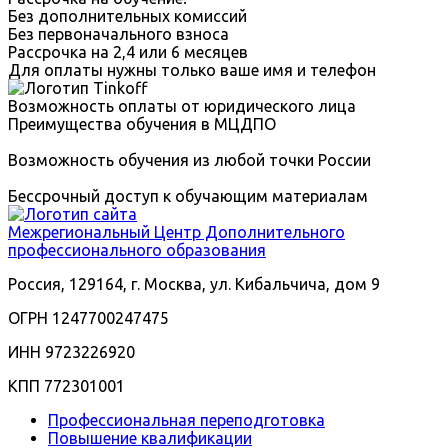
Без дополнительных комиссий
Без первоначального взноса
Рассрочка на 2,4 или 6 месяцев
Для оплаты нужны только ваше имя и телефон
Возможность оплаты от юридического лица
Преимущества обучения в МЦДПО
Возможность обучения из любой точки России
Бессрочный доступ к обучающим материалам
Межрегиональный
Центр Дополнительного
профессионального образования
Россия, 129164, г. Москва, ул. Кибальчича, дом 9
ОГРН 1247700247475
ИНН 9723226920
КПП 772301001
Профессиональная переподготовка
Повышение квалификации