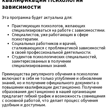
зависимости
Эта программа будет актуальна для:
Практикующих психологов, желающих
специализироваться на работе с зависимостями.
Специалистов, уже работающих в сфере
психотерапии.
Социальных работников и врачей,
сталкивающихся с проблематикой зависимостей
в своей профессиональной деятельности.
Студентов психологических специальностей,
заинтересованных в получении
специализированных знаний.
Преимущества регулярного обучения в психологии
включают в себя не только углубление и обновление
знаний, но и получение официального документа о
повышении квалификации дистанционно. Получение
образования дистанционно в нашей организации
предлагает гибкий график и возможность совмещения
с основной работой, что делает процесс обучения
удобным и доступным.