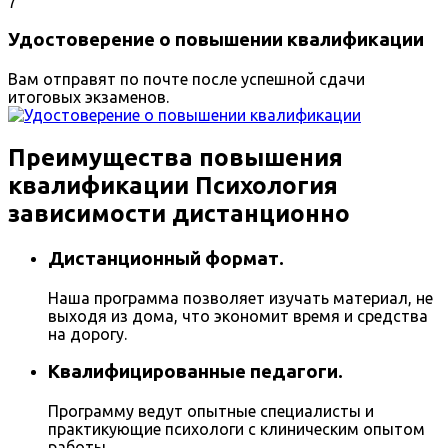
7
Удостоверение о повышении квалификации
Вам отправят по почте после успешной сдачи
итоговых экзаменов.
Преимущества повышения
квалификации Психология
зависимости дистанционно
Дистанционный формат.
Наша программа позволяет изучать материал, не
выходя из дома, что экономит время и средства
на дорогу.
Квалифицированные педагоги.
Программу ведут опытные специалисты и
практикующие психологи с клиническим опытом
работы.