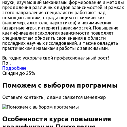
науки, изучающий механизмы формирования и методы
преодоления различных видов зависимостей. В рамках
этого направления специалисты работают над
помощью людям, страдающим от химических
(например, алкоголя, наркотиков) и нехимических
(азартные игры, интернет) зависимостей. Повышение
квалификации психология зависимости позволяет
специалистам обновить свои знания в области
последних научных исследований, а также овладеть
практическими навыками работы с зависимыми.
Выгодно ускорьте свой профессиональный рост!
По
.
.
Подробнее
Скидки до
25%
Поможем с выбором программы
Оставьте контакты, с вами свяжется менеджер
Особенности курса повышения
квалификации Психология