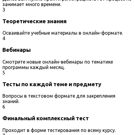
занимает много времени.
3
Теоретические знания
Осваивайте учебные материалы в онлайн-формате.
4
Вебинары
Смотрите новые онлайн-вебинары по тематике
программы каждый месяц.
5
Тесты по каждой теме и предмету
Вопросы в текстовом формате для закрепления
знаний.
6
Финальный комплексный тест
Проходит в форме тестирования по всему курсу.