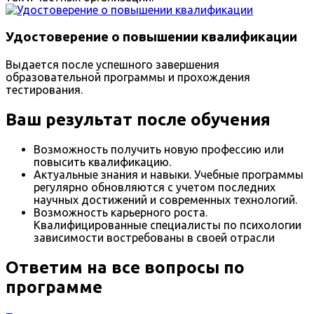
Удостоверение о повышении квалификации
Выдается после успешного завершения
образовательной программы и прохождения
тестирования.
Ваш результат после обучения
Возможность получить новую профессию или
повысить квалификацию.
Актуальные знания и навыки. Учебные программы
регулярно обновляются с учетом последних
научных достижений и современных технологий.
Возможность карьерного роста.
Квалифицированные специалисты по психологии
зависимости востребованы в своей отрасли
Ответим на все вопросы по
программе