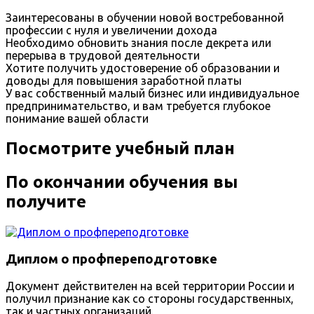
Заинтересованы в обучении новой востребованной
профессии с нуля и увеличении дохода
Необходимо обновить знания после декрета или
перерыва в трудовой деятельности
Хотите получить удостоверение об образовании и
доводы для повышения заработной платы
У вас собственный малый бизнес или индивидуальное
предпринимательство, и вам требуется глубокое
понимание вашей области
Посмотрите учебный план
По окончании обучения вы
получите
Диплом о профпереподготовке
Документ действителен на всей территории России и
получил признание как со стороны государственных,
так и частных организаций.