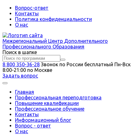
Вопрос-ответ
Контакты
Политика конфиденциальности
О нас
Межрегиональный
Центр Дополнительного
Профессионального Образования
Поиск в шапке
8 800 350-36-28
Звонок по России бесплатный
Пн-Вск
8:00-21:00 по Москве
Задать вопрос
Главная
Профессиональная переподготовка
Повышение квалификации
Профессиональное обучение
Контакты
Информационный блог
Вопрос - ответ
О нас