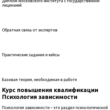
Диплом московского института с государственной
лицензией
Обратная связь от экспертов
Практические задания и кейсы
Базовая теория, необходимая в работе
Курс повышения квалификации
Психология зависимости
Психология зависимости – это раздел психологической