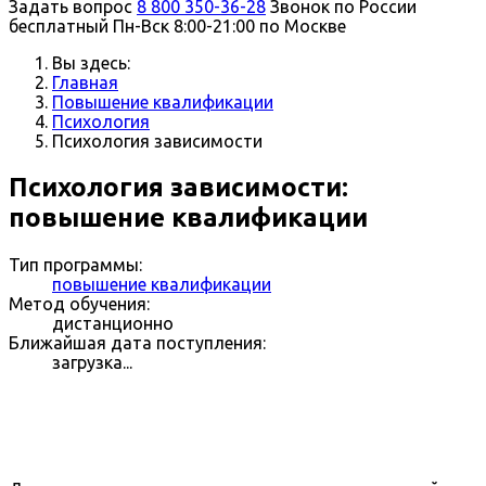
Задать вопрос
8 800 350-36-28
Звонок по России
бесплатный
Пн-Вск 8:00-21:00 по Москве
Вы здесь:
Главная
Повышение квалификации
Психология
Психология зависимости
Психология зависимости:
повышение квалификации
Тип программы:
повышение квалификации
Метод обучения:
дистанционно
Ближайшая дата поступления:
загрузка...