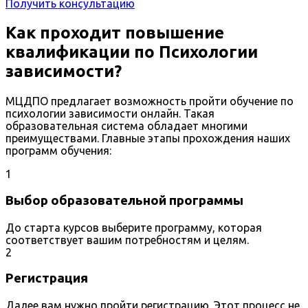
Получить консультацию
Как проходит повышение
квалификации по Психологии
зависимости?
МЦДПО предлагает возможность пройти обучение по
психологии зависимости онлайн. Такая
образовательная система обладает многими
преимуществами. Главные этапы прохождения наших
программ обучения:
1
Выбор образовательной программы
До старта курсов выберите программу, которая
соответствует вашим потребностям и целям.
2
Регистрация
Далее вам нужно пройти регистрацию. Этот процесс не