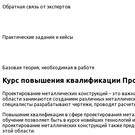
Обратная связь от экспертов
Практические задания и кейсы
Базовая теория, необходимая в работе
Курс повышения квалификации Про
Проектирование металлических конструкций – это важна
области занимаются созданием различных металлически
специалисты разрабатывают чертежи, проводят расчет
Повышение квалификации в сфере проектирования метал
обучение позволяет быть в курсе новейших технологий
проектирование металлических конструкций также пре
этой области.