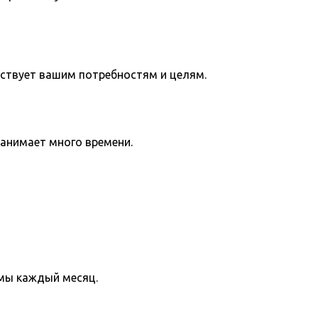
тствует вашим потребностям и целям.
занимает много времени.
мы каждый месяц.