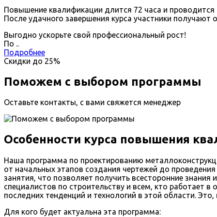
Повышение квалификации длится 72 часа и проводится д
После удачного завершения курса участники получают 
Выгодно ускорьте свой профессиональный рост!
По
.
.
Подробнее
Скидки до
25%
Поможем с выбором программы
Оставьте контакты, с вами свяжется менеджер
Особенности курса повышения ква
Наша программа по проектированию металлоконструкций
от начальных этапов создания чертежей до проведения 
занятия, что позволяет получить всесторонние знания 
специалистов по строительству и всем, кто работает в 
последних тенденций и технологий в этой области. Это
Для кого будет актуальна эта программа: