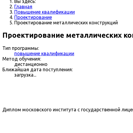
Вы здесь:
Главная
Повышение квалификации
Проектирование
Проектирование металлических конструкций
Проектирование металлических ко
Тип программы:
повышение квалификации
Метод обучения:
дистанционно
Ближайшая дата поступления:
загрузка...
Диплом московского института с государственной лице