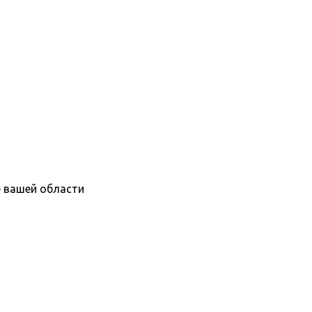
е вашей области