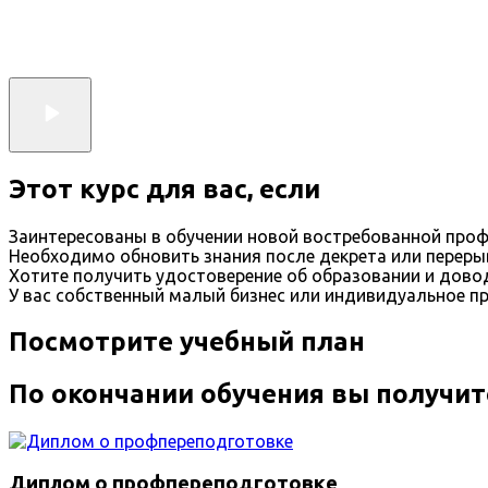
Этот курс для вас, если
Заинтересованы в обучении новой востребованной проф
Необходимо обновить знания после декрета или переры
Хотите получить удостоверение об образовании и дов
У вас собственный малый бизнес или индивидуальное п
Посмотрите учебный план
По окончании обучения вы получит
Диплом о профпереподготовке