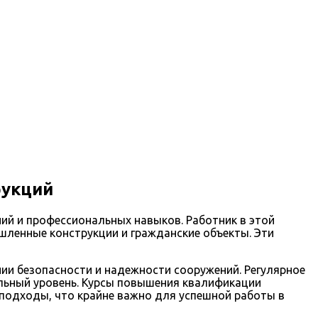
рукций
ний и профессиональных навыков. Работник в этой
ленные конструкции и гражданские объекты. Эти
ии безопасности и надежности сооружений. Регулярное
альный уровень. Курсы повышения квалификации
подходы, что крайне важно для успешной работы в