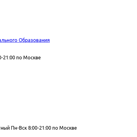
ального Образования
0-21:00 по Москве
тный
Пн-Вск 8:00-21:00 по Москве