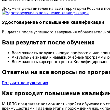
Документ действителен на всей территории России и пол
Удостоверение о повышении квалификации
Выдается после успешного завершения образовательно
Ваш результат после обучения
Возможность получить новую профессию или повы
Актуальные знания и навыки. Учебные программы р
Возможность карьерного роста. Квалифицированны
Ответим на все вопросы по прогр
Получить консультацию
Как проходит повышение квалифик
МЦДПО предлагает возможность пройти обучение по ст
преимуществами. Главные этапы прохождения наших пр