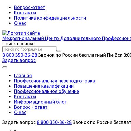
Вопрос-ответ
Контакты
Политика конфиденциальности
О нас
Межрегиональный
Центр Дополнительного Профессион
Поиск в шапке
8 800 350-36-28
Звонок по России бесплатный
Пн-Вск 8:0
Задать вопрос
Главная
Профессиональная переподготовка
Повышение квалификации
Профессиональное обучение
Контакты
Информационный блог
Вопрос - ответ
О нас
Задать вопрос
8 800 350-36-28
Звонок по России беспла