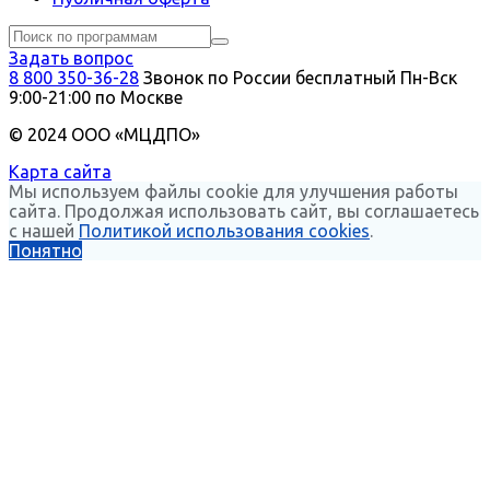
Задать вопрос
8 800 350-36-28
Звонок по России бесплатный
Пн-Вск
9:00-21:00 по Москве
© 2024 ООО «МЦДПО»
Карта сайта
Мы используем файлы cookie для улучшения работы
сайта. Продолжая использовать сайт, вы соглашаетесь
с нашей
Политикой использования cookies
.
Понятно