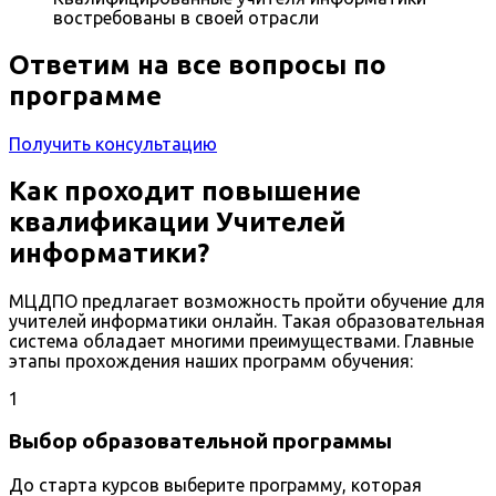
востребованы в своей отрасли
Ответим на все вопросы по
программе
Получить консультацию
Как проходит повышение
квалификации Учителей
информатики?
МЦДПО предлагает возможность пройти обучение для
учителей информатики онлайн. Такая образовательная
система обладает многими преимуществами. Главные
этапы прохождения наших программ обучения:
1
Выбор образовательной программы
До старта курсов выберите программу, которая