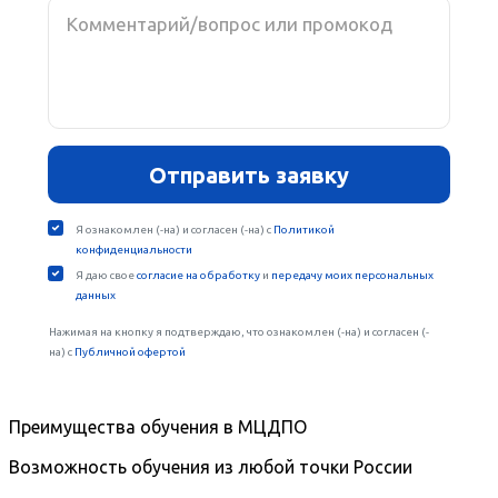
Преимущества обучения в МЦДПО
Возможность обучения из любой точки России