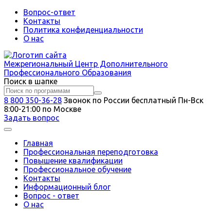
Вопрос-ответ
Контакты
Политика конфиденциальности
О нас
Межрегиональный
Центр Дополнительного
Профессионального Образования
Поиск в шапке
8 800 350-36-28
Звонок по России бесплатный
Пн-Вск
8:00-21:00 по Москве
Задать вопрос
Главная
Профессиональная переподготовка
Повышение квалификации
Профессиональное обучение
Контакты
Информационный блог
Вопрос - ответ
О нас