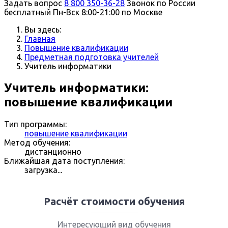
Задать вопрос
8 800 350-36-28
Звонок по России
бесплатный
Пн-Вск 8:00-21:00 по Москве
Вы здесь:
Главная
Повышение квалификации
Предметная подготовка учителей
Учитель информатики
Учитель информатики:
повышение квалификации
Тип программы:
повышение квалификации
Метод обучения:
дистанционно
Ближайшая дата поступления:
загрузка...