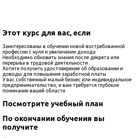
Этот курс для вас, если
Заинтересованы в обучении новой востребованной
профессии с нуля и увеличении дохода
Необходимо обновить знания после декрета или
перерыва в трудовой деятельности
Хотите получить удостоверение об образовании и
доводы для повышения заработной платы
У вас собственный малый бизнес или индивидуальное
предпринимательство, и вам требуется глубокое
понимание вашей области
Посмотрите учебный план
По окончании обучения вы
получите