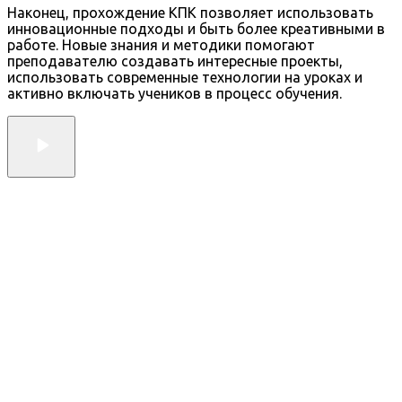
Наконец, прохождение КПК позволяет использовать
инновационные подходы и быть более креативными в
работе. Новые знания и методики помогают
преподавателю создавать интересные проекты,
использовать современные технологии на уроках и
активно включать учеников в процесс обучения.