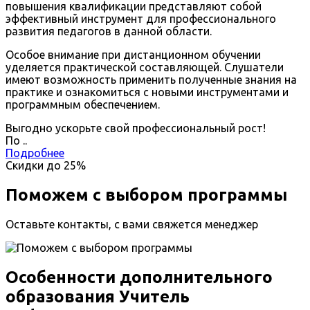
повышения квалификации представляют собой
эффективный инструмент для профессионального
развития педагогов в данной области.
Особое внимание при дистанционном обучении
уделяется практической составляющей. Слушатели
имеют возможность применить полученные знания на
практике и ознакомиться с новыми инструментами и
программным обеспечением.
Выгодно ускорьте свой профессиональный рост!
По
.
.
Подробнее
Скидки до
25%
Поможем с выбором программы
Оставьте контакты, с вами свяжется менеджер
Особенности дополнительного
образования Учитель