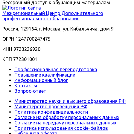
Бессрочный доступ к обучающим материалам
Межрегиональный
Центр Дополнительного
профессионального образования
Россия, 129164, г. Москва, ул. Кибальчича, дом 9
ОГРН 1247700247475
ИНН 9723226920
КПП 772301001
Профессиональная переподготовка
Повышение квалификации
Информационный блог
Контакты
Вопрос-ответ
Министерство науки и высшего образования РФ
Министерство просвещения РФ
Политика конфиденциальности
Согласие на обработку персональных данных
Согласие на передачу персональных данных
Политика использования сookie-файлов
Публичная оферта