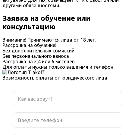
другими обязанностями.
Заявка на обучение или
консультацию
Внимание! Принимаются лица от 18 лет.
Рассрочка на обучение!
Без дополнительных комиссий
Без первоначального взноса
Рассрочка на 2,4 или 6 месяцев
Для оплаты нужны только ваше имя и телефон
Возможность оплаты от юридического лица