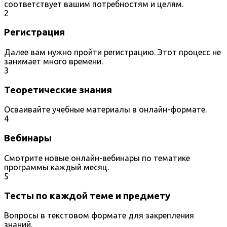
соответствует вашим потребностям и целям.
2
Регистрация
Далее вам нужно пройти регистрацию. Этот процесс не
занимает много времени.
3
Теоретические знания
Осваивайте учебные материалы в онлайн-формате.
4
Вебинары
Смотрите новые онлайн-вебинары по тематике
программы каждый месяц.
5
Тесты по каждой теме и предмету
Вопросы в текстовом формате для закрепления
знаний.