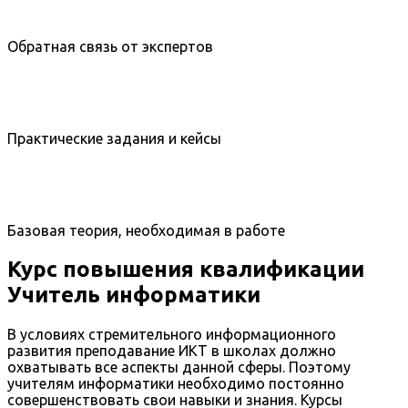
Обратная связь от экспертов
Практические задания и кейсы
Базовая теория, необходимая в работе
Курс повышения квалификации
Учитель информатики
В условиях стремительного информационного
развития преподавание ИКТ в школах должно
охватывать все аспекты данной сферы. Поэтому
учителям информатики необходимо постоянно
совершенствовать свои навыки и знания. Курсы