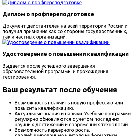
Диплом о профпереподготовке
Документ действителен на всей территории России и
получил признание как со стороны государственных,
так и частных организаций.
Удостоверение о повышении квалификации
Выдается после успешного завершения
образовательной программы и прохождения
тестирования.
Ваш результат после обучения
Возможность получить новую профессию или
повысить квалификацию.
Актуальные знания и навыки. Учебные программы
регулярно обновляются с учетом последних
научных достижений и современных технологий.
Возможность карьерного роста.
Квалифицированные учителя информатики