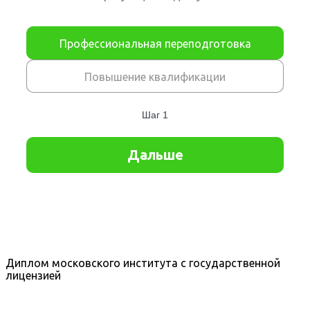
Диплом московского института с государственной
лицензией