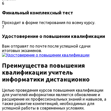
6
Финальный комплексный тест
Проходит в форме тестирования по всему курсу.
7
Удостоверение о повышении квалификации
Вам отправят по почте после успешной сдачи
итоговых экзаменов.
Преимущества повышения
квалификации учитель
информатики дистанционно
Целью проведения курсов повышения квалификации
для учителей информатики является обновление и
расширение их профессиональных знаний и навыков, а
также развитие компетенций, необходимых для
успешной работы в современных условиях.