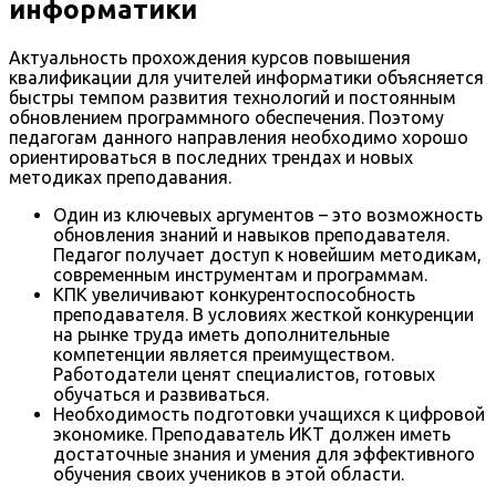
информатики
Актуальность прохождения курсов повышения
квалификации для учителей информатики объясняется
быстры темпом развития технологий и постоянным
обновлением программного обеспечения. Поэтому
педагогам данного направления необходимо хорошо
ориентироваться в последних трендах и новых
методиках преподавания.
Один из ключевых аргументов – это возможность
обновления знаний и навыков преподавателя.
Педагог получает доступ к новейшим методикам,
современным инструментам и программам.
КПК увеличивают конкурентоспособность
преподавателя. В условиях жесткой конкуренции
на рынке труда иметь дополнительные
компетенции является преимуществом.
Работодатели ценят специалистов, готовых
обучаться и развиваться.
Необходимость подготовки учащихся к цифровой
экономике. Преподаватель ИКТ должен иметь
достаточные знания и умения для эффективного
обучения своих учеников в этой области.