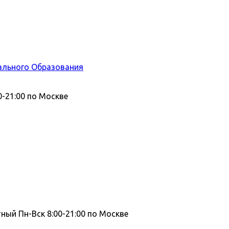
ального Образования
0-21:00 по Москве
тный
Пн-Вск 8:00-21:00 по Москве