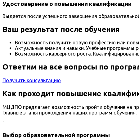
Удостоверение о повышении квалификации
Выдается после успешного завершения образовательно
Ваш результат после обучения
Возможность получить новую профессию или повы
Актуальные знания и навыки. Учебные программы р
Возможность карьерного роста. Квалифицированны
Ответим на все вопросы по прогр
Получить консультацию
Как проходит повышение квалифик
МЦДПО предлагает возможность пройти обучение на пр
Главные этапы прохождения наших программ обучения:
1
Выбор образовательной программы