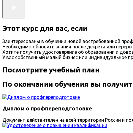
Этот курс для вас, если
Заинтересованы в обучении новой востребованной проф
Необходимо обновить знания после декрета или переры
Хотите получить удостоверение об образовании и дов
У вас собственный малый бизнес или индивидуальное п
Посмотрите учебный план
По окончании обучения вы получит
Диплом о профпереподготовке
Документ действителен на всей территории России и пол