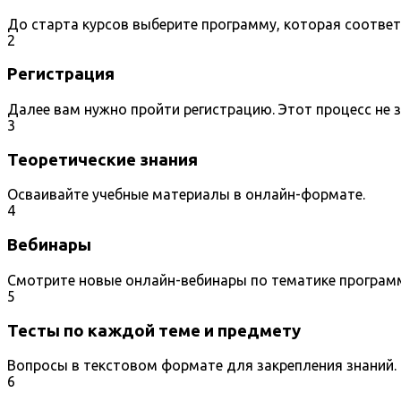
До старта курсов выберите программу, которая соотве
2
Регистрация
Далее вам нужно пройти регистрацию. Этот процесс не 
3
Теоретические знания
Осваивайте учебные материалы в онлайн-формате.
4
Вебинары
Смотрите новые онлайн-вебинары по тематике програм
5
Тесты по каждой теме и предмету
Вопросы в текстовом формате для закрепления знаний.
6