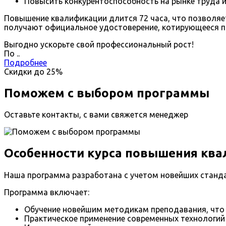
Повысить конкурентоспособность на рынке труда 
Повышение квалификации длится 72 часа, что позволяе
получают официальное удостоверение, котирующееся по
Выгодно ускорьте свой профессиональный рост!
По
.
.
Подробнее
Скидки до
25%
Поможем с выбором программы
Оставьте контакты, с вами свяжется менеджер
Особенности курса повышения ква
Наша программа разработана с учетом новейших стандар
Программа включает:
Обучение новейшим методикам преподавания, что 
Практическое применение современных технологий 