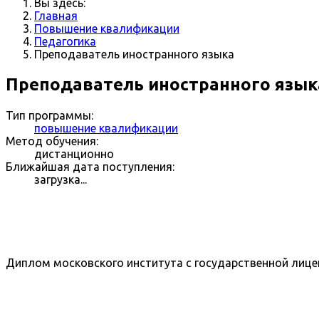
Вы здесь:
Главная
Повышение квалификации
Педагогика
Преподаватель иностранного языка
Преподаватель иностранного язы
Тип программы:
повышение квалификации
Метод обучения:
дистанционно
Ближайшая дата поступления:
загрузка...
Диплом московского института с государственной лице