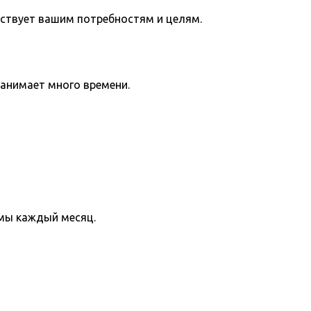
тствует вашим потребностям и целям.
занимает много времени.
мы каждый месяц.