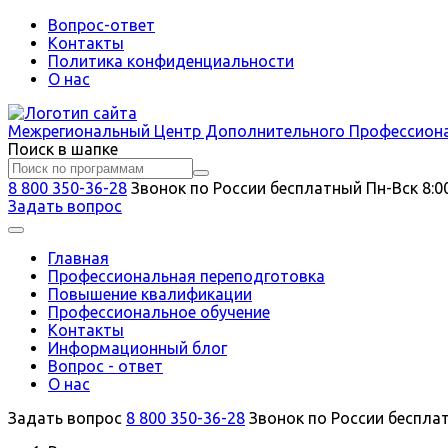
Вопрос-ответ
Контакты
Политика конфиденциальности
О нас
Межрегиональный
Центр Дополнительного Профессион
Поиск в шапке
8 800 350-36-28
Звонок по России бесплатный
Пн-Вск 8:0
Задать вопрос
Главная
Профессиональная переподготовка
Повышение квалификации
Профессиональное обучение
Контакты
Информационный блог
Вопрос - ответ
О нас
Задать вопрос
8 800 350-36-28
Звонок по России беспла