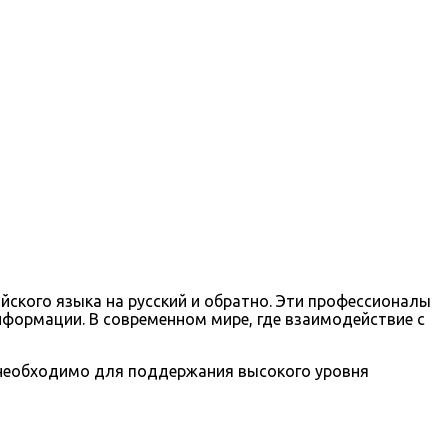
йского языка на русский и обратно. Эти профессионалы
формации. В современном мире, где взаимодействие с
 необходимо для поддержания высокого уровня