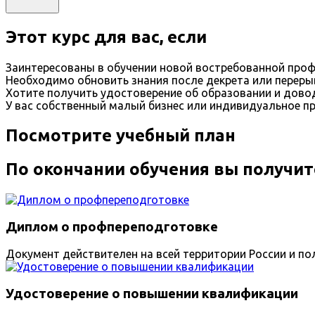
Этот курс для вас, если
Заинтересованы в обучении новой востребованной проф
Необходимо обновить знания после декрета или переры
Хотите получить удостоверение об образовании и дов
У вас собственный малый бизнес или индивидуальное п
Посмотрите учебный план
По окончании обучения вы получит
Диплом о профпереподготовке
Документ действителен на всей территории России и пол
Удостоверение о повышении квалификации