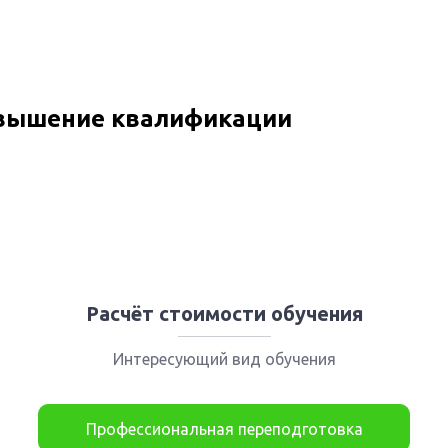
овышение квалификации