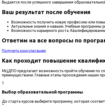
Выдается после успешного завершения образовательно
Ваш результат после обучения
Возможность получить новую профессию или повы
Актуальные знания и навыки. Учебные программы р
Возможность карьерного роста. Квалифицированны
Ответим на все вопросы по прогр
Получить консультацию
Как проходит повышение квалифик
МЦДПО предлагает возможность пройти обучение по спе
преимуществами. Главные этапы прохождения наших пр
1
Выбор образовательной программы
До старта курсов выберите программу, которая соотве