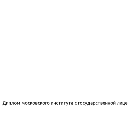
Диплом московского института с государственной лице