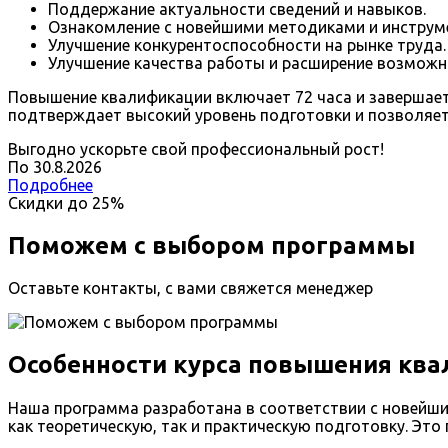
Поддержание актуальности сведений и навыков.
Ознакомление с новейшими методиками и инструм
Улучшение конкурентоспособности на рынке труда.
Улучшение качества работы и расширение возможн
Повышение квалификации включает 72 часа и завершает
подтверждает высокий уровень подготовки и позволяет
Выгодно ускорьте свой профессиональный рост!
По
30
.
8
.
2026
Подробнее
Скидки до
25%
Поможем с выбором программы
Оставьте контакты, с вами свяжется менеджер
Особенности курса повышения ква
Наша программа разработана в соответствии с новейш
как теоретическую, так и практическую подготовку. Эт