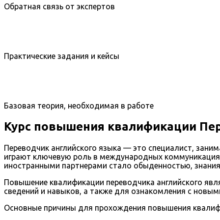
Обратная связь от экспертов
Практические задания и кейсы
Базовая теория, необходимая в работе
Курс повышения квалификации Пер
Переводчик английского языка — это специалист, заним
играют ключевую роль в международных коммуникациях,
иностранными партнерами стало обыденностью, знания
Повышение квалификации переводчика английского явл
сведений и навыков, а также для ознакомления с новым
Основные причины для прохождения повышения квалиф