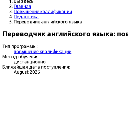
Вы здесь:
Главная
Повышение квалификации
Педагогика
Переводчик английского языка
Переводчик английского языка: п
Тип программы:
повышение квалификации
Метод обучения:
дистанционно
Ближайшая дата поступления:
August 2026