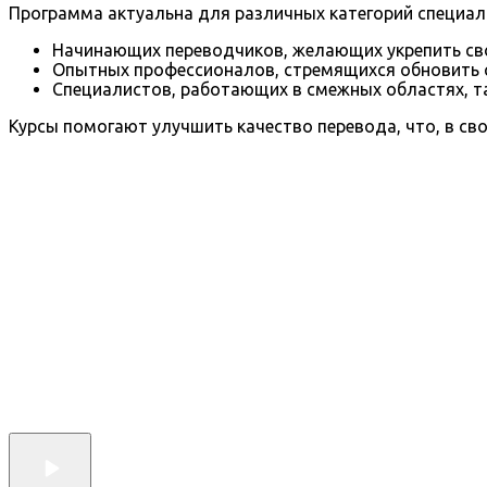
Программа актуальна для различных категорий специал
Начинающих переводчиков, желающих укрепить св
Опытных профессионалов, стремящихся обновить с
Специалистов, работающих в смежных областях, т
Курсы помогают улучшить качество перевода, что, в св