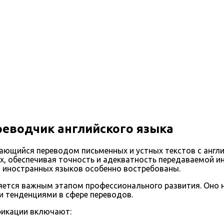
еводчик английского языка
ающийся переводом письменных и устных текстов с англи
 обеспечивая точность и адекватность передаваемой ин
 иностранных языков особенно востребованы.
яется важным этапом профессионального развития. Оно
и тенденциями в сфере переводов.
икации включают: