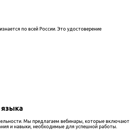
знается по всей России. Это удостоверение
 языка
тельности. Мы предлагаем вебинары, которые включают
ания и навыки, необходимые для успешной работы.