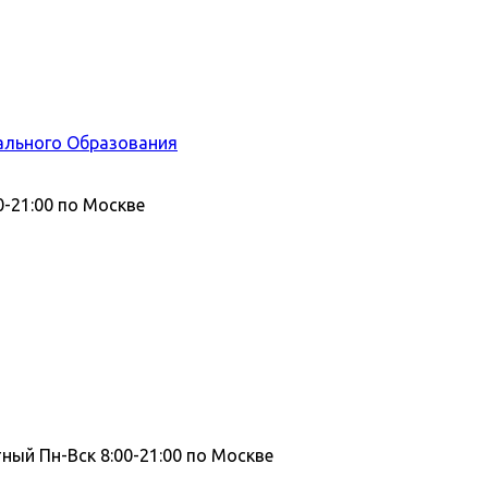
ального Образования
0-21:00 по Москве
тный
Пн-Вск 8:00-21:00 по Москве