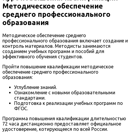
Методическое обеспечение
среднего профессионального
образования
Методическое обеспечение среднего
профессионального образования включает создание и
контроль материалов. Методисты занимаются
созданием учебных программ и пособий для
эффективного обучения студентов.
Пройти повышение квалификации методическое
обеспечение среднего профессионального
образования:
Углубление знаний.
Ознакомление с новыми образовательными
стандартами.
Подготовка к реализации учебных программ по
ФГОС.
Программа повышения квалификации длительностью
72 часа дистанционно предоставляет официальное
удостоверение, котирующееся по всей России.