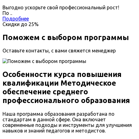
Выгодно ускорьте свой профессиональный рост!
По
.
.
Подробнее
Скидки до
25%
Поможем с выбором программы
Оставьте контакты, с вами свяжется менеджер
Особенности курса повышения
квалификации Методическое
обеспечение среднего
профессионального образования
Наша программа образования разработана по
стандартам в данной сфере. Она включает
современные подходы и инструменты для улучшения
навыков и знаний педагогов и методистов.