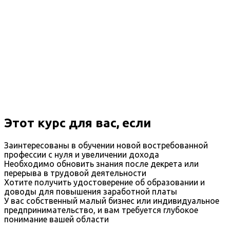
Этот курс для вас, если
Заинтересованы в обучении новой востребованной
профессии с нуля и увеличении дохода
Необходимо обновить знания после декрета или
перерыва в трудовой деятельности
Хотите получить удостоверение об образовании и
доводы для повышения заработной платы
У вас собственный малый бизнес или индивидуальное
предпринимательство, и вам требуется глубокое
понимание вашей области