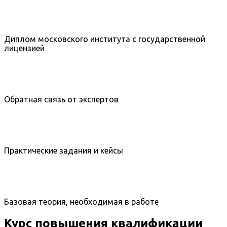
Диплом московского института с государственной
лицензией
Обратная связь от экспертов
Практические задания и кейсы
Базовая теория, необходимая в работе
Курс повышения квалификации