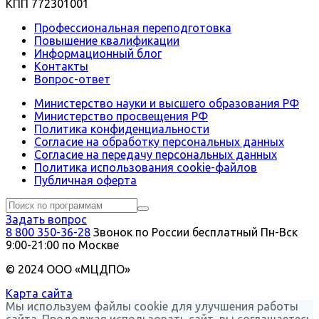
КПП 772301001
Профессиональная переподготовка
Повышение квалификации
Информационный блог
Контакты
Вопрос-ответ
Министерство науки и высшего образования РФ
Министерство просвещения РФ
Политика конфиденциальности
Согласие на обработку персональных данных
Согласие на передачу персональных данных
Политика использования сookie-файлов
Публичная оферта
Задать вопрос
8 800 350-36-28
Звонок по России бесплатный
Пн-Вск
9:00-21:00 по Москве
© 2024 ООО «МЦДПО»
Карта сайта
Мы используем файлы cookie для улучшения работы
сайта. Продолжая использовать сайт, вы соглашаетесь