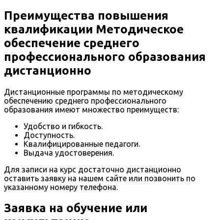
Преимущества повышения
квалификации Методическое
обеспечение среднего
профессионального образования
дистанционно
Дистанционные программы по методическому
обеспечению среднего профессионального
образования имеют множество преимуществ:
Удобство и гибкость.
Доступность.
Квалифицированные педагоги.
Выдача удостоверения.
Для записи на курс достаточно дистанционно
оставить заявку на нашем сайте или позвонить по
указанному номеру телефона.
Заявка на обучение или