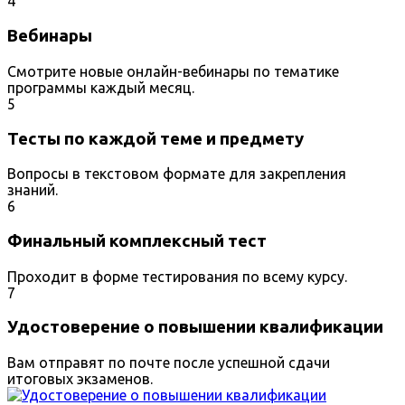
4
Вебинары
Смотрите новые онлайн-вебинары по тематике
программы каждый месяц.
5
Тесты по каждой теме и предмету
Вопросы в текстовом формате для закрепления
знаний.
6
Финальный комплексный тест
Проходит в форме тестирования по всему курсу.
7
Удостоверение о повышении квалификации
Вам отправят по почте после успешной сдачи
итоговых экзаменов.