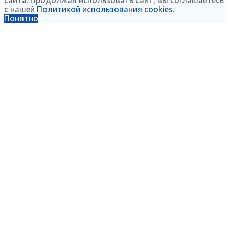
с нашей
Политикой использования cookies
.
Понятно