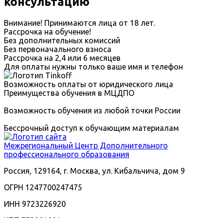
консультацию
Внимание! Принимаются лица от 18 лет.
Рассрочка на обучение!
Без дополнительных комиссий
Без первоначального взноса
Рассрочка на 2,4 или 6 месяцев
Для оплаты нужны только ваше имя и телефон
Возможность оплаты от юридического лица
Преимущества обучения в МЦДПО
Возможность обучения из любой точки России
Бессрочный доступ к обучающим материалам
Межрегиональный
Центр Дополнительного
профессионального образования
Россия, 129164, г. Москва, ул. Кибальчича, дом 9
ОГРН 1247700247475
ИНН 9723226920