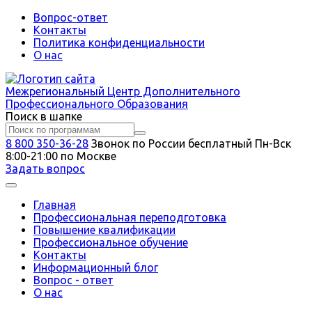
Вопрос-ответ
Контакты
Политика конфиденциальности
О нас
Межрегиональный
Центр Дополнительного
Профессионального Образования
Поиск в шапке
8 800 350-36-28
Звонок по России бесплатный
Пн-Вск
8:00-21:00 по Москве
Задать вопрос
Главная
Профессиональная переподготовка
Повышение квалификации
Профессиональное обучение
Контакты
Информационный блог
Вопрос - ответ
О нас