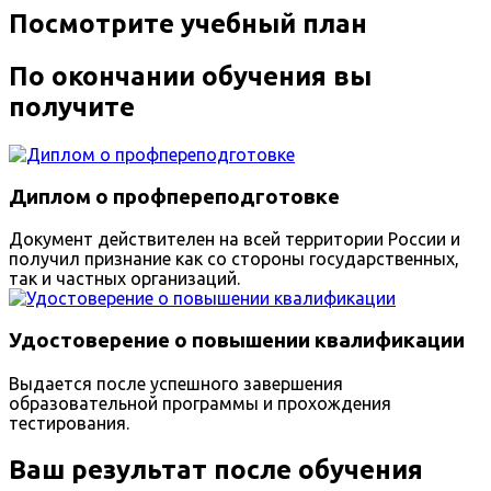
Посмотрите учебный план
По окончании обучения вы
получите
Диплом о профпереподготовке
Документ действителен на всей территории России и
получил признание как со стороны государственных,
так и частных организаций.
Удостоверение о повышении квалификации
Выдается после успешного завершения
образовательной программы и прохождения
тестирования.
Ваш результат после обучения