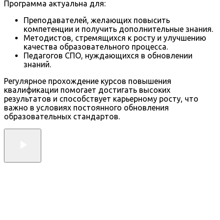
Программа актуальна для:
Преподавателей, желающих повысить
компетенции и получить дополнительные знания.
Методистов, стремящихся к росту и улучшению
качества образовательного процесса.
Педагогов СПО, нуждающихся в обновлении
знаний.
Регулярное прохождение курсов повышения
квалификации помогает достигать высоких
результатов и способствует карьерному росту, что
важно в условиях постоянного обновления
образовательных стандартов.