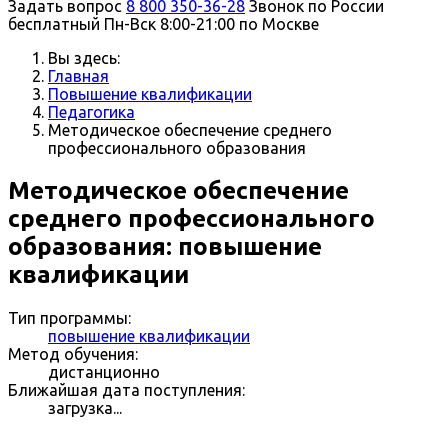
Задать вопрос
8 800 350-36-28
Звонок по России
бесплатный
Пн-Вск 8:00-21:00 по Москве
Вы здесь:
Главная
Повышение квалификации
Педагогика
Методическое обеспечение среднего
профессионального образования
Методическое обеспечение
среднего профессионального
образования: повышение
квалификации
Тип программы:
повышение квалификации
Метод обучения:
дистанционно
Ближайшая дата поступления:
загрузка...