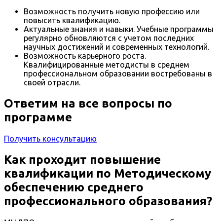
Возможность получить новую профессию или
повысить квалификацию.
Актуальные знания и навыки. Учебные программы
регулярно обновляются с учетом последних
научных достижений и современных технологий.
Возможность карьерного роста.
Квалифицированные методисты в среднем
профессиональном образовании востребованы в
своей отрасли.
Ответим на все вопросы по
программе
Получить консультацию
Как проходит повышение
квалификации по Методическому
обеспечению среднего
профессионального образования?