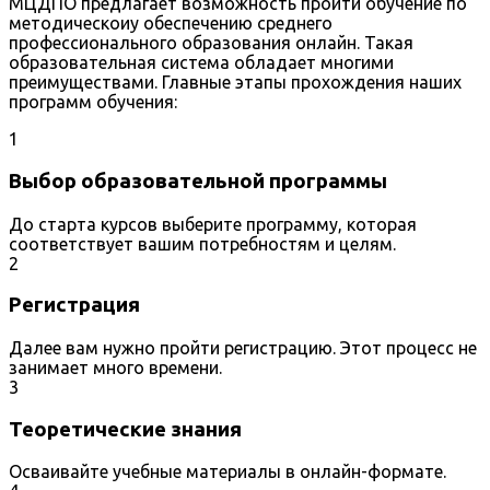
МЦДПО предлагает возможность пройти обучение по
методическоиу обеспечению среднего
профессионального образования онлайн. Такая
образовательная система обладает многими
преимуществами. Главные этапы прохождения наших
программ обучения:
1
Выбор образовательной программы
До старта курсов выберите программу, которая
соответствует вашим потребностям и целям.
2
Регистрация
Далее вам нужно пройти регистрацию. Этот процесс не
занимает много времени.
3
Теоретические знания
Осваивайте учебные материалы в онлайн-формате.