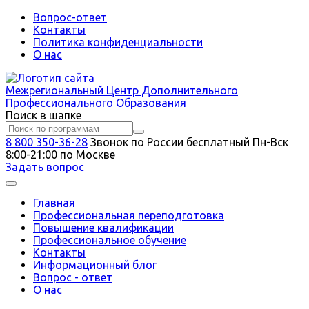
Вопрос-ответ
Контакты
Политика конфиденциальности
О нас
Межрегиональный
Центр Дополнительного
Профессионального Образования
Поиск в шапке
8 800 350-36-28
Звонок по России бесплатный
Пн-Вск
8:00-21:00 по Москве
Задать вопрос
Главная
Профессиональная переподготовка
Повышение квалификации
Профессиональное обучение
Контакты
Информационный блог
Вопрос - ответ
О нас