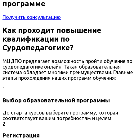
программе
Получить консультацию
Как проходит повышение
квалификации по
Сурдопедагогике?
МЦДПО предлагает возможность пройти обучение по
сурдопедагогике онлайн. Такая образовательная
система обладает многими преимуществами. Главные
этапы прохождения наших программ обучения:
1
Выбор образовательной программы
До старта курсов выберите программу, которая
соответствует вашим потребностям и целям.
2
Регистрация