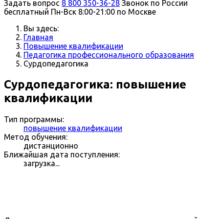
Задать вопрос
8 800 350-36-28
Звонок по России
бесплатный
Пн-Вск 8:00-21:00 по Москве
Вы здесь:
Главная
Повышение квалификации
Педагогика профессионального образования
Сурдопедагогика
Сурдопедагогика: повышение
квалификации
Тип программы:
повышение квалификации
Метод обучения:
дистанционно
Ближайшая дата поступления:
загрузка...