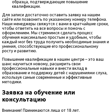
образца, подтверждающее повышение
квалификации.
Для записи достаточно оставить заявку на нашем
сайте или позвонить по указанному номеру телефона.
Наши менеджеры свяжутся с вами в кратчайшие сроки,
чтобы ответить на все вопросы и помочь с
оформлением. Мы стремимся сделать процесс
обучения максимально простым и удобным, чтобы
каждый мог без труда получить необходимые знания и
умения, способствующие его профессиональному
росту и развитию.
Повышение квалификации в нашем центре – это ваш
шанс научиться новому, расширить свои
профессиональные навыки и внести вклад в
образование и поддержку детей с нарушениями слуха,
используя самые современные и эффективные
методики.
Заявка на обучение или
консультацию
Внимание! Принимаются лица от 18 лет.