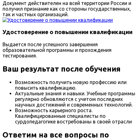
Документ действителен на всей территории России и
получил признание как со стороны государственных,
так и частных организаций.
Удостоверение о повышении квалификации
Выдается после успешного завершения
образовательной программы и прохождения
тестирования.
Ваш результат после обучения
Возможность получить новую профессию или
повысить квалификацию.
Актуальные знания и навыки. Учебные программы
регулярно обновляются с учетом последних
научных достижений и современных технологий.
Возможность карьерного роста.
Квалифицированные специалисты по
сурдопедагогике востребованы в своей отрасли
Ответим на все вопросы по