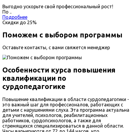
Выгодно ускорьте свой профессиональный рост!
По
.
.
Подробнее
Скидки до
25%
Поможем с выбором программы
Оставьте контакты, с вами свяжется менеджер
Особенности курса повышения
квалификации по
сурдопедагогике
Повышение квалификации в области сурдопедагогики -
это важный шаг для профессионалов, работающих с
детьми с нарушениями слуха. Эта программа актуальна
для учителей, психологов, реабилитационных
работников, сурдопсихологов, а также для
стремящихся специализироваться в данной области.
Часы варьируются от 72 до 144 часов, что