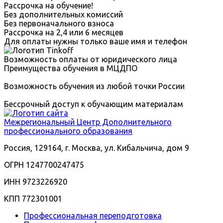
Рассрочка на обучение!
Без дополнительных комиссий
Без первоначального взноса
Рассрочка на 2,4 или 6 месяцев
Для оплаты нужны только ваше имя и телефон
Возможность оплаты от юридического лица
Преимущества обучения в МЦДПО
Возможность обучения из любой точки России
Бессрочный доступ к обучающим материалам
Межрегиональный
Центр Дополнительного
профессионального образования
Россия, 129164, г. Москва, ул. Кибальчича, дом 9
ОГРН 1247700247475
ИНН 9723226920
КПП 772301001
Профессиональная переподготовка