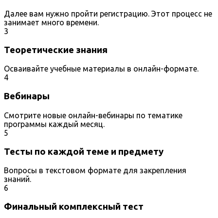
Далее вам нужно пройти регистрацию. Этот процесс не
занимает много времени.
3
Теоретические знания
Осваивайте учебные материалы в онлайн-формате.
4
Вебинары
Смотрите новые онлайн-вебинары по тематике
программы каждый месяц.
5
Тесты по каждой теме и предмету
Вопросы в текстовом формате для закрепления
знаний.
6
Финальный комплексный тест