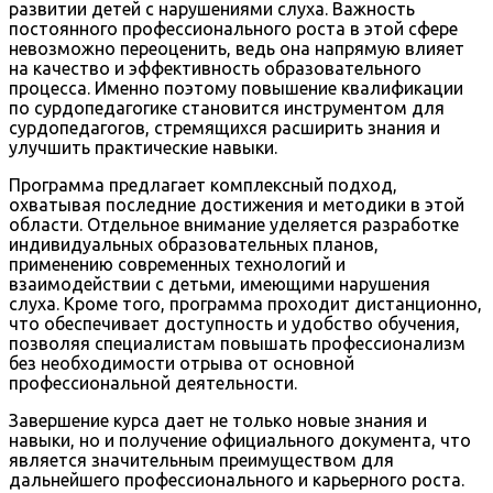
развитии детей с нарушениями слуха. Важность
постоянного профессионального роста в этой сфере
невозможно переоценить, ведь она напрямую влияет
на качество и эффективность образовательного
процесса. Именно поэтому повышение квалификации
по сурдопедагогике становится инструментом для
сурдопедагогов, стремящихся расширить знания и
улучшить практические навыки.
Программа предлагает комплексный подход,
охватывая последние достижения и методики в этой
области. Отдельное внимание уделяется разработке
индивидуальных образовательных планов,
применению современных технологий и
взаимодействии с детьми, имеющими нарушения
слуха. Кроме того, программа проходит дистанционно,
что обеспечивает доступность и удобство обучения,
позволяя специалистам повышать профессионализм
без необходимости отрыва от основной
профессиональной деятельности.
Завершение курса дает не только новые знания и
навыки, но и получение официального документа, что
является значительным преимуществом для
дальнейшего профессионального и карьерного роста.