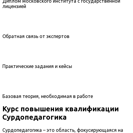
Диплом московского института с государственной
лицензией
Обратная связь от экспертов
Практические задания и кейсы
Базовая теория, необходимая в работе
Курс повышения квалификации
Сурдопедагогика
Сурдопедагогика – это область, фокусирующаяся на