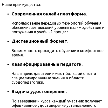
Наши преимущества:
Современная онлайн платформа.
Использование передовых технологий обучения
обеспечивает высокий уровень взаимодействия и
погружения в учебный процесс.
Дистанционный формат.
Возможность проходить обучение в комфортное
время.
Квалифицированные педагоги.
Наши преподаватели имеют большой опыт и
специализированные знания в области
сурдопедагогики.
Выдача удостоверения.
По завершении курса каждый участник получает
официальное удостоверение установленного