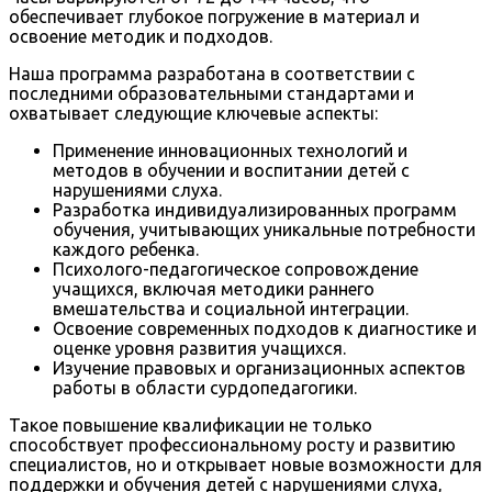
обеспечивает глубокое погружение в материал и
освоение методик и подходов.
Наша программа разработана в соответствии с
последними образовательными стандартами и
охватывает следующие ключевые аспекты:
Применение инновационных технологий и
методов в обучении и воспитании детей с
нарушениями слуха.
Разработка индивидуализированных программ
обучения, учитывающих уникальные потребности
каждого ребенка.
Психолого-педагогическое сопровождение
учащихся, включая методики раннего
вмешательства и социальной интеграции.
Освоение современных подходов к диагностике и
оценке уровня развития учащихся.
Изучение правовых и организационных аспектов
работы в области сурдопедагогики.
Такое повышение квалификации не только
способствует профессиональному росту и развитию
специалистов, но и открывает новые возможности для
поддержки и обучения детей с нарушениями слуха,