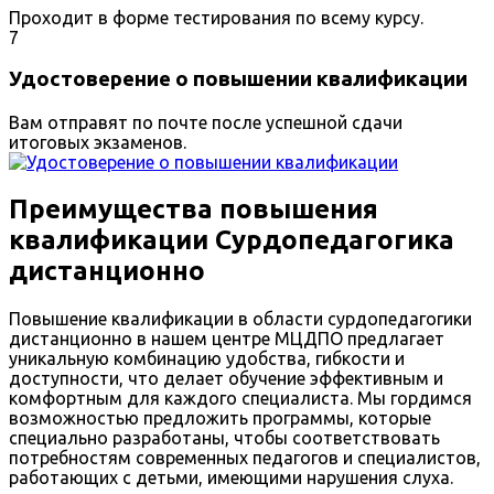
Проходит в форме тестирования по всему курсу.
7
Удостоверение о повышении квалификации
Вам отправят по почте после успешной сдачи
итоговых экзаменов.
Преимущества повышения
квалификации Сурдопедагогика
дистанционно
Повышение квалификации в области сурдопедагогики
дистанционно в нашем центре МЦДПО предлагает
уникальную комбинацию удобства, гибкости и
доступности, что делает обучение эффективным и
комфортным для каждого специалиста. Мы гордимся
возможностью предложить программы, которые
специально разработаны, чтобы соответствовать
потребностям современных педагогов и специалистов,
работающих с детьми, имеющими нарушения слуха.