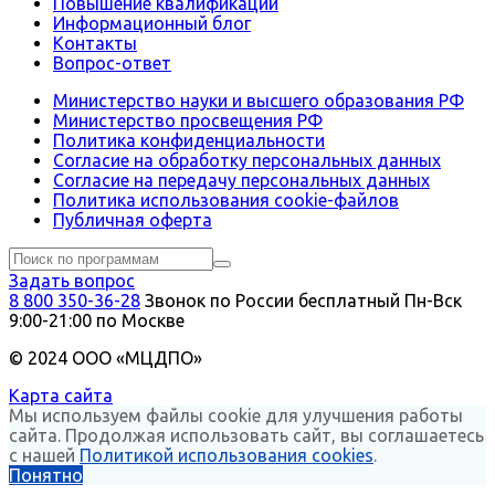
Повышение квалификации
Информационный блог
Контакты
Вопрос-ответ
Министерство науки и высшего образования РФ
Министерство просвещения РФ
Политика конфиденциальности
Согласие на обработку персональных данных
Согласие на передачу персональных данных
Политика использования сookie-файлов
Публичная оферта
Задать вопрос
8 800 350-36-28
Звонок по России бесплатный
Пн-Вск
9:00-21:00 по Москве
© 2024 ООО «МЦДПО»
Карта сайта
Мы используем файлы cookie для улучшения работы
сайта. Продолжая использовать сайт, вы соглашаетесь
с нашей
Политикой использования cookies
.
Понятно