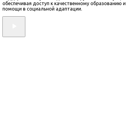
обеспечивая доступ к качественному образованию и
помощи в социальной адаптации.