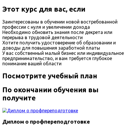
Этот курс для вас, если
Заинтересованы в обучении новой востребованной
профессии с нуля и увеличении дохода
Необходимо обновить знания после декрета или
перерыва в трудовой деятельности
Хотите получить удостоверение об образовании и
доводы для повышения заработной платы
У вас собственный малый бизнес или индивидуальное
предпринимательство, и вам требуется глубокое
понимание вашей области
Посмотрите учебный план
По окончании обучения вы
получите
Диплом о профпереподготовке